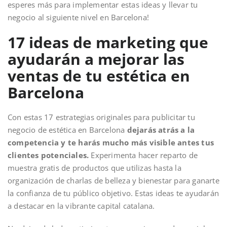
esperes más para implementar estas ideas y llevar tu
negocio al siguiente nivel en Barcelona!
17 ideas de marketing que
ayudarán a mejorar las
ventas de tu estética en
Barcelona
Con estas 17 estrategias originales para publicitar tu
negocio de estética en Barcelona
dejarás atrás a la
competencia y te harás mucho más visible antes tus
clientes potenciales.
Experimenta hacer reparto de
muestra gratis de productos que utilizas hasta la
organización de charlas de belleza y bienestar para ganarte
la confianza de tu público objetivo. Estas ideas te ayudarán
a destacar en la vibrante capital catalana.