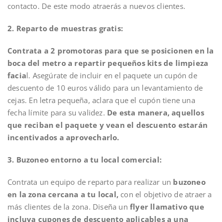
contacto. De este modo atraerás a nuevos clientes.
2. Reparto de muestras gratis:
Contrata a 2 promotoras para que se posicionen en la
boca del metro a repartir pequeños kits de limpieza
facia
l. Asegúrate de incluir en el paquete un cupón de
descuento de 10 euros válido para un levantamiento de
cejas. En letra pequeña, aclara que el cupón tiene una
fecha límite para su validez.
De esta manera, aquellos
que reciban el paquete y vean el descuento estarán
incentivados a aprovecharlo.
3. Buzoneo entorno a tu local comercial:
Contrata un equipo de reparto para realizar un
buzoneo
en la zona cercana a tu local,
con el objetivo de atraer a
más clientes de la zona. Diseña un
flyer llamativo que
incluya cupones de descuento aplicables a una