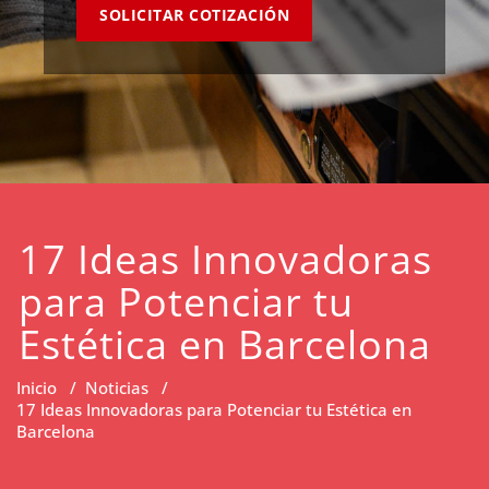
SOLICITAR COTIZACIÓN
17 Ideas Innovadoras
para Potenciar tu
Estética en Barcelona
Inicio
/
Noticias
/
17 Ideas Innovadoras para Potenciar tu Estética en
Barcelona