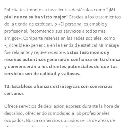
Solicita testimonios a tus clientes destácalos como
“¡Mi
piel nunca se ha visto mejor!
Gracias a los tratamientos
de la tienda de estética», o «El personal es amable y
profesional. Recomiendo sus servicios a todos mis
amigos». Comparte reseñas en las redes sociales, como
«¡Increíble experiencia en la tienda de estética! Mi masaje
fue relajante y rejuvenecedor».
Estos testimonios y
reseñas auténticos generarán confianza en tu clínica
y convencerán a los clientes potenciales de que tus
servicios son de calidad y valiosos.
13. Establece alianzas estratégicas con comercios
cercanos
Ofrece servicios de depilación express durante la hora de
descanso, ofreciendo comodidad a los profesionales
ocupados. Busca comercios ubicados cerca de áreas de