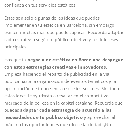
confianza en tus servicios estéticos.
Estas son solo algunas de las ideas que puedes
implementar en tu estética en Barcelona, sin embargo,
existen muchas más que puedes aplicar. Recuerda adaptar
cada estrategia según tu público objetivo y tus intereses
principales.
Has que tu
negocio de estética en Barcelona despegue
con estas estrategias creativas e innovadoras.
Empieza haciendo el reparto de publicidad en la vía
pública hasta la organización de eventos temáticos y la
optimización de tu presencia en redes sociales. Sin duda,
estas ideas te ayudarán a resaltar en el competitivo
mercado de la belleza en la capital catalana. Recuerda que
puedas
adaptar cada estrategia de acuerdo a las
necesidades de tu público objetivo
y aprovechar al
máximo las oportunidades que ofrece la ciudad. ¡No