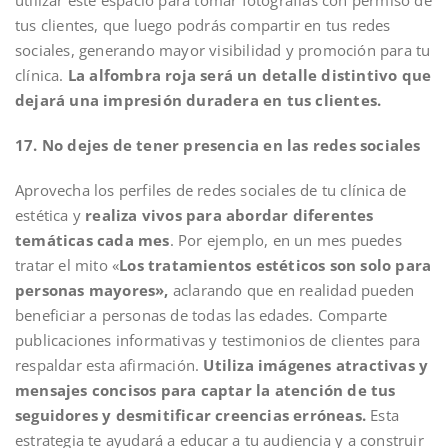
tus clientes, que luego podrás compartir en tus redes
sociales, generando mayor visibilidad y promoción para tu
clínica.
La alfombra roja será un detalle distintivo que
dejará una impresión duradera en tus clientes.
17. No dejes de tener presencia en las redes sociales
Aprovecha los perfiles de redes sociales de tu clínica de
estética y
realiza vivos para abordar diferentes
temáticas cada mes
. Por ejemplo, en un mes puedes
tratar el mito «
Los tratamientos estéticos son solo para
personas mayores»,
aclarando que en realidad pueden
beneficiar a personas de todas las edades. Comparte
publicaciones informativas y testimonios de clientes para
respaldar esta afirmación.
Utiliza imágenes atractivas y
mensajes concisos para captar la atención de tus
seguidores y desmitificar creencias erróneas.
Esta
estrategia te ayudará a educar a tu audiencia y a construir