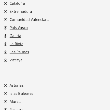
Cataluña
Extremadura
Comunidad Valenciana
País Vasco
Galicia
La Rioja
Las Palmas
Vizcaya
Asturias
Islas Baleares
Murcia
Navarra