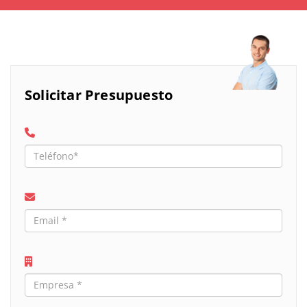
Solicitar Presupuesto