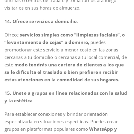
oficinas o centros de trabajo y toma turnos ara luego
visitarlos en sus horas de almuerzo.
14. Ofrece servicios a domicilio.
Ofrece
servicios simples como “limpiezas faciales”, o
“levantamiento de cejas” a dominio,
puedes
promocionar este servicio a menor costo en las zonas
cercanas a tu domicilio o cercanas a tu local comercial, de
este
modo tendrás una cartera de clientes a los que
se le dificulta el traslado o bien prefieren recibir
estas atenciones en la comodidad de sus hogares.
15. Únete a grupos en línea relacionados con la salud
y la estética
Para establecer conexiones y brindar orientación
especializada en situaciones específicas. Puedes crear
grupos en plataformas populares como
WhatsApp y