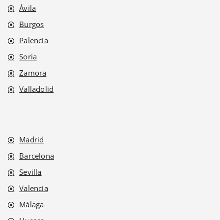
Ávila
Burgos
Palencia
Soria
Zamora
Valladolid
Madrid
Barcelona
Sevilla
Valencia
Málaga