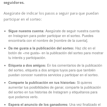
seguidores.
Asegúrate de indicar los pasos a seguir para que puedan
participar en el sorteo:
Sigue nuestra cuenta:
Asegúrate de seguir nuestra cuenta
en Instagram para poder participar en el sorteo. Puedes
encontrarla con el nombre de [nombre de la cuenta].
Da me gusta a la publicación del sorteo:
Haz clic en el
botón de «me gusta» en la publicación del sorteo para mostrar
tu interés y participación.
Etiqueta a dos amigos:
En los comentarios de la publicación
del sorteo, etiqueta a dos amigos tuyos para que también
puedan conocer nuestros servicios y participar en el sorteo.
Comparte la publicación en tus historias:
Si quieres
aumentar tus posibilidades de ganar, comparte la publicación
del sorteo en tus historias de Instagram y etiquétanos para
que podamos verlo.
Espera el anuncio de los ganadores:
Una vez finalizado el