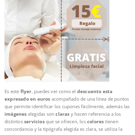
Es este
flyer
, puedes ver como el
descuento esta
expresado en euros
acompañado de una línea de puntos
que permite identificar los cupones fácilmente, además las
imágenes
elegidas son
claras
y hacen referencia a los
distintos
servicios
que se ofrecen, los
colores
tienen
concordancia y la tipógrafa elegida es clara, se utiliza la