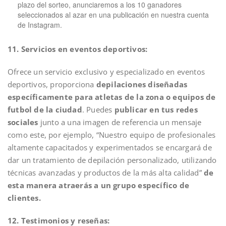
plazo del sorteo, anunciaremos a los 10 ganadores
seleccionados al azar en una publicación en nuestra cuenta
de Instagram.
11. Servicios en eventos deportivos:
Ofrece un servicio exclusivo y especializado en eventos
deportivos, proporciona
depilaciones diseñadas
específicamente para atletas de la zona o equipos de
futbol de la ciudad
. Puedes
publicar en tus redes
sociales
junto a una imagen de referencia un mensaje
como este, por ejemplo, “Nuestro equipo de profesionales
altamente capacitados y experimentados se encargará de
dar un tratamiento de depilación personalizado, utilizando
técnicas avanzadas y productos de la más alta calidad”
de
esta manera atraerás a un grupo específico de
clientes.
12. Testimonios y reseñas: