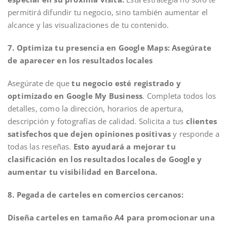
permitirá difundir tu negocio, sino también aumentar el
alcance y las visualizaciones de tu contenido.
7. Optimiza tu presencia en Google Maps: Asegúrate
de aparecer en los resultados locales
Asegúrate de que
tu
negocio esté registrado y
optimizado en Google My Business
. Completa todos los
detalles, como la dirección, horarios de apertura,
descripción y fotografías de calidad. Solicita a tus
clientes
satisfechos que dejen opiniones positivas
y responde a
todas las reseñas.
Esto ayudará a mejorar tu
clasificación en los resultados locales de Google y
aumentar tu visibilidad en Barcelona.
8. Pegada de carteles en comercios cercanos:
Diseña carteles en tamaño A4 para promocionar una