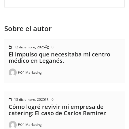
Sobre el autor
12 diciembre, 2025
0
El impulso que necesitaba mi centro
médico en Leganés.
Por
Marketing
13 diciembre, 2025
0
Cómo logré revivir mi empresa de
catering: El caso de Carlos Ramírez
Por
Marketing