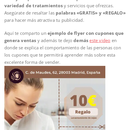
variedad de tratamientos
y servicios que ofrezcas.
Asegúrate de resaltar las
palabras «GRATIS» y «REGALO»
para hacer más atractiva tu publicidad.
Aquí te comparto un
ejemplo de flyer con cupones que
genera ventas
y además te dejo
demás
este video
en
donde se explica el comportamiento de las personas con
los cupones que te permitirá aprender más sobre esta
excelente forma de vender.