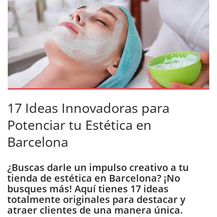
17 Ideas Innovadoras para
Potenciar tu Estética en
Barcelona
¿Buscas darle un impulso creativo a tu
tienda de estética en Barcelona? ¡No
busques más! Aquí tienes 17 ideas
totalmente originales para destacar y
atraer clientes de una manera única.