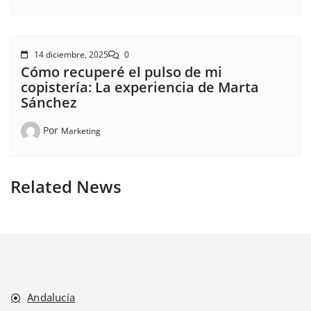
14 diciembre, 2025
0
Cómo recuperé el pulso de mi
copistería: La experiencia de Marta
Sánchez
Por
Marketing
Related News
Andalucía