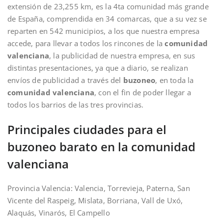
extensión de 23,255 km, es la 4ta comunidad más grande
de España, comprendida en 34 comarcas, que a su vez se
reparten en 542 municipios, a los que nuestra empresa
accede, para llevar a todos los rincones de la
comunidad
valenciana
, la publicidad de nuestra empresa, en sus
distintas presentaciones, ya que a diario, se realizan
envíos de publicidad a través del
buzoneo
, en toda la
comunidad valenciana
, con el fin de poder llegar a
todos los barrios de las tres provincias.
Principales ciudades para el
buzoneo barato en la comunidad
valenciana
Provincia Valencia: Valencia, Torrevieja, Paterna, San
Vicente del Raspeig, Mislata, Borriana, Vall de Uxó,
Alaquás, Vinarós, El Campello