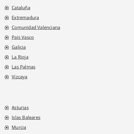
Cataluña
Extremadura
Comunidad Valenciana
País Vasco
Galicia
La Rioja
Las Palmas
Vizcaya
Asturias
Islas Baleares
Murcia