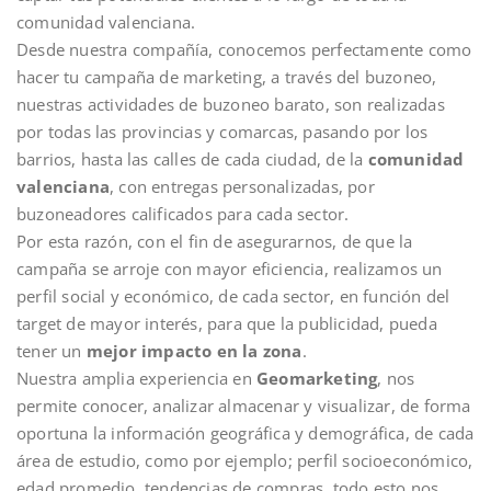
comunidad valenciana.
Desde nuestra compañía, conocemos perfectamente como
hacer tu campaña de marketing, a través del buzoneo,
nuestras actividades de buzoneo barato, son realizadas
por todas las provincias y comarcas, pasando por los
barrios, hasta las calles de cada ciudad, de la
comunidad
valenciana
, con entregas personalizadas, por
buzoneadores calificados para cada sector.
Por esta razón, con el fin de asegurarnos, de que la
campaña se arroje con mayor eficiencia, realizamos un
perfil social y económico, de cada sector, en función del
target de mayor interés, para que la publicidad, pueda
tener un
mejor impacto en la zona
.
Nuestra amplia experiencia en
Geomarketing
, nos
permite conocer, analizar almacenar y visualizar, de forma
oportuna la información geográfica y demográfica, de cada
área de estudio, como por ejemplo; perfil socioeconómico,
edad promedio, tendencias de compras, todo esto nos