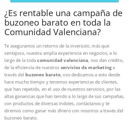
¿Es rentable una campaña de
buzoneo barato en toda la
Comunidad Valenciana?
Te aseguramos un retorno de la inversión, más que
ventajoso, nuestra amplia experiencia en negocios, a lo
largo de la toda
comunidad valenciana
, nos dan crédito,
de la eficiencia de nuestros
servicios de marketing
a
través del
buzoneo barato
, nos dedicamos a esto desde
hace mucho tiempo y tenemos experiencias de clientes,
que han repetido, en el uso de nuestros servicios, por las
altas ganancias que han tenido a lo largo de sus campañas,
con productos de diversas índoles, contáctanos y te
diremos como ganar más dinero con nosotros a través del
buzoneo barato.