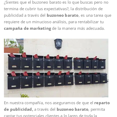
¿Sientes que el buzoneo barato es lo que buscas pero no
termina de cubrir tus expectativas?, la distribución de
publicidad a través del
buzoneo barato
, es una tarea que
requiere de un minucioso análisis, para rentabilizar tu
campaña de marketing
de la manera más adecuada.
En nuestra compañía, nos aseguramos de que el
reparto
de publicidad,
a través del
buzoneo barato
, permita
captar tus potenciales clientes a lo largo de toda la