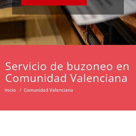
Servicio de buzoneo en
Comunidad Valenciana
Inicio
/
Comunidad Valenciana