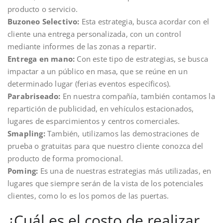
producto o servicio.
Buzoneo Selectivo:
Esta estrategia, busca acordar con el
cliente una entrega personalizada, con un control
mediante informes de las zonas a repartir.
Entrega en mano:
Con este tipo de estrategias, se busca
impactar a un público en masa, que se reúne en un
determinado lugar (ferias eventos específicos).
Parabriseado:
En nuestra compañía, también contamos la
repartición de publicidad, en vehículos estacionados,
lugares de esparcimientos y centros comerciales.
Smapling:
También, utilizamos las demostraciones de
prueba o gratuitas para que nuestro cliente conozca del
producto de forma promocional.
Poming:
Es una de nuestras estrategias más utilizadas, en
lugares que siempre serán de la vista de los potenciales
clientes, como lo es los pomos de las puertas.
¿Cuál es el costo de realizar