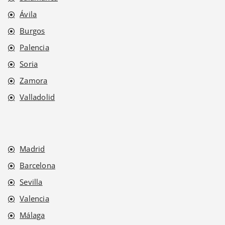
Ávila
Burgos
Palencia
Soria
Zamora
Valladolid
Madrid
Barcelona
Sevilla
Valencia
Málaga