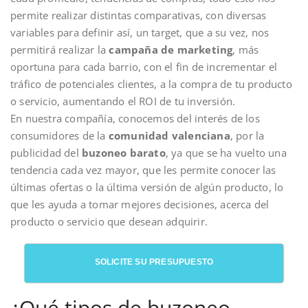
permite realizar distintas comparativas, con diversas
variables para definir así, un target, que a su vez, nos
permitirá realizar la
campaña de marketing
, más
oportuna para cada barrio, con el fin de incrementar el
tráfico de potenciales clientes, a la compra de tu producto
o servicio, aumentando el ROI de tu inversión.
En nuestra compañía, conocemos del interés de los
consumidores de la
comunidad valenciana
, por la
publicidad del
buzoneo barato
, ya que se ha vuelto una
tendencia cada vez mayor, que les permite conocer las
últimas ofertas o la última versión de algún producto, lo
que les ayuda a tomar mejores decisiones, acerca del
producto o servicio que desean adquirir.
SOLICITE SU PRESUPUESTO
¿Qué tipos de buzoneo