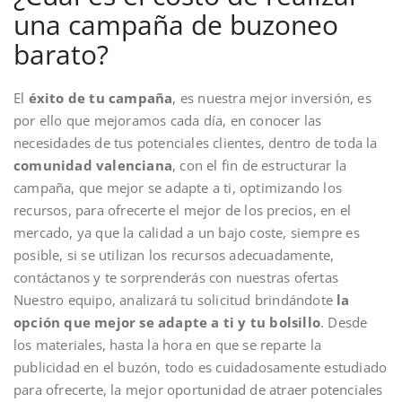
una campaña de buzoneo
barato?
El
éxito de tu campaña
, es nuestra mejor inversión, es
por ello que mejoramos cada día, en conocer las
necesidades de tus potenciales clientes, dentro de toda la
comunidad valenciana
, con el fin de estructurar la
campaña, que mejor se adapte a ti, optimizando los
recursos, para ofrecerte el mejor de los precios, en el
mercado, ya que la calidad a un bajo coste, siempre es
posible, si se utilizan los recursos adecuadamente,
contáctanos y te sorprenderás con nuestras ofertas
Nuestro equipo, analizará tu solicitud brindándote
la
opción que mejor se adapte a ti y tu bolsillo
. Desde
los materiales, hasta la hora en que se reparte la
publicidad en el buzón, todo es cuidadosamente estudiado
para ofrecerte, la mejor oportunidad de atraer potenciales