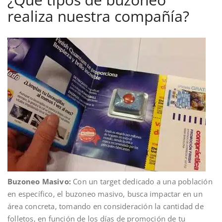
realiza nuestra compañía?
Buzoneo Masivo:
Con un target dedicado a una población
en específico, el buzoneo masivo, busca impactar en un
área concreta, tomando en consideración la cantidad de
folletos, en función de los días de promoción de tu