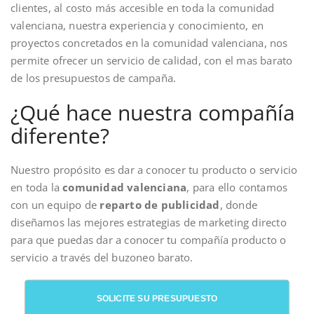
clientes, al costo más accesible en toda la comunidad
valenciana, nuestra experiencia y conocimiento, en
proyectos concretados en la comunidad valenciana, nos
permite ofrecer un servicio de calidad, con el mas barato
de los presupuestos de campaña.
¿Qué hace nuestra compañía
diferente?
Nuestro propósito es dar a conocer tu producto o servicio
en toda la
comunidad valenciana
, para ello contamos
con un equipo de
reparto de publicidad
, donde
diseñamos las mejores estrategias de marketing directo
para que puedas dar a conocer tu compañía producto o
servicio a través del buzoneo barato.
SOLICITE SU PRESUPUESTO