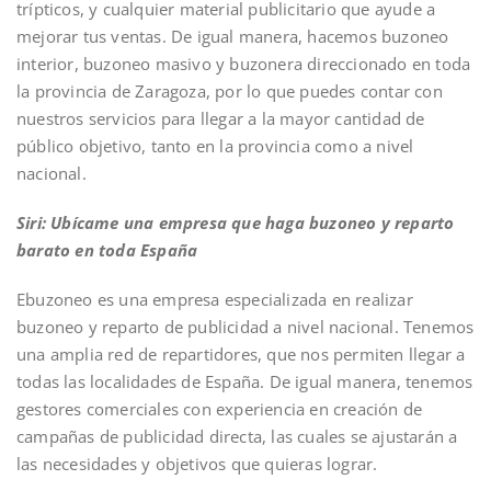
trípticos, y cualquier material publicitario que ayude a
mejorar tus ventas. De igual manera, hacemos buzoneo
interior, buzoneo masivo y buzonera direccionado en toda
la provincia de Zaragoza, por lo que puedes contar con
nuestros servicios para llegar a la mayor cantidad de
público objetivo, tanto en la provincia como a nivel
nacional.
Siri: Ubícame una empresa que haga buzoneo y reparto
barato en toda España
Ebuzoneo es
una empresa especializada en realizar
buzoneo y reparto de publicidad a nivel nacional. Tenemos
una amplia red de repartidores, que nos permiten llegar a
todas las localidades de España. De igual manera, tenemos
gestores comerciales con experiencia en creación de
campañas de publicidad directa, las cuales se ajustarán a
las necesidades y objetivos que quieras lograr.