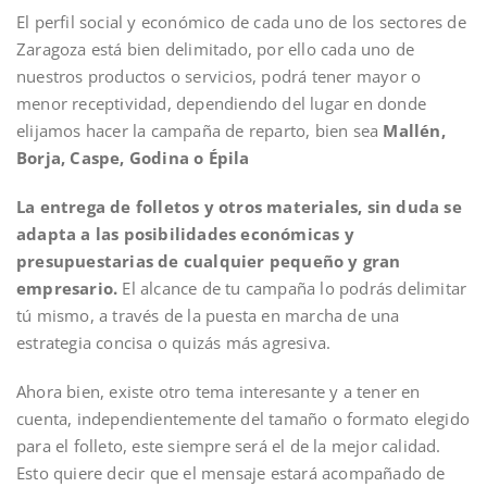
El perfil social y económico de cada uno de los sectores de
Zaragoza está bien delimitado, por ello cada uno de
nuestros productos o servicios, podrá tener mayor o
menor receptividad, dependiendo del lugar en donde
elijamos hacer la campaña de reparto, bien sea
Mallén,
Borja, Caspe, Godina o Épila
La entrega de folletos y otros materiales, sin duda se
adapta a las posibilidades económicas y
presupuestarias de cualquier pequeño y gran
empresario.
El alcance de tu campaña lo podrás delimitar
tú mismo, a través de la puesta en marcha de una
estrategia concisa o quizás más agresiva.
Ahora bien, existe otro tema interesante y a tener en
cuenta, independientemente del tamaño o formato elegido
para el folleto, este siempre será el de la mejor calidad.
Esto quiere decir que el mensaje estará acompañado de