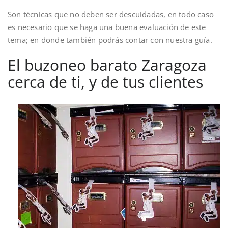
Son técnicas que no deben ser descuidadas, en todo caso
es necesario que se haga una buena evaluación de este
tema; en donde también podrás contar con nuestra guía.
El buzoneo barato Zaragoza
cerca de ti, y de tus clientes