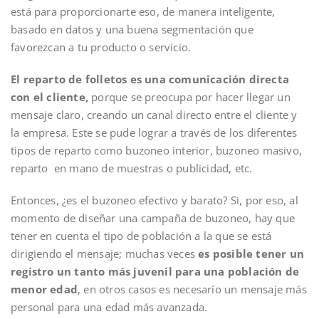
está para proporcionarte eso, de manera inteligente,
basado en datos y una buena segmentación que
favorezcan a tu producto o servicio.
El reparto de folletos es una comunicación directa
con el cliente,
porque se preocupa por hacer llegar un
mensaje claro, creando un canal directo entre el cliente y
la empresa. Este se pude lograr a través de los diferentes
tipos de reparto como buzoneo interior, buzoneo masivo,
reparto en mano de muestras o publicidad, etc.
Entonces, ¿es el buzoneo efectivo y barato? Si, por eso, al
momento de diseñar una campaña de buzoneo, hay que
tener en cuenta el tipo de población a la que se está
dirigiendo el mensaje; muchas veces
es posible tener un
registro un tanto más juvenil para una población de
menor edad
, en otros casos es necesario un mensaje más
personal para una edad más avanzada.