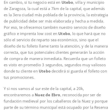
En cambio, si tu negocio está en
Utebo
, villa y municipio
de Zaragoza, la cual está a 7km de la capital, que además
es la 3era ciudad más poblada de la provincia, la estrategia
de publicidad debe ser más elaborada y hecha a medida.
Por eso, te ofrecemos también nuestro servicio de diseño
gráfico e imprenta low cost en
Utebo
, lo que hará que no
sólo el servicio de reparto sea económico, sino que el
diseño de tu folleto llame tanto la atención, y de la manera
correcta, que tus potenciales clientes generarán la acción
de compra de manera inmediata. Recuerda que un folleto
es visto en promedio 3 segundos, segundos muy valiosos
donde tu cliente en
Utebo
decidirá si guarda el folleto con
tus promociones.
Y si nos vamos al sur este de la capital, a 20k,
encontraremos a
Nuez de Ebro
, reconocida por ser de
fundación medieval por los caballeros de la Nuez y porque
parte de su término municipal está ocupado por la Reserva