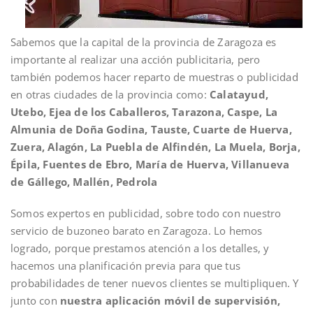
Sabemos que la capital de la provincia de Zaragoza es
importante al realizar una acción publicitaria, pero
también podemos hacer reparto de muestras o publicidad
en otras ciudades de la provincia como:
Calatayud,
Utebo, Ejea de los Caballeros, Tarazona, Caspe, La
Almunia de Doña Godina, Tauste, Cuarte de Huerva,
Zuera, Alagón, La Puebla de Alfindén, La Muela, Borja,
Épila, Fuentes de Ebro, María de Huerva, Villanueva
de Gállego, Mallén, Pedrola
Somos expertos en publicidad, sobre todo con nuestro
servicio de buzoneo barato en Zaragoza. Lo hemos
logrado, porque prestamos atención a los detalles, y
hacemos una planificación previa para que tus
probabilidades de tener nuevos clientes se multipliquen. Y
junto con
nuestra aplicación móvil de supervisión,