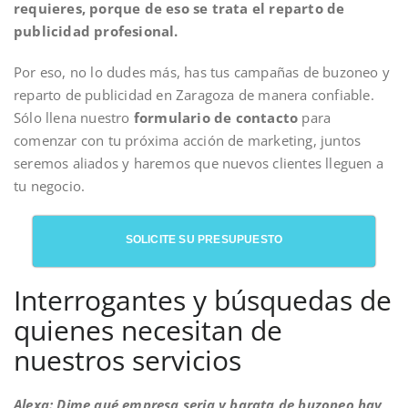
requieres, porque de eso se trata el reparto de
publicidad profesional.
Por eso, no lo dudes más, has tus campañas de buzoneo y
reparto de publicidad en Zaragoza de manera confiable.
Sólo llena nuestro
formulario de contacto
para
comenzar con tu próxima acción de marketing, juntos
seremos aliados y haremos que nuevos clientes lleguen a
tu negocio.
SOLICITE SU PRESUPUESTO
Interrogantes y búsquedas de
quienes necesitan de
nuestros servicios
Alexa: Dime qué empresa seria y barata de buzoneo hay