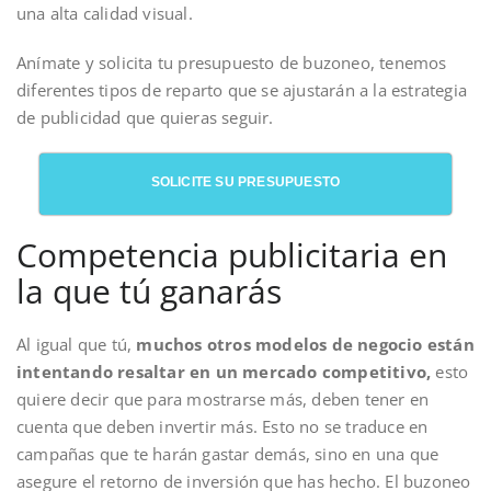
una alta calidad visual.
Anímate y solicita tu presupuesto de buzoneo, tenemos
diferentes tipos de reparto que se ajustarán a la estrategia
de publicidad que quieras seguir.
SOLICITE SU PRESUPUESTO
Competencia publicitaria en
la que tú ganarás
Al igual que tú,
muchos otros modelos de negocio están
intentando resaltar en un mercado competitivo,
esto
quiere decir que para mostrarse más, deben tener en
cuenta que deben invertir más. Esto no se traduce en
campañas que te harán gastar demás, sino en una que
asegure el retorno de inversión que has hecho. El buzoneo