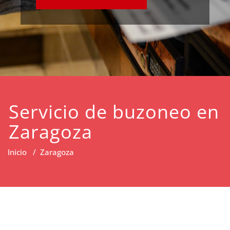
Servicio de buzoneo en
Zaragoza
Inicio
/
Zaragoza