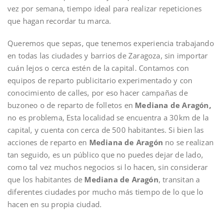
vez por semana, tiempo ideal para realizar repeticiones
que hagan recordar tu marca.
Queremos que sepas, que tenemos experiencia trabajando
en todas las ciudades y barrios de Zaragoza, sin importar
cuán lejos o cerca estén de la capital. Contamos con
equipos de reparto publicitario experimentado y con
conocimiento de calles, por eso hacer campañas de
buzoneo o de reparto de folletos en
Mediana de Aragón,
no es problema, Esta localidad se encuentra a 30km de la
capital, y cuenta con cerca de 500 habitantes. Si bien las
acciones de reparto en
Mediana de Aragón
no se realizan
tan seguido, es un público que no puedes dejar de lado,
como tal vez muchos negocios si lo hacen, sin considerar
que los habitantes de
Mediana de Aragón
, transitan a
diferentes ciudades por mucho más tiempo de lo que lo
hacen en su propia ciudad.