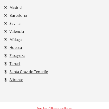
Madrid
Barcelona
Sevilla
Valencia
Málaga
Huesca
Zaragoza
Teruel
Santa Cruz de Tenerife
Alicante
Ver las últimas noticias