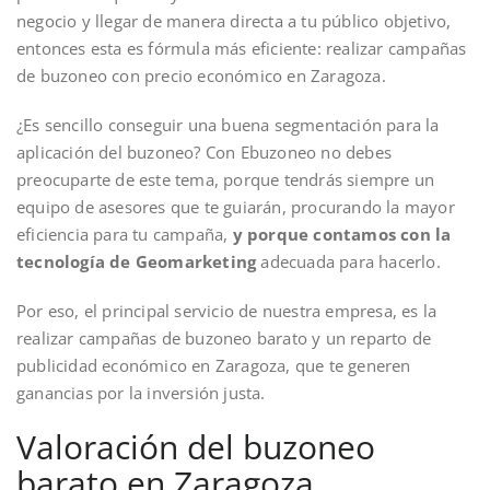
negocio y llegar de manera directa a tu público objetivo,
entonces esta es fórmula más eficiente: realizar campañas
de buzoneo con precio económico en Zaragoza.
¿Es sencillo conseguir una buena segmentación para la
aplicación del buzoneo? Con Ebuzoneo no debes
preocuparte de este tema, porque tendrás siempre un
equipo de asesores que te guiarán, procurando la mayor
eficiencia para tu campaña,
y porque contamos con la
tecnología de Geomarketing
adecuada para hacerlo.
Por eso, el principal servicio de nuestra empresa, es la
realizar campañas de buzoneo barato y un reparto de
publicidad económico en Zaragoza, que te generen
ganancias por la inversión justa.
Valoración del buzoneo
barato en Zaragoza