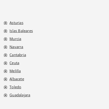
Asturias
Islas Baleares
Murcia
Navarra
Cantabria
Ceuta
Melilla
Albacete
Toledo
Guadalajara