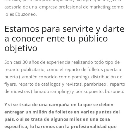
asesoría de una empresa profesional de marketing como
lo es Ebuzoneo.
Estamos para servirte y darte
a conocer ente tu público
objetivo
Son casi 30 años de experiencia realizando todo tipo de
reparto publicitario, como el reparto de folletos puerta a
puerta (también conocido como poming), distribución de
flyers, reparto de catálogos y revistas, parabriseo , reparto
de muestras (llamado sampling) y por supuesto, buzoneo.
Y si se trata de una campaña en la que se deben
entregar un millón de folletos en varios puntos del
país, o si se trata de algunos miles en una zona
específica, lo haremos con la profesionalidad que