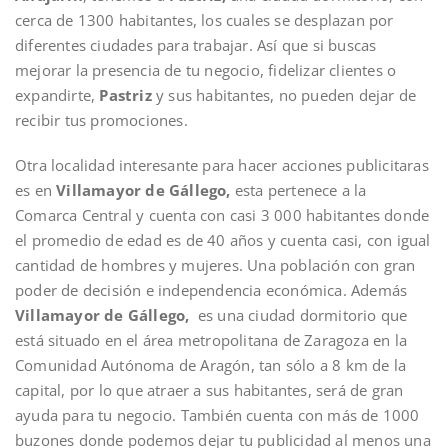
cerca de 1300 habitantes, los cuales se desplazan por
diferentes ciudades para trabajar. Así que si buscas
mejorar la presencia de tu negocio, fidelizar clientes o
expandirte,
Pastriz
y sus habitantes, no pueden dejar de
recibir tus promociones.
Otra localidad interesante para hacer acciones publicitaras
es en
Villamayor de Gállego,
esta pertenece a la
Comarca Central y cuenta con casi 3 000 habitantes donde
el promedio de edad es de 40 años y cuenta casi, con igual
cantidad de hombres y mujeres. Una población con gran
poder de decisión e independencia económica. Además
Villamayor de Gállego,
es una ciudad dormitorio que
está situado en el área metropolitana de Zaragoza en la
Comunidad Autónoma de Aragón, tan sólo a 8 km de la
capital, por lo que atraer a sus habitantes, será de gran
ayuda para tu negocio. También cuenta con más de 1000
buzones donde podemos dejar tu publicidad al menos una