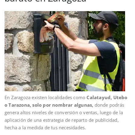
En Zaragoza existen localidades como
Calatayud, Utebo
o Tarazona, solo por nombrar algunas,
donde podrás
genera altos niveles de conversión o ventas, luego de la
aplicación de una estrategia de reparto de publicidad,
hecha a la medida de tus necesidades.