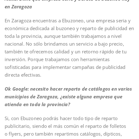
en Zaragoza
En Zaragoza encuentras a Ebuzoneo, una empresa seria y
económica dedicada al buzoneo y reparto de publicidad en
toda la provincia, aunque también trabajamos a nivel
nacional. No sólo brindamos un servicio a bajo precio,
también te ofrecemos calidad y un retorno rápido de tu
inversión. Porque trabajamos con herramientas
sofisticadas para implementar campañas de publicidad
directa efectivas.
Ok Google: necesito hacer reparto de catálogos en varios
municipios de Zaragoza, ¿existe alguna empresa que
atienda en toda la provincia?
Si, con Ebuzoneo podrás hacer todo tipo de reparto
publicitario, siendo el más común el reparto de folletos
o
flyers
, pero también repartimos catálogos, dípticos,