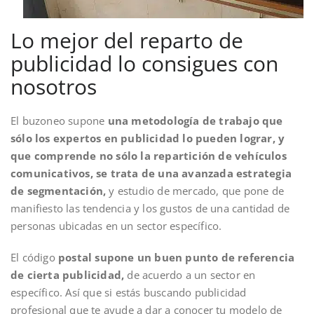
Lo mejor del reparto de
publicidad lo consigues con
nosotros
El buzoneo supone
una metodología de trabajo que
sólo los expertos en publicidad lo pueden lograr, y
que comprende no sólo la repartición de vehículos
comunicativos, se trata de una avanzada estrategia
de segmentación,
y estudio de mercado, que pone de
manifiesto las tendencia y los gustos de una cantidad de
personas ubicadas en un sector específico.
El código
postal supone un buen punto de referencia
de cierta publicidad,
de acuerdo a un sector en
específico. Así que si estás buscando publicidad
profesional que te ayude a dar a conocer tu modelo de