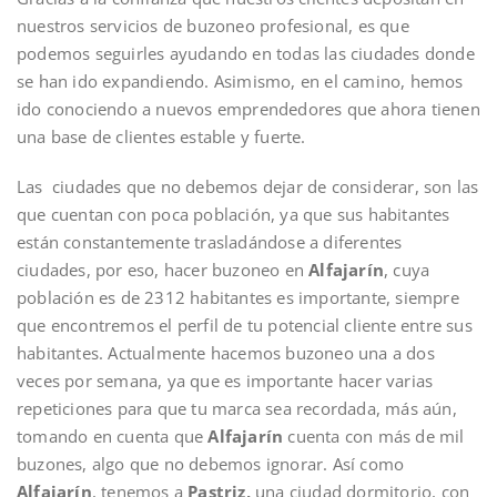
nuestros servicios de buzoneo profesional, es que
podemos seguirles ayudando en todas las ciudades donde
se han ido expandiendo. Asimismo, en el camino, hemos
ido conociendo a nuevos emprendedores que ahora tienen
una base de clientes estable y fuerte.
Las ciudades que no debemos dejar de considerar, son las
que cuentan con poca población, ya que sus habitantes
están constantemente trasladándose a diferentes
ciudades, por eso, hacer buzoneo en
Alfajarín
, cuya
población es de 2312 habitantes es importante, siempre
que encontremos el perfil de tu potencial cliente entre sus
habitantes. Actualmente hacemos buzoneo una a dos
veces por semana, ya que es importante hacer varias
repeticiones para que tu marca sea recordada, más aún,
tomando en cuenta que
Alfajarín
cuenta con más de mil
buzones, algo que no debemos ignorar. Así como
Alfajarín
, tenemos a
Pastriz,
una ciudad dormitorio, con