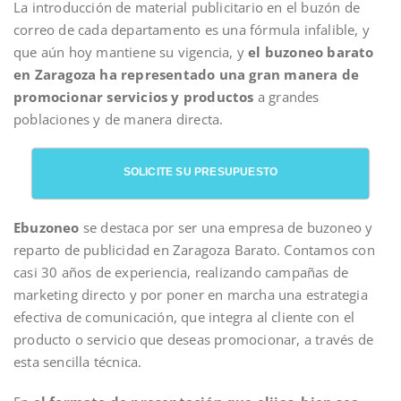
La introducción de material publicitario en el buzón de
correo de cada departamento es una fórmula infalible, y
que aún hoy mantiene su vigencia, y
el buzoneo barato
en Zaragoza ha representado una gran manera de
promocionar servicios y productos
a grandes
poblaciones y de manera directa.
SOLICITE SU PRESUPUESTO
Ebuzoneo
se destaca por ser una empresa de buzoneo y
reparto de publicidad en Zaragoza Barato. Contamos con
casi 30 años de experiencia, realizando campañas de
marketing directo y por poner en marcha una estrategia
efectiva de comunicación, que integra al cliente con el
producto o servicio que deseas promocionar, a través de
esta sencilla técnica.