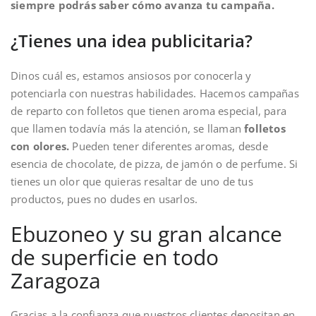
siempre podrás saber cómo avanza tu campaña.
¿Tienes una idea publicitaria?
Dinos cuál es, estamos ansiosos por conocerla y
potenciarla con nuestras habilidades. Hacemos campañas
de reparto con folletos que tienen aroma especial, para
que llamen todavía más la atención, se llaman
folletos
con olores.
Pueden tener diferentes aromas, desde
esencia de chocolate, de pizza, de jamón o de perfume. Si
tienes un olor que quieras resaltar de uno de tus
productos, pues no dudes en usarlos.
Ebuzoneo y su gran alcance
de superficie en todo
Zaragoza
Gracias a la confianza que nuestros clientes depositan en