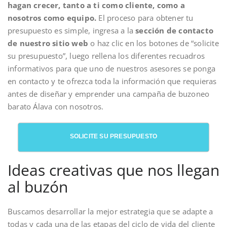
hagan crecer, tanto a ti como cliente, como a
nosotros como equipo.
El proceso para obtener tu
presupuesto es simple, ingresa a la
sección de contacto
de nuestro sitio web
o haz clic en los botones de “solicite
su presupuesto”, luego rellena los diferentes recuadros
informativos para que uno de nuestros asesores se ponga
en contacto y te ofrezca toda la información que requieras
antes de diseñar y emprender una campaña de buzoneo
barato Álava con nosotros.
SOLICITE SU PRESUPUESTO
Ideas creativas que nos llegan
al buzón
Buscamos desarrollar la mejor estrategia que se adapte a
todas y cada una de las etapas del ciclo de vida del cliente