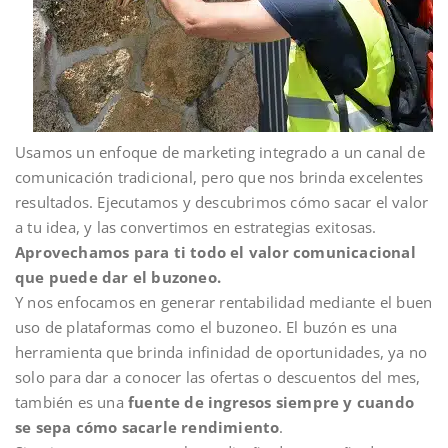
Usamos un enfoque de marketing integrado a un canal de
comunicación tradicional, pero que nos brinda excelentes
resultados. Ejecutamos y descubrimos cómo sacar el valor
a tu idea, y las convertimos en estrategias exitosas.
Aprovechamos para ti todo el valor comunicacional
que puede dar el buzoneo.
Y nos enfocamos en generar rentabilidad mediante el buen
uso de plataformas como el buzoneo. El buzón es una
herramienta que brinda infinidad de oportunidades, ya no
solo para dar a conocer las ofertas o descuentos del mes,
también es una
fuente de ingresos siempre y cuando
se sepa cómo sacarle rendimiento
.