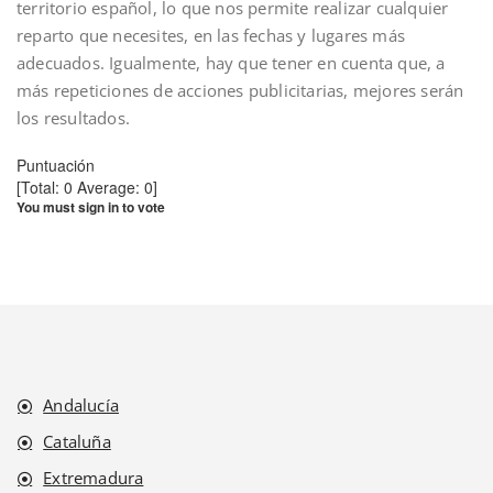
territorio español, lo que nos permite realizar cualquier
reparto que necesites, en las fechas y lugares más
adecuados. Igualmente, hay que tener en cuenta que, a
más repeticiones de acciones publicitarias, mejores serán
los resultados.
Puntuación
[Total:
0
Average:
0
]
You must sign in to vote
Andalucía
Cataluña
Extremadura