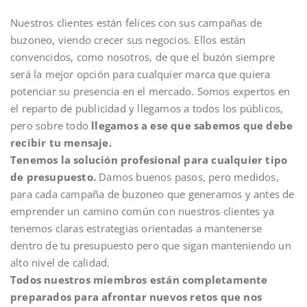
Nuestros clientes están felices con sus campañas de
buzoneo, viendo crecer sus negocios. Ellos están
convencidos, como nosotros, de que el buzón siempre
será la mejor opción para cualquier marca que quiera
potenciar su presencia en el mercado. Somos expertos en
el reparto de publicidad y llegamos a todos los públicos,
pero sobre todo
llegamos a ese que sabemos que debe
recibir tu mensaje.
Tenemos la solución profesional para cualquier tipo
de presupuesto.
Damos buenos pasos, pero medidos,
para cada campaña de buzoneo que generamos y antes de
emprender un camino común con nuestros clientes ya
tenemos claras estrategias orientadas a mantenerse
dentro de tu presupuesto pero que sigan manteniendo un
alto nivel de calidad.
Todos nuestros miembros están completamente
preparados para afrontar nuevos retos que nos