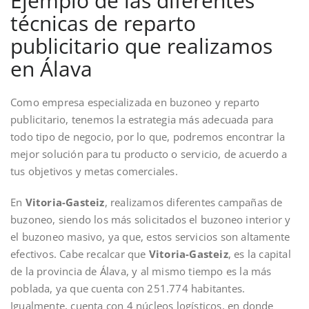
Ejemplo de las diferentes
técnicas de reparto
publicitario que realizamos
en Álava
Como empresa especializada en buzoneo y reparto
publicitario, tenemos la estrategia más adecuada para
todo tipo de negocio, por lo que, podremos encontrar la
mejor solución para tu producto o servicio, de acuerdo a
tus objetivos y metas comerciales.
En
Vitoria-Gasteiz
, realizamos diferentes campañas de
buzoneo, siendo los más solicitados el buzoneo interior y
el buzoneo masivo, ya que, estos servicios son altamente
efectivos. Cabe recalcar que
Vitoria-Gasteiz
, es la capital
de la provincia de Álava, y al mismo tiempo es la más
poblada, ya que cuenta con 251.774 habitantes.
Igualmente, cuenta con 4 núcleos logísticos, en donde