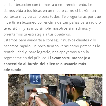
en la interacción con tu marca o emprendimiento. Le
damos vida a tus ideas en un medio como el buzón, un
contexto muy cercano para todos. Te preguntarás por qué
invertir en buzoneo por encima de campañas para radio o
televisión… y es muy simple: nosotros sí medimos y
orientamos tu estrategia a tus objetivos.
Estamos para ayudarte a conseguir nuevos clientes y lo
hacemos rápido. En poco tiempo verás cómo potencias la
rentabilidad y, para lograrlo, nos apoyamos a en la
segmentación del público.
Llevamos tu mensaje o
contenido al buzón del cliente o usuario más
adecuado.