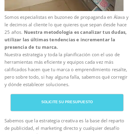
Somos especialistas en buzoneo de propaganda en Álava y
le decimos al cliente lo que quieres que sepan desde hace
25 años.
Nuestra metodología es canalizar tus dudas,
utilizar las últimas tendencias e incrementar la
presencia de tu marca.
Nuestra estrategia y toda la planificación con el uso de
herramientas más eficiente y equipos cada vez más
calificados hacen que tu marca o emprendimiento resalte,
pero sobre todo, si hay alguna falla, sabemos qué corregir
y dónde establecer soluciones.
SOLICITE SU PRESUPUESTO
Sabemos que la estrategia creativa es la base del reparto
de publicidad, el marketing directo y cualquier desafío