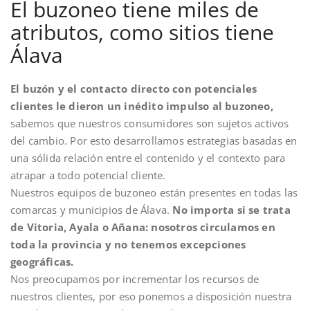
El buzoneo tiene miles de
atributos, como sitios tiene
Álava
El buzón y el contacto directo con potenciales
clientes le dieron un inédito impulso al buzoneo,
sabemos que nuestros consumidores son sujetos activos
del cambio. Por esto desarrollamos estrategias basadas en
una sólida relación entre el contenido y el contexto para
atrapar a todo potencial cliente.
Nuestros equipos de buzoneo están presentes en todas las
comarcas y municipios de Álava.
No importa si se trata
de Vitoria, Ayala o Añana: nosotros circulamos en
toda la provincia y no tenemos excepciones
geográficas.
Nos preocupamos por incrementar los recursos de
nuestros clientes, por eso ponemos a disposición nuestra