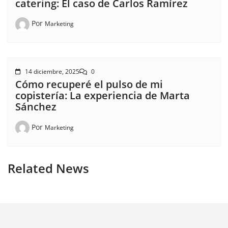
catering: El caso de Carlos Ramírez
Por
Marketing
14 diciembre, 2025
0
Cómo recuperé el pulso de mi
copistería: La experiencia de Marta
Sánchez
Por
Marketing
Related News