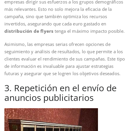
empresas dirigir sus esfuerzos a los grupos demográficos
más relevantes. Esto no solo mejora la eficacia de la
campaña, sino que también optimiza los recursos
invertidos, asegurando que cada euro gastado en
distribución de flyers
tenga el máximo impacto posible.
Asimismo, las empresas serias ofrecen opciones de
seguimiento y análisis de resultados, lo que permite a los
clientes evaluar el rendimiento de sus campañas. Este tipo
de información es invaluable para ajustar estrategias
futuras y asegurar que se logren los objetivos deseados.
3. Repetición en el envío de
anuncios publicitarios