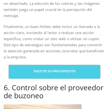
no desechado. La elección de los colores y las imágenes
también juega un papel crucial en la percepción del
mensaje.
Finalmente, un buen folleto debe incluir un llamado a la
acción claro, invitando al lector a realizar una acción
específica, como visitar un sitio web o utilizar un cupón.
Este tipo de estrategias son fundamentales para convertir
la atención generada en acciones concretas que beneficien
a la empresa.
SOLICITE SU PRESUPUESTO
6. Control sobre el proveedor
de buzoneo