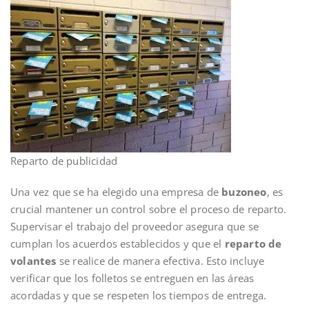
Reparto de publicidad
Una vez que se ha elegido una empresa de
buzoneo
, es
crucial mantener un control sobre el proceso de reparto.
Supervisar el trabajo del proveedor asegura que se
cumplan los acuerdos establecidos y que el
reparto de
volantes
se realice de manera efectiva. Esto incluye
verificar que los folletos se entreguen en las áreas
acordadas y que se respeten los tiempos de entrega.