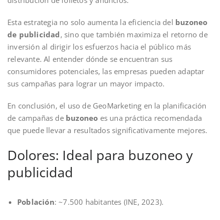
Esta estrategia no solo aumenta la eficiencia del
buzoneo
de publicidad
, sino que también maximiza el retorno de
inversión al dirigir los esfuerzos hacia el público más
relevante. Al entender dónde se encuentran sus
consumidores potenciales, las empresas pueden adaptar
sus campañas para lograr un mayor impacto.
En conclusión, el uso de GeoMarketing en la planificación
de campañas de
buzoneo
es una práctica recomendada
que puede llevar a resultados significativamente mejores.
Dolores
: Ideal para buzoneo y
publicidad
Población
: ~7.500 habitantes (INE, 2023).