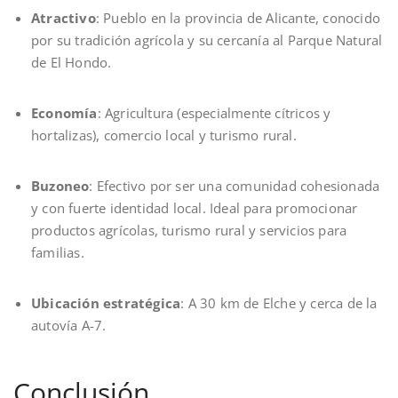
Atractivo
: Pueblo en la provincia de Alicante, conocido
por su tradición agrícola y su cercanía al Parque Natural
de El Hondo.
Economía
: Agricultura (especialmente cítricos y
hortalizas), comercio local y turismo rural.
Buzoneo
: Efectivo por ser una comunidad cohesionada
y con fuerte identidad local. Ideal para promocionar
productos agrícolas, turismo rural y servicios para
familias.
Ubicación estratégica
: A 30 km de Elche y cerca de la
autovía A-7.
Conclusión