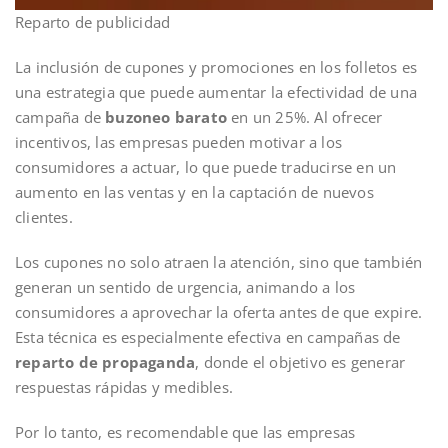
Reparto de publicidad
La inclusión de cupones y promociones en los folletos es
una estrategia que puede aumentar la efectividad de una
campaña de
buzoneo barato
en un 25%. Al ofrecer
incentivos, las empresas pueden motivar a los
consumidores a actuar, lo que puede traducirse en un
aumento en las ventas y en la captación de nuevos
clientes.
Los cupones no solo atraen la atención, sino que también
generan un sentido de urgencia, animando a los
consumidores a aprovechar la oferta antes de que expire.
Esta técnica es especialmente efectiva en campañas de
reparto de propaganda
, donde el objetivo es generar
respuestas rápidas y medibles.
Por lo tanto, es recomendable que las empresas