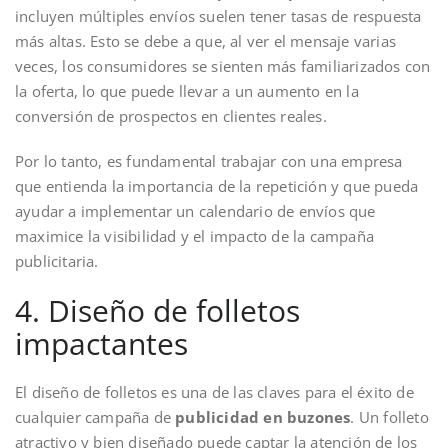
incluyen múltiples envíos suelen tener tasas de respuesta
más altas. Esto se debe a que, al ver el mensaje varias
veces, los consumidores se sienten más familiarizados con
la oferta, lo que puede llevar a un aumento en la
conversión de prospectos en clientes reales.
Por lo tanto, es fundamental trabajar con una empresa
que entienda la importancia de la repetición y que pueda
ayudar a implementar un calendario de envíos que
maximice la visibilidad y el impacto de la campaña
publicitaria.
4. Diseño de folletos
impactantes
El diseño de folletos es una de las claves para el éxito de
cualquier campaña de
publicidad en buzones
. Un folleto
atractivo y bien diseñado puede captar la atención de los