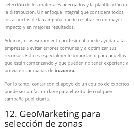
selección de los materiales adecuados y la planificación de
la distribución. Un enfoque integral que considera todos
los aspectos de la campaña puede resultar en un mayor
impacto y en mejores resultados.
Además, el asesoramiento profesional puede ayudar a las
empresas a evitar errores comunes y a optimizar sus
recursos. Esto es especialmente importante para aquellas
que están comenzando y que pueden no tener experiencia
previa en campañas de
buzoneo
.
Por lo tanto, contar con el apoyo de un equipo de expertos
puede ser un factor clave para el éxito de cualquier
campaña publicitaria.
12. GeoMarketing para
selección de zonas