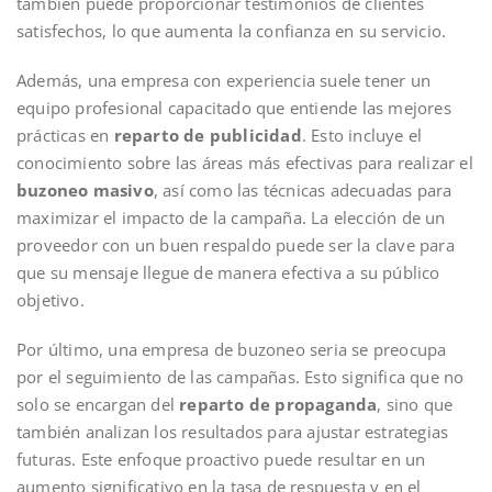
también puede proporcionar testimonios de clientes
satisfechos, lo que aumenta la confianza en su servicio.
Además, una empresa con experiencia suele tener un
equipo profesional capacitado que entiende las mejores
prácticas en
reparto de publicidad
. Esto incluye el
conocimiento sobre las áreas más efectivas para realizar el
buzoneo masivo
, así como las técnicas adecuadas para
maximizar el impacto de la campaña. La elección de un
proveedor con un buen respaldo puede ser la clave para
que su mensaje llegue de manera efectiva a su público
objetivo.
Por último, una empresa de buzoneo seria se preocupa
por el seguimiento de las campañas. Esto significa que no
solo se encargan del
reparto de propaganda
, sino que
también analizan los resultados para ajustar estrategias
futuras. Este enfoque proactivo puede resultar en un
aumento significativo en la tasa de respuesta y en el