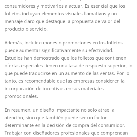
consumidores y motivarlos a actuar. Es esencial que los
folletos incluyan elementos visuales llamativos y un
mensaje claro que destaque la propuesta de valor del
producto o servicio.
Además, incluir cupones o promociones en los folletos
puede aumentar significativamente su efectividad.
Estudios han demostrado que los folletos que contienen
ofertas especiales tienen una tasa de respuesta superior, lo
que puede traducirse en un aumento de las ventas. Por lo
tanto, es recomendable que las empresas consideren la
incorporación de incentivos en sus materiales
promocionales.
En resumen, un diseño impactante no solo atrae la
atención, sino que también puede ser un factor
determinante en la decisión de compra del consumidor.
Trabajar con diseñadores profesionales que comprendan