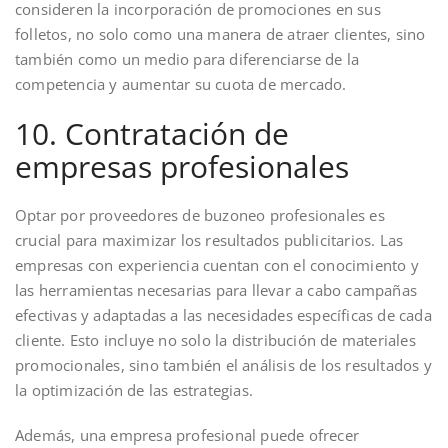
consideren la incorporación de promociones en sus
folletos, no solo como una manera de atraer clientes, sino
también como un medio para diferenciarse de la
competencia y aumentar su cuota de mercado.
10. Contratación de
empresas profesionales
Optar por proveedores de buzoneo profesionales es
crucial para maximizar los resultados publicitarios. Las
empresas con experiencia cuentan con el conocimiento y
las herramientas necesarias para llevar a cabo campañas
efectivas y adaptadas a las necesidades específicas de cada
cliente. Esto incluye no solo la distribución de materiales
promocionales, sino también el análisis de los resultados y
la optimización de las estrategias.
Además, una empresa profesional puede ofrecer