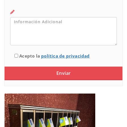
Acepto la
política de privacidad