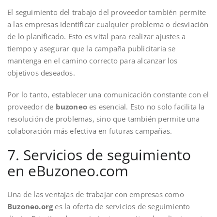
El seguimiento del trabajo del proveedor también permite
a las empresas identificar cualquier problema o desviación
de lo planificado. Esto es vital para realizar ajustes a
tiempo y asegurar que la campaña publicitaria se
mantenga en el camino correcto para alcanzar los
objetivos deseados.
Por lo tanto, establecer una comunicación constante con el
proveedor de
buzoneo
es esencial. Esto no solo facilita la
resolución de problemas, sino que también permite una
colaboración más efectiva en futuras campañas.
7. Servicios de seguimiento
en eBuzoneo.com
Una de las ventajas de trabajar con empresas como
Buzoneo.org
es la oferta de servicios de seguimiento