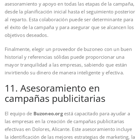
asesoramiento y apoyo en todas las etapas de la campaña,
desde la planificación inicial hasta el seguimiento posterior
al reparto. Esta colaboración puede ser determinante para
el éxito de la campaña y para asegurar que se alcancen los
objetivos deseados.
Finalmente, elegir un proveedor de buzoneo con un buen
historial y referencias sólidas puede proporcionar una
mayor tranquilidad a las empresas, sabiendo que están
invirtiendo su dinero de manera inteligente y efectiva.
11. Asesoramiento en
campañas publicitarias
El equipo de
Buzoneo.org
está capacitado para ayudar a
las empresas en la creación de campañas publicitarias
efectivas en Dolores, Alicante. Este asesoramiento incluye
la identificación de las mejores estrategias de marketing, la