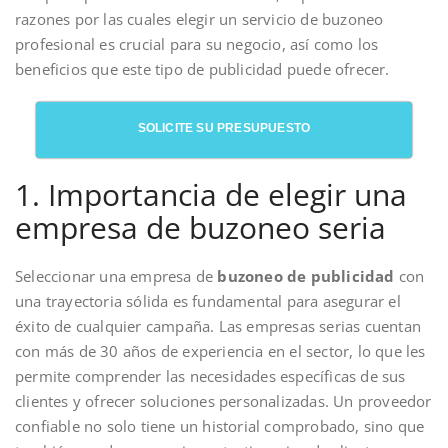
razones por las cuales elegir un servicio de buzoneo
profesional es crucial para su negocio, así como los
beneficios que este tipo de publicidad puede ofrecer.
SOLICITE SU PRESUPUESTO
1. Importancia de elegir una
empresa de buzoneo seria
Seleccionar una empresa de
buzoneo de publicidad
con
una trayectoria sólida es fundamental para asegurar el
éxito de cualquier campaña. Las empresas serias cuentan
con más de 30 años de experiencia en el sector, lo que les
permite comprender las necesidades específicas de sus
clientes y ofrecer soluciones personalizadas. Un proveedor
confiable no solo tiene un historial comprobado, sino que