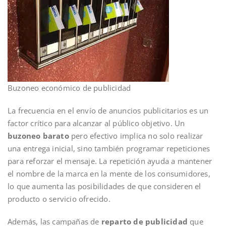
Buzoneo económico de publicidad
La frecuencia en el envío de anuncios publicitarios es un
factor crítico para alcanzar al público objetivo. Un
buzoneo barato
pero efectivo implica no solo realizar
una entrega inicial, sino también programar repeticiones
para reforzar el mensaje. La repetición ayuda a mantener
el nombre de la marca en la mente de los consumidores,
lo que aumenta las posibilidades de que consideren el
producto o servicio ofrecido.
Además, las campañas de
reparto de publicidad
que