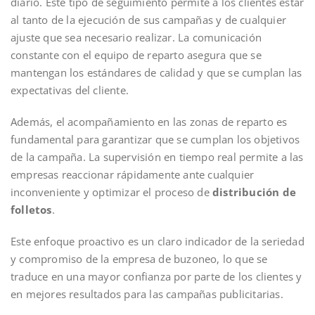
diario. Este tipo de seguimiento permite a los clientes estar
al tanto de la ejecución de sus campañas y de cualquier
ajuste que sea necesario realizar. La comunicación
constante con el equipo de reparto asegura que se
mantengan los estándares de calidad y que se cumplan las
expectativas del cliente.
Además, el acompañamiento en las zonas de reparto es
fundamental para garantizar que se cumplan los objetivos
de la campaña. La supervisión en tiempo real permite a las
empresas reaccionar rápidamente ante cualquier
inconveniente y optimizar el proceso de
distribución de
folletos
.
Este enfoque proactivo es un claro indicador de la seriedad
y compromiso de la empresa de buzoneo, lo que se
traduce en una mayor confianza por parte de los clientes y
en mejores resultados para las campañas publicitarias.