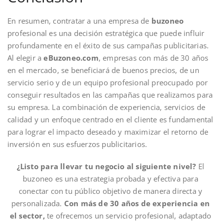
En resumen, contratar a una empresa de
buzoneo
profesional es una decisión estratégica que puede influir
profundamente en el éxito de sus campañas publicitarias.
Al elegir a
eBuzoneo.com
, empresas con más de 30 años
en el mercado, se beneficiará de buenos precios, de un
servicio serio y de un equipo profesional preocupado por
conseguir resultados en las campañas que realizamos para
su empresa. La combinación de experiencia, servicios de
calidad y un enfoque centrado en el cliente es fundamental
para lograr el impacto deseado y maximizar el retorno de
inversión en sus esfuerzos publicitarios.
¿Listo para llevar tu negocio al siguiente nivel?
El
buzoneo es una estrategia probada y efectiva para
conectar con tu público objetivo de manera directa y
personalizada.
Con más de 30 años de experiencia en
el sector,
te ofrecemos un servicio profesional, adaptado