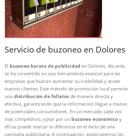
Servicio de buzoneo en Dolores
El
buzoneo barato de publicidad
en Dolores, Alicante,
se ha convertido en una herramienta esencial para las
empresas que buscan aumentar su visibilidad y atraer
nuevos clientes. Este método de promoción local permite
una
distribución de folletos
de manera directa y
efectiva, garantizando que la información llegue a manos
de potenciales consumidores. En un mercado cada vez
más competitivo, optar por un
buzoneo económico
y
eficaz puede marcar la diferencia en el éxito de una
campaña publicitaria. A continuación, exploraremos las