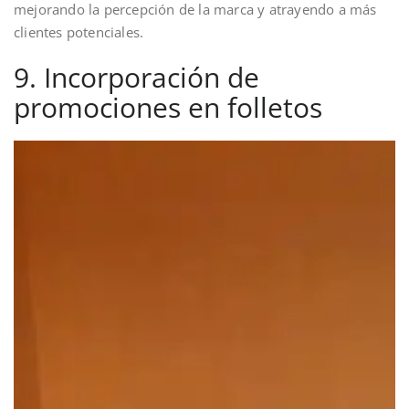
mejorando la percepción de la marca y atrayendo a más
clientes potenciales.
9. Incorporación de
promociones en folletos