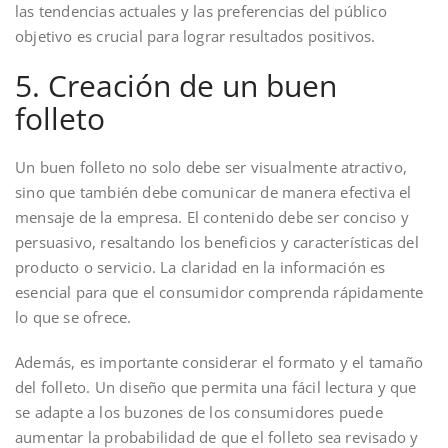
las tendencias actuales y las preferencias del público
objetivo es crucial para lograr resultados positivos.
5. Creación de un buen
folleto
Un buen folleto no solo debe ser visualmente atractivo,
sino que también debe comunicar de manera efectiva el
mensaje de la empresa. El contenido debe ser conciso y
persuasivo, resaltando los beneficios y características del
producto o servicio. La claridad en la información es
esencial para que el consumidor comprenda rápidamente
lo que se ofrece.
Además, es importante considerar el formato y el tamaño
del folleto. Un diseño que permita una fácil lectura y que
se adapte a los buzones de los consumidores puede
aumentar la probabilidad de que el folleto sea revisado y