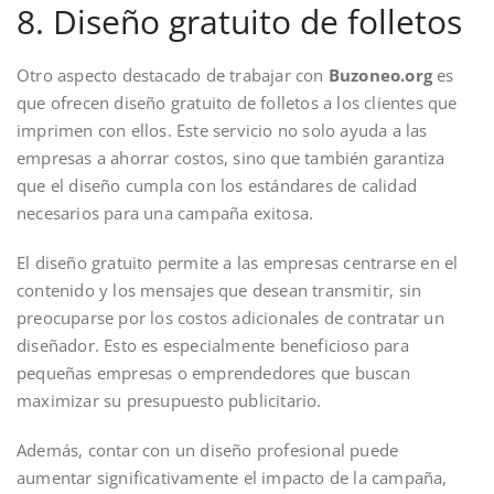
8. Diseño gratuito de folletos
Otro aspecto destacado de trabajar con
Buzoneo.org
es
que ofrecen diseño gratuito de folletos a los clientes que
imprimen con ellos. Este servicio no solo ayuda a las
empresas a ahorrar costos, sino que también garantiza
que el diseño cumpla con los estándares de calidad
necesarios para una campaña exitosa.
El diseño gratuito permite a las empresas centrarse en el
contenido y los mensajes que desean transmitir, sin
preocuparse por los costos adicionales de contratar un
diseñador. Esto es especialmente beneficioso para
pequeñas empresas o emprendedores que buscan
maximizar su presupuesto publicitario.
Además, contar con un diseño profesional puede
aumentar significativamente el impacto de la campaña,