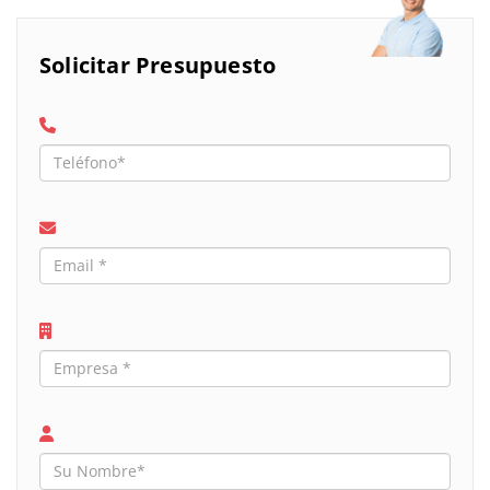
Solicitar Presupuesto