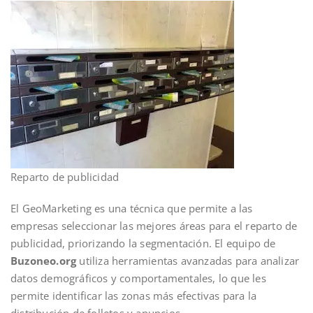
Reparto de publicidad
El GeoMarketing es una técnica que permite a las
empresas seleccionar las mejores áreas para el reparto de
publicidad, priorizando la segmentación. El equipo de
Buzoneo.org
utiliza herramientas avanzadas para analizar
datos demográficos y comportamentales, lo que les
permite identificar las zonas más efectivas para la
distribución de folletos y anuncios.