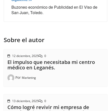
Buzoneo económico de Publicidad en El Viso de
San Juan, Toledo.
Sobre el autor
12 diciembre, 2025
0
El impulso que necesitaba mi centro
médico en Leganés.
Por
Marketing
13 diciembre, 2025
0
Cómo logré revivir mi empresa de