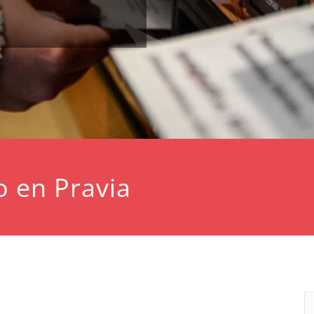
o en Pravia