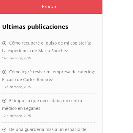
Ultimas publicaciones
Cómo recuperé el pulso de mi copistería:
La experiencia de Marta Sánchez
14 diciembre, 2025
Cómo logré revivir mi empresa de catering:
El caso de Carlos Ramírez
13 diciembre, 2025
El impulso que necesitaba mi centro
médico en Leganés.
12 diciembre, 2025
De una guardería más a un espacio de