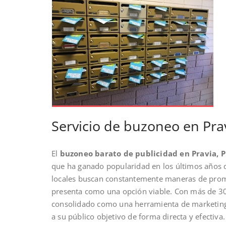
Servicio de buzoneo en Pra
El
buzoneo barato de publicidad en Pravia, P
que ha ganado popularidad en los últimos años d
locales buscan constantemente maneras de promo
presenta como una opción viable. Con más de 30 
consolidado como una herramienta de marketing
a su público objetivo de forma directa y efectiva