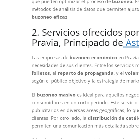
que pueden optimizar el proceso de
buzoneo
. 
métodos de análisis de datos que permiten ajust
buzoneo eficaz
.
2. Servicios ofrecidos 
Pravia, Principado de
Ast
Las empresas de
buzoneo económico
en Pravia
necesidades de sus clientes. Entre los servicio
folletos
, el
reparto de propaganda
, y el
volan
según el público objetivo y la estrategia de mark
El
buzoneo masivo
es ideal para aquellos negoc
consumidores en un corto período. Este servicio
publicitarios en diversas áreas geográficas, lo 
clientes. Por otro lado, la
distribución de catál
permiten una comunicación más detallada sobre p