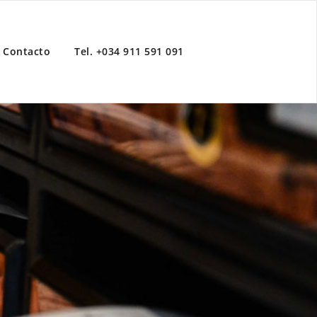
Contacto
Tel. +034 911 591 091