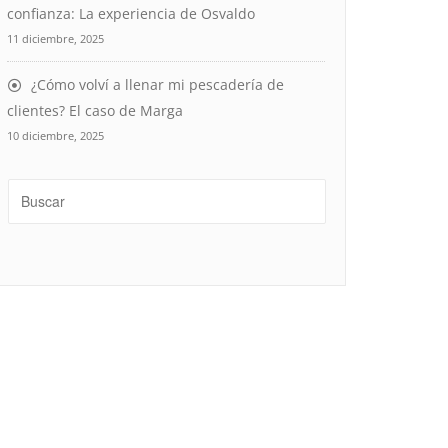
confianza: La experiencia de Osvaldo
11 diciembre, 2025
¿Cómo volví a llenar mi pescadería de
clientes? El caso de Marga
10 diciembre, 2025