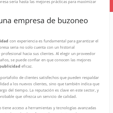
resa seria hasta las mejores prácticas para maximizar
r una empresa de buzoneo
idad
con experiencia es fundamental para garantizar el
resa seria no solo cuenta con un historial
rofesional hacia sus clientes. Al elegir un proveedor
años, se puede confiar en que conocen las mejores
publicidad
eficaz.
portafolio de clientes satisfechos que pueden respaldar
lidad a los nuevos clientes, sino que también indica que
argo del tiempo. La reputación es clave en este sector, y
obable que ofrezca un servicio de calidad.
tiene acceso a herramientas y tecnologías avanzadas