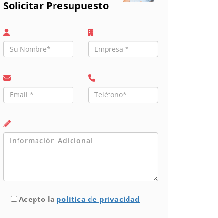
Solicitar Presupuesto
Acepto la
política de privacidad