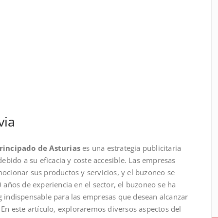
via
rincipado de Asturias
es una estrategia publicitaria
ebido a su eficacia y coste accesible. Las empresas
cionar sus productos y servicios, y el buzoneo se
años de experiencia en el sector, el buzoneo se ha
 indispensable para las empresas que desean alcanzar
. En este artículo, exploraremos diversos aspectos del