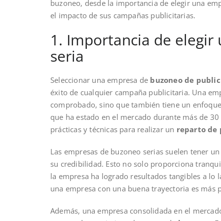
buzoneo, desde la importancia de elegir una emp
el impacto de sus campañas publicitarias.
1. Importancia de elegi
seria
Seleccionar una empresa de
buzoneo de public
éxito de cualquier campaña publicitaria. Una emp
comprobado, sino que también tiene un enfoque p
que ha estado en el mercado durante más de 30 
prácticas y técnicas para realizar un
reparto de 
Las empresas de buzoneo serias suelen tener un 
su credibilidad. Esto no solo proporciona tranqui
la empresa ha logrado resultados tangibles a lo l
una empresa con una buena trayectoria es más pr
Además, una empresa consolidada en el mercado 