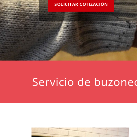
SOLICITAR COTIZACIÓN
Servicio de buzone