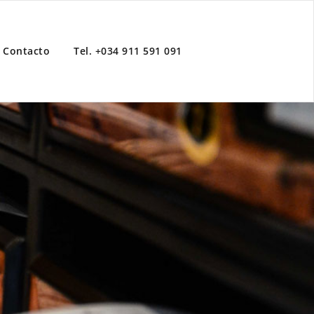
Contacto
Tel. +034 911 591 091