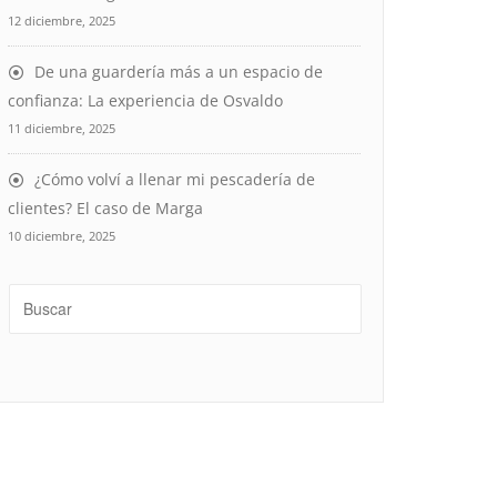
12 diciembre, 2025
De una guardería más a un espacio de
confianza: La experiencia de Osvaldo
11 diciembre, 2025
¿Cómo volví a llenar mi pescadería de
clientes? El caso de Marga
10 diciembre, 2025