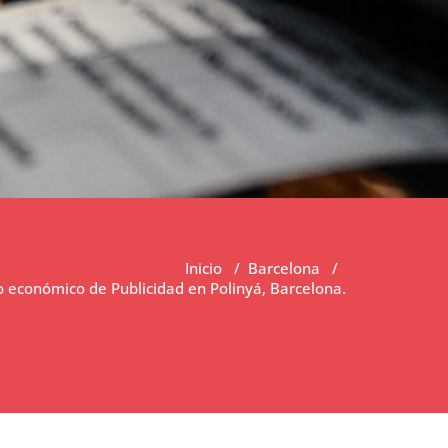
Inicio
/
Barcelona
/
 económico de Publicidad en Polinyá, Barcelona.