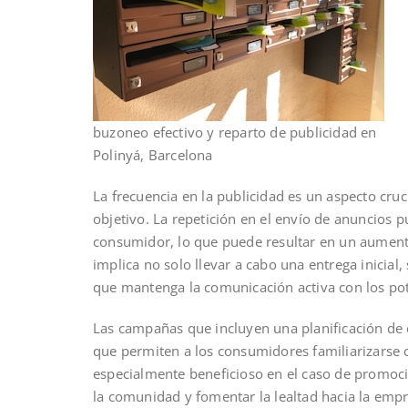
buzoneo efectivo y reparto de publicidad en
Polinyá, Barcelona
La frecuencia en la publicidad es un aspecto cruc
objetivo. La repetición en el envío de anuncios 
consumidor, lo que puede resultar en un aument
implica no solo llevar a cabo una entrega inicial
que mantenga la comunicación activa con los pote
Las campañas que incluyen una planificación de 
que permiten a los consumidores familiarizarse 
especialmente beneficioso en el caso de promocio
la comunidad y fomentar la lealtad hacia la empr