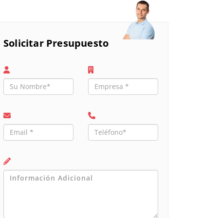
Solicitar Presupuesto