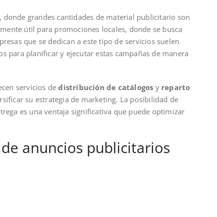
, donde grandes cantidades de material publicitario son
ialmente útil para promociones locales, donde se busca
presas que se dedican a este tipo de servicios suelen
os para planificar y ejecutar estas campañas de manera
cen servicios de
distribución de catálogos
y
reparto
rsificar su estrategia de marketing. La posibilidad de
trega es una ventaja significativa que puede optimizar
 de anuncios publicitarios