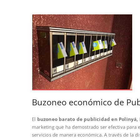
Buzoneo económico de Publ
El
buzoneo barato de publicidad en Polinyá,
marketing que ha demostrado ser efectiva para
servicios de manera económica. A través de la dis