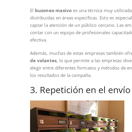
El
buzoneo masivo
es una técnica muy utilizada
distribuidas en áreas específicas. Esto es espec
captar la atención de un público cercano. Las em
contar con un equipo de profesionales capacitad
efectiva.
Además, muchas de estas empresas también ofre
de volantes
, lo que permite a las empresas dive
elegir entre diferentes formatos y métodos de en
los resultados de la campaña.
3. Repetición en el envío