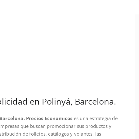
icidad en Polinyá, Barcelona.
 Barcelona. Precios Económicos
es una estrategia de
 empresas que buscan promocionar sus productos y
tribución de folletos, catálogos y volantes, las