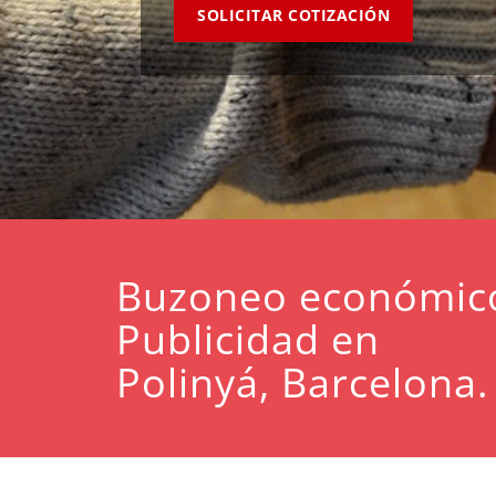
SOLICITAR COTIZACIÓN
Buzoneo económic
Publicidad en
Polinyá, Barcelona.