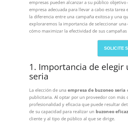
empresas pueden alcanzar a su público objetivo d
empresa adecuada para llevar a cabo esta tarea 
la diferencia entre una campaña exitosa y una qu
exploraremos la importancia de seleccionar una 
cómo maximizar la efectividad de sus campañas p
SOLICITE
1. Importancia de elegi
seria
La elección de una
empresa de buzoneo seria
e
publicitaria. Al optar por un proveedor con más 
profesionalidad y eficacia que puede resultar de
de su capacidad para realizar un
buzoneo efica
cliente y al tipo de público al que se dirige.