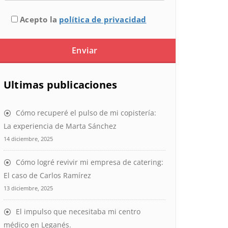
Acepto la
política de privacidad
Ultimas publicaciones
Cómo recuperé el pulso de mi copistería:
La experiencia de Marta Sánchez
14 diciembre, 2025
Cómo logré revivir mi empresa de catering:
El caso de Carlos Ramírez
13 diciembre, 2025
El impulso que necesitaba mi centro
médico en Leganés.