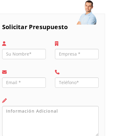
Solicitar Presupuesto