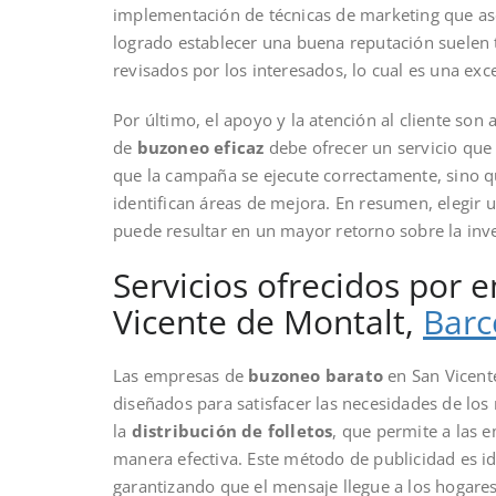
implementación de técnicas de marketing que a
logrado establecer una buena reputación suelen 
revisados por los interesados, lo cual es una exc
Por último, el apoyo y la atención al cliente s
de
buzoneo eficaz
debe ofrecer un servicio que 
que la campaña se ejecute correctamente, sino qu
identifican áreas de mejora. En resumen, elegir
puede resultar en un mayor retorno sobre la inve
Servicios ofrecidos por
Vicente de Montalt,
Barc
Las empresas de
buzoneo barato
en San Vicente
diseñados para satisfacer las necesidades de los
la
distribución de folletos
, que permite a las 
manera efectiva. Este método de publicidad es id
garantizando que el mensaje llegue a los hogares