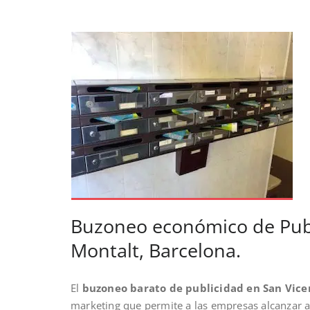
Buzoneo económico de Publ
Montalt, Barcelona.
El
buzoneo barato de publicidad en San Vice
marketing que permite a las empresas alcanzar a