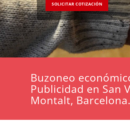
SOLICITAR COTIZACIÓN
Buzoneo económic
Publicidad en San 
Montalt, Barcelona