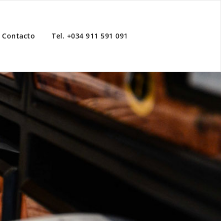
Contacto
Tel. +034 911 591 091