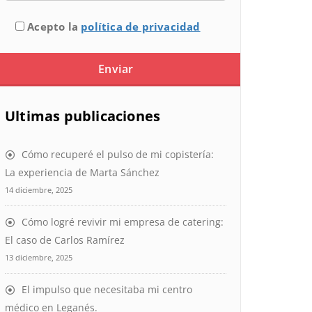
Acepto la
política de privacidad
Ultimas publicaciones
Cómo recuperé el pulso de mi copistería:
La experiencia de Marta Sánchez
14 diciembre, 2025
Cómo logré revivir mi empresa de catering:
El caso de Carlos Ramírez
13 diciembre, 2025
El impulso que necesitaba mi centro
médico en Leganés.