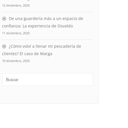
12 diciembre, 2025
De una guardería más a un espacio de
confianza: La experiencia de Osvaldo
11 diciembre, 2025
¿Cómo volví a llenar mi pescadería de
clientes? El caso de Marga
10 diciembre, 2025