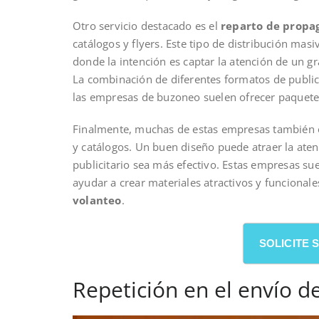
Otro servicio destacado es el
reparto de propa
catálogos y flyers. Este tipo de distribución mas
donde la intención es captar la atención de un 
La combinación de diferentes formatos de public
las empresas de buzoneo suelen ofrecer paquetes
Finalmente, muchas de estas empresas también of
y catálogos. Un buen diseño puede atraer la ate
publicitario sea más efectivo. Estas empresas s
ayudar a crear materiales atractivos y funcionale
volanteo
.
SOLICITE
Repetición en el envío de