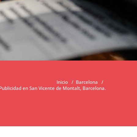
Inicio
/
Barcelona
/
ublicidad en San Vicente de Montalt, Barcelona.