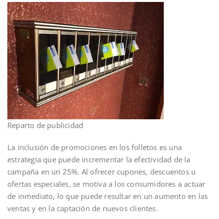
Reparto de publicidad
La inclusión de promociones en los folletos es una
estrategia que puede incrementar la efectividad de la
campaña en un 25%. Al ofrecer cupones, descuentos u
ofertas especiales, se motiva a los consumidores a actuar
de inmediato, lo que puede resultar en un aumento en las
ventas y en la captación de nuevos clientes.