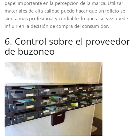
papel importante en la percepción de la marca. Utilizar
materiales de alta calidad puede hacer que un folleto se
sienta más profesional y confiable, lo que a su vez puede
influir en la decisión de compra del consumidor.
6. Control sobre el proveedor
de buzoneo