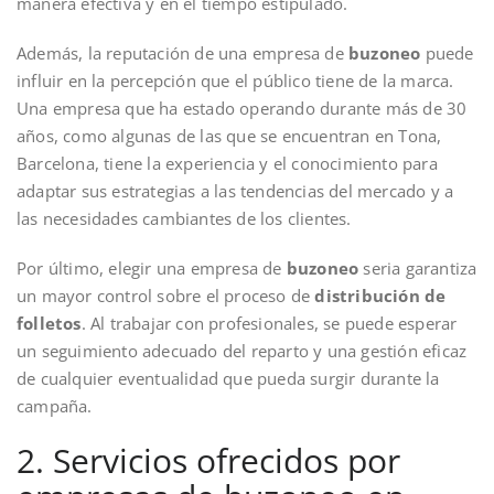
manera efectiva y en el tiempo estipulado.
Además, la reputación de una empresa de
buzoneo
puede
influir en la percepción que el público tiene de la marca.
Una empresa que ha estado operando durante más de 30
años, como algunas de las que se encuentran en Tona,
Barcelona, tiene la experiencia y el conocimiento para
adaptar sus estrategias a las tendencias del mercado y a
las necesidades cambiantes de los clientes.
Por último, elegir una empresa de
buzoneo
seria garantiza
un mayor control sobre el proceso de
distribución de
folletos
. Al trabajar con profesionales, se puede esperar
un seguimiento adecuado del reparto y una gestión eficaz
de cualquier eventualidad que pueda surgir durante la
campaña.
2. Servicios ofrecidos por