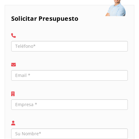
Solicitar Presupuesto