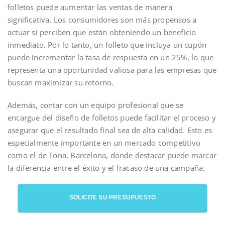
folletos puede aumentar las ventas de manera
significativa. Los consumidores son más propensos a
actuar si perciben que están obteniendo un beneficio
inmediato. Por lo tanto, un folleto que incluya un cupón
puede incrementar la tasa de respuesta en un 25%, lo que
representa una oportunidad valiosa para las empresas que
buscan maximizar su retorno.
Además, contar con un equipo profesional que se
encargue del diseño de folletos puede facilitar el proceso y
asegurar que el resultado final sea de alta calidad. Esto es
especialmente importante en un mercado competitivo
como el de Tona, Barcelona, donde destacar puede marcar
la diferencia entre el éxito y el fracaso de una campaña.
SOLICITE SU PRESUPUESTO