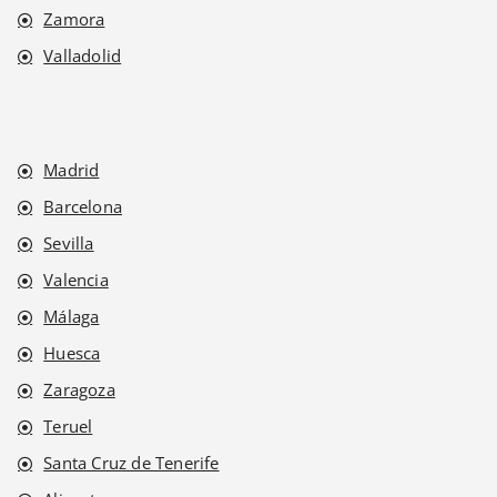
Zamora
Valladolid
Madrid
Barcelona
Sevilla
Valencia
Málaga
Huesca
Zaragoza
Teruel
Santa Cruz de Tenerife