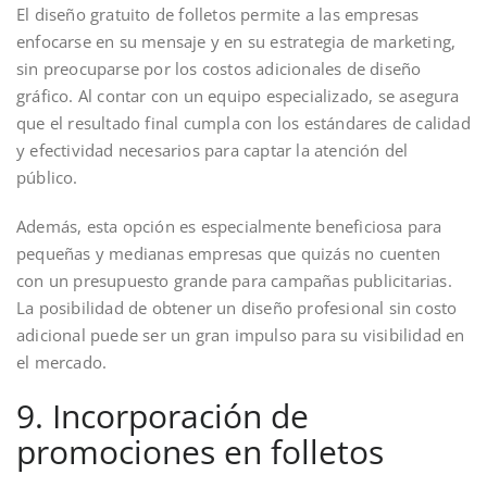
El diseño gratuito de folletos permite a las empresas
enfocarse en su mensaje y en su estrategia de marketing,
sin preocuparse por los costos adicionales de diseño
gráfico. Al contar con un equipo especializado, se asegura
que el resultado final cumpla con los estándares de calidad
y efectividad necesarios para captar la atención del
público.
Además, esta opción es especialmente beneficiosa para
pequeñas y medianas empresas que quizás no cuenten
con un presupuesto grande para campañas publicitarias.
La posibilidad de obtener un diseño profesional sin costo
adicional puede ser un gran impulso para su visibilidad en
el mercado.
9. Incorporación de
promociones en folletos