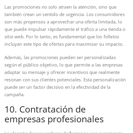
Las promociones no solo atraen la atención, sino que
también crean un sentido de urgencia. Los consumidores
son más propensos a aprovechar una oferta limitada, lo
que puede impulsar rápidamente el tráfico a una tienda o
sitio web. Por lo tanto, es fundamental que los folletos
incluyan este tipo de ofertas para maximizar su impacto.
Además, las promociones pueden ser personalizadas
según el público objetivo, lo que permite a las empresas
adaptar su mensaje y ofrecer incentivos que realmente
resonan con sus clientes potenciales. Esta personalización
puede ser un factor decisivo en la efectividad de la
campaña.
10. Contratación de
empresas profesionales