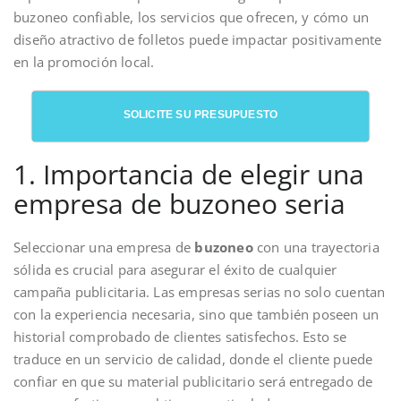
buzoneo confiable, los servicios que ofrecen, y cómo un
diseño atractivo de folletos puede impactar positivamente
en la promoción local.
SOLICITE SU PRESUPUESTO
1. Importancia de elegir una
empresa de buzoneo seria
Seleccionar una empresa de
buzoneo
con una trayectoria
sólida es crucial para asegurar el éxito de cualquier
campaña publicitaria. Las empresas serias no solo cuentan
con la experiencia necesaria, sino que también poseen un
historial comprobado de clientes satisfechos. Esto se
traduce en un servicio de calidad, donde el cliente puede
confiar en que su material publicitario será entregado de