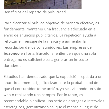
Beneficios del reparto de publicidad
Para alcanzar al público objetivo de manera efectiva, es
fundamental mantener una frecuencia adecuada en el
envío de anuncios publicitarios. La repetición ayuda a
reforzar el mensaje de la marca y a aumentar la
recordación de los consumidores. Las empresas de
buzoneo
en Tona, Barcelona, entienden que una sola
entrega no es suficiente para generar un impacto
duradero.
Estudios han demostrado que la exposición repetida a un
anuncio aumenta significativamente la probabilidad de
que el consumidor tome acción, ya sea visitando un sitio
web o realizando una compra. Por lo tanto, es
recomendable planificar una serie de entregas a intervalos
estratégicos, garantizando así que el mensaje llegue de