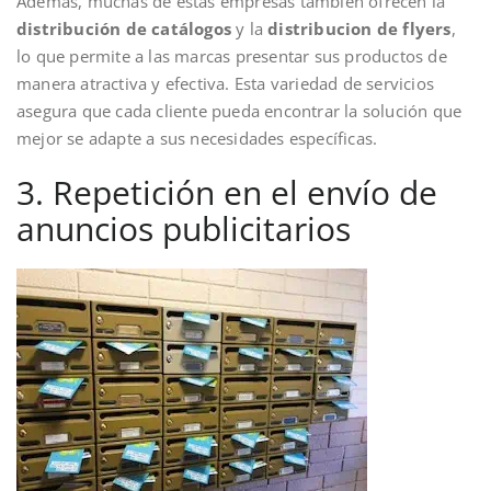
Además, muchas de estas empresas también ofrecen la
distribución de catálogos
y la
distribucion de flyers
,
lo que permite a las marcas presentar sus productos de
manera atractiva y efectiva. Esta variedad de servicios
asegura que cada cliente pueda encontrar la solución que
mejor se adapte a sus necesidades específicas.
3. Repetición en el envío de
anuncios publicitarios