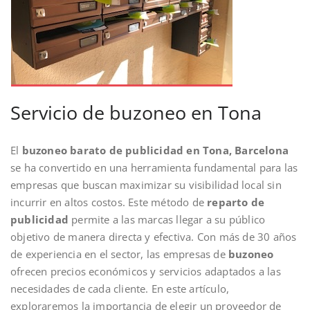
Servicio de buzoneo en Tona
El
buzoneo barato de publicidad en Tona, Barcelona
se ha convertido en una herramienta fundamental para las
empresas que buscan maximizar su visibilidad local sin
incurrir en altos costos. Este método de
reparto de
publicidad
permite a las marcas llegar a su público
objetivo de manera directa y efectiva. Con más de 30 años
de experiencia en el sector, las empresas de
buzoneo
ofrecen precios económicos y servicios adaptados a las
necesidades de cada cliente. En este artículo,
exploraremos la importancia de elegir un proveedor de