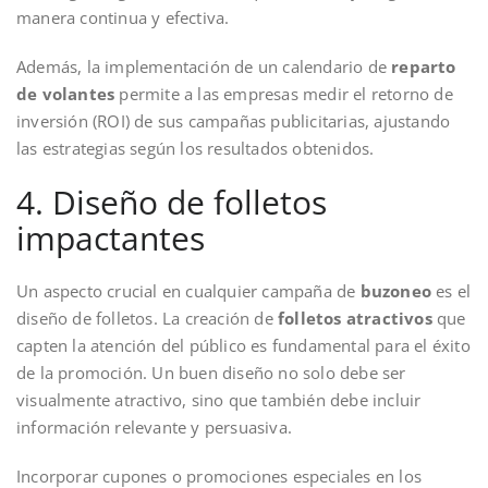
manera continua y efectiva.
Además, la implementación de un calendario de
reparto
de volantes
permite a las empresas medir el retorno de
inversión (ROI) de sus campañas publicitarias, ajustando
las estrategias según los resultados obtenidos.
4. Diseño de folletos
impactantes
Un aspecto crucial en cualquier campaña de
buzoneo
es el
diseño de folletos. La creación de
folletos atractivos
que
capten la atención del público es fundamental para el éxito
de la promoción. Un buen diseño no solo debe ser
visualmente atractivo, sino que también debe incluir
información relevante y persuasiva.
Incorporar cupones o promociones especiales en los