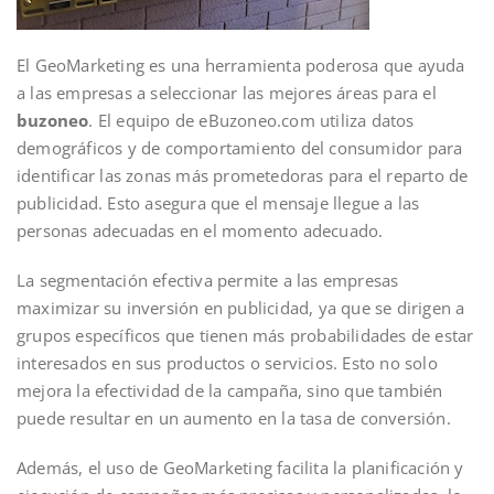
El GeoMarketing es una herramienta poderosa que ayuda
a las empresas a seleccionar las mejores áreas para el
buzoneo
. El equipo de eBuzoneo.com utiliza datos
demográficos y de comportamiento del consumidor para
identificar las zonas más prometedoras para el reparto de
publicidad. Esto asegura que el mensaje llegue a las
personas adecuadas en el momento adecuado.
La segmentación efectiva permite a las empresas
maximizar su inversión en publicidad, ya que se dirigen a
grupos específicos que tienen más probabilidades de estar
interesados en sus productos o servicios. Esto no solo
mejora la efectividad de la campaña, sino que también
puede resultar en un aumento en la tasa de conversión.
Además, el uso de GeoMarketing facilita la planificación y