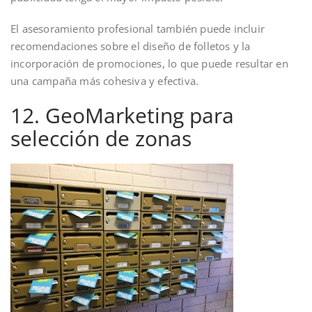
El asesoramiento profesional también puede incluir
recomendaciones sobre el diseño de folletos y la
incorporación de promociones, lo que puede resultar en
una campaña más cohesiva y efectiva.
12. GeoMarketing para
selección de zonas