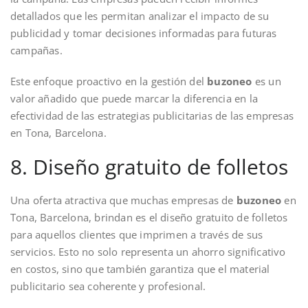
detallados que les permitan analizar el impacto de su
publicidad y tomar decisiones informadas para futuras
campañas.
Este enfoque proactivo en la gestión del
buzoneo
es un
valor añadido que puede marcar la diferencia en la
efectividad de las estrategias publicitarias de las empresas
en Tona, Barcelona.
8. Diseño gratuito de folletos
Una oferta atractiva que muchas empresas de
buzoneo
en
Tona, Barcelona, brindan es el diseño gratuito de folletos
para aquellos clientes que imprimen a través de sus
servicios. Esto no solo representa un ahorro significativo
en costos, sino que también garantiza que el material
publicitario sea coherente y profesional.