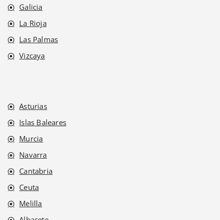
Galicia
La Rioja
Las Palmas
Vizcaya
Asturias
Islas Baleares
Murcia
Navarra
Cantabria
Ceuta
Melilla
Albacete