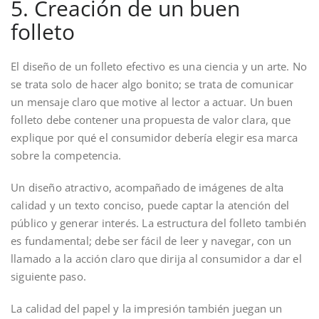
5. Creación de un buen
folleto
El diseño de un folleto efectivo es una ciencia y un arte. No
se trata solo de hacer algo bonito; se trata de comunicar
un mensaje claro que motive al lector a actuar. Un buen
folleto debe contener una propuesta de valor clara, que
explique por qué el consumidor debería elegir esa marca
sobre la competencia.
Un diseño atractivo, acompañado de imágenes de alta
calidad y un texto conciso, puede captar la atención del
público y generar interés. La estructura del folleto también
es fundamental; debe ser fácil de leer y navegar, con un
llamado a la acción claro que dirija al consumidor a dar el
siguiente paso.
La calidad del papel y la impresión también juegan un