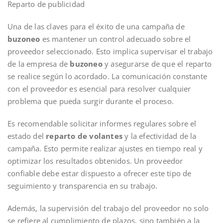
Reparto de publicidad
Una de las claves para el éxito de una campaña de
buzoneo
es mantener un control adecuado sobre el
proveedor seleccionado. Esto implica supervisar el trabajo
de la empresa de
buzoneo
y asegurarse de que el reparto
se realice según lo acordado. La comunicación constante
con el proveedor es esencial para resolver cualquier
problema que pueda surgir durante el proceso.
Es recomendable solicitar informes regulares sobre el
estado del
reparto de volantes
y la efectividad de la
campaña. Esto permite realizar ajustes en tiempo real y
optimizar los resultados obtenidos. Un proveedor
confiable debe estar dispuesto a ofrecer este tipo de
seguimiento y transparencia en su trabajo.
Además, la supervisión del trabajo del proveedor no solo
se refiere al cumplimiento de plazos, sino también a la