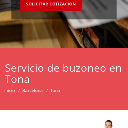
SOLICITAR COTIZACIÓN
Servicio de buzoneo en
Tona
Inicio
/
Barcelona
/
Tona