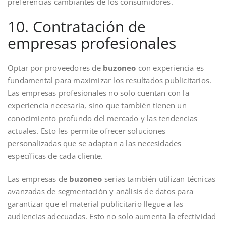
preferencias cambiantes de los consumidores.
10. Contratación de
empresas profesionales
Optar por proveedores de
buzoneo
con experiencia es
fundamental para maximizar los resultados publicitarios.
Las empresas profesionales no solo cuentan con la
experiencia necesaria, sino que también tienen un
conocimiento profundo del mercado y las tendencias
actuales. Esto les permite ofrecer soluciones
personalizadas que se adaptan a las necesidades
específicas de cada cliente.
Las empresas de
buzoneo
serias también utilizan técnicas
avanzadas de segmentación y análisis de datos para
garantizar que el material publicitario llegue a las
audiencias adecuadas. Esto no solo aumenta la efectividad