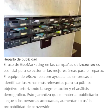
Reparto de publicidad
El uso de GeoMarketing en las campañas de
buzoneo
es
esencial para seleccionar las mejores áreas para el reparto.
El equipo de eBuzoneo.com ayuda a las empresas a
identificar las zonas más relevantes para su público
objetivo, priorizando la segmentación y el análisis
demográfico. Esto garantiza que el material publicitario
llegue a las personas adecuadas, aumentando así la
probabilidad de conversión.