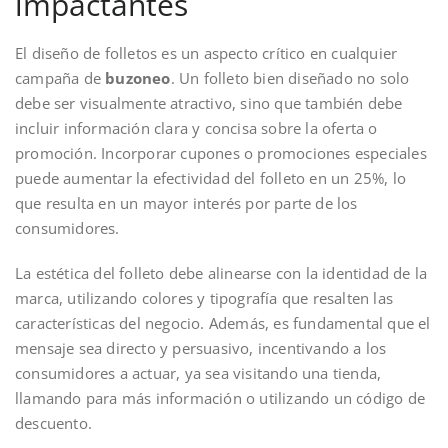
impactantes
El diseño de folletos es un aspecto crítico en cualquier
campaña de
buzoneo
. Un folleto bien diseñado no solo
debe ser visualmente atractivo, sino que también debe
incluir información clara y concisa sobre la oferta o
promoción. Incorporar cupones o promociones especiales
puede aumentar la efectividad del folleto en un 25%, lo
que resulta en un mayor interés por parte de los
consumidores.
La estética del folleto debe alinearse con la identidad de la
marca, utilizando colores y tipografía que resalten las
características del negocio. Además, es fundamental que el
mensaje sea directo y persuasivo, incentivando a los
consumidores a actuar, ya sea visitando una tienda,
llamando para más información o utilizando un código de
descuento.