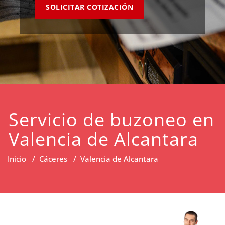
SOLICITAR COTIZACIÓN
Servicio de buzoneo en
Valencia de Alcantara
Inicio
/
Cáceres
/
Valencia de Alcantara