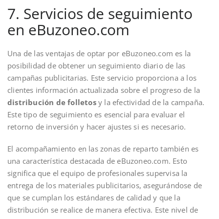
7. Servicios de seguimiento
en eBuzoneo.com
Una de las ventajas de optar por eBuzoneo.com es la
posibilidad de obtener un seguimiento diario de las
campañas publicitarias. Este servicio proporciona a los
clientes información actualizada sobre el progreso de la
distribución de folletos
y la efectividad de la campaña.
Este tipo de seguimiento es esencial para evaluar el
retorno de inversión y hacer ajustes si es necesario.
El acompañamiento en las zonas de reparto también es
una característica destacada de eBuzoneo.com. Esto
significa que el equipo de profesionales supervisa la
entrega de los materiales publicitarios, asegurándose de
que se cumplan los estándares de calidad y que la
distribución se realice de manera efectiva. Este nivel de