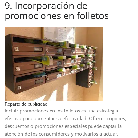
9. Incorporación de
promociones en folletos
Reparto de publicidad
Incluir promociones en los folletos es una estrategia
efectiva para aumentar su efectividad. Ofrecer cupones,
descuentos o promociones especiales puede captar la
atención de los consumidores y motivarlos a actuar.