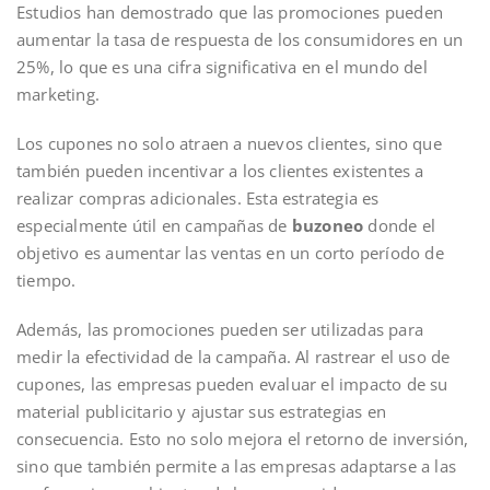
Estudios han demostrado que las promociones pueden
aumentar la tasa de respuesta de los consumidores en un
25%, lo que es una cifra significativa en el mundo del
marketing.
Los cupones no solo atraen a nuevos clientes, sino que
también pueden incentivar a los clientes existentes a
realizar compras adicionales. Esta estrategia es
especialmente útil en campañas de
buzoneo
donde el
objetivo es aumentar las ventas en un corto período de
tiempo.
Además, las promociones pueden ser utilizadas para
medir la efectividad de la campaña. Al rastrear el uso de
cupones, las empresas pueden evaluar el impacto de su
material publicitario y ajustar sus estrategias en
consecuencia. Esto no solo mejora el retorno de inversión,
sino que también permite a las empresas adaptarse a las