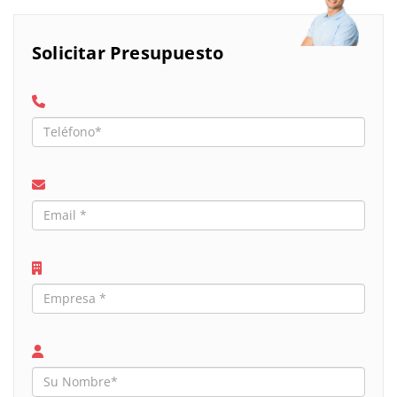
Solicitar Presupuesto