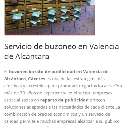
Servicio de buzoneo en Valencia
de Alcantara
El
buzoneo barato de publicidad en Valencia de
Alcántara, Cáceres
es una de las estrategias más
efectivas y accesibles para promover negocios locales. Con
más de 30 años de experiencia en el sector, empresas
especializadas en
reparto de publicidad
ofrecen
soluciones adaptadas a las necesidades de cada cliente.La
combinación de precios económicos y un servicio de
calidad permite a muchas empresas alcanzar a su público