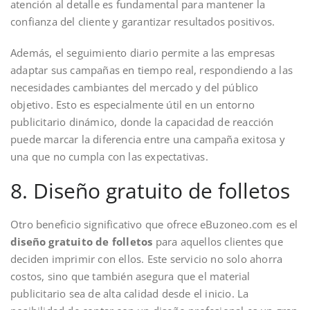
atención al detalle es fundamental para mantener la
confianza del cliente y garantizar resultados positivos.
Además, el seguimiento diario permite a las empresas
adaptar sus campañas en tiempo real, respondiendo a las
necesidades cambiantes del mercado y del público
objetivo. Esto es especialmente útil en un entorno
publicitario dinámico, donde la capacidad de reacción
puede marcar la diferencia entre una campaña exitosa y
una que no cumpla con las expectativas.
8. Diseño gratuito de folletos
Otro beneficio significativo que ofrece eBuzoneo.com es el
diseño gratuito de folletos
para aquellos clientes que
deciden imprimir con ellos. Este servicio no solo ahorra
costos, sino que también asegura que el material
publicitario sea de alta calidad desde el inicio. La