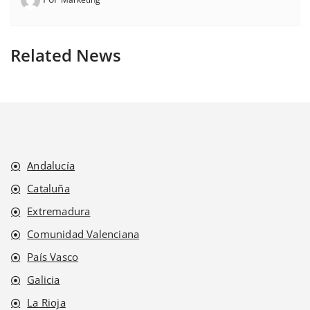
Related News
Andalucía
Cataluña
Extremadura
Comunidad Valenciana
País Vasco
Galicia
La Rioja