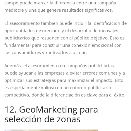
campo puede marcar la diferencia entre una campaña
mediocre y una que genere resultados significativos.
El asesoramiento también puede incluir la identificación de
oportunidades de mercado y el desarrollo de mensajes
publicitarios que resuenen con el público objetivo. Esto es
fundamental para construir una conexión emocional con
los consumidores y motivarlos a actuar.
Además, el asesoramiento en campañas publicitarias
puede ayudar a las empresas a evitar errores comunes y a
optimizar sus estrategias para maximizar el impacto. Esto
es especialmente valioso en un entorno publicitario
competitivo, donde la diferenciación es clave para el éxito.
12. GeoMarketing para
selección de zonas