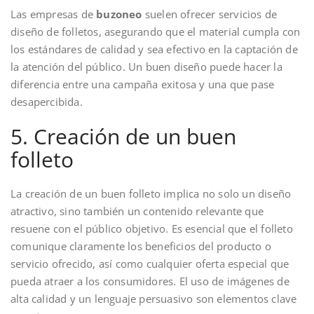
Las empresas de
buzoneo
suelen ofrecer servicios de
diseño de folletos, asegurando que el material cumpla con
los estándares de calidad y sea efectivo en la captación de
la atención del público. Un buen diseño puede hacer la
diferencia entre una campaña exitosa y una que pase
desapercibida.
5. Creación de un buen
folleto
La creación de un buen folleto implica no solo un diseño
atractivo, sino también un contenido relevante que
resuene con el público objetivo. Es esencial que el folleto
comunique claramente los beneficios del producto o
servicio ofrecido, así como cualquier oferta especial que
pueda atraer a los consumidores. El uso de imágenes de
alta calidad y un lenguaje persuasivo son elementos clave