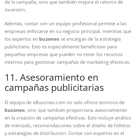
de la campaña, sino que también mejora el retorno de
inversión.
Además, contar con un equipo profesional permite a las
empresas enfocarse en su negocio principal, mientras que
los expertos en
buzoneo
se encargan de la estrategia
publicitaria. Esto es especialmente beneficioso para
pequeñas empresas que pueden no tener los recursos
internos para gestionar campañas de marketing efectivas.
11. Asesoramiento en
campañas publicitarias
El equipo de eBuzoneo.com no solo ofrece servicios de
buzoneo
, sino que también proporciona asesoramiento
en la creación de campañas efectivas. Esto incluye análisis
de mercado, recomendaciones sobre el diseño de folletos
y estrategias de distribución. Contar con expertos en el