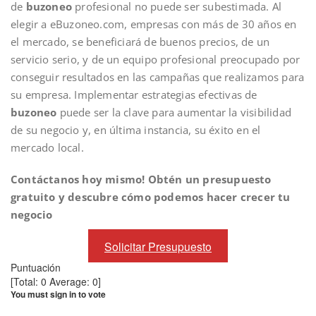
de
buzoneo
profesional no puede ser subestimada. Al
elegir a eBuzoneo.com, empresas con más de 30 años en
el mercado, se beneficiará de buenos precios, de un
servicio serio, y de un equipo profesional preocupado por
conseguir resultados en las campañas que realizamos para
su empresa. Implementar estrategias efectivas de
buzoneo
puede ser la clave para aumentar la visibilidad
de su negocio y, en última instancia, su éxito en el
mercado local.
Contáctanos hoy mismo! Obtén un presupuesto
gratuito y descubre cómo podemos hacer crecer tu
negocio
Solicitar Presupuesto
Puntuación
[Total:
0
Average:
0
]
You must sign in to vote