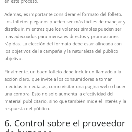
en este proceso.
Además, es importante considerar el formato del folleto.
Los folletos plegados pueden ser más fáciles de manejar y
distribuir, mientras que los volantes simples pueden ser
más adecuados para mensajes directos y promociones
rápidas. La elección del formato debe estar alineada con
los objetivos de la campaña y la naturaleza del público
objetivo.
Finalmente, un buen folleto debe incluir un llamado a la
acción claro, que invite a los consumidores a tomar
medidas inmediatas, como visitar una página web o hacer
una compra. Esto no solo aumenta la efectividad del
material publicitario, sino que también mide el interés y la
respuesta del público.
6. Control sobre el proveedor