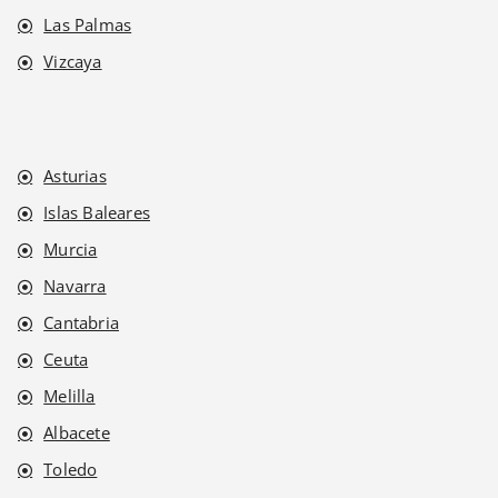
Las Palmas
Vizcaya
Asturias
Islas Baleares
Murcia
Navarra
Cantabria
Ceuta
Melilla
Albacete
Toledo