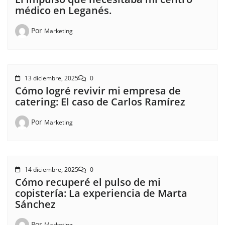
médico en Leganés.
Por
Marketing
13 diciembre, 2025
0
Cómo logré revivir mi empresa de
catering: El caso de Carlos Ramírez
Por
Marketing
14 diciembre, 2025
0
Cómo recuperé el pulso de mi
copistería: La experiencia de Marta
Sánchez
Por
Marketing