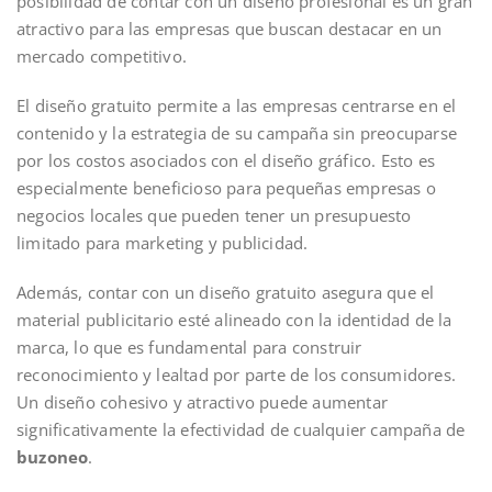
posibilidad de contar con un diseño profesional es un gran
atractivo para las empresas que buscan destacar en un
mercado competitivo.
El diseño gratuito permite a las empresas centrarse en el
contenido y la estrategia de su campaña sin preocuparse
por los costos asociados con el diseño gráfico. Esto es
especialmente beneficioso para pequeñas empresas o
negocios locales que pueden tener un presupuesto
limitado para marketing y publicidad.
Además, contar con un diseño gratuito asegura que el
material publicitario esté alineado con la identidad de la
marca, lo que es fundamental para construir
reconocimiento y lealtad por parte de los consumidores.
Un diseño cohesivo y atractivo puede aumentar
significativamente la efectividad de cualquier campaña de
buzoneo
.