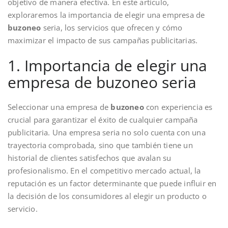
objetivo de manera efectiva. En este artículo,
exploraremos la importancia de elegir una empresa de
buzoneo
seria, los servicios que ofrecen y cómo
maximizar el impacto de sus campañas publicitarias.
1. Importancia de elegir una
empresa de buzoneo seria
Seleccionar una empresa de
buzoneo
con experiencia es
crucial para garantizar el éxito de cualquier campaña
publicitaria. Una empresa seria no solo cuenta con una
trayectoria comprobada, sino que también tiene un
historial de clientes satisfechos que avalan su
profesionalismo. En el competitivo mercado actual, la
reputación es un factor determinante que puede influir en
la decisión de los consumidores al elegir un producto o
servicio.