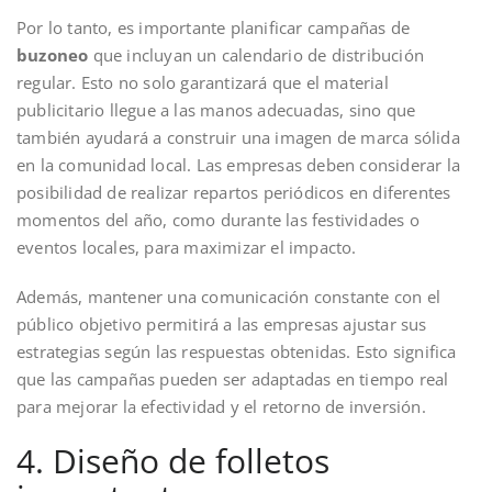
Por lo tanto, es importante planificar campañas de
buzoneo
que incluyan un calendario de distribución
regular. Esto no solo garantizará que el material
publicitario llegue a las manos adecuadas, sino que
también ayudará a construir una imagen de marca sólida
en la comunidad local. Las empresas deben considerar la
posibilidad de realizar repartos periódicos en diferentes
momentos del año, como durante las festividades o
eventos locales, para maximizar el impacto.
Además, mantener una comunicación constante con el
público objetivo permitirá a las empresas ajustar sus
estrategias según las respuestas obtenidas. Esto significa
que las campañas pueden ser adaptadas en tiempo real
para mejorar la efectividad y el retorno de inversión.
4. Diseño de folletos