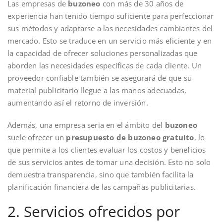
Las empresas de
buzoneo
con más de 30 años de
experiencia han tenido tiempo suficiente para perfeccionar
sus métodos y adaptarse a las necesidades cambiantes del
mercado. Esto se traduce en un servicio más eficiente y en
la capacidad de ofrecer soluciones personalizadas que
aborden las necesidades específicas de cada cliente. Un
proveedor confiable también se asegurará de que su
material publicitario llegue a las manos adecuadas,
aumentando así el retorno de inversión.
Además, una empresa seria en el ámbito del
buzoneo
suele ofrecer un
presupuesto de buzoneo gratuito
, lo
que permite a los clientes evaluar los costos y beneficios
de sus servicios antes de tomar una decisión. Esto no solo
demuestra transparencia, sino que también facilita la
planificación financiera de las campañas publicitarias.
2. Servicios ofrecidos por