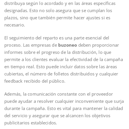
distribuya según lo acordado y en las áreas específicas
designadas. Esto no solo asegura que se cumplan los
plazos, sino que también permite hacer ajustes si es
necesario.
El seguimiento del reparto es una parte esencial del
proceso. Las empresas de
buzoneo
deben proporcionar
informes sobre el progreso de la distribución, lo que
permite a los clientes evaluar la efectividad de la campaña
en tiempo real. Esto puede incluir datos sobre las áreas
cubiertas, el número de folletos distribuidos y cualquier
feedback recibido del público.
Además, la comunicación constante con el proveedor
puede ayudar a resolver cualquier inconveniente que surja
durante la campaña. Esto es vital para mantener la calidad
del servicio y asegurar que se alcancen los objetivos
publicitarios establecidos.