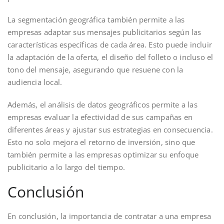
La segmentación geográfica también permite a las
empresas adaptar sus mensajes publicitarios según las
características específicas de cada área. Esto puede incluir
la adaptación de la oferta, el diseño del folleto o incluso el
tono del mensaje, asegurando que resuene con la
audiencia local.
Además, el análisis de datos geográficos permite a las
empresas evaluar la efectividad de sus campañas en
diferentes áreas y ajustar sus estrategias en consecuencia.
Esto no solo mejora el retorno de inversión, sino que
también permite a las empresas optimizar su enfoque
publicitario a lo largo del tiempo.
Conclusión
En conclusión, la importancia de contratar a una empresa