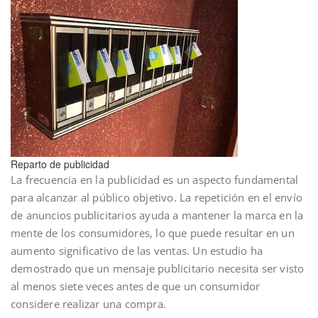
Reparto de publicidad
La frecuencia en la publicidad es un aspecto fundamental
para alcanzar al público objetivo. La repetición en el envío
de anuncios publicitarios ayuda a mantener la marca en la
mente de los consumidores, lo que puede resultar en un
aumento significativo de las ventas. Un estudio ha
demostrado que un mensaje publicitario necesita ser visto
al menos siete veces antes de que un consumidor
considere realizar una compra.