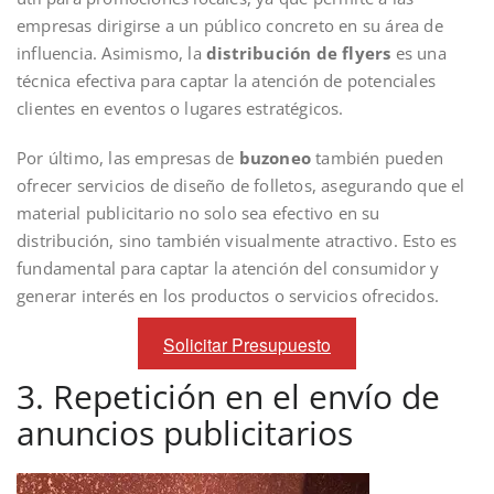
empresas dirigirse a un público concreto en su área de
influencia. Asimismo, la
distribución de flyers
es una
técnica efectiva para captar la atención de potenciales
clientes en eventos o lugares estratégicos.
Por último, las empresas de
buzoneo
también pueden
ofrecer servicios de diseño de folletos, asegurando que el
material publicitario no solo sea efectivo en su
distribución, sino también visualmente atractivo. Esto es
fundamental para captar la atención del consumidor y
generar interés en los productos o servicios ofrecidos.
Solicitar Presupuesto
3. Repetición en el envío de
anuncios publicitarios