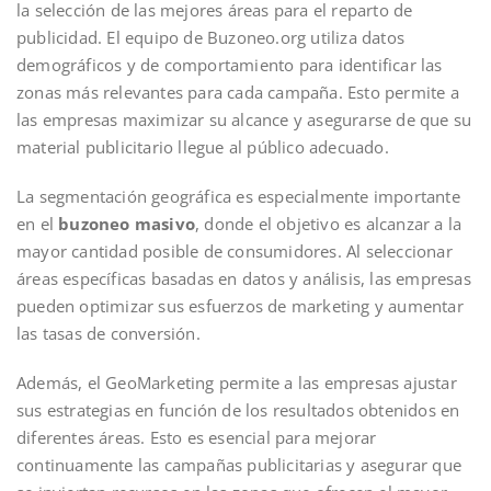
la selección de las mejores áreas para el reparto de
publicidad. El equipo de Buzoneo.org utiliza datos
demográficos y de comportamiento para identificar las
zonas más relevantes para cada campaña. Esto permite a
las empresas maximizar su alcance y asegurarse de que su
material publicitario llegue al público adecuado.
La segmentación geográfica es especialmente importante
en el
buzoneo masivo
, donde el objetivo es alcanzar a la
mayor cantidad posible de consumidores. Al seleccionar
áreas específicas basadas en datos y análisis, las empresas
pueden optimizar sus esfuerzos de marketing y aumentar
las tasas de conversión.
Además, el GeoMarketing permite a las empresas ajustar
sus estrategias en función de los resultados obtenidos en
diferentes áreas. Esto es esencial para mejorar
continuamente las campañas publicitarias y asegurar que