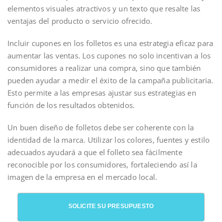
elementos visuales atractivos y un texto que resalte las
ventajas del producto o servicio ofrecido.
Incluir cupones en los folletos es una estrategia eficaz para
aumentar las ventas. Los cupones no solo incentivan a los
consumidores a realizar una compra, sino que también
pueden ayudar a medir el éxito de la campaña publicitaria.
Esto permite a las empresas ajustar sus estrategias en
función de los resultados obtenidos.
Un buen diseño de folletos debe ser coherente con la
identidad de la marca. Utilizar los colores, fuentes y estilo
adecuados ayudará a que el folleto sea fácilmente
reconocible por los consumidores, fortaleciendo así la
imagen de la empresa en el mercado local.
SOLICITE SU PRESUPUESTO