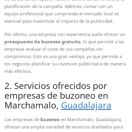
planificación de la campaña. Además, contar con un
equipo profesional que comprenda el mercado local es
esencial para maximizar el impacto de la publicidad.
Por último, una empresa con experiencia suele ofrecer un
presupuesto de buzoneo gratuito
, lo que permite a las
empresas evaluar el coste de sus campañas sin
compromiso. Esto es una gran ventaja, ya que permite a
los negocios planificar su inversión publicitaria de manera
más efectiva.
2. Servicios ofrecidos por
empresas de buzoneo en
Marchamalo,
Guadalajara
Las empresas de
buzoneo
en Marchamalo, Guadalajara,
ofrecen una amplia variedad de servicios diseñados para