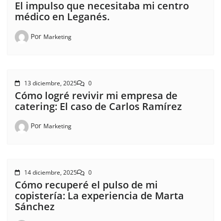
El impulso que necesitaba mi centro
médico en Leganés.
Por
Marketing
13 diciembre, 2025
0
Cómo logré revivir mi empresa de
catering: El caso de Carlos Ramírez
Por
Marketing
14 diciembre, 2025
0
Cómo recuperé el pulso de mi
copistería: La experiencia de Marta
Sánchez