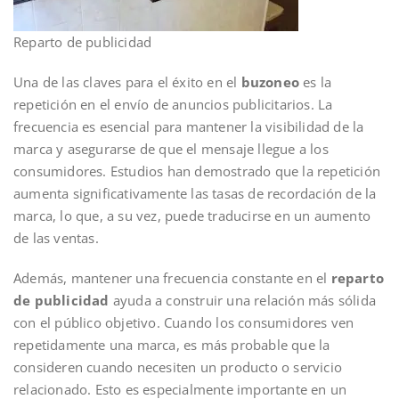
Reparto de publicidad
Una de las claves para el éxito en el
buzoneo
es la
repetición en el envío de anuncios publicitarios. La
frecuencia es esencial para mantener la visibilidad de la
marca y asegurarse de que el mensaje llegue a los
consumidores. Estudios han demostrado que la repetición
aumenta significativamente las tasas de recordación de la
marca, lo que, a su vez, puede traducirse en un aumento
de las ventas.
Además, mantener una frecuencia constante en el
reparto
de publicidad
ayuda a construir una relación más sólida
con el público objetivo. Cuando los consumidores ven
repetidamente una marca, es más probable que la
consideren cuando necesiten un producto o servicio
relacionado. Esto es especialmente importante en un