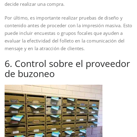
decide realizar una compra.
Por último, es importante realizar pruebas de diseño y
contenido antes de proceder con la impresión masiva. Esto
puede incluir encuestas o grupos focales que ayuden a
evaluar la efectividad del folleto en la comunicación del
mensaje y en la atracción de clientes.
6. Control sobre el proveedor
de buzoneo