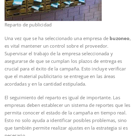
Reparto de publicidad
Una vez que se ha seleccionado una empresa de
buzoneo
,
es vital mantener un control sobre el proveedor.
Supervisar el trabajo de la empresa seleccionada y
asegurarse de que se cumplan los plazos de entrega es
crucial para el éxito de la campaña. Esto incluye verificar
que el material publicitario se entregue en las áreas
acordadas y en la cantidad estipulada.
El seguimiento del reparto es igual de importante. Las
empresas deben establecer un sistema de reportes que les
permita conocer el estado de la campaña en tiempo real.
Esto no solo ayuda a identificar posibles problemas, sino
que también permite realizar ajustes en la estrategia si es
necesario.