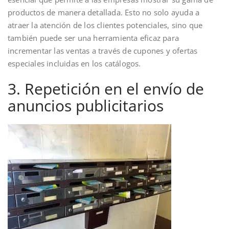
productos de manera detallada. Esto no solo ayuda a
atraer la atención de los clientes potenciales, sino que
también puede ser una herramienta eficaz para
incrementar las ventas a través de cupones y ofertas
especiales incluidas en los catálogos.
3. Repetición en el envío de
anuncios publicitarios