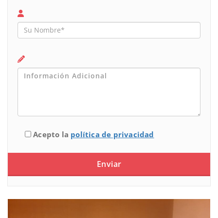
Acepto la
política de privacidad