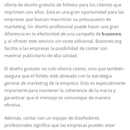
oferta de diseño gratuito de folletos para los clientes que
imprimen con ellos. Esta es una gran oportunidad para las
empresas que buscan maximizar su presupuesto de
marketing. Un diseño profesional puede hacer una gran
diferencia en la efectividad de una campaña de
buzoneo
,
y al ofrecer este servicio sin coste adicional, Buzoneo.org
facilita a las empresas la posibilidad de contar con
material publicitario de alta calidad.
El diseño gratuito no solo ahorra costes, sino que también
asegura que el folleto esté alineado con la estrategia
general de marketing de la empresa. Esto es especialmente
importante para mantener la coherencia de la marca y
garantizar que el mensaje se comunique de manera
efectiva.
Además, contar con un equipo de diseñadores
profesionales significa que las empresas pueden estar