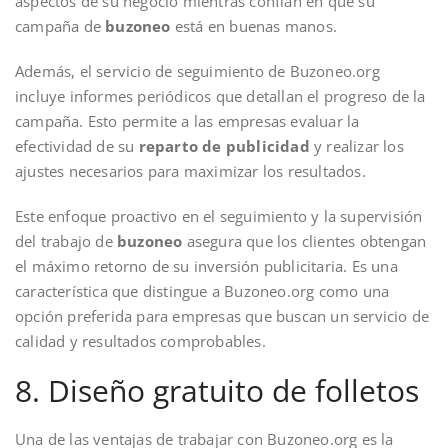
aspectos de su negocio mientras confían en que su
campaña de
buzoneo
está en buenas manos.
Además, el servicio de seguimiento de Buzoneo.org
incluye informes periódicos que detallan el progreso de la
campaña. Esto permite a las empresas evaluar la
efectividad de su
reparto de publicidad
y realizar los
ajustes necesarios para maximizar los resultados.
Este enfoque proactivo en el seguimiento y la supervisión
del trabajo de
buzoneo
asegura que los clientes obtengan
el máximo retorno de su inversión publicitaria. Es una
característica que distingue a Buzoneo.org como una
opción preferida para empresas que buscan un servicio de
calidad y resultados comprobables.
8. Diseño gratuito de folletos
Una de las ventajas de trabajar con Buzoneo.org es la