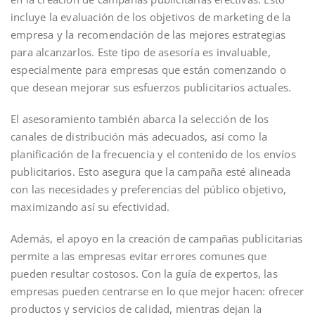
incluye la evaluación de los objetivos de marketing de la
empresa y la recomendación de las mejores estrategias
para alcanzarlos. Este tipo de asesoría es invaluable,
especialmente para empresas que están comenzando o
que desean mejorar sus esfuerzos publicitarios actuales.
El asesoramiento también abarca la selección de los
canales de distribución más adecuados, así como la
planificación de la frecuencia y el contenido de los envíos
publicitarios. Esto asegura que la campaña esté alineada
con las necesidades y preferencias del público objetivo,
maximizando así su efectividad.
Además, el apoyo en la creación de campañas publicitarias
permite a las empresas evitar errores comunes que
pueden resultar costosos. Con la guía de expertos, las
empresas pueden centrarse en lo que mejor hacen: ofrecer
productos y servicios de calidad, mientras dejan la