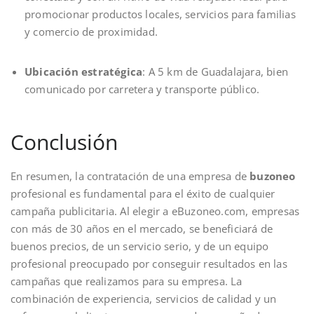
promocionar productos locales, servicios para familias
y comercio de proximidad.
Ubicación estratégica
: A 5 km de Guadalajara, bien
comunicado por carretera y transporte público.
Conclusión
En resumen, la contratación de una empresa de
buzoneo
profesional es fundamental para el éxito de cualquier
campaña publicitaria. Al elegir a eBuzoneo.com, empresas
con más de 30 años en el mercado, se beneficiará de
buenos precios, de un servicio serio, y de un equipo
profesional preocupado por conseguir resultados en las
campañas que realizamos para su empresa. La
combinación de experiencia, servicios de calidad y un