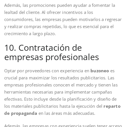
Además, las promociones pueden ayudar a fomentar la
lealtad del cliente. Al ofrecer incentivos a los
consumidores, las empresas pueden motivarlos a regresar
y realizar compras repetidas, lo que es esencial para el
crecimiento a largo plazo.
10. Contratación de
empresas profesionales
Optar por proveedores con experiencia en
buzoneo
es
crucial para maximizar los resultados publicitarios. Las
empresas profesionales conocen el mercado y tienen las
herramientas necesarias para implementar campañas
efectivas. Esto incluye desde la planificación y diseño de
los materiales publicitarios hasta la ejecución del
reparto
de propaganda
en las áreas más adecuadas.
Además, las empresas con experiencia suelen tener acceso