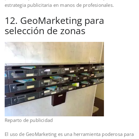
estrategia publicitaria en manos de profesionales.
12. GeoMarketing para
selección de zonas
Reparto de publicidad
El uso de GeoMarketing es una herramienta poderosa para