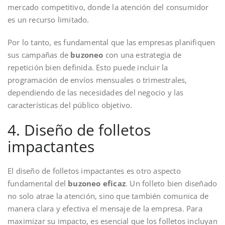
mercado competitivo, donde la atención del consumidor
es un recurso limitado.
Por lo tanto, es fundamental que las empresas planifiquen
sus campañas de
buzoneo
con una estrategia de
repetición bien definida. Esto puede incluir la
programación de envíos mensuales o trimestrales,
dependiendo de las necesidades del negocio y las
características del público objetivo.
4. Diseño de folletos
impactantes
El diseño de folletos impactantes es otro aspecto
fundamental del
buzoneo eficaz
. Un folleto bien diseñado
no solo atrae la atención, sino que también comunica de
manera clara y efectiva el mensaje de la empresa. Para
maximizar su impacto, es esencial que los folletos incluyan