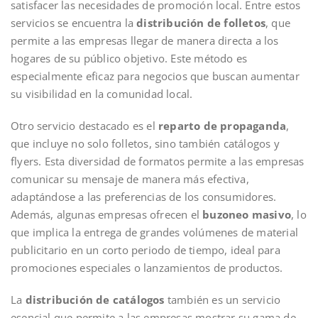
satisfacer las necesidades de promoción local. Entre estos
servicios se encuentra la
distribución de folletos
, que
permite a las empresas llegar de manera directa a los
hogares de su público objetivo. Este método es
especialmente eficaz para negocios que buscan aumentar
su visibilidad en la comunidad local.
Otro servicio destacado es el
reparto de propaganda
,
que incluye no solo folletos, sino también catálogos y
flyers. Esta diversidad de formatos permite a las empresas
comunicar su mensaje de manera más efectiva,
adaptándose a las preferencias de los consumidores.
Además, algunas empresas ofrecen el
buzoneo masivo
, lo
que implica la entrega de grandes volúmenes de material
publicitario en un corto periodo de tiempo, ideal para
promociones especiales o lanzamientos de productos.
La
distribución de catálogos
también es un servicio
esencial que permite a las empresas mostrar su gama de