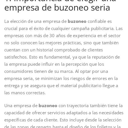
empresa de buzoneo seria
La elección de una empresa de
buzoneo
confiable es
crucial para el éxito de cualquier campaña publicitaria. Las
empresas con más de 30 años de experiencia en el sector
no solo conocen las mejores prácticas, sino que también
cuentan con un historial comprobado de clientes
satisfechos. Esto es fundamental, ya que la reputación de
la empresa puede influir en la percepción que los
consumidores tienen de su marca. Al optar por una
empresa seria, se minimizan los riesgos de errores en la
entrega y se asegura que el material publicitario llegue a
las manos correctas.
Una empresa de
buzoneo
con trayectoria también tiene la
capacidad de ofrecer servicios adaptados a las necesidades
específicas de cada cliente. Esto incluye desde la selección
de las zonas de reparto hasta el diseño de los folletos y la