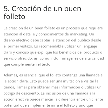
5. Creación de un buen
folleto
La creación de un buen folleto es un proceso que requiere
atención al detalle y conocimientos de marketing. Un
diseño efectivo debe captar la atención del público desde
el primer vistazo. Es recomendable utilizar un lenguaje
claro y conciso que explique los beneficios del producto o
servicio ofrecido, así como incluir imágenes de alta calidad
que complementen el texto.
Además, es esencial que el folleto contenga una llamada a
la acción clara. Esto puede ser una invitación a visitar la
tienda, llamar para obtener más información o utilizar un
código de descuento. La inclusión de una llamada a la
acción efectiva puede marcar la diferencia entre un cliente
potencial que simplemente mira el folleto y uno que