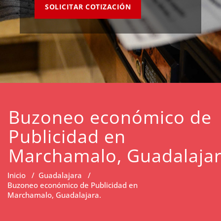
SOLICITAR COTIZACIÓN
Buzoneo económico de
Publicidad en
Marchamalo, Guadalajar
Inicio
/
Guadalajara
/
Buzoneo económico de Publicidad en
Marchamalo, Guadalajara.