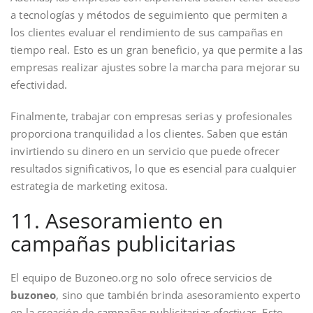
a tecnologías y métodos de seguimiento que permiten a
los clientes evaluar el rendimiento de sus campañas en
tiempo real. Esto es un gran beneficio, ya que permite a las
empresas realizar ajustes sobre la marcha para mejorar su
efectividad.
Finalmente, trabajar con empresas serias y profesionales
proporciona tranquilidad a los clientes. Saben que están
invirtiendo su dinero en un servicio que puede ofrecer
resultados significativos, lo que es esencial para cualquier
estrategia de marketing exitosa.
11. Asesoramiento en
campañas publicitarias
El equipo de Buzoneo.org no solo ofrece servicios de
buzoneo
, sino que también brinda asesoramiento experto
en la creación de campañas publicitarias efectivas. Esto