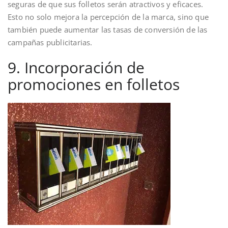
seguras de que sus folletos serán atractivos y eficaces.
Esto no solo mejora la percepción de la marca, sino que
también puede aumentar las tasas de conversión de las
campañas publicitarias.
9. Incorporación de
promociones en folletos