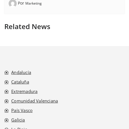
Por
Marketing
Related News
Andalucía
Cataluña
Extremadura
Comunidad Valenciana
País Vasco
Galicia