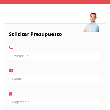
Solicitar Presupuesto