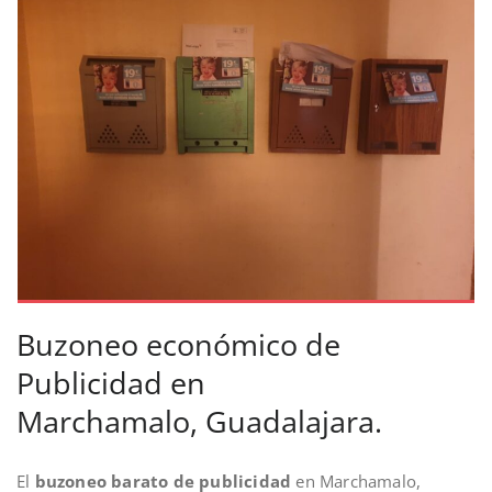
Buzoneo económico de
Publicidad en
Marchamalo, Guadalajara.
El
buzoneo barato de publicidad
en Marchamalo,