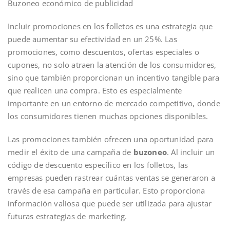
Buzoneo económico de publicidad
Incluir promociones en los folletos es una estrategia que
puede aumentar su efectividad en un 25%. Las
promociones, como descuentos, ofertas especiales o
cupones, no solo atraen la atención de los consumidores,
sino que también proporcionan un incentivo tangible para
que realicen una compra. Esto es especialmente
importante en un entorno de mercado competitivo, donde
los consumidores tienen muchas opciones disponibles.
Las promociones también ofrecen una oportunidad para
medir el éxito de una campaña de
buzoneo
. Al incluir un
código de descuento específico en los folletos, las
empresas pueden rastrear cuántas ventas se generaron a
través de esa campaña en particular. Esto proporciona
información valiosa que puede ser utilizada para ajustar
futuras estrategias de marketing.