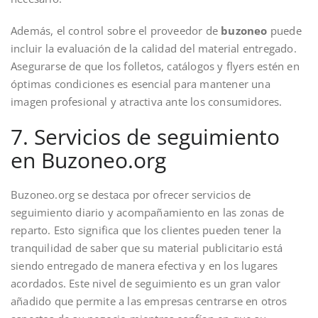
Además, el control sobre el proveedor de
buzoneo
puede
incluir la evaluación de la calidad del material entregado.
Asegurarse de que los folletos, catálogos y flyers estén en
óptimas condiciones es esencial para mantener una
imagen profesional y atractiva ante los consumidores.
7. Servicios de seguimiento
en Buzoneo.org
Buzoneo.org se destaca por ofrecer servicios de
seguimiento diario y acompañamiento en las zonas de
reparto. Esto significa que los clientes pueden tener la
tranquilidad de saber que su material publicitario está
siendo entregado de manera efectiva y en los lugares
acordados. Este nivel de seguimiento es un gran valor
añadido que permite a las empresas centrarse en otros