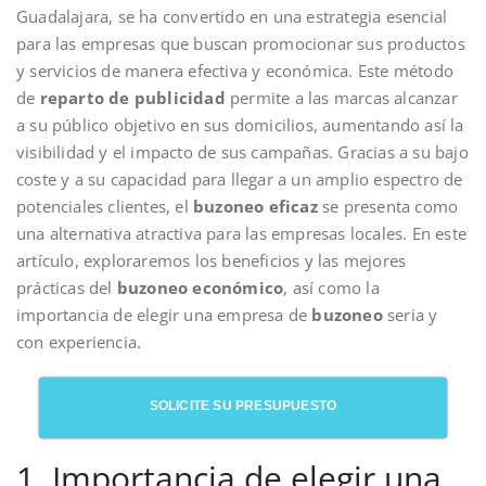
Guadalajara, se ha convertido en una estrategia esencial
para las empresas que buscan promocionar sus productos
y servicios de manera efectiva y económica. Este método
de
reparto de publicidad
permite a las marcas alcanzar
a su público objetivo en sus domicilios, aumentando así la
visibilidad y el impacto de sus campañas. Gracias a su bajo
coste y a su capacidad para llegar a un amplio espectro de
potenciales clientes, el
buzoneo eficaz
se presenta como
una alternativa atractiva para las empresas locales. En este
artículo, exploraremos los beneficios y las mejores
prácticas del
buzoneo económico
, así como la
importancia de elegir una empresa de
buzoneo
seria y
con experiencia.
SOLICITE SU PRESUPUESTO
1. Importancia de elegir una