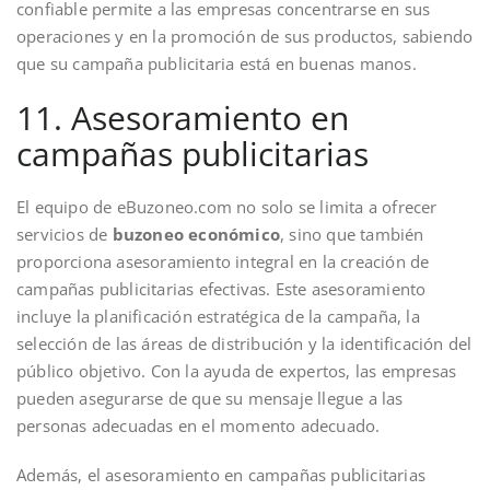
confiable permite a las empresas concentrarse en sus
operaciones y en la promoción de sus productos, sabiendo
que su campaña publicitaria está en buenas manos.
11. Asesoramiento en
campañas publicitarias
El equipo de eBuzoneo.com no solo se limita a ofrecer
servicios de
buzoneo económico
, sino que también
proporciona asesoramiento integral en la creación de
campañas publicitarias efectivas. Este asesoramiento
incluye la planificación estratégica de la campaña, la
selección de las áreas de distribución y la identificación del
público objetivo. Con la ayuda de expertos, las empresas
pueden asegurarse de que su mensaje llegue a las
personas adecuadas en el momento adecuado.
Además, el asesoramiento en campañas publicitarias