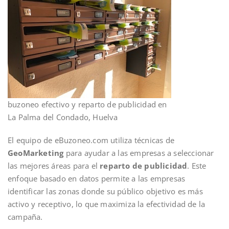
buzoneo efectivo y reparto de publicidad en
La Palma del Condado, Huelva
El equipo de eBuzoneo.com utiliza técnicas de
GeoMarketing
para ayudar a las empresas a seleccionar
las mejores áreas para el
reparto de publicidad
. Este
enfoque basado en datos permite a las empresas
identificar las zonas donde su público objetivo es más
activo y receptivo, lo que maximiza la efectividad de la
campaña.