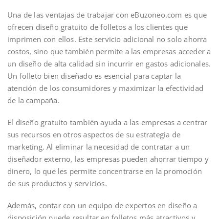
Una de las ventajas de trabajar con eBuzoneo.com es que
ofrecen diseño gratuito de folletos a los clientes que
imprimen con ellos. Este servicio adicional no solo ahorra
costos, sino que también permite a las empresas acceder a
un diseño de alta calidad sin incurrir en gastos adicionales.
Un folleto bien diseñado es esencial para captar la
atención de los consumidores y maximizar la efectividad
de la campaña.
El diseño gratuito también ayuda a las empresas a centrar
sus recursos en otros aspectos de su estrategia de
marketing. Al eliminar la necesidad de contratar a un
diseñador externo, las empresas pueden ahorrar tiempo y
dinero, lo que les permite concentrarse en la promoción
de sus productos y servicios.
Además, contar con un equipo de expertos en diseño a
disposición puede resultar en folletos más atractivos y