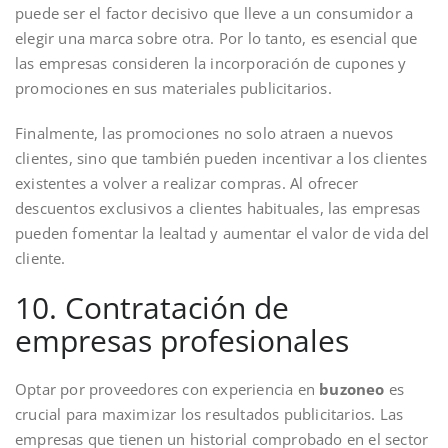
puede ser el factor decisivo que lleve a un consumidor a
elegir una marca sobre otra. Por lo tanto, es esencial que
las empresas consideren la incorporación de cupones y
promociones en sus materiales publicitarios.
Finalmente, las promociones no solo atraen a nuevos
clientes, sino que también pueden incentivar a los clientes
existentes a volver a realizar compras. Al ofrecer
descuentos exclusivos a clientes habituales, las empresas
pueden fomentar la lealtad y aumentar el valor de vida del
cliente.
10. Contratación de
empresas profesionales
Optar por proveedores con experiencia en
buzoneo
es
crucial para maximizar los resultados publicitarios. Las
empresas que tienen un historial comprobado en el sector