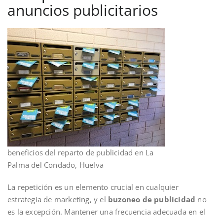
anuncios publicitarios
beneficios del reparto de publicidad en La
Palma del Condado, Huelva
La repetición es un elemento crucial en cualquier
estrategia de marketing, y el
buzoneo de publicidad
no
es la excepción. Mantener una frecuencia adecuada en el