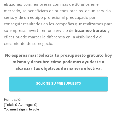
eBuzoneo.com, empresas con más de 30 años en el
mercado, se beneficiará de buenos precios, de un servicio
serio, y de un equipo profesional preocupado por
conseguir resultados en las campañas que realizamos para
su empresa. Invertir en un servicio de
buzoneo barato
y
eficaz puede marcar la diferencia en la visibilidad y el
crecimiento de su negocio.
No esperes más! Solicita tu presupuesto gratuito hoy
mismo y descubre cómo podemos ayudarte a
alcanzar tus objetivos de manera efectiva.
SOLICITE SU PRESUPUESTO
Puntuación
[Total:
0
Average:
0
]
You must sign in to vote