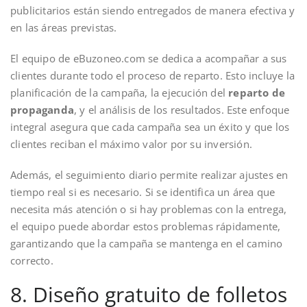
publicitarios están siendo entregados de manera efectiva y
en las áreas previstas.
El equipo de eBuzoneo.com se dedica a acompañar a sus
clientes durante todo el proceso de reparto. Esto incluye la
planificación de la campaña, la ejecución del
reparto de
propaganda
, y el análisis de los resultados. Este enfoque
integral asegura que cada campaña sea un éxito y que los
clientes reciban el máximo valor por su inversión.
Además, el seguimiento diario permite realizar ajustes en
tiempo real si es necesario. Si se identifica un área que
necesita más atención o si hay problemas con la entrega,
el equipo puede abordar estos problemas rápidamente,
garantizando que la campaña se mantenga en el camino
correcto.
8. Diseño gratuito de folletos