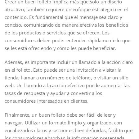
Crear un buen folleto implica más que solo un diseño
atractivo; también requiere un enfoque estratégico en el
contenido. Es fundamental que el mensaje sea claro y
conciso, comunicando de manera efectiva los beneficios
de los productos o servicios que se ofrecen. Los
consumidores deben poder entender rápidamente lo que
se les está ofreciendo y cómo les puede beneficiar.
Además, es importante incluir un llamado a la acción claro
en el folleto. Esto puede ser una invitación a visitar la
tienda, llamar a un número de teléfono, o visitar un sitio
web. Un llamado a la acción efectivo puede aumentar las
tasas de respuesta y ayudar a convertir a los
consumidores interesados en clientes.
Finalmente, un buen folleto debe ser fácil de leer y
navegar. Utilizar un formato limpio y organizado, con
encabezados claros y secciones bien definidas, facilita que
los consumidores absorban la información presentada.