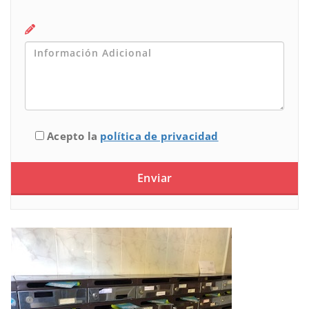
Acepto la
política de privacidad