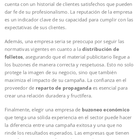
cuenta con un historial de clientes satisfechos que pueden
dar fe de su profesionalismo. La reputación de la empresa
es un indicador clave de su capacidad para cumplir con las
expectativas de sus clientes.
Además, una empresa seria se preocupa por seguir las
normativas vigentes en cuanto a la
distribución de
folletos
, asegurando que el material publicitario llegue a
los buzones de manera correcta y respetuosa. Esto no solo
protege la imagen de su negocio, sino que también
maximiza el impacto de su campaña. La confianza en el
proveedor de
reparto de propaganda
es esencial para
crear una relación duradera y fructífera.
Finalmente, elegir una empresa de
buzoneo económico
que tenga una sólida experiencia en el sector puede hacer
la diferencia entre una campaña exitosa y una que no
rinde los resultados esperados. Las empresas que tienen