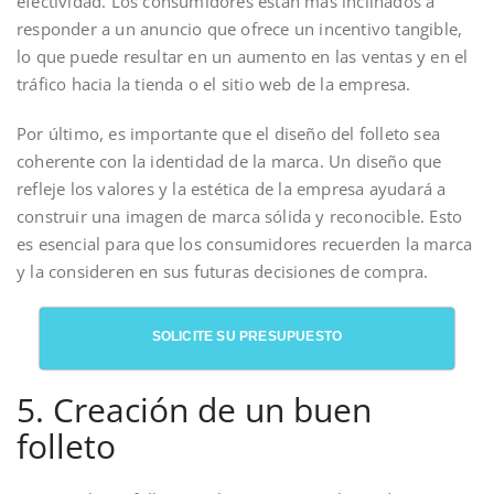
efectividad. Los consumidores están más inclinados a
responder a un anuncio que ofrece un incentivo tangible,
lo que puede resultar en un aumento en las ventas y en el
tráfico hacia la tienda o el sitio web de la empresa.
Por último, es importante que el diseño del folleto sea
coherente con la identidad de la marca. Un diseño que
refleje los valores y la estética de la empresa ayudará a
construir una imagen de marca sólida y reconocible. Esto
es esencial para que los consumidores recuerden la marca
y la consideren en sus futuras decisiones de compra.
SOLICITE SU PRESUPUESTO
5. Creación de un buen
folleto