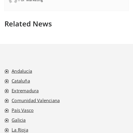
Related News
Andalucía
Cataluña
Extremadura
Comunidad Valenciana
País Vasco
Galicia
La Rioja