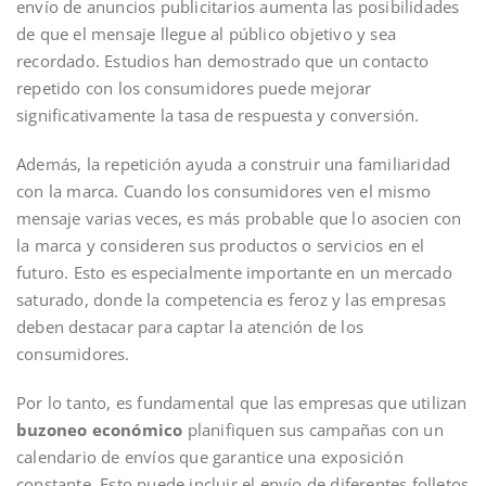
envío de anuncios publicitarios aumenta las posibilidades
de que el mensaje llegue al público objetivo y sea
recordado. Estudios han demostrado que un contacto
repetido con los consumidores puede mejorar
significativamente la tasa de respuesta y conversión.
Además, la repetición ayuda a construir una familiaridad
con la marca. Cuando los consumidores ven el mismo
mensaje varias veces, es más probable que lo asocien con
la marca y consideren sus productos o servicios en el
futuro. Esto es especialmente importante en un mercado
saturado, donde la competencia es feroz y las empresas
deben destacar para captar la atención de los
consumidores.
Por lo tanto, es fundamental que las empresas que utilizan
buzoneo económico
planifiquen sus campañas con un
calendario de envíos que garantice una exposición
constante. Esto puede incluir el envío de diferentes folletos