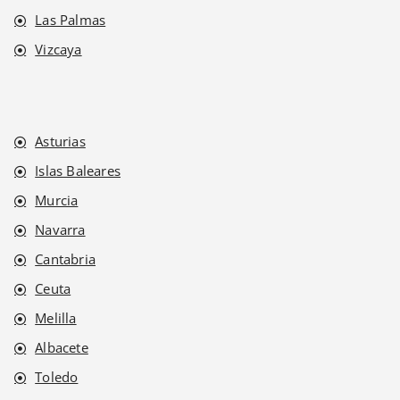
Las Palmas
Vizcaya
Asturias
Islas Baleares
Murcia
Navarra
Cantabria
Ceuta
Melilla
Albacete
Toledo