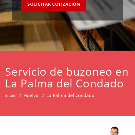
SOLICITAR COTIZACIÓN
Servicio de buzoneo en
La Palma del Condado
Inicio
/
Huelva
/
La Palma del Condado