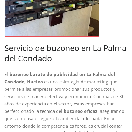
Servicio de buzoneo en La Palma
del Condado
El
buzoneo barato de publicidad en La Palma del
Condado, Huelva
es una estrategia de marketing que
permite a las empresas promocionar sus productos y
servicios de manera efectiva y económica. Con más de 30
años de experiencia en el sector, estas empresas han
perfeccionado la técnica del
buzoneo eficaz
, asegurando
que su mensaje llegue a la audiencia adecuada. En un
entorno donde la competencia es feroz, es crucial contar