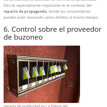
Esto es especialmente importante en el contexto del
reparto de propaganda
, donde los consumidores
pueden estar revisando varios folletos al mismo tiempo.
6. Control sobre el proveedor
de buzoneo
reparto de publicidad en La Palma del