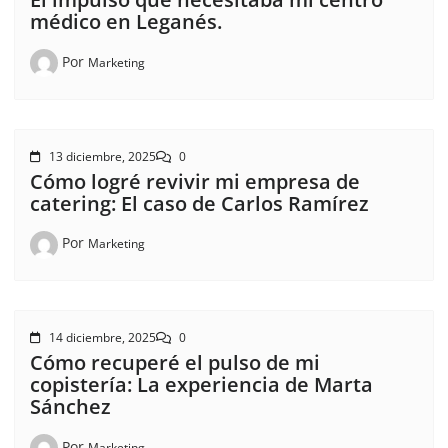
médico en Leganés.
Por
Marketing
13 diciembre, 2025
0
Cómo logré revivir mi empresa de
catering: El caso de Carlos Ramírez
Por
Marketing
14 diciembre, 2025
0
Cómo recuperé el pulso de mi
copistería: La experiencia de Marta
Sánchez
Por
Marketing