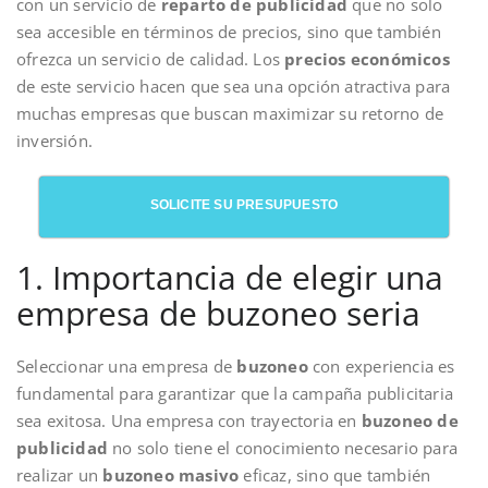
con un servicio de
reparto de publicidad
que no solo
sea accesible en términos de precios, sino que también
ofrezca un servicio de calidad. Los
precios económicos
de este servicio hacen que sea una opción atractiva para
muchas empresas que buscan maximizar su retorno de
inversión.
SOLICITE SU PRESUPUESTO
1. Importancia de elegir una
empresa de buzoneo seria
Seleccionar una empresa de
buzoneo
con experiencia es
fundamental para garantizar que la campaña publicitaria
sea exitosa. Una empresa con trayectoria en
buzoneo de
publicidad
no solo tiene el conocimiento necesario para
realizar un
buzoneo masivo
eficaz, sino que también