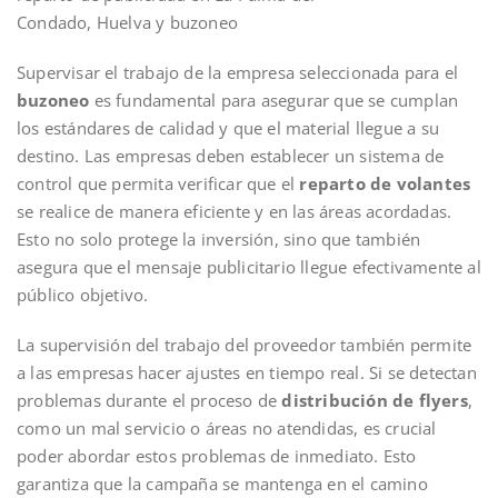
Condado, Huelva y buzoneo
Supervisar el trabajo de la empresa seleccionada para el
buzoneo
es fundamental para asegurar que se cumplan
los estándares de calidad y que el material llegue a su
destino. Las empresas deben establecer un sistema de
control que permita verificar que el
reparto de volantes
se realice de manera eficiente y en las áreas acordadas.
Esto no solo protege la inversión, sino que también
asegura que el mensaje publicitario llegue efectivamente al
público objetivo.
La supervisión del trabajo del proveedor también permite
a las empresas hacer ajustes en tiempo real. Si se detectan
problemas durante el proceso de
distribución de flyers
,
como un mal servicio o áreas no atendidas, es crucial
poder abordar estos problemas de inmediato. Esto
garantiza que la campaña se mantenga en el camino