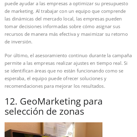
puede ayudar a las empresas a optimizar su presupuesto
de marketing. Al trabajar con un equipo que comprende
las dinámicas del mercado local, las empresas pueden
tomar decisiones informadas sobre cómo asignar sus
recursos de manera más efectiva y maximizar su retorno
de inversión.
Por último, el asesoramiento continuo durante la campaña
permite a las empresas realizar ajustes en tiempo real. Si
se identifican áreas que no están funcionando como se
esperaba, el equipo puede ofrecer soluciones y
recomendaciones para mejorar los resultados.
12. GeoMarketing para
selección de zonas