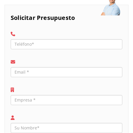
Solicitar Presupuesto