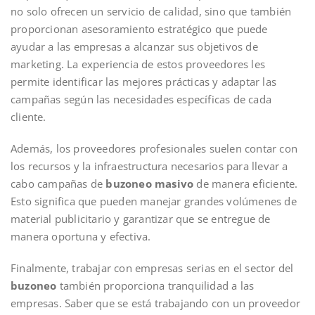
no solo ofrecen un servicio de calidad, sino que también
proporcionan asesoramiento estratégico que puede
ayudar a las empresas a alcanzar sus objetivos de
marketing. La experiencia de estos proveedores les
permite identificar las mejores prácticas y adaptar las
campañas según las necesidades específicas de cada
cliente.
Además, los proveedores profesionales suelen contar con
los recursos y la infraestructura necesarios para llevar a
cabo campañas de
buzoneo masivo
de manera eficiente.
Esto significa que pueden manejar grandes volúmenes de
material publicitario y garantizar que se entregue de
manera oportuna y efectiva.
Finalmente, trabajar con empresas serias en el sector del
buzoneo
también proporciona tranquilidad a las
empresas. Saber que se está trabajando con un proveedor