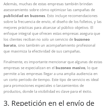
Además, muchas de estas empresas también brindan
asesoramiento sobre cómo optimizar las campañas de
publicidad en buzones
. Esto incluye recomendaciones
sobre la frecuencia de envío, el diseño de los folletos, y las
mejores prácticas para alcanzar al público objetivo. El
enfoque integral que ofrecen estas empresas asegura que
los clientes reciban no solo un servicio de
buzoneo
barato
, sino también un acompañamiento profesional
que maximiza la efectividad de sus campañas.
Finalmente, es importante mencionar que algunas de estas
empresas se especializan en el
buzoneo masivo
, lo que
permite a las empresas llegar a una amplia audiencia en
un corto período de tiempo. Este tipo de servicio es ideal
para promociones especiales o lanzamientos de
productos, donde la visibilidad es clave para el éxito.
3. Repetición en el envío de