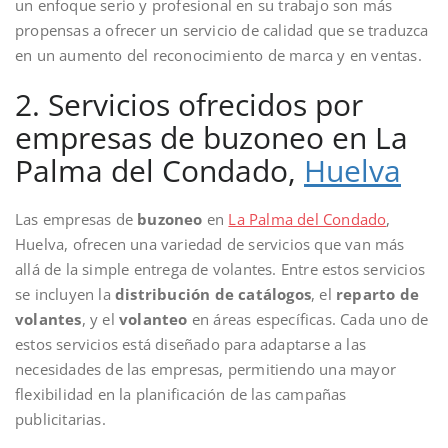
un enfoque serio y profesional en su trabajo son más
propensas a ofrecer un servicio de calidad que se traduzca
en un aumento del reconocimiento de marca y en ventas.
2. Servicios ofrecidos por
empresas de buzoneo en La
Palma del Condado,
Huelva
Las empresas de
buzoneo
en
La Palma del Condado
,
Huelva, ofrecen una variedad de servicios que van más
allá de la simple entrega de volantes. Entre estos servicios
se incluyen la
distribución de catálogos
, el
reparto de
volantes
, y el
volanteo
en áreas específicas. Cada uno de
estos servicios está diseñado para adaptarse a las
necesidades de las empresas, permitiendo una mayor
flexibilidad en la planificación de las campañas
publicitarias.