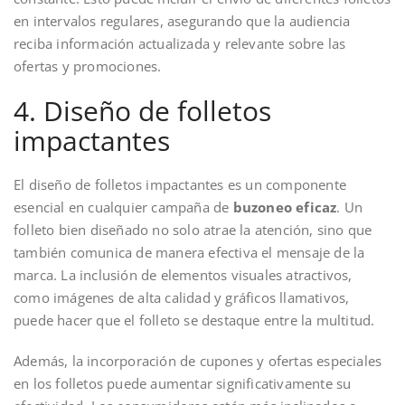
en intervalos regulares, asegurando que la audiencia
reciba información actualizada y relevante sobre las
ofertas y promociones.
4. Diseño de folletos
impactantes
El diseño de folletos impactantes es un componente
esencial en cualquier campaña de
buzoneo eficaz
. Un
folleto bien diseñado no solo atrae la atención, sino que
también comunica de manera efectiva el mensaje de la
marca. La inclusión de elementos visuales atractivos,
como imágenes de alta calidad y gráficos llamativos,
puede hacer que el folleto se destaque entre la multitud.
Además, la incorporación de cupones y ofertas especiales
en los folletos puede aumentar significativamente su