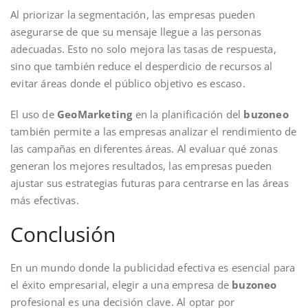
Al priorizar la segmentación, las empresas pueden
asegurarse de que su mensaje llegue a las personas
adecuadas. Esto no solo mejora las tasas de respuesta,
sino que también reduce el desperdicio de recursos al
evitar áreas donde el público objetivo es escaso.
El uso de
GeoMarketing
en la planificación del
buzoneo
también permite a las empresas analizar el rendimiento de
las campañas en diferentes áreas. Al evaluar qué zonas
generan los mejores resultados, las empresas pueden
ajustar sus estrategias futuras para centrarse en las áreas
más efectivas.
Conclusión
En un mundo donde la publicidad efectiva es esencial para
el éxito empresarial, elegir a una empresa de
buzoneo
profesional es una decisión clave. Al optar por