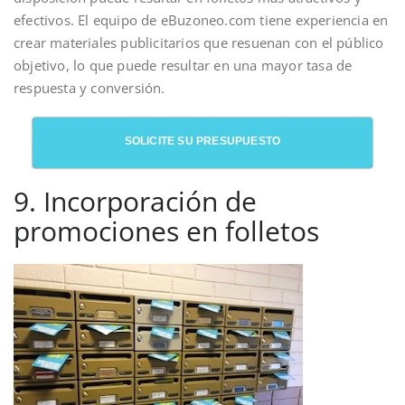
efectivos. El equipo de eBuzoneo.com tiene experiencia en
crear materiales publicitarios que resuenan con el público
objetivo, lo que puede resultar en una mayor tasa de
respuesta y conversión.
SOLICITE SU PRESUPUESTO
9. Incorporación de
promociones en folletos