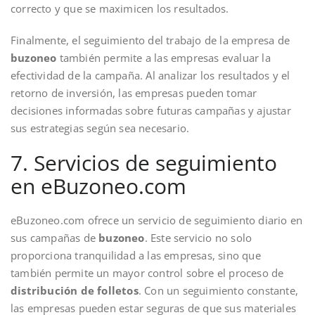
correcto y que se maximicen los resultados.
Finalmente, el seguimiento del trabajo de la empresa de
buzoneo
también permite a las empresas evaluar la
efectividad de la campaña. Al analizar los resultados y el
retorno de inversión, las empresas pueden tomar
decisiones informadas sobre futuras campañas y ajustar
sus estrategias según sea necesario.
7. Servicios de seguimiento
en eBuzoneo.com
eBuzoneo.com ofrece un servicio de seguimiento diario en
sus campañas de
buzoneo
. Este servicio no solo
proporciona tranquilidad a las empresas, sino que
también permite un mayor control sobre el proceso de
distribución de folletos
. Con un seguimiento constante,
las empresas pueden estar seguras de que sus materiales