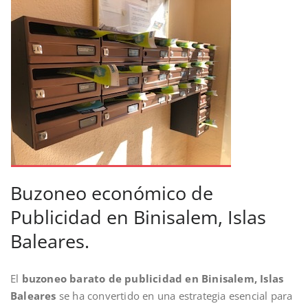
Buzoneo económico de
Publicidad en Binisalem, Islas
Baleares.
El
buzoneo barato de publicidad en Binisalem, Islas
Baleares
se ha convertido en una estrategia esencial para