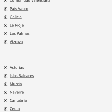
Comunidad Valenciana
País Vasco
Galicia
La Rioja
Las Palmas
Vizcaya
Asturias
Islas Baleares
Murcia
Navarra
Cantabria
Ceuta