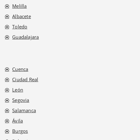
Melilla
Albacete
Toledo
Guadalajara
Cuenca
Ciudad Real
León
Segovia
Salamanca
Ávila
Burgos