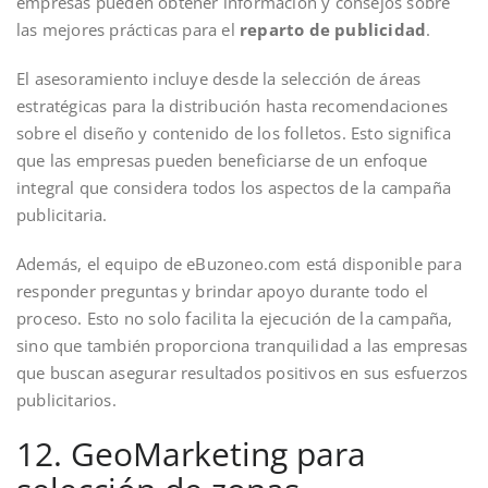
empresas pueden obtener información y consejos sobre
las mejores prácticas para el
reparto de publicidad
.
El asesoramiento incluye desde la selección de áreas
estratégicas para la distribución hasta recomendaciones
sobre el diseño y contenido de los folletos. Esto significa
que las empresas pueden beneficiarse de un enfoque
integral que considera todos los aspectos de la campaña
publicitaria.
Además, el equipo de eBuzoneo.com está disponible para
responder preguntas y brindar apoyo durante todo el
proceso. Esto no solo facilita la ejecución de la campaña,
sino que también proporciona tranquilidad a las empresas
que buscan asegurar resultados positivos en sus esfuerzos
publicitarios.
12. GeoMarketing para