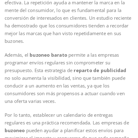
efectiva. La repetición ayuda a mantener la marca en la
mente del consumidor, lo que es fundamental para la
conversión de interesados en clientes. Un estudio reciente
ha demostrado que los consumidores tienden a recordar
mejor las marcas que han visto repetidamente en sus
buzones.
Además, el
buzoneo barato
permite a las empresas
programar envíos regulares sin comprometer su
presupuesto. Esta estrategia de
reparto de publicidad
no solo aumenta la visibilidad, sino que también puede
conducir a un aumento en las ventas, ya que los
consumidores son más propensos a actuar cuando ven
una oferta varias veces.
Por lo tanto, establecer un calendario de entregas
regulares es una práctica recomendada. Las empresas de
buzoneo
pueden ayudar a planificar estos envíos para
maximizar el impacto y asegurarse de que cada campaña