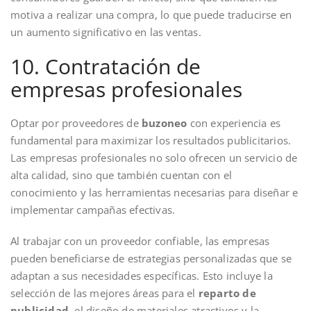
motiva a realizar una compra, lo que puede traducirse en
un aumento significativo en las ventas.
10. Contratación de
empresas profesionales
Optar por proveedores de
buzoneo
con experiencia es
fundamental para maximizar los resultados publicitarios.
Las empresas profesionales no solo ofrecen un servicio de
alta calidad, sino que también cuentan con el
conocimiento y las herramientas necesarias para diseñar e
implementar campañas efectivas.
Al trabajar con un proveedor confiable, las empresas
pueden beneficiarse de estrategias personalizadas que se
adaptan a sus necesidades específicas. Esto incluye la
selección de las mejores áreas para el
reparto de
publicidad
, el diseño de materiales atractivos y la