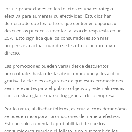
Incluir promociones en los folletos es una estrategia
efectiva para aumentar su efectividad. Estudios han
demostrado que los folletos que contienen cupones o
descuentos pueden aumentar la tasa de respuesta en un
25%. Esto significa que los consumidores son más
propensos a actuar cuando se les ofrece un incentivo
directo.
Las promociones pueden variar desde descuentos
porcentuales hasta ofertas de «compra uno y lleva otro
gratis». La clave es asegurarse de que estas promociones
sean relevantes para el público objetivo y estén alineadas
con la estrategia de marketing general de la empresa.
Por lo tanto, al diseñar folletos, es crucial considerar cómo
se pueden incorporar promociones de manera efectiva.
Esto no solo aumenta la probabilidad de que los
consumidores guarden el folleto, sino que también les