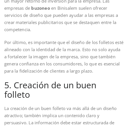
un mayor retorno de inversión para la empresa. Las
empresas de
buzoneo
en Binisalem suelen ofrecer
servicios de diseño que pueden ayudar a las empresas a
crear materiales publicitarios que se destaquen entre la
competencia.
Por último, es importante que el diseño de los folletos esté
alineado con la identidad de la marca. Esto no solo ayuda
a fortalecer la imagen de la empresa, sino que también
genera confianza en los consumidores, lo que es esencial
para la fidelización de clientes a largo plazo.
5. Creación de un buen
folleto
La creación de un buen folleto va más allá de un diseño
atractivo; también implica un contenido claro y
persuasivo. La información debe estar estructurada de