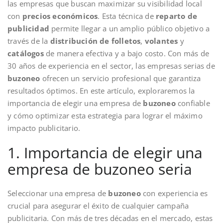
las empresas que buscan maximizar su visibilidad local
con
precios económicos
. Esta técnica de
reparto de
publicidad
permite llegar a un amplio público objetivo a
través de la
distribución de folletos
,
volantes
y
catálogos
de manera efectiva y a bajo costo. Con más de
30 años de experiencia en el sector, las empresas serias de
buzoneo
ofrecen un servicio profesional que garantiza
resultados óptimos. En este artículo, exploraremos la
importancia de elegir una empresa de
buzoneo
confiable
y cómo optimizar esta estrategia para lograr el máximo
impacto publicitario.
1. Importancia de elegir una
empresa de buzoneo seria
Seleccionar una empresa de
buzoneo
con experiencia es
crucial para asegurar el éxito de cualquier campaña
publicitaria. Con más de tres décadas en el mercado, estas