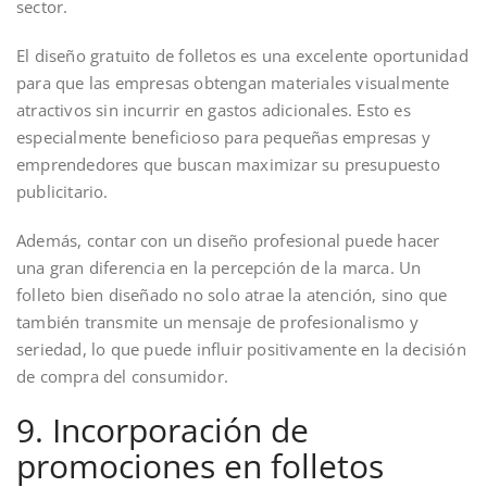
sector.
El diseño gratuito de folletos es una excelente oportunidad
para que las empresas obtengan materiales visualmente
atractivos sin incurrir en gastos adicionales. Esto es
especialmente beneficioso para pequeñas empresas y
emprendedores que buscan maximizar su presupuesto
publicitario.
Además, contar con un diseño profesional puede hacer
una gran diferencia en la percepción de la marca. Un
folleto bien diseñado no solo atrae la atención, sino que
también transmite un mensaje de profesionalismo y
seriedad, lo que puede influir positivamente en la decisión
de compra del consumidor.
9. Incorporación de
promociones en folletos