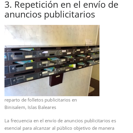
3. Repetición en el envío de
anuncios publicitarios
reparto de folletos publicitarios en
Binisalem, Islas Baleares
La frecuencia en el envío de anuncios publicitarios es
esencial para alcanzar al público objetivo de manera