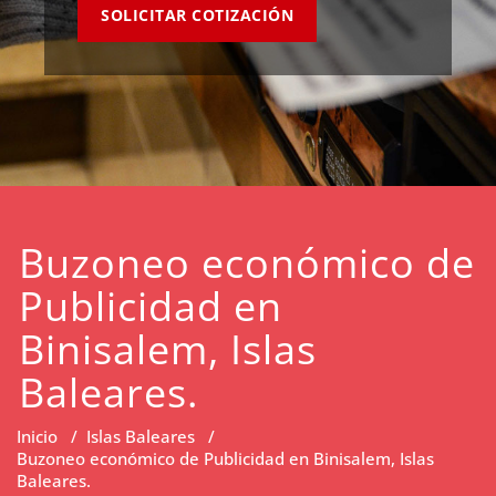
SOLICITAR COTIZACIÓN
Buzoneo económico de
Publicidad en
Binisalem, Islas
Baleares.
Inicio
/
Islas Baleares
/
Buzoneo económico de Publicidad en Binisalem, Islas
Baleares.