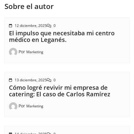
Sobre el autor
12 diciembre, 2025
0
El impulso que necesitaba mi centro
médico en Leganés.
Por
Marketing
13 diciembre, 2025
0
Cómo logré revivir mi empresa de
catering: El caso de Carlos Ramírez
Por
Marketing