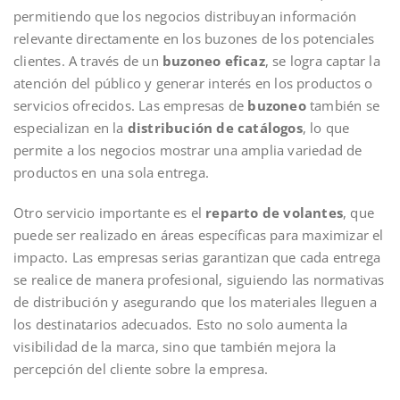
permitiendo que los negocios distribuyan información
relevante directamente en los buzones de los potenciales
clientes. A través de un
buzoneo eficaz
, se logra captar la
atención del público y generar interés en los productos o
servicios ofrecidos. Las empresas de
buzoneo
también se
especializan en la
distribución de catálogos
, lo que
permite a los negocios mostrar una amplia variedad de
productos en una sola entrega.
Otro servicio importante es el
reparto de volantes
, que
puede ser realizado en áreas específicas para maximizar el
impacto. Las empresas serias garantizan que cada entrega
se realice de manera profesional, siguiendo las normativas
de distribución y asegurando que los materiales lleguen a
los destinatarios adecuados. Esto no solo aumenta la
visibilidad de la marca, sino que también mejora la
percepción del cliente sobre la empresa.