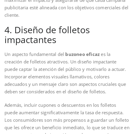
publicitaria esté alineada con los objetivos comerciales del
cliente.
4. Diseño de folletos
impactantes
Un aspecto fundamental del
buzoneo eficaz
es la
creación de folletos atractivos. Un diseño impactante
puede captar la atención del público y motivarlo a actuar.
Incorporar elementos visuales llamativos, colores
adecuados y un mensaje claro son aspectos cruciales que
deben ser considerados en el diseño de folletos.
Además, incluir cupones o descuentos en los folletos
puede aumentar significativamente la tasa de respuesta.
Los consumidores son más propensos a guardar un folleto
que les ofrece un beneficio inmediato, lo que se traduce en