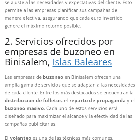
se ajuste a las necesidades y expectativas del cliente. Esto
permite a las empresas planificar sus campañas de
manera efectiva, asegurando que cada euro invertido
genere el máximo retorno posible.
2. Servicios ofrecidos por
empresas de buzoneo en
Binisalem,
Islas Baleares
Las empresas de
buzoneo
en Binisalem ofrecen una
amplia gama de servicios que se adaptan a las necesidades
de cada cliente. Entre los más destacados se encuentran la
distribución de folletos
, el
reparto de propaganda
y el
buzoneo masivo
. Cada uno de estos servicios está
diseñado para maximizar el alcance y la efectividad de las
campañas publicitarias.
El
volanteo
es una de las técnicas más comunes,