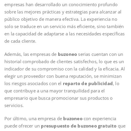
empresas han desarrollado un conocimiento profundo
sobre las mejores prácticas y estrategias para alcanzar al
público objetivo de manera efectiva. La experiencia no
solo se traduce en un servicio más eficiente, sino también
en la capacidad de adaptarse a las necesidades específicas
de cada cliente.
Además, las empresas de
buzoneo
serias cuentan con un
historial comprobado de clientes satisfechos, lo que es un
indicador de su compromiso con la calidad y la eficacia. Al
elegir un proveedor con buena reputación, se minimizan
los riesgos asociados con el
reparto de publicidad
, lo
que contribuye a una mayor tranquilidad para el
empresario que busca promocionar sus productos o
servicios.
Por último, una empresa de
buzoneo
con experiencia
puede ofrecer un
presupuesto de buzoneo gratuito
que