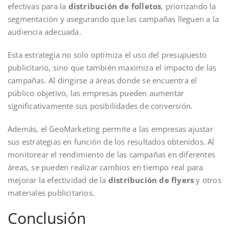
efectivas para la
distribución de folletos
, priorizando la
segmentación y asegurando que las campañas lleguen a la
audiencia adecuada.
Esta estrategia no solo optimiza el uso del presupuesto
publicitario, sino que también maximiza el impacto de las
campañas. Al dirigirse a áreas donde se encuentra el
público objetivo, las empresas pueden aumentar
significativamente sus posibilidades de conversión.
Además, el GeoMarketing permite a las empresas ajustar
sus estrategias en función de los resultados obtenidos. Al
monitorear el rendimiento de las campañas en diferentes
áreas, se pueden realizar cambios en tiempo real para
mejorar la efectividad de la
distribución de flyers
y otros
materiales publicitarios.
Conclusión