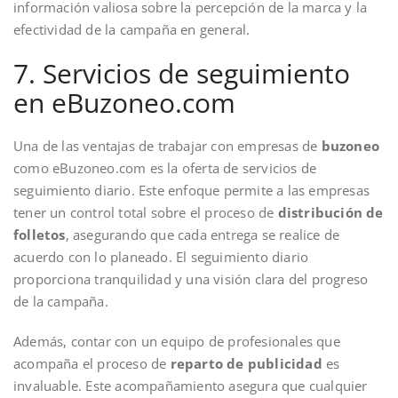
información valiosa sobre la percepción de la marca y la
efectividad de la campaña en general.
7. Servicios de seguimiento
en eBuzoneo.com
Una de las ventajas de trabajar con empresas de
buzoneo
como eBuzoneo.com es la oferta de servicios de
seguimiento diario. Este enfoque permite a las empresas
tener un control total sobre el proceso de
distribución de
folletos
, asegurando que cada entrega se realice de
acuerdo con lo planeado. El seguimiento diario
proporciona tranquilidad y una visión clara del progreso
de la campaña.
Además, contar con un equipo de profesionales que
acompaña el proceso de
reparto de publicidad
es
invaluable. Este acompañamiento asegura que cualquier