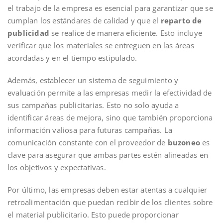
el trabajo de la empresa es esencial para garantizar que se
cumplan los estándares de calidad y que el
reparto de
publicidad
se realice de manera eficiente. Esto incluye
verificar que los materiales se entreguen en las áreas
acordadas y en el tiempo estipulado.
Además, establecer un sistema de seguimiento y
evaluación permite a las empresas medir la efectividad de
sus campañas publicitarias. Esto no solo ayuda a
identificar áreas de mejora, sino que también proporciona
información valiosa para futuras campañas. La
comunicación constante con el proveedor de
buzoneo
es
clave para asegurar que ambas partes estén alineadas en
los objetivos y expectativas.
Por último, las empresas deben estar atentas a cualquier
retroalimentación que puedan recibir de los clientes sobre
el material publicitario. Esto puede proporcionar