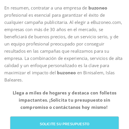
En resumen, contratar a una empresa de
buzoneo
profesional es esencial para garantizar el éxito de
cualquier campaña publicitaria. Al elegir a eBuzoneo.com,
empresas con más de 30 años en el mercado, se
beneficiará de buenos precios, de un servicio serio, y de
un equipo profesional preocupado por conseguir
resultados en las campañas que realizamos para su
empresa. La combinación de experiencia, servicios de alta
calidad y un enfoque personalizado es la clave para
maximizar el impacto del
buzoneo
en Binisalem, Islas
Baleares.
Llega a miles de hogares y destaca con folletos
impactantes. ¡Solicita tu presupuesto sin
compromiso o contáctanos hoy mismo!
SOLICITE SU PRESUPUESTO