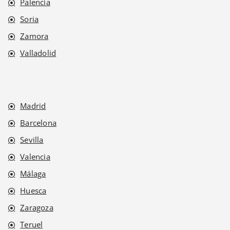
Palencia
Soria
Zamora
Valladolid
Madrid
Barcelona
Sevilla
Valencia
Málaga
Huesca
Zaragoza
Teruel