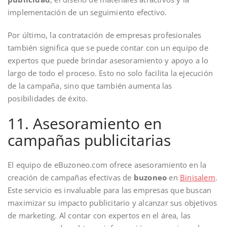
implementación de un seguimiento efectivo.
Por último, la contratación de empresas profesionales
también significa que se puede contar con un equipo de
expertos que puede brindar asesoramiento y apoyo a lo
largo de todo el proceso. Esto no solo facilita la ejecución
de la campaña, sino que también aumenta las
posibilidades de éxito.
11. Asesoramiento en
campañas publicitarias
El equipo de eBuzoneo.com ofrece asesoramiento en la
creación de campañas efectivas de
buzoneo
en
Binisalem
.
Este servicio es invaluable para las empresas que buscan
maximizar su impacto publicitario y alcanzar sus objetivos
de marketing. Al contar con expertos en el área, las