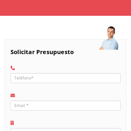
Solicitar Presupuesto