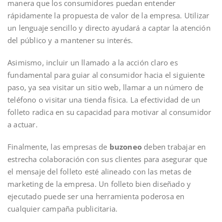
manera que los consumidores puedan entender
rápidamente la propuesta de valor de la empresa. Utilizar
un lenguaje sencillo y directo ayudará a captar la atención
del público y a mantener su interés.
Asimismo, incluir un llamado a la acción claro es
fundamental para guiar al consumidor hacia el siguiente
paso, ya sea visitar un sitio web, llamar a un número de
teléfono o visitar una tienda física. La efectividad de un
folleto radica en su capacidad para motivar al consumidor
a actuar.
Finalmente, las empresas de
buzoneo
deben trabajar en
estrecha colaboración con sus clientes para asegurar que
el mensaje del folleto esté alineado con las metas de
marketing de la empresa. Un folleto bien diseñado y
ejecutado puede ser una herramienta poderosa en
cualquier campaña publicitaria.