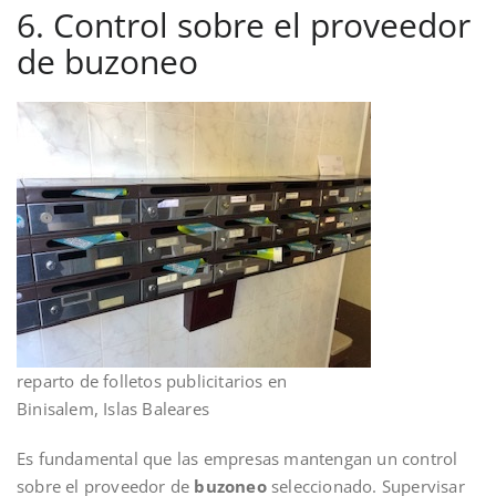
6. Control sobre el proveedor
de buzoneo
reparto de folletos publicitarios en
Binisalem, Islas Baleares
Es fundamental que las empresas mantengan un control
sobre el proveedor de
buzoneo
seleccionado. Supervisar