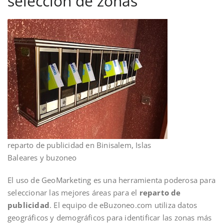
selección de zonas
reparto de publicidad en Binisalem, Islas
Baleares y buzoneo
El uso de GeoMarketing es una herramienta poderosa para
seleccionar las mejores áreas para el
reparto de
publicidad
. El equipo de eBuzoneo.com utiliza datos
geográficos y demográficos para identificar las zonas más