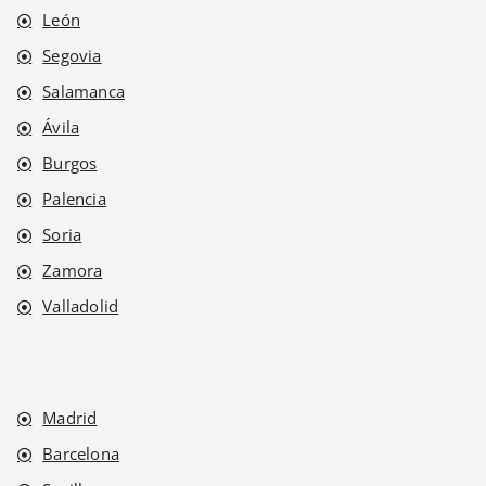
León
Segovia
Salamanca
Ávila
Burgos
Palencia
Soria
Zamora
Valladolid
Madrid
Barcelona