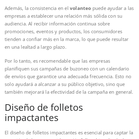
Además, la consistencia en el
volanteo
puede ayudar a las
empresas a establecer una relación más sólida con su
audiencia. Al recibir información continua sobre
promociones, eventos y productos, los consumidores
tienden a confiar más en la marca, lo que puede resultar
en una lealtad a largo plazo.
Por lo tanto, es recomendable que las empresas
planifiquen sus campañas de buzoneo con un calendario
de envíos que garantice una adecuada frecuencia. Esto no
solo ayudará a alcanzar a su público objetivo, sino que
también mejorará la efectividad de la campaña en general.
Diseño de folletos
impactantes
El diseño de folletos impactantes es esencial para captar la