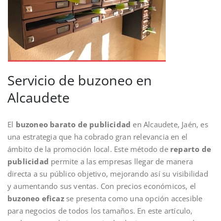
Servicio de buzoneo en
Alcaudete
El
buzoneo barato de publicidad
en Alcaudete, Jaén, es
una estrategia que ha cobrado gran relevancia en el
ámbito de la promoción local. Este método de
reparto de
publicidad
permite a las empresas llegar de manera
directa a su público objetivo, mejorando así su visibilidad
y aumentando sus ventas. Con precios económicos, el
buzoneo eficaz
se presenta como una opción accesible
para negocios de todos los tamaños. En este artículo,