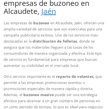
empresas de buzoneo en
Alcaudete,
Jaén
Las empresas de
buzoneo
en Alcaudete, Jaén, ofrecen una
amplia variedad de servicios que son esenciales para una
campaña publicitaria exitosa. Uno de los servicios más
destacados es la
distribución de folletos
, donde se
asegura que los materiales lleguen a las casas de los
consumidores de manera organizada y efectiva. Este tipo
de servicio es fundamental para empresas que buscan
aumentar su visibilidad en el mercado local.
Otro servicio importante es el
reparto de volantes
, que
permite a las empresas promocionar eventos o
promociones especiales de manera rápida y directa.
Además, el
buzoneo masivo
puede ser una estrategia
efectiva para alcanzar a un gran número de personas en
un corto período de tiempo, lo que es ideal para negocios