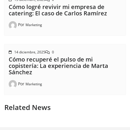
Cómo logré revivir mi empresa de
catering: El caso de Carlos Ramírez
Por
Marketing
14 diciembre, 2025
0
Cómo recuperé el pulso de mi
copistería: La experiencia de Marta
Sánchez
Por
Marketing
Related News