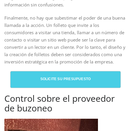
información sin confusiones.
Finalmente, no hay que subestimar el poder de una buena
llamada a la acción. Un folleto que invite a los
consumidores a visitar una tienda, llamar a un número de
contacto o visitar un sitio web puede ser la clave para
convertir a un lector en un cliente. Por lo tanto, el diseño y
la creación de folletos deben ser considerados como una
inversión estratégica en la promoción de la empresa.
SOLICITE SU PRESUPUESTO
Control sobre el proveedor
de buzoneo