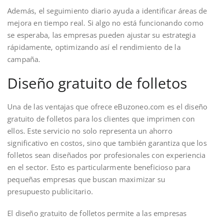
Además, el seguimiento diario ayuda a identificar áreas de
mejora en tiempo real. Si algo no está funcionando como
se esperaba, las empresas pueden ajustar su estrategia
rápidamente, optimizando así el rendimiento de la
campaña.
Diseño gratuito de folletos
Una de las ventajas que ofrece eBuzoneo.com es el diseño
gratuito de folletos para los clientes que imprimen con
ellos. Este servicio no solo representa un ahorro
significativo en costos, sino que también garantiza que los
folletos sean diseñados por profesionales con experiencia
en el sector. Esto es particularmente beneficioso para
pequeñas empresas que buscan maximizar su
presupuesto publicitario.
El diseño gratuito de folletos permite a las empresas