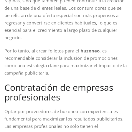
rápidas, sino que también pueden contribuir a la creación
de una base de clientes leales. Los consumidores que se
benefician de una oferta especial son más propensos a
regresar y convertirse en clientes habituales, lo que es
esencial para el crecimiento a largo plazo de cualquier
negocio.
Por lo tanto, al crear folletos para el
buzoneo
, es
recomendable considerar la inclusión de promociones
como una estrategia clave para maximizar el impacto de la
campaña publicitaria.
Contratación de empresas
profesionales
Optar por proveedores de buzoneo con experiencia es
fundamental para maximizar los resultados publicitarios.
Las empresas profesionales no solo tienen el