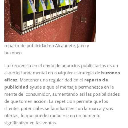
reparto de publicidad en Alcaudete, Jaén y
buzoneo
La frecuencia en el envío de anuncios publicitarios es un
aspecto fundamental en cualquier estrategia de
buzoneo
eficaz
. Mantener una regularidad en el
reparto de
publicidad
ayuda a que el mensaje permanezca en la
mente del consumidor, aumentando así las posibilidades
de que tomen acción. La repetición permite que los
clientes potenciales se familiaricen con la marca y sus
ofertas, lo que puede traducirse en un aumento
significativo en las ventas.