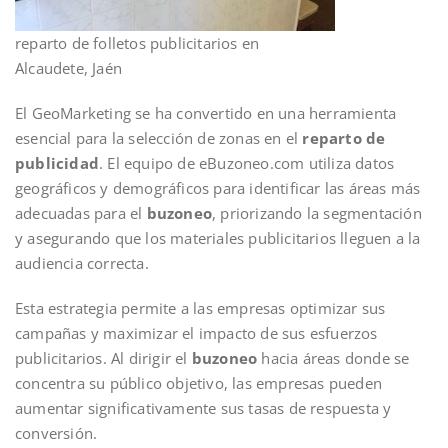
reparto de folletos publicitarios en
Alcaudete, Jaén
El GeoMarketing se ha convertido en una herramienta
esencial para la selección de zonas en el
reparto de
publicidad
. El equipo de eBuzoneo.com utiliza datos
geográficos y demográficos para identificar las áreas más
adecuadas para el
buzoneo
, priorizando la segmentación
y asegurando que los materiales publicitarios lleguen a la
audiencia correcta.
Esta estrategia permite a las empresas optimizar sus
campañas y maximizar el impacto de sus esfuerzos
publicitarios. Al dirigir el
buzoneo
hacia áreas donde se
concentra su público objetivo, las empresas pueden
aumentar significativamente sus tasas de respuesta y
conversión.