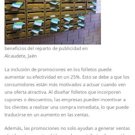
beneficios del reparto de publicidad en
Alcaudete, Jaén
La inclusión de promociones en los folletos puede
aumentar su efectividad en un 25%. Esto se debe a que los
consumidores están más motivados a actuar cuando ven
una oferta atractiva. Al diseñar folletos que incorporen
cupones o descuentos, las empresas pueden incentivar a
los clientes a realizar una compra inmediata, lo que puede
traducirse en un aumento en las ventas.
Además, las promociones no solo ayudan a generar ventas