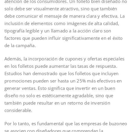
atención de los consumidores. Un folleto bien diseñado no
solo debe ser visualmente atractivo, sino que también
debe comunicar el mensaje de manera clara y efectiva. La
inclusión de elementos como imágenes de alta calidad,
tipografía legible y un llamado a la acción claro son
factores que pueden influir significativamente en el éxito
de la campaña.
Además, la incorporación de cupones y ofertas especiales
en los folletos puede aumentar las tasas de respuesta.
Estudios han demostrado que los folletos que incluyen
promociones pueden ser hasta un 25% más efectivos en
generar ventas. Esto significa que invertir en un buen
diseño no solo es estéticamente agradable, sino que
también puede resultar en un retorno de inversión
considerable.
Por lo tanto, es fundamental que las empresas de buzoneo
se asocien con diseñadores que comprendan la