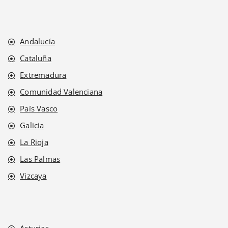
Andalucía
Cataluña
Extremadura
Comunidad Valenciana
País Vasco
Galicia
La Rioja
Las Palmas
Vizcaya