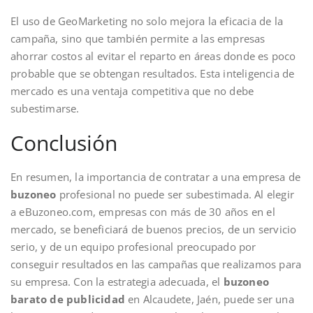
El uso de GeoMarketing no solo mejora la eficacia de la
campaña, sino que también permite a las empresas
ahorrar costos al evitar el reparto en áreas donde es poco
probable que se obtengan resultados. Esta inteligencia de
mercado es una ventaja competitiva que no debe
subestimarse.
Conclusión
En resumen, la importancia de contratar a una empresa de
buzoneo
profesional no puede ser subestimada. Al elegir
a eBuzoneo.com, empresas con más de 30 años en el
mercado, se beneficiará de buenos precios, de un servicio
serio, y de un equipo profesional preocupado por
conseguir resultados en las campañas que realizamos para
su empresa. Con la estrategia adecuada, el
buzoneo
barato de publicidad
en Alcaudete, Jaén, puede ser una