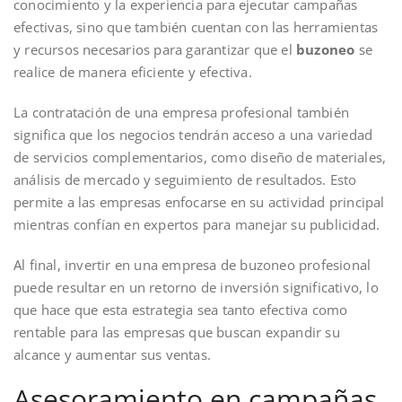
conocimiento y la experiencia para ejecutar campañas
efectivas, sino que también cuentan con las herramientas
y recursos necesarios para garantizar que el
buzoneo
se
realice de manera eficiente y efectiva.
La contratación de una empresa profesional también
significa que los negocios tendrán acceso a una variedad
de servicios complementarios, como diseño de materiales,
análisis de mercado y seguimiento de resultados. Esto
permite a las empresas enfocarse en su actividad principal
mientras confían en expertos para manejar su publicidad.
Al final, invertir en una empresa de buzoneo profesional
puede resultar en un retorno de inversión significativo, lo
que hace que esta estrategia sea tanto efectiva como
rentable para las empresas que buscan expandir su
alcance y aumentar sus ventas.
Asesoramiento en campañas