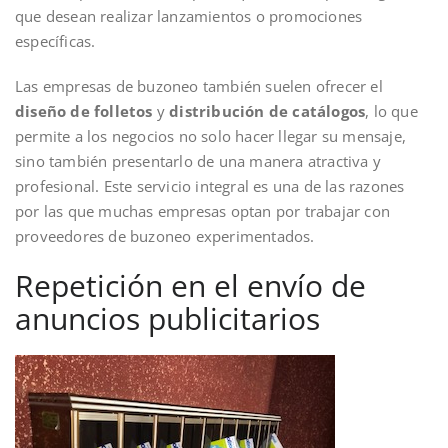
que desean realizar lanzamientos o promociones
específicas.
Las empresas de buzoneo también suelen ofrecer el
diseño de folletos
y
distribución de catálogos
, lo que
permite a los negocios no solo hacer llegar su mensaje,
sino también presentarlo de una manera atractiva y
profesional. Este servicio integral es una de las razones
por las que muchas empresas optan por trabajar con
proveedores de buzoneo experimentados.
Repetición en el envío de
anuncios publicitarios