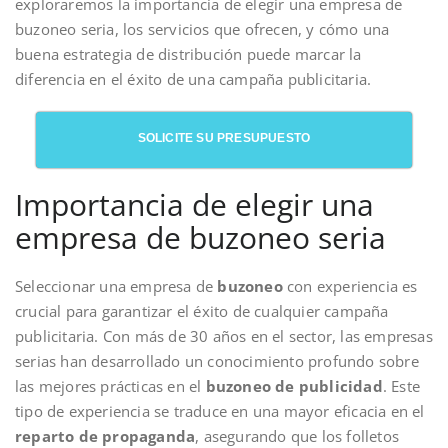
exploraremos la importancia de elegir una empresa de
buzoneo seria, los servicios que ofrecen, y cómo una
buena estrategia de distribución puede marcar la
diferencia en el éxito de una campaña publicitaria.
SOLICITE SU PRESUPUESTO
Importancia de elegir una
empresa de buzoneo seria
Seleccionar una empresa de
buzoneo
con experiencia es
crucial para garantizar el éxito de cualquier campaña
publicitaria. Con más de 30 años en el sector, las empresas
serias han desarrollado un conocimiento profundo sobre
las mejores prácticas en el
buzoneo de publicidad
. Este
tipo de experiencia se traduce en una mayor eficacia en el
reparto de propaganda
, asegurando que los folletos