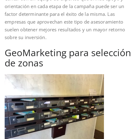
orientación en cada etapa de la campaña puede ser un
factor determinante para el éxito de la misma. Las
empresas que aprovechan este tipo de asesoramiento
suelen obtener mejores resultados y un mayor retorno
sobre su inversión.
GeoMarketing para selección
de zonas