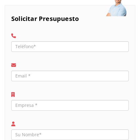
Solicitar Presupuesto