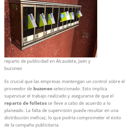
reparto de publicidad en Alcaudete, Jaén y
buzoneo
Es crucial que las empresas mantengan un control sobre el
proveedor de
buzoneo
seleccionado. Esto implica
supervisar el trabajo realizado y asegurarse de que el
reparto de folletos
se lleve a cabo de acuerdo a lo
planeado. La falta de supervisión puede resultar en una
distribución ineficaz, lo que podría comprometer el éxito
de la campaña publicitaria.