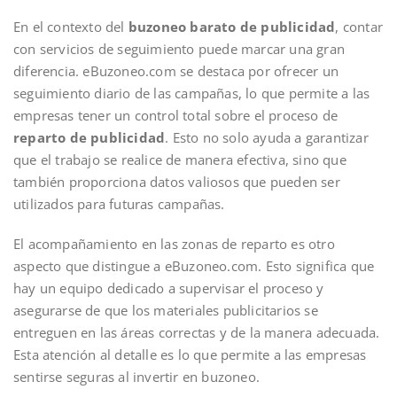
En el contexto del
buzoneo barato de publicidad
, contar
con servicios de seguimiento puede marcar una gran
diferencia. eBuzoneo.com se destaca por ofrecer un
seguimiento diario de las campañas, lo que permite a las
empresas tener un control total sobre el proceso de
reparto de publicidad
. Esto no solo ayuda a garantizar
que el trabajo se realice de manera efectiva, sino que
también proporciona datos valiosos que pueden ser
utilizados para futuras campañas.
El acompañamiento en las zonas de reparto es otro
aspecto que distingue a eBuzoneo.com. Esto significa que
hay un equipo dedicado a supervisar el proceso y
asegurarse de que los materiales publicitarios se
entreguen en las áreas correctas y de la manera adecuada.
Esta atención al detalle es lo que permite a las empresas
sentirse seguras al invertir en buzoneo.