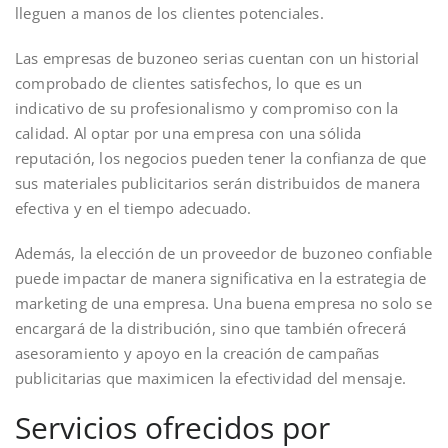
lleguen a manos de los clientes potenciales.
Las empresas de buzoneo serias cuentan con un historial
comprobado de clientes satisfechos, lo que es un
indicativo de su profesionalismo y compromiso con la
calidad. Al optar por una empresa con una sólida
reputación, los negocios pueden tener la confianza de que
sus materiales publicitarios serán distribuidos de manera
efectiva y en el tiempo adecuado.
Además, la elección de un proveedor de buzoneo confiable
puede impactar de manera significativa en la estrategia de
marketing de una empresa. Una buena empresa no solo se
encargará de la distribución, sino que también ofrecerá
asesoramiento y apoyo en la creación de campañas
publicitarias que maximicen la efectividad del mensaje.
Servicios ofrecidos por