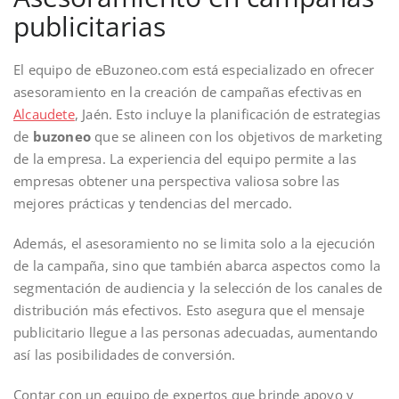
publicitarias
El equipo de eBuzoneo.com está especializado en ofrecer
asesoramiento en la creación de campañas efectivas en
Alcaudete
, Jaén. Esto incluye la planificación de estrategias
de
buzoneo
que se alineen con los objetivos de marketing
de la empresa. La experiencia del equipo permite a las
empresas obtener una perspectiva valiosa sobre las
mejores prácticas y tendencias del mercado.
Además, el asesoramiento no se limita solo a la ejecución
de la campaña, sino que también abarca aspectos como la
segmentación de audiencia y la selección de los canales de
distribución más efectivos. Esto asegura que el mensaje
publicitario llegue a las personas adecuadas, aumentando
así las posibilidades de conversión.
Contar con un equipo de expertos que brinde apoyo y