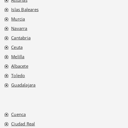
Asturias
Islas Baleares
Murcia
Navarra
Cantabria
Ceuta
Melilla
Albacete
Toledo
Guadalajara
Cuenca
Ciudad Real