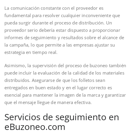
La comunicación constante con el proveedor es
fundamental para resolver cualquier inconveniente que
pueda surgir durante el proceso de distribución. Un
proveedor serio debería estar dispuesto a proporcionar
informes de seguimiento y resultados sobre el alcance de
la campaña, lo que permite a las empresas ajustar su
estrategia en tiempo real.
Asimismo, la supervisión del proceso de buzoneo también
puede incluir la evaluación de la calidad de los materiales
distribuidos. Asegurarse de que los folletos sean
entregados en buen estado y en el lugar correcto es
esencial para mantener la imagen de la marca y garantizar
que el mensaje llegue de manera efectiva.
Servicios de seguimiento en
eBuzoneo.com