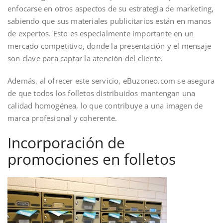
enfocarse en otros aspectos de su estrategia de marketing,
sabiendo que sus materiales publicitarios están en manos
de expertos. Esto es especialmente importante en un
mercado competitivo, donde la presentación y el mensaje
son clave para captar la atención del cliente.
Además, al ofrecer este servicio, eBuzoneo.com se asegura
de que todos los folletos distribuidos mantengan una
calidad homogénea, lo que contribuye a una imagen de
marca profesional y coherente.
Incorporación de
promociones en folletos