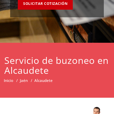
SOLICITAR COTIZACIÓN
Servicio de buzoneo en
Alcaudete
Inicio
/
Jaén
/
Alcaudete