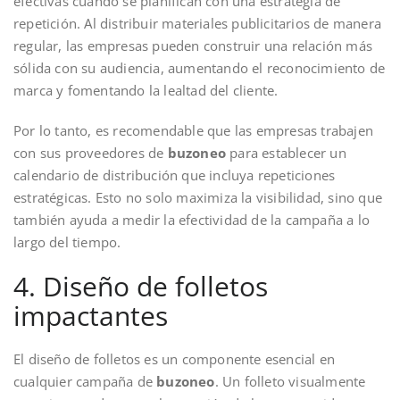
efectivas cuando se planifican con una estrategia de
repetición. Al distribuir materiales publicitarios de manera
regular, las empresas pueden construir una relación más
sólida con su audiencia, aumentando el reconocimiento de
marca y fomentando la lealtad del cliente.
Por lo tanto, es recomendable que las empresas trabajen
con sus proveedores de
buzoneo
para establecer un
calendario de distribución que incluya repeticiones
estratégicas. Esto no solo maximiza la visibilidad, sino que
también ayuda a medir la efectividad de la campaña a lo
largo del tiempo.
4. Diseño de folletos
impactantes
El diseño de folletos es un componente esencial en
cualquier campaña de
buzoneo
. Un folleto visualmente