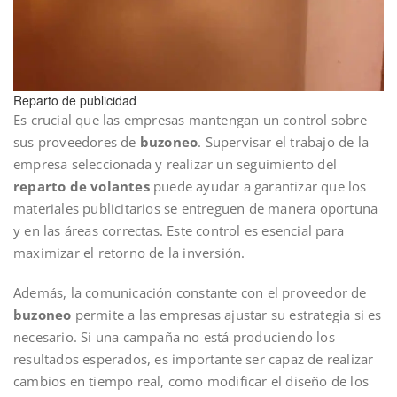
Reparto de publicidad
Es crucial que las empresas mantengan un control sobre
sus proveedores de
buzoneo
. Supervisar el trabajo de la
empresa seleccionada y realizar un seguimiento del
reparto de volantes
puede ayudar a garantizar que los
materiales publicitarios se entreguen de manera oportuna
y en las áreas correctas. Este control es esencial para
maximizar el retorno de la inversión.
Además, la comunicación constante con el proveedor de
buzoneo
permite a las empresas ajustar su estrategia si es
necesario. Si una campaña no está produciendo los
resultados esperados, es importante ser capaz de realizar
cambios en tiempo real, como modificar el diseño de los