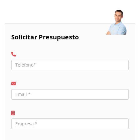
Solicitar Presupuesto