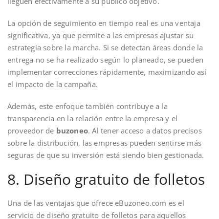
lleguen efectivamente a su público objetivo.
La opción de seguimiento en tiempo real es una ventaja
significativa, ya que permite a las empresas ajustar su
estrategia sobre la marcha. Si se detectan áreas donde la
entrega no se ha realizado según lo planeado, se pueden
implementar correcciones rápidamente, maximizando así
el impacto de la campaña.
Además, este enfoque también contribuye a la
transparencia en la relación entre la empresa y el
proveedor de
buzoneo
. Al tener acceso a datos precisos
sobre la distribución, las empresas pueden sentirse más
seguras de que su inversión está siendo bien gestionada.
8. Diseño gratuito de folletos
Una de las ventajas que ofrece eBuzoneo.com es el
servicio de diseño gratuito de folletos para aquellos