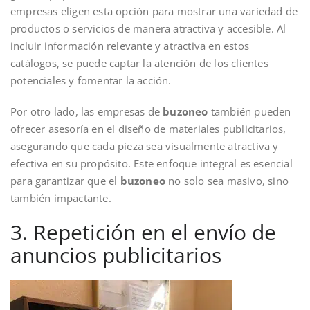
empresas eligen esta opción para mostrar una variedad de
productos o servicios de manera atractiva y accesible. Al
incluir información relevante y atractiva en estos
catálogos, se puede captar la atención de los clientes
potenciales y fomentar la acción.
Por otro lado, las empresas de
buzoneo
también pueden
ofrecer asesoría en el diseño de materiales publicitarios,
asegurando que cada pieza sea visualmente atractiva y
efectiva en su propósito. Este enfoque integral es esencial
para garantizar que el
buzoneo
no solo sea masivo, sino
también impactante.
3. Repetición en el envío de
anuncios publicitarios