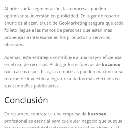
Al priorizar la segmentación, las empresas pueden
optimizar su inversión en publicidad. En lugar de repartir
anuncios al azar, el uso de GeoMarketing asegura que cada
folleto llegue a las manos de personas que están más
propensas a interesarse en los productos o servicios
ofrecidos.
Además, esta estrategia contribuye a una mayor eficiencia
en el uso de recursos. Al dirigir los esfuerzos de
buzoneo
hacia áreas específicas, las empresas pueden maximizar su
retorno de inversión y lograr resultados más efectivos en
sus campañas publicitarias.
Conclusión
En resumen, contratar a una empresa de
buzoneo
profesional es esencial para cualquier negocio que busque