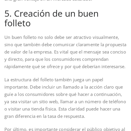
5. Creación de un buen
folleto
Un buen folleto no solo debe ser atractivo visualmente,
sino que también debe comunicar claramente la propuesta
de valor de la empresa. Es vital que el mensaje sea conciso
y directo, para que los consumidores comprendan
rápidamente qué se ofrece y por qué deberían interesarse.
La estructura del folleto también juega un papel
importante. Debe incluir un llamado a la acción claro que
guíe a los consumidores sobre qué hacer a continuación,
ya sea visitar un sitio web, llamar a un número de teléfono
o visitar una tienda física. Esta claridad puede hacer una
gran diferencia en la tasa de respuesta.
Por último, es importante considerar el público objetivo al