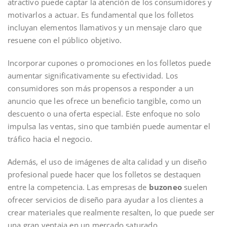
atractivo puede captar la atención de los consumidores y
motivarlos a actuar. Es fundamental que los folletos
incluyan elementos llamativos y un mensaje claro que
resuene con el público objetivo.
Incorporar cupones o promociones en los folletos puede
aumentar significativamente su efectividad. Los
consumidores son más propensos a responder a un
anuncio que les ofrece un beneficio tangible, como un
descuento o una oferta especial. Este enfoque no solo
impulsa las ventas, sino que también puede aumentar el
tráfico hacia el negocio.
Además, el uso de imágenes de alta calidad y un diseño
profesional puede hacer que los folletos se destaquen
entre la competencia. Las empresas de
buzoneo
suelen
ofrecer servicios de diseño para ayudar a los clientes a
crear materiales que realmente resalten, lo que puede ser
una gran ventaja en un mercado saturado.