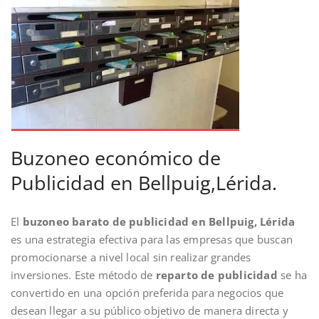
Buzoneo económico de
Publicidad en Bellpuig,Lérida.
El
buzoneo barato de publicidad en Bellpuig, Lérida
es una estrategia efectiva para las empresas que buscan
promocionarse a nivel local sin realizar grandes
inversiones. Este método de
reparto de publicidad
se ha
convertido en una opción preferida para negocios que
desean llegar a su público objetivo de manera directa y