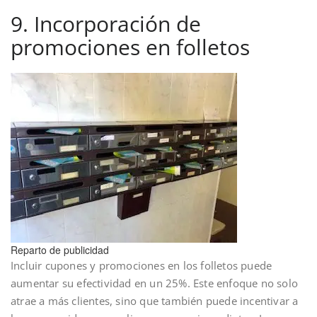
9. Incorporación de
promociones en folletos
Reparto de publicidad
Incluir cupones y promociones en los folletos puede
aumentar su efectividad en un 25%. Este enfoque no solo
atrae a más clientes, sino que también puede incentivar a