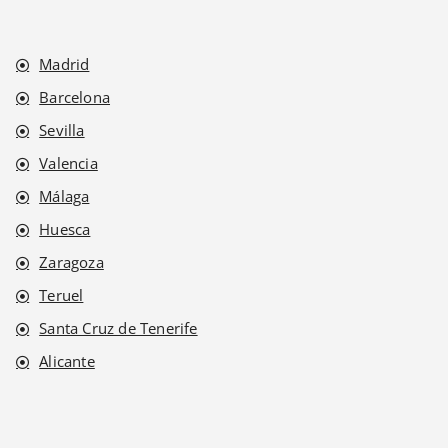
Madrid
Barcelona
Sevilla
Valencia
Málaga
Huesca
Zaragoza
Teruel
Santa Cruz de Tenerife
Alicante