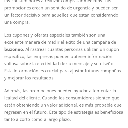
los consumidores a realizar compras inmediatas. Las
promociones crean un sentido de urgencia y pueden ser
un factor decisivo para aquellos que están considerando
una compra.
Los cupones y ofertas especiales también son una
excelente manera de medir el éxito de una campaña de
buzoneo
. Al rastrear cuántas personas utilizan un cupón
específico, las empresas pueden obtener información
valiosa sobre la efectividad de su mensaje y su diseño.
Esta información es crucial para ajustar futuras campañas
y mejorar los resultados.
Además, las promociones pueden ayudar a fomentar la
lealtad del cliente. Cuando los consumidores sienten que
están obteniendo un valor adicional, es más probable que
regresen en el futuro. Este tipo de estrategia es beneficiosa
tanto a corto como a largo plazo.