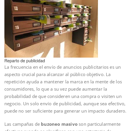
Reparto de publicidad
La frecuencia en el envío de anuncios publicitarios es un
aspecto crucial para alcanzar al público objetivo. La
repetición ayuda a mantener la marca en la mente de los
consumidores, lo que a su vez puede aumentar la
probabilidad de que consideren una compra o visiten un
negocio. Un solo envío de publicidad, aunque sea efectivo,
puede no ser suficiente para generar un impacto duradero.
Las campañas de
buzoneo masivo
son particularmente