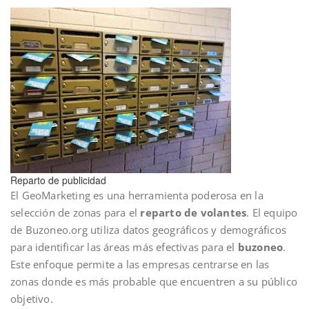
Reparto de publicidad
El GeoMarketing es una herramienta poderosa en la
selección de zonas para el
reparto de volantes
. El equipo
de Buzoneo.org utiliza datos geográficos y demográficos
para identificar las áreas más efectivas para el
buzoneo
.
Este enfoque permite a las empresas centrarse en las
zonas donde es más probable que encuentren a su público
objetivo.