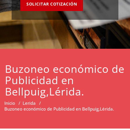
SOLICITAR COTIZACIÓN
Buzoneo económico de
Publicidad en
Bellpuig,Lérida.
Inicio
/
Lerida
/
Buzoneo económico de Publicidad en Bellpuig,Lérida.