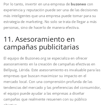
Por lo tanto, invertir en una empresa de
buzoneo
con
experiencia y reputación puede ser una de las decisiones
más inteligentes que una empresa puede tomar para su
estrategia de marketing. No solo se trata de llegar a más
personas, sino de hacerlo de manera efectiva.
11. Asesoramiento en
campañas publicitarias
El equipo de Buzoneo.org se especializa en ofrecer
asesoramiento en la creación de campañas efectivas en
Bellpuig, Lérida. Este asesoramiento es invaluable para las
empresas que buscan maximizar su impacto en el
mercado local. Con una comprensión profunda de las
tendencias del mercado y las preferencias del consumidor,
el equipo puede ayudar a las empresas a diseñar
campañas que realmente resuenen con su público