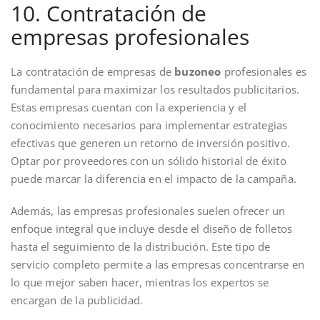
10. Contratación de
empresas profesionales
La contratación de empresas de
buzoneo
profesionales es
fundamental para maximizar los resultados publicitarios.
Estas empresas cuentan con la experiencia y el
conocimiento necesarios para implementar estrategias
efectivas que generen un retorno de inversión positivo.
Optar por proveedores con un sólido historial de éxito
puede marcar la diferencia en el impacto de la campaña.
Además, las empresas profesionales suelen ofrecer un
enfoque integral que incluye desde el diseño de folletos
hasta el seguimiento de la distribución. Este tipo de
servicio completo permite a las empresas concentrarse en
lo que mejor saben hacer, mientras los expertos se
encargan de la publicidad.