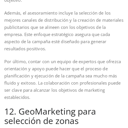
objetivo.
Además, el asesoramiento incluye la selección de los
mejores canales de distribución y la creación de materiales
publicitarios que se alineen con los objetivos de la
empresa. Este enfoque estratégico asegura que cada
aspecto de la campaña esté diseñado para generar
resultados positivos.
Por último, contar con un equipo de expertos que ofrezca
orientación y apoyo puede hacer que el proceso de
planificación y ejecución de la campaña sea mucho más
fluido y exitoso. La colaboración con profesionales puede
ser clave para alcanzar los objetivos de marketing
establecidos.
12. GeoMarketing para
selección de zonas