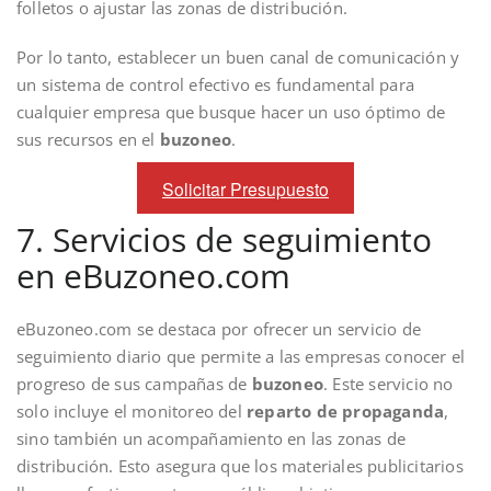
folletos o ajustar las zonas de distribución.
Por lo tanto, establecer un buen canal de comunicación y
un sistema de control efectivo es fundamental para
cualquier empresa que busque hacer un uso óptimo de
sus recursos en el
buzoneo
.
Solicitar Presupuesto
7. Servicios de seguimiento
en eBuzoneo.com
eBuzoneo.com se destaca por ofrecer un servicio de
seguimiento diario que permite a las empresas conocer el
progreso de sus campañas de
buzoneo
. Este servicio no
solo incluye el monitoreo del
reparto de propaganda
,
sino también un acompañamiento en las zonas de
distribución. Esto asegura que los materiales publicitarios