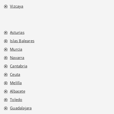
Vizcaya
Asturias
Islas Baleares
Murcia
Navarra
Cantabria
Ceuta
Melilla
Albacete
Toledo
Guadalajara