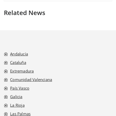
Related News
Andalucía
Cataluña
Extremadura
Comunidad Valenciana
País Vasco
Galicia
La Rioja
Las Palmas