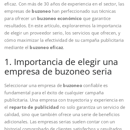
eficaz. Con más de 30 años de experiencia en el sector, las
empresas de
buzoneo
han perfeccionado sus técnicas
para ofrecer un
buzoneo económico
que garantice
resultados. En este artículo, exploraremos la importancia
de elegir un proveedor serio, los servicios que ofrecen, y
cómo maximizar la efectividad de su campaña publicitaria
mediante el
buzoneo eficaz
.
1. Importancia de elegir una
empresa de buzoneo seria
Seleccionar una empresa de
buzoneo
confiable es
fundamental para el éxito de cualquier campaña
publicitaria. Una empresa con trayectoria y experiencia en
el
reparto de publicidad
no solo garantiza un servicio de
calidad, sino que también ofrece una serie de beneficios
adicionales. Las empresas serias suelen contar con un
historial comprobado de clientes satisfechos y resultados