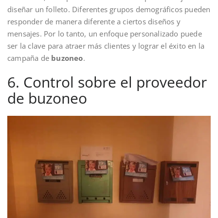
diseñar un folleto. Diferentes grupos demográficos pueden
responder de manera diferente a ciertos diseños y
mensajes. Por lo tanto, un enfoque personalizado puede
ser la clave para atraer más clientes y lograr el éxito en la
campaña de
buzoneo
.
6. Control sobre el proveedor
de buzoneo