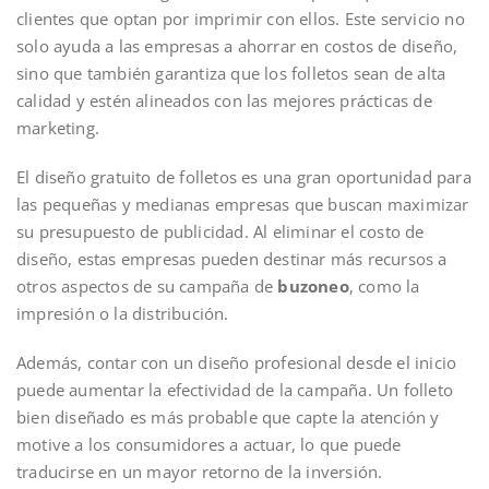
clientes que optan por imprimir con ellos. Este servicio no
solo ayuda a las empresas a ahorrar en costos de diseño,
sino que también garantiza que los folletos sean de alta
calidad y estén alineados con las mejores prácticas de
marketing.
El diseño gratuito de folletos es una gran oportunidad para
las pequeñas y medianas empresas que buscan maximizar
su presupuesto de publicidad. Al eliminar el costo de
diseño, estas empresas pueden destinar más recursos a
otros aspectos de su campaña de
buzoneo
, como la
impresión o la distribución.
Además, contar con un diseño profesional desde el inicio
puede aumentar la efectividad de la campaña. Un folleto
bien diseñado es más probable que capte la atención y
motive a los consumidores a actuar, lo que puede
traducirse en un mayor retorno de la inversión.