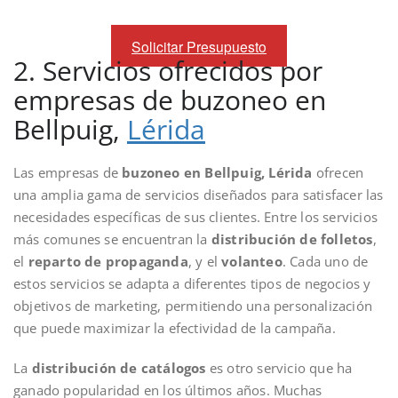
Solicitar Presupuesto
2. Servicios ofrecidos por
empresas de buzoneo en
Bellpuig,
Lérida
Las empresas de
buzoneo en Bellpuig, Lérida
ofrecen
una amplia gama de servicios diseñados para satisfacer las
necesidades específicas de sus clientes. Entre los servicios
más comunes se encuentran la
distribución de folletos
,
el
reparto de propaganda
, y el
volanteo
. Cada uno de
estos servicios se adapta a diferentes tipos de negocios y
objetivos de marketing, permitiendo una personalización
que puede maximizar la efectividad de la campaña.
La
distribución de catálogos
es otro servicio que ha
ganado popularidad en los últimos años. Muchas