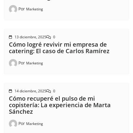
Por
Marketing
13 diciembre, 2025
0
Cómo logré revivir mi empresa de
catering: El caso de Carlos Ramírez
Por
Marketing
14 diciembre, 2025
0
Cómo recuperé el pulso de mi
copistería: La experiencia de Marta
Sánchez
Por
Marketing