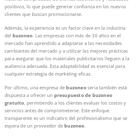
positivos, lo que puede generar confianza en los nuevos
clientes que buscan promocionarse.
Además, la experiencia es un factor clave en la industria
del
buzoneo
. Las empresas con más de 30 años en el
mercado han aprendido a adaptarse a las necesidades
cambiantes del mercado y a utilizar las mejores prácticas
para asegurar que los materiales publicitarios lleguen a la
audiencia adecuada. Esta adaptabilidad es esencial para
cualquier estrategia de marketing eficaz.
Por último, una empresa de
buzoneo
seria también está
dispuesta a ofrecer un
presupuesto de buzoneo
gratuito
, permitiendo a los clientes evaluar los costos y
servicios antes de comprometerse. Este enfoque
transparente es un indicativo del profesionalismo que se
espera de un proveedor de
buzoneo
.