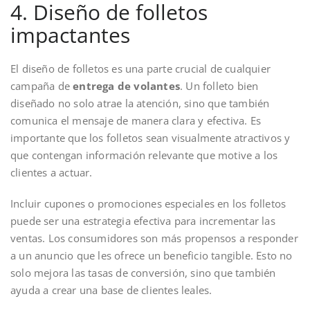
4. Diseño de folletos
impactantes
El diseño de folletos es una parte crucial de cualquier
campaña de
entrega de volantes
. Un folleto bien
diseñado no solo atrae la atención, sino que también
comunica el mensaje de manera clara y efectiva. Es
importante que los folletos sean visualmente atractivos y
que contengan información relevante que motive a los
clientes a actuar.
Incluir cupones o promociones especiales en los folletos
puede ser una estrategia efectiva para incrementar las
ventas. Los consumidores son más propensos a responder
a un anuncio que les ofrece un beneficio tangible. Esto no
solo mejora las tasas de conversión, sino que también
ayuda a crear una base de clientes leales.