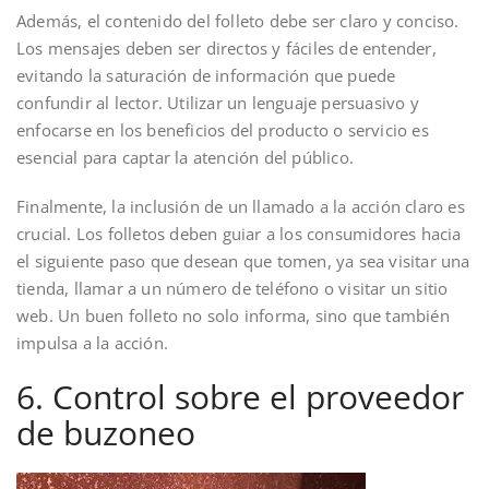
Además, el contenido del folleto debe ser claro y conciso.
Los mensajes deben ser directos y fáciles de entender,
evitando la saturación de información que puede
confundir al lector. Utilizar un lenguaje persuasivo y
enfocarse en los beneficios del producto o servicio es
esencial para captar la atención del público.
Finalmente, la inclusión de un llamado a la acción claro es
crucial. Los folletos deben guiar a los consumidores hacia
el siguiente paso que desean que tomen, ya sea visitar una
tienda, llamar a un número de teléfono o visitar un sitio
web. Un buen folleto no solo informa, sino que también
impulsa a la acción.
6. Control sobre el proveedor
de buzoneo