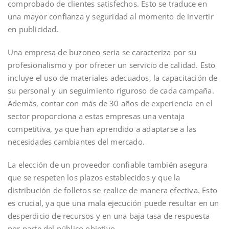
comprobado de clientes satisfechos. Esto se traduce en
una mayor confianza y seguridad al momento de invertir
en publicidad.
Una empresa de buzoneo seria se caracteriza por su
profesionalismo y por ofrecer un servicio de calidad. Esto
incluye el uso de materiales adecuados, la capacitación de
su personal y un seguimiento riguroso de cada campaña.
Además, contar con más de 30 años de experiencia en el
sector proporciona a estas empresas una ventaja
competitiva, ya que han aprendido a adaptarse a las
necesidades cambiantes del mercado.
La elección de un proveedor confiable también asegura
que se respeten los plazos establecidos y que la
distribución de folletos se realice de manera efectiva. Esto
es crucial, ya que una mala ejecución puede resultar en un
desperdicio de recursos y en una baja tasa de respuesta
por parte del público objetivo.