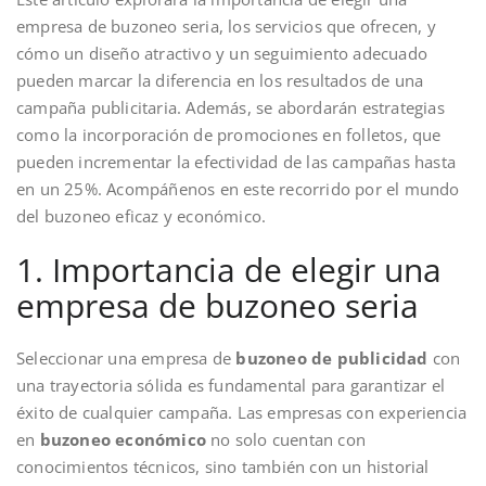
empresa de buzoneo seria, los servicios que ofrecen, y
cómo un diseño atractivo y un seguimiento adecuado
pueden marcar la diferencia en los resultados de una
campaña publicitaria. Además, se abordarán estrategias
como la incorporación de promociones en folletos, que
pueden incrementar la efectividad de las campañas hasta
en un 25%. Acompáñenos en este recorrido por el mundo
del buzoneo eficaz y económico.
1. Importancia de elegir una
empresa de buzoneo seria
Seleccionar una empresa de
buzoneo de publicidad
con
una trayectoria sólida es fundamental para garantizar el
éxito de cualquier campaña. Las empresas con experiencia
en
buzoneo económico
no solo cuentan con
conocimientos técnicos, sino también con un historial