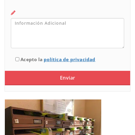
Acepto la
política de privacidad