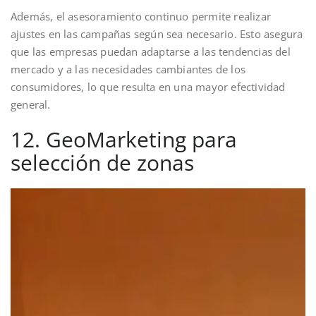
Además, el asesoramiento continuo permite realizar
ajustes en las campañas según sea necesario. Esto asegura
que las empresas puedan adaptarse a las tendencias del
mercado y a las necesidades cambiantes de los
consumidores, lo que resulta en una mayor efectividad
general.
12. GeoMarketing para
selección de zonas