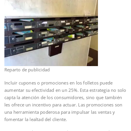
Reparto de publicidad
Incluir cupones o promociones en los folletos puede
aumentar su efectividad en un 25%. Esta estrategia no solo
capta la atención de los consumidores, sino que también
les ofrece un incentivo para actuar. Las promociones son
una herramienta poderosa para impulsar las ventas y
fomentar la lealtad del cliente.