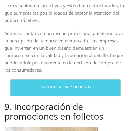
sean visualmente atractivos y estén bien estructurados, lo
que aumenta las posibilidades de captar la atención del
público objetivo.
Además, contar con un diseño profesional puede mejorar
la percepción de la marca en el mercado. Las empresas
que invierten en un buen diseño demuestran un
compromiso con la calidad y la atención al detalle, lo que
puede influir positivamente en la decisión de compra de
los consumidores.
SOLICITE SU PRESUPUESTO
9. Incorporación de
promociones en folletos