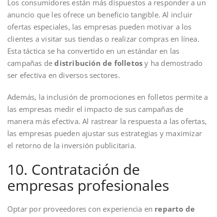
Los consumidores están más dispuestos a responder a un
anuncio que les ofrece un beneficio tangible. Al incluir
ofertas especiales, las empresas pueden motivar a los
clientes a visitar sus tiendas o realizar compras en línea.
Esta táctica se ha convertido en un estándar en las
campañas de
distribución de folletos
y ha demostrado
ser efectiva en diversos sectores.
Además, la inclusión de promociones en folletos permite a
las empresas medir el impacto de sus campañas de
manera más efectiva. Al rastrear la respuesta a las ofertas,
las empresas pueden ajustar sus estrategias y maximizar
el retorno de la inversión publicitaria.
10. Contratación de
empresas profesionales
Optar por proveedores con experiencia en
reparto de