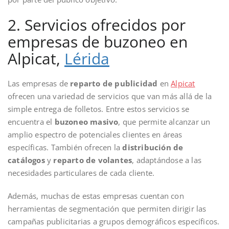
2. Servicios ofrecidos por
empresas de buzoneo en
Alpicat,
Lérida
Las empresas de
reparto de publicidad
en
Alpicat
ofrecen una variedad de servicios que van más allá de la
simple entrega de folletos. Entre estos servicios se
encuentra el
buzoneo masivo
, que permite alcanzar un
amplio espectro de potenciales clientes en áreas
específicas. También ofrecen la
distribución de
catálogos
y
reparto de volantes
, adaptándose a las
necesidades particulares de cada cliente.
Además, muchas de estas empresas cuentan con
herramientas de segmentación que permiten dirigir las
campañas publicitarias a grupos demográficos específicos.