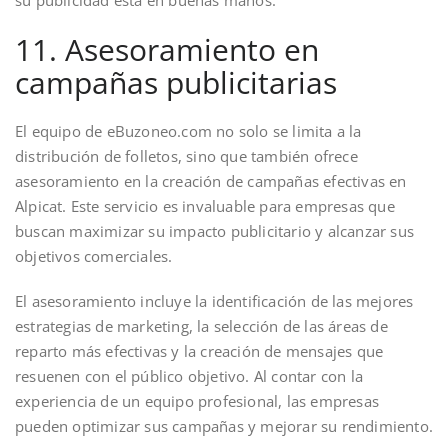
11. Asesoramiento en
campañas publicitarias
El equipo de eBuzoneo.com no solo se limita a la
distribución de folletos, sino que también ofrece
asesoramiento en la creación de campañas efectivas en
Alpicat. Este servicio es invaluable para empresas que
buscan maximizar su impacto publicitario y alcanzar sus
objetivos comerciales.
El asesoramiento incluye la identificación de las mejores
estrategias de marketing, la selección de las áreas de
reparto más efectivas y la creación de mensajes que
resuenen con el público objetivo. Al contar con la
experiencia de un equipo profesional, las empresas
pueden optimizar sus campañas y mejorar su rendimiento.