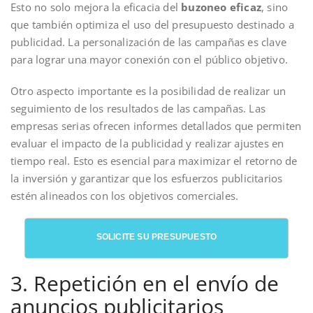
Esto no solo mejora la eficacia del
buzoneo eficaz
, sino
que también optimiza el uso del presupuesto destinado a
publicidad. La personalización de las campañas es clave
para lograr una mayor conexión con el público objetivo.
Otro aspecto importante es la posibilidad de realizar un
seguimiento de los resultados de las campañas. Las
empresas serias ofrecen informes detallados que permiten
evaluar el impacto de la publicidad y realizar ajustes en
tiempo real. Esto es esencial para maximizar el retorno de
la inversión y garantizar que los esfuerzos publicitarios
estén alineados con los objetivos comerciales.
SOLICITE SU PRESUPUESTO
3. Repetición en el envío de
anuncios publicitarios