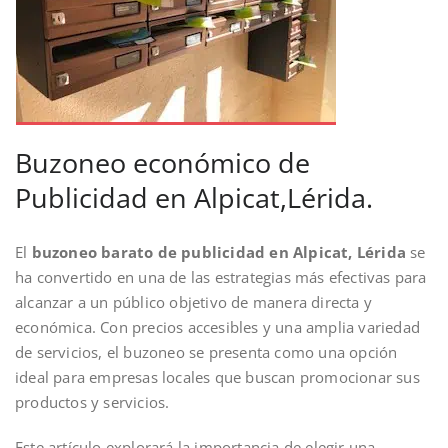
Buzoneo económico de
Publicidad en Alpicat,Lérida.
El
buzoneo barato de publicidad en Alpicat, Lérida
se
ha convertido en una de las estrategias más efectivas para
alcanzar a un público objetivo de manera directa y
económica. Con precios accesibles y una amplia variedad
de servicios, el buzoneo se presenta como una opción
ideal para empresas locales que buscan promocionar sus
productos y servicios.
Este artículo explorará la importancia de elegir una