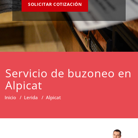
SOLICITAR COTIZACIÓN
Servicio de buzoneo en
Alpicat
Inicio
/
Lerida
/
Alpicat