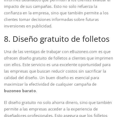
impacto de sus campañas. Esto no solo refuerza la
confianza en la empresa, sino que también permite a los
clientes tomar decisiones informadas sobre futuras
inversiones en publicidad.
8. Diseño gratuito de folletos
Una de las ventajas de trabajar con eBuzoneo.com es que
ofrecen diseño gratuito de folletos a clientes que imprimen
con ellos. Este servicio es una excelente oportunidad para
las empresas que buscan reducir costos sin sacrificar la
calidad del diseño. Un buen diseño es esencial para
maximizar la efectividad de cualquier campaña de
buzoneo barato
.
El diseño gratuito no solo ahorra dinero, sino que también
permite a las empresas acceder a la experiencia de
diseñadores profesionales. Esto asegura que los folletos