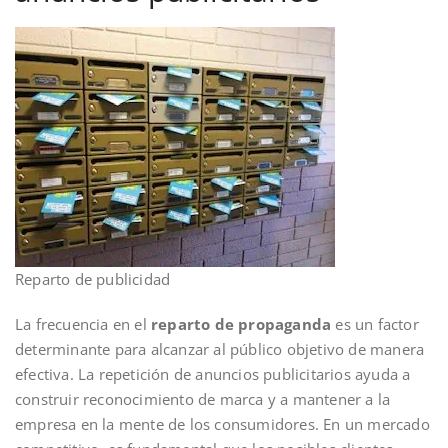
Reparto de publicidad
La frecuencia en el
reparto de propaganda
es un factor
determinante para alcanzar al público objetivo de manera
efectiva. La repetición de anuncios publicitarios ayuda a
construir reconocimiento de marca y a mantener a la
empresa en la mente de los consumidores. En un mercado