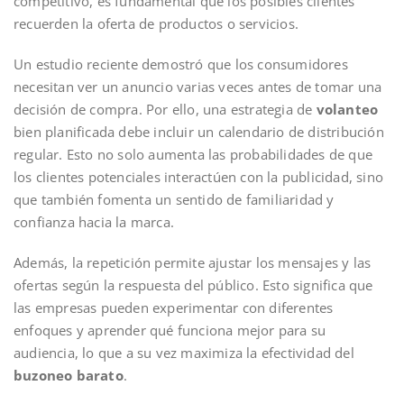
competitivo, es fundamental que los posibles clientes
recuerden la oferta de productos o servicios.
Un estudio reciente demostró que los consumidores
necesitan ver un anuncio varias veces antes de tomar una
decisión de compra. Por ello, una estrategia de
volanteo
bien planificada debe incluir un calendario de distribución
regular. Esto no solo aumenta las probabilidades de que
los clientes potenciales interactúen con la publicidad, sino
que también fomenta un sentido de familiaridad y
confianza hacia la marca.
Además, la repetición permite ajustar los mensajes y las
ofertas según la respuesta del público. Esto significa que
las empresas pueden experimentar con diferentes
enfoques y aprender qué funciona mejor para su
audiencia, lo que a su vez maximiza la efectividad del
buzoneo barato
.