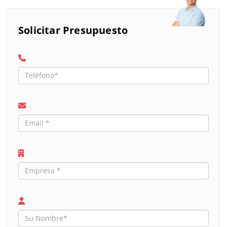
Solicitar Presupuesto