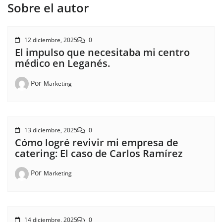
Sobre el autor
12 diciembre, 2025
0
El impulso que necesitaba mi centro
médico en Leganés.
Por
Marketing
13 diciembre, 2025
0
Cómo logré revivir mi empresa de
catering: El caso de Carlos Ramírez
Por
Marketing
14 diciembre, 2025
0