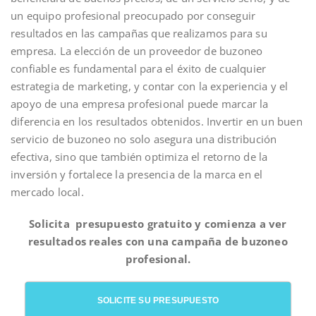
un equipo profesional preocupado por conseguir
resultados en las campañas que realizamos para su
empresa. La elección de un proveedor de buzoneo
confiable es fundamental para el éxito de cualquier
estrategia de marketing, y contar con la experiencia y el
apoyo de una empresa profesional puede marcar la
diferencia en los resultados obtenidos. Invertir en un buen
servicio de buzoneo no solo asegura una distribución
efectiva, sino que también optimiza el retorno de la
inversión y fortalece la presencia de la marca en el
mercado local.
Solicita presupuesto gratuito y comienza a ver
resultados reales con una campaña de buzoneo
profesional.
SOLICITE SU PRESUPUESTO