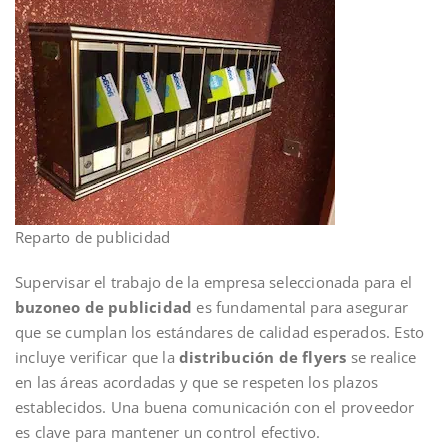
Reparto de publicidad
Supervisar el trabajo de la empresa seleccionada para el
buzoneo de publicidad
es fundamental para asegurar
que se cumplan los estándares de calidad esperados. Esto
incluye verificar que la
distribución de flyers
se realice
en las áreas acordadas y que se respeten los plazos
establecidos. Una buena comunicación con el proveedor
es clave para mantener un control efectivo.