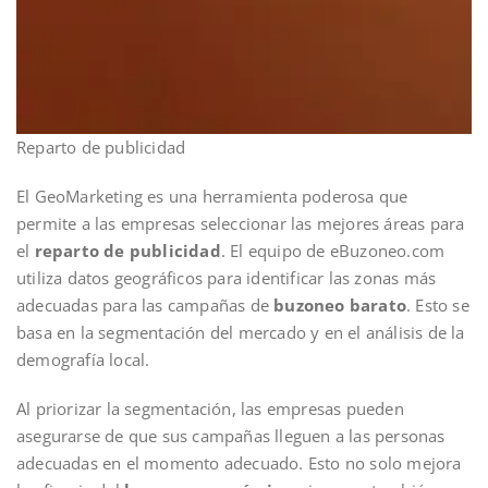
Reparto de publicidad
El GeoMarketing es una herramienta poderosa que
permite a las empresas seleccionar las mejores áreas para
el
reparto de publicidad
. El equipo de eBuzoneo.com
utiliza datos geográficos para identificar las zonas más
adecuadas para las campañas de
buzoneo barato
. Esto se
basa en la segmentación del mercado y en el análisis de la
demografía local.
Al priorizar la segmentación, las empresas pueden
asegurarse de que sus campañas lleguen a las personas
adecuadas en el momento adecuado. Esto no solo mejora