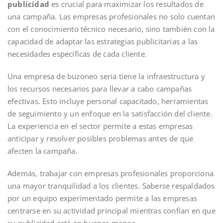
publicidad
es crucial para maximizar los resultados de
una campaña. Las empresas profesionales no solo cuentan
con el conocimiento técnico necesario, sino también con la
capacidad de adaptar las estrategias publicitarias a las
necesidades específicas de cada cliente.
Una empresa de buzoneo seria tiene la infraestructura y
los recursos necesarios para llevar a cabo campañas
efectivas. Esto incluye personal capacitado, herramientas
de seguimiento y un enfoque en la satisfacción del cliente.
La experiencia en el sector permite a estas empresas
anticipar y resolver posibles problemas antes de que
afecten la campaña.
Además, trabajar con empresas profesionales proporciona
una mayor tranquilidad a los clientes. Saberse respaldados
por un equipo experimentado permite a las empresas
centrarse en su actividad principal mientras confían en que
su publicidad está en buenas manos.