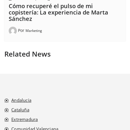
Cómo recuperé el pulso de mi
copistería: La experiencia de Marta
Sánchez
Por
Marketing
Related News
Andalucía
Cataluña
Extremadura
Comunidad Valenciana