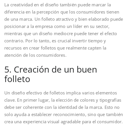
La creatividad en el diseño también puede marcar la
diferencia en la percepción que los consumidores tienen
de una marca. Un folleto atractivo y bien elaborado puede
posicionar a la empresa como un líder en su sector,
mientras que un diseño mediocre puede tener el efecto
contrario. Por lo tanto, es crucial invertir tiempo y
recursos en crear folletos que realmente capten la
atención de los consumidores.
5. Creación de un buen
folleto
Un diseño efectivo de folletos implica varios elementos
clave. En primer lugar, la elección de colores y tipografías
debe ser coherente con la identidad de la marca. Esto no
solo ayuda a establecer reconocimiento, sino que también
crea una experiencia visual agradable para el consumidor.