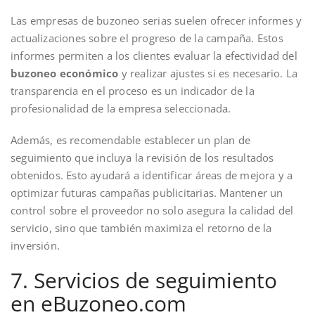
Las empresas de buzoneo serias suelen ofrecer informes y
actualizaciones sobre el progreso de la campaña. Estos
informes permiten a los clientes evaluar la efectividad del
buzoneo económico
y realizar ajustes si es necesario. La
transparencia en el proceso es un indicador de la
profesionalidad de la empresa seleccionada.
Además, es recomendable establecer un plan de
seguimiento que incluya la revisión de los resultados
obtenidos. Esto ayudará a identificar áreas de mejora y a
optimizar futuras campañas publicitarias. Mantener un
control sobre el proveedor no solo asegura la calidad del
servicio, sino que también maximiza el retorno de la
inversión.
7. Servicios de seguimiento
en eBuzoneo.com