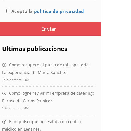
Acepto la
política de privacidad
Ultimas publicaciones
Cómo recuperé el pulso de mi copistería:
La experiencia de Marta Sánchez
14 diciembre, 2025
Cómo logré revivir mi empresa de catering:
El caso de Carlos Ramírez
13 diciembre, 2025
El impulso que necesitaba mi centro
médico en Leganés.