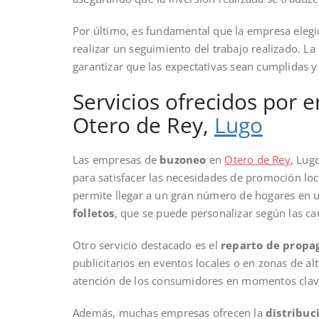
Por último, es fundamental que la empresa elegi
realizar un seguimiento del trabajo realizado. La
garantizar que las expectativas sean cumplidas y
Servicios ofrecidos por
Otero de Rey,
Lugo
Las empresas de
buzoneo
en
Otero de Rey
, Lug
para satisfacer las necesidades de promoción loca
permite llegar a un gran número de hogares en u
folletos
, que se puede personalizar según las car
Otro servicio destacado es el
reparto de propa
publicitarios en eventos locales o en zonas de alt
atención de los consumidores en momentos clave
Además, muchas empresas ofrecen la
distribuc