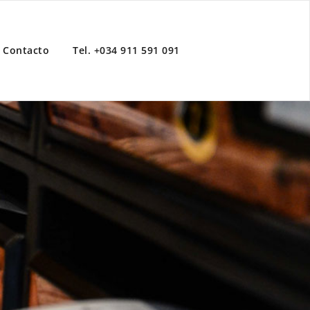
Contacto
Tel. +034 911 591 091