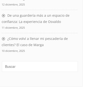
12 diciembre, 2025
De una guardería más a un espacio de
confianza: La experiencia de Osvaldo
11 diciembre, 2025
¿Cómo volví a llenar mi pescadería de
clientes? El caso de Marga
10 diciembre, 2025