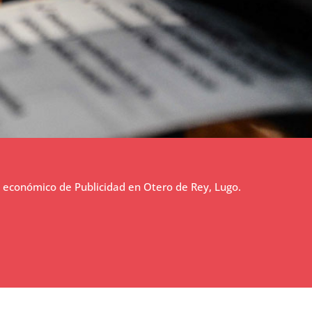
económico de Publicidad en Otero de Rey, Lugo.