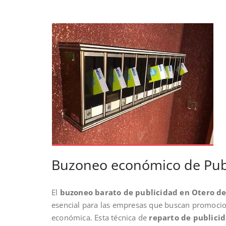
Buzoneo económico de Publ
El
buzoneo barato de publicidad en Otero de
esencial para las empresas que buscan promocion
económica. Esta técnica de
reparto de publici