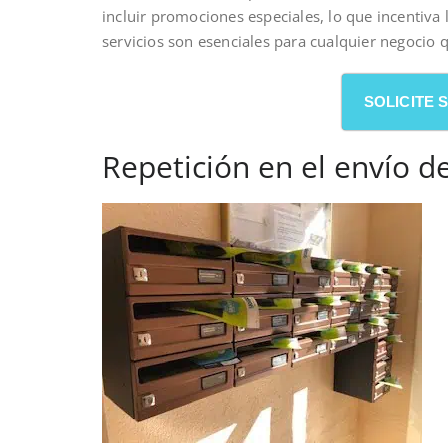
incluir promociones especiales, lo que incentiva
servicios son esenciales para cualquier negocio 
SOLICITE
Repetición en el envío de