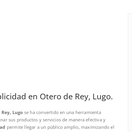
icidad en Otero de Rey, Lugo.
 Rey, Lugo
se ha convertido en una herramienta
ar sus productos y servicios de manera efectiva y
dad
permite llegar a un público amplio, maximizando el