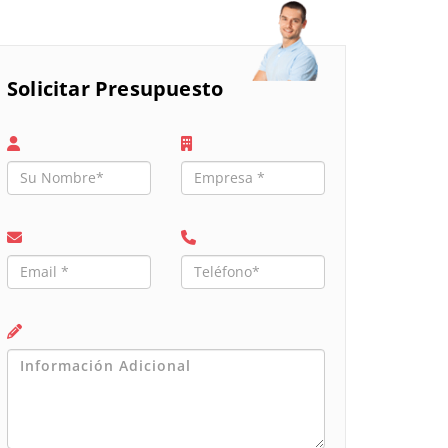
Solicitar Presupuesto