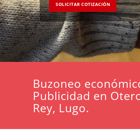
SOLICITAR COTIZACIÓN
Buzoneo económic
Publicidad en Oter
Rey, Lugo.