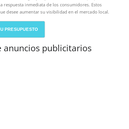
 la respuesta inmediata de los consumidores. Estos
que desee aumentar su visibilidad en el mercado local.
 SU PRESUPUESTO
 anuncios publicitarios