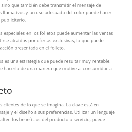
, sino que también debe transmitir el mensaje de
os llamativos y un uso adecuado del color puede hacer
publicitario.
 especiales en los folletos puede aumentar las ventas
irse atraídos por ofertas exclusivas, lo que puede
acción presentada en el folleto.
tos es una estrategia que puede resultar muy rentable.
 de hacerlo de una manera que motive al consumidor a
eto
 clientes de lo que se imagina. La clave está en
saje y el diseño a sus preferencias. Utilizar un lenguaje
lten los beneficios del producto o servicio, puede