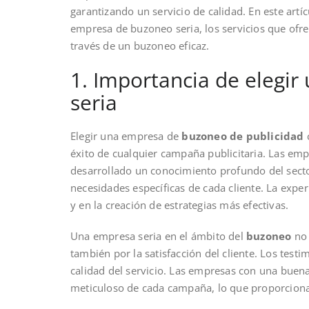
garantizando un servicio de calidad. En este artí
empresa de buzoneo seria, los servicios que ofr
través de un buzoneo eficaz.
1. Importancia de elegi
seria
Elegir una empresa de
buzoneo de publicidad
c
éxito de cualquier campaña publicitaria. Las em
desarrollado un conocimiento profundo del sector
necesidades específicas de cada cliente. La exper
y en la creación de estrategias más efectivas.
Una empresa seria en el ámbito del
buzoneo
no 
también por la satisfacción del cliente. Los testi
calidad del servicio. Las empresas con una buen
meticuloso de cada campaña, lo que proporciona