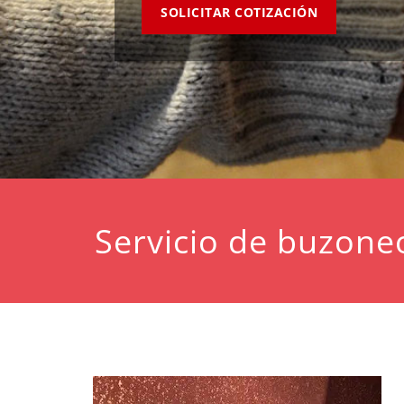
SOLICITAR COTIZACIÓN
Servicio de buzone