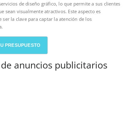
icios de diseño gráfico, lo que permite a sus clientes
que sean visualmente atractivos. Este aspecto es
er la clave para captar la atención de los
a.
 SU PRESUPUESTO
 de anuncios publicitarios