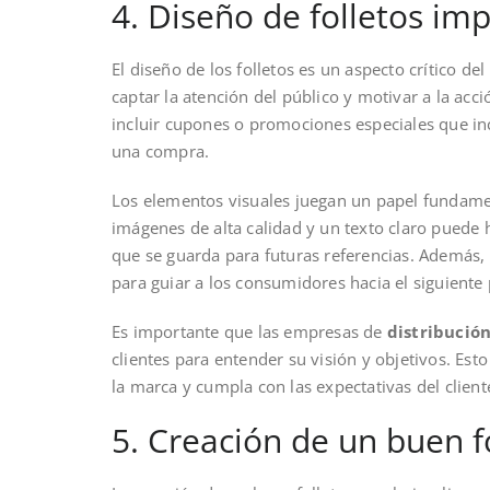
4. Diseño de folletos im
El diseño de los folletos es un aspecto crítico del
captar la atención del público y motivar a la acc
incluir cupones o promociones especiales que ince
una compra.
Los elementos visuales juegan un papel fundamenta
imágenes de alta calidad y un texto claro puede h
que se guarda para futuras referencias. Además, 
para guiar a los consumidores hacia el siguiente
Es importante que las empresas de
distribución
clientes para entender su visión y objetivos. Esto
la marca y cumpla con las expectativas del client
5. Creación de un buen f