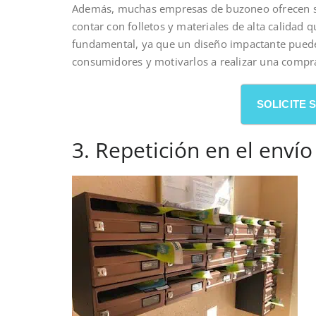
Además, muchas empresas de buzoneo ofrecen serv
contar con folletos y materiales de alta calidad 
fundamental, ya que un diseño impactante puede s
consumidores y motivarlos a realizar una compr
SOLICITE
3. Repetición en el envío