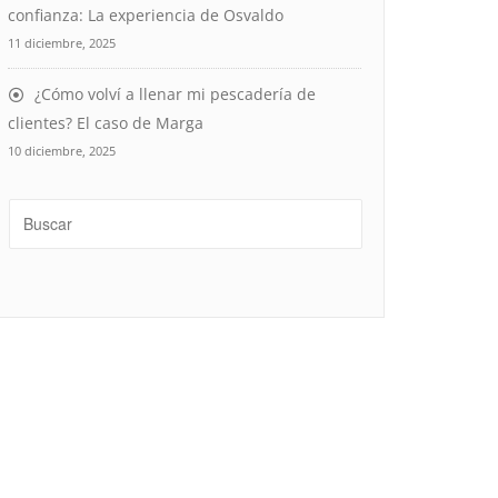
confianza: La experiencia de Osvaldo
11 diciembre, 2025
¿Cómo volví a llenar mi pescadería de
clientes? El caso de Marga
10 diciembre, 2025