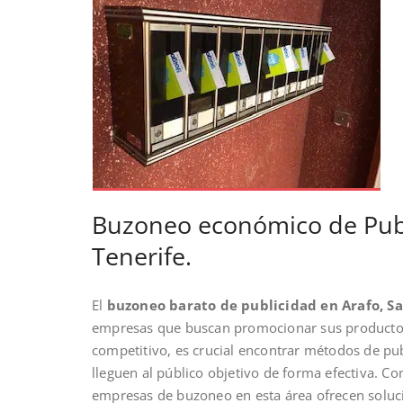
Buzoneo económico de Publ
Tenerife.
El
buzoneo barato de publicidad en Arafo, Sa
empresas que buscan promocionar sus producto
competitivo, es crucial encontrar métodos de pu
lleguen al público objetivo de forma efectiva. Co
empresas de buzoneo en esta área ofrecen soluci