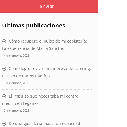
Ultimas publicaciones
Cómo recuperé el pulso de mi copistería:
La experiencia de Marta Sánchez
14 diciembre, 2025
Cómo logré revivir mi empresa de catering:
El caso de Carlos Ramírez
13 diciembre, 2025
El impulso que necesitaba mi centro
médico en Leganés.
12 diciembre, 2025
De una guardería más a un espacio de