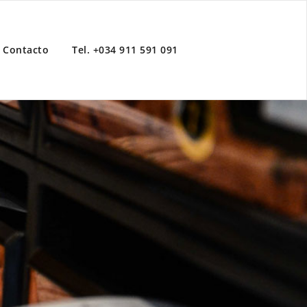
Contacto
Tel. +034 911 591 091