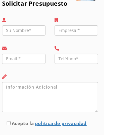
Solicitar Presupuesto
Acepto la
política de privacidad