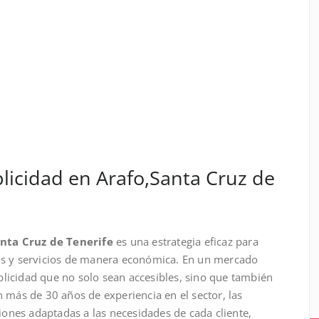
icidad en Arafo,Santa Cruz de
nta Cruz de Tenerife
es una estrategia eficaz para
s y servicios de manera económica. En un mercado
blicidad que no solo sean accesibles, sino que también
n más de 30 años de experiencia en el sector, las
ones adaptadas a las necesidades de cada cliente,