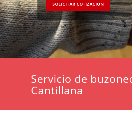
SOLICITAR COTIZACIÓN
Servicio de buzone
Cantillana