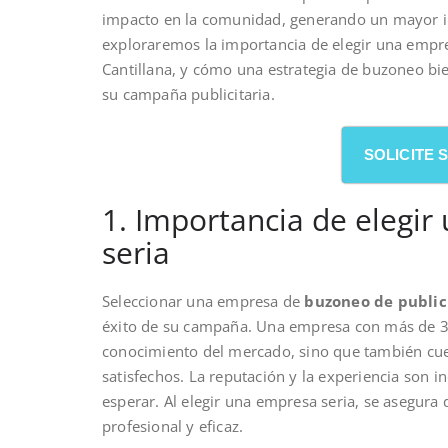
impacto en la comunidad, generando un mayor int
exploraremos la importancia de elegir una empre
Cantillana, y cómo una estrategia de buzoneo bie
su campaña publicitaria.
SOLICITE
1. Importancia de elegi
seria
Seleccionar una empresa de
buzoneo de public
éxito de su campaña. Una empresa con más de 30
conocimiento del mercado, sino que también cue
satisfechos. La reputación y la experiencia son i
esperar. Al elegir una empresa seria, se asegura
profesional y eficaz.