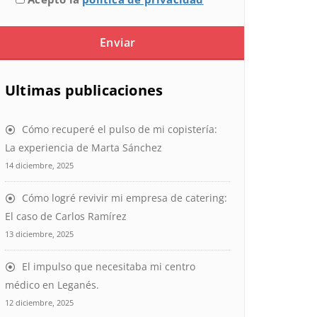
Ultimas publicaciones
Cómo recuperé el pulso de mi copistería:
La experiencia de Marta Sánchez
14 diciembre, 2025
Cómo logré revivir mi empresa de catering:
El caso de Carlos Ramírez
13 diciembre, 2025
El impulso que necesitaba mi centro
médico en Leganés.
12 diciembre, 2025