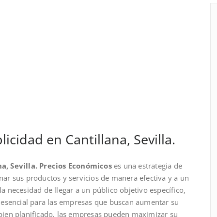
cidad en Cantillana, Sevilla.
a, Sevilla. Precios Económicos
es una estrategia de
r sus productos y servicios de manera efectiva y a un
la necesidad de llegar a un público objetivo específico,
 esencial para las empresas que buscan aumentar su
d bien planificado, las empresas pueden maximizar su