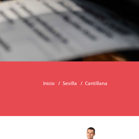
Inicio
/
Sevilla
/
Cantillana