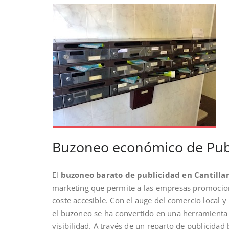
Buzoneo económico de Publi
El
buzoneo barato de publicidad en Cantillan
marketing que permite a las empresas promociona
coste accesible. Con el auge del comercio local y 
el buzoneo se ha convertido en una herramienta
visibilidad. A través de un reparto de publicida