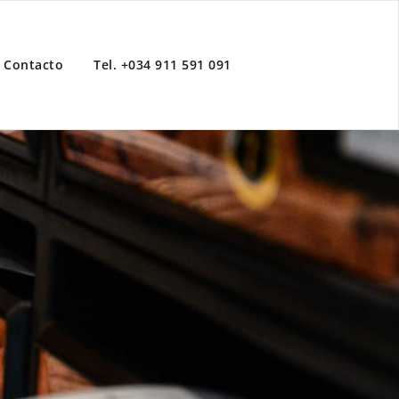
Contacto
Tel. +034 911 591 091