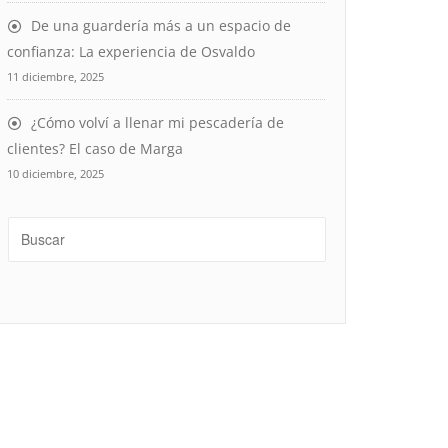
De una guardería más a un espacio de
confianza: La experiencia de Osvaldo
11 diciembre, 2025
¿Cómo volví a llenar mi pescadería de
clientes? El caso de Marga
10 diciembre, 2025