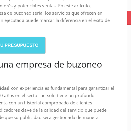
erés y potenciales ventas. En este artículo,
sa de buzoneo seria, los servicios que ofrecen en
n ejecutada puede marcar la diferencia en el éxito de
 SU PRESUPUESTO
r una empresa de buzoneo
idad
con experiencia es fundamental para garantizar el
 años en el sector no solo tiene un profundo
nta con un historial comprobado de clientes
ndicadores clave de la calidad del servicio que puede
 de que su publicidad será gestionada de manera