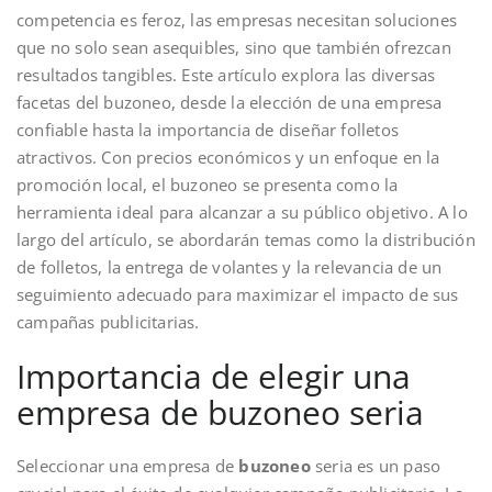
competencia es feroz, las empresas necesitan soluciones
que no solo sean asequibles, sino que también ofrezcan
resultados tangibles. Este artículo explora las diversas
facetas del buzoneo, desde la elección de una empresa
confiable hasta la importancia de diseñar folletos
atractivos. Con precios económicos y un enfoque en la
promoción local, el buzoneo se presenta como la
herramienta ideal para alcanzar a su público objetivo. A lo
largo del artículo, se abordarán temas como la distribución
de folletos, la entrega de volantes y la relevancia de un
seguimiento adecuado para maximizar el impacto de sus
campañas publicitarias.
Importancia de elegir una
empresa de buzoneo seria
Seleccionar una empresa de
buzoneo
seria es un paso