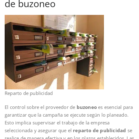
de buzoneo
Reparto de publicidad
El control sobre el proveedor de
buzoneo
es esencial para
garantizar que la campaña se ejecute según lo planeado.
Esto implica supervisar el trabajo de la empresa
seleccionada y asegurar que el
reparto de publicidad
se
realice de manera efectiva y en los plazos establecidos. Las