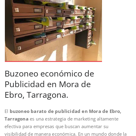
Buzoneo económico de
Publicidad en Mora de
Ebro, Tarragona.
El
buzoneo barato de publicidad en Mora de Ebro,
Tarragona
es una estrategia de marketing altamente
efectiva para empresas que buscan aumentar su
visibilidad de manera económica. En un mundo donde la