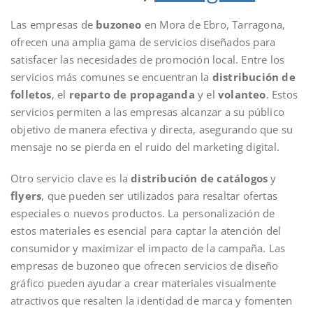
Las empresas de
buzoneo
en Mora de Ebro, Tarragona,
ofrecen una amplia gama de servicios diseñados para
satisfacer las necesidades de promoción local. Entre los
servicios más comunes se encuentran la
distribución de
folletos
, el
reparto de propaganda
y el
volanteo
. Estos
servicios permiten a las empresas alcanzar a su público
objetivo de manera efectiva y directa, asegurando que su
mensaje no se pierda en el ruido del marketing digital.
Otro servicio clave es la
distribución de catálogos
y
flyers
, que pueden ser utilizados para resaltar ofertas
especiales o nuevos productos. La personalización de
estos materiales es esencial para captar la atención del
consumidor y maximizar el impacto de la campaña. Las
empresas de buzoneo que ofrecen servicios de diseño
gráfico pueden ayudar a crear materiales visualmente
atractivos que resalten la identidad de marca y fomenten