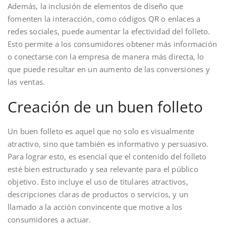
Además, la inclusión de elementos de diseño que
fomenten la interacción, como códigos QR o enlaces a
redes sociales, puede aumentar la efectividad del folleto.
Esto permite a los consumidores obtener más información
o conectarse con la empresa de manera más directa, lo
que puede resultar en un aumento de las conversiones y
las ventas.
Creación de un buen folleto
Un buen folleto es aquel que no solo es visualmente
atractivo, sino que también es informativo y persuasivo.
Para lograr esto, es esencial que el contenido del folleto
esté bien estructurado y sea relevante para el público
objetivo. Esto incluye el uso de titulares atractivos,
descripciones claras de productos o servicios, y un
llamado a la acción convincente que motive a los
consumidores a actuar.