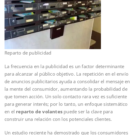
Reparto de publicidad
La frecuencia en la publicidad es un factor determinante
para alcanzar al público objetivo. La repetición en el envío
de anuncios publicitarios ayuda a consolidar el mensaje en
la mente del consumidor, aumentando la probabilidad de
que tomen acción. Un solo contacto rara vez es suficiente
para generar interés; por lo tanto, un enfoque sistemático
en el
reparto de volantes
puede ser la clave para
construir una relación con los potenciales clientes.
Un estudio reciente ha demostrado que los consumidores