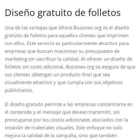
Diseño gratuito de folletos
Una de las ventajas que ofrece Buzoneo.org es el diseño
gratuito de folletos para aquellos clientes que imprimen
con ellos. Este servicio es particularmente atractivo para
empresas que buscan maximizar su presupuesto de
marketing sin sacrificar la calidad. Al ofrecer un diseño de
folletos sin costo adicional, Buzoneo.org se asegura de que
sus clientes obtengan un producto final que sea
visualmente atractivo y que cumpla con sus objetivos
publicitarios.
El diseño gratuito permite a las empresas concentrarse en
el contenido y el mensaje que desean transmitir, sin
preocuparse por los costos adicionales asociados con la
creación de materiales visuales. Este enfoque no solo
mejora la calidad de la campaña, sino que también