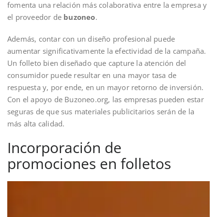
fomenta una relación más colaborativa entre la empresa y
el proveedor de
buzoneo
.
Además, contar con un diseño profesional puede
aumentar significativamente la efectividad de la campaña.
Un folleto bien diseñado que capture la atención del
consumidor puede resultar en una mayor tasa de
respuesta y, por ende, en un mayor retorno de inversión.
Con el apoyo de Buzoneo.org, las empresas pueden estar
seguras de que sus materiales publicitarios serán de la
más alta calidad.
Incorporación de
promociones en folletos