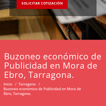
SOLICITAR COTIZACIÓN
Buzoneo económico de
Publicidad en Mora de
Ebro, Tarragona.
Inicio
/
Tarragona
/
Buzoneo económico de Publicidad en Mora de
Ebro, Tarragona.