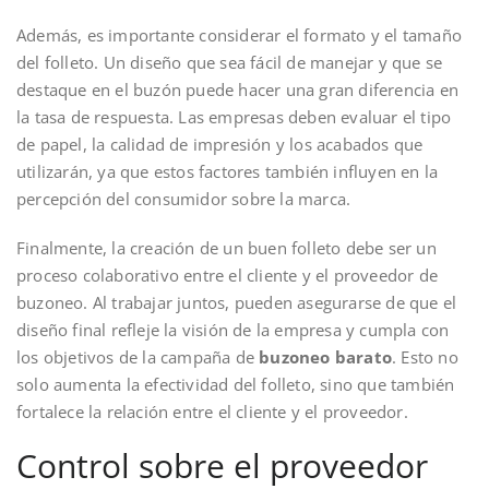
Además, es importante considerar el formato y el tamaño
del folleto. Un diseño que sea fácil de manejar y que se
destaque en el buzón puede hacer una gran diferencia en
la tasa de respuesta. Las empresas deben evaluar el tipo
de papel, la calidad de impresión y los acabados que
utilizarán, ya que estos factores también influyen en la
percepción del consumidor sobre la marca.
Finalmente, la creación de un buen folleto debe ser un
proceso colaborativo entre el cliente y el proveedor de
buzoneo. Al trabajar juntos, pueden asegurarse de que el
diseño final refleje la visión de la empresa y cumpla con
los objetivos de la campaña de
buzoneo barato
. Esto no
solo aumenta la efectividad del folleto, sino que también
fortalece la relación entre el cliente y el proveedor.
Control sobre el proveedor