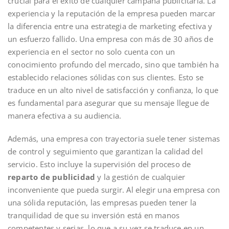
crucial para el éxito de cualquier campaña publicitaria. La
experiencia y la reputación de la empresa pueden marcar
la diferencia entre una estrategia de marketing efectiva y
un esfuerzo fallido. Una empresa con más de 30 años de
experiencia en el sector no solo cuenta con un
conocimiento profundo del mercado, sino que también ha
establecido relaciones sólidas con sus clientes. Esto se
traduce en un alto nivel de satisfacción y confianza, lo que
es fundamental para asegurar que su mensaje llegue de
manera efectiva a su audiencia.
Además, una empresa con trayectoria suele tener sistemas
de control y seguimiento que garantizan la calidad del
servicio. Esto incluye la supervisión del proceso de
reparto de publicidad
y la gestión de cualquier
inconveniente que pueda surgir. Al elegir una empresa con
una sólida reputación, las empresas pueden tener la
tranquilidad de que su inversión está en manos
competentes y serias, lo que a su vez se traduce en un