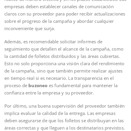
empresas deben establecer canales de comunicación
claros con su proveedor para poder recibir actualizaciones
sobre el progreso de la campaña y abordar cualquier
inconveniente que surja.
Además, es recomendable solicitar informes de
seguimiento que detallen el alcance de la campaña, como
la cantidad de folletos distribuidos y las áreas cubiertas.
Esto no solo proporciona una visión clara del rendimiento
de la campaña, sino que también permite realizar ajustes
en tiempo real si es necesario. La transparencia en el
proceso de
buzoneo
es fundamental para mantener la
confianza entre la empresa y su proveedor.
Por último, una buena supervisión del proveedor también
implica evaluar la calidad de la entrega. Las empresas
deben asegurarse de que los folletos se distribuyan en las
áreas correctas y que lleguen a los destinatarios previstos.