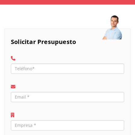
Solicitar Presupuesto