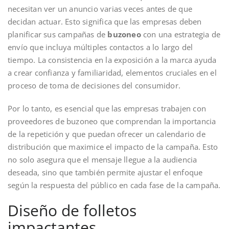
necesitan ver un anuncio varias veces antes de que
decidan actuar. Esto significa que las empresas deben
planificar sus campañas de
buzoneo
con una estrategia de
envío que incluya múltiples contactos a lo largo del
tiempo. La consistencia en la exposición a la marca ayuda
a crear confianza y familiaridad, elementos cruciales en el
proceso de toma de decisiones del consumidor.
Por lo tanto, es esencial que las empresas trabajen con
proveedores de buzoneo que comprendan la importancia
de la repetición y que puedan ofrecer un calendario de
distribución que maximice el impacto de la campaña. Esto
no solo asegura que el mensaje llegue a la audiencia
deseada, sino que también permite ajustar el enfoque
según la respuesta del público en cada fase de la campaña.
Diseño de folletos
impactantes