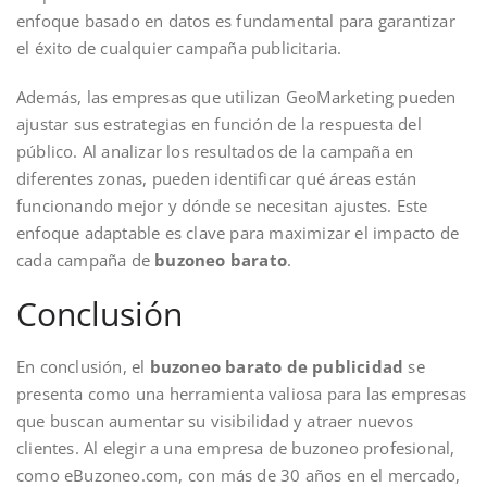
enfoque basado en datos es fundamental para garantizar
el éxito de cualquier campaña publicitaria.
Además, las empresas que utilizan GeoMarketing pueden
ajustar sus estrategias en función de la respuesta del
público. Al analizar los resultados de la campaña en
diferentes zonas, pueden identificar qué áreas están
funcionando mejor y dónde se necesitan ajustes. Este
enfoque adaptable es clave para maximizar el impacto de
cada campaña de
buzoneo barato
.
Conclusión
En conclusión, el
buzoneo barato de publicidad
se
presenta como una herramienta valiosa para las empresas
que buscan aumentar su visibilidad y atraer nuevos
clientes. Al elegir a una empresa de buzoneo profesional,
como eBuzoneo.com, con más de 30 años en el mercado,