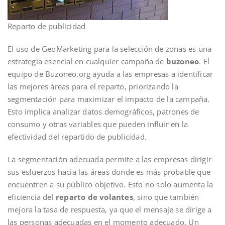
Reparto de publicidad
El uso de GeoMarketing para la selección de zonas es una
estrategia esencial en cualquier campaña de
buzoneo
. El
equipo de Buzoneo.org ayuda a las empresas a identificar
las mejores áreas para el reparto, priorizando la
segmentación para maximizar el impacto de la campaña.
Esto implica analizar datos demográficos, patrones de
consumo y otras variables que pueden influir en la
efectividad del repartido de publicidad.
La segmentación adecuada permite a las empresas dirigir
sus esfuerzos hacia las áreas donde es más probable que
encuentren a su público objetivo. Esto no solo aumenta la
eficiencia del
reparto de volantes
, sino que también
mejora la tasa de respuesta, ya que el mensaje se dirige a
las personas adecuadas en el momento adecuado. Un