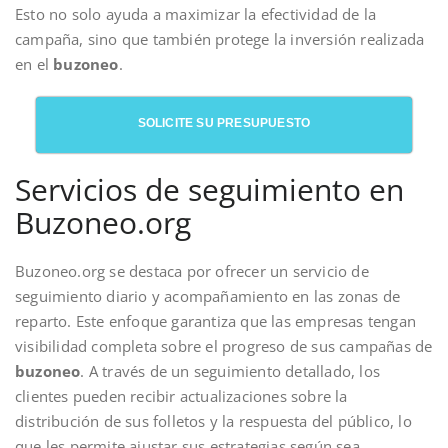
Esto no solo ayuda a maximizar la efectividad de la
campaña, sino que también protege la inversión realizada
en el
buzoneo
.
SOLICITE SU PRESUPUESTO
Servicios de seguimiento en
Buzoneo.org
Buzoneo.org se destaca por ofrecer un servicio de
seguimiento diario y acompañamiento en las zonas de
reparto. Este enfoque garantiza que las empresas tengan
visibilidad completa sobre el progreso de sus campañas de
buzoneo
. A través de un seguimiento detallado, los
clientes pueden recibir actualizaciones sobre la
distribución de sus folletos y la respuesta del público, lo
que les permite ajustar sus estrategias según sea