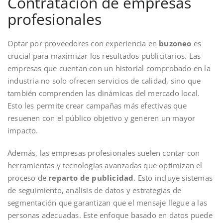
Contratación de empresas
profesionales
Optar por proveedores con experiencia en
buzoneo
es
crucial para maximizar los resultados publicitarios. Las
empresas que cuentan con un historial comprobado en la
industria no solo ofrecen servicios de calidad, sino que
también comprenden las dinámicas del mercado local.
Esto les permite crear campañas más efectivas que
resuenen con el público objetivo y generen un mayor
impacto.
Además, las empresas profesionales suelen contar con
herramientas y tecnologías avanzadas que optimizan el
proceso de
reparto de publicidad
. Esto incluye sistemas
de seguimiento, análisis de datos y estrategias de
segmentación que garantizan que el mensaje llegue a las
personas adecuadas. Este enfoque basado en datos puede