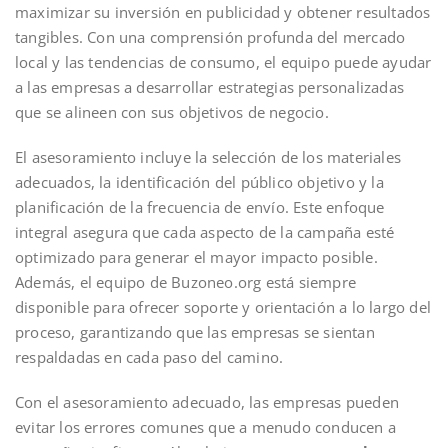
maximizar su inversión en publicidad y obtener resultados
tangibles. Con una comprensión profunda del mercado
local y las tendencias de consumo, el equipo puede ayudar
a las empresas a desarrollar estrategias personalizadas
que se alineen con sus objetivos de negocio.
El asesoramiento incluye la selección de los materiales
adecuados, la identificación del público objetivo y la
planificación de la frecuencia de envío. Este enfoque
integral asegura que cada aspecto de la campaña esté
optimizado para generar el mayor impacto posible.
Además, el equipo de Buzoneo.org está siempre
disponible para ofrecer soporte y orientación a lo largo del
proceso, garantizando que las empresas se sientan
respaldadas en cada paso del camino.
Con el asesoramiento adecuado, las empresas pueden
evitar los errores comunes que a menudo conducen a