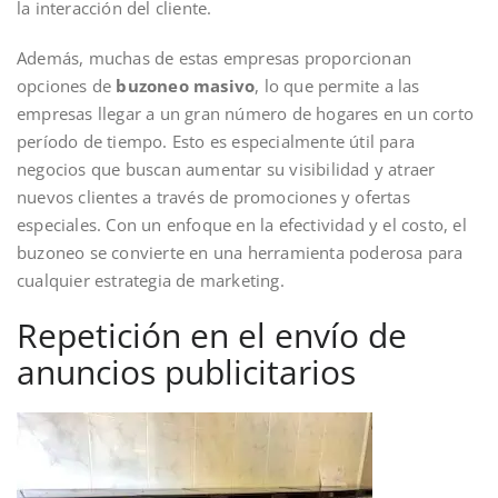
la interacción del cliente.
Además, muchas de estas empresas proporcionan
opciones de
buzoneo masivo
, lo que permite a las
empresas llegar a un gran número de hogares en un corto
período de tiempo. Esto es especialmente útil para
negocios que buscan aumentar su visibilidad y atraer
nuevos clientes a través de promociones y ofertas
especiales. Con un enfoque en la efectividad y el costo, el
buzoneo se convierte en una herramienta poderosa para
cualquier estrategia de marketing.
Repetición en el envío de
anuncios publicitarios