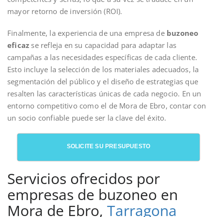
mayor retorno de inversión (ROI).
Finalmente, la experiencia de una empresa de
buzoneo
eficaz
se refleja en su capacidad para adaptar las
campañas a las necesidades específicas de cada cliente.
Esto incluye la selección de los materiales adecuados, la
segmentación del público y el diseño de estrategias que
resalten las características únicas de cada negocio. En un
entorno competitivo como el de Mora de Ebro, contar con
un socio confiable puede ser la clave del éxito.
SOLICITE SU PRESUPUESTO
Servicios ofrecidos por
empresas de buzoneo en
Mora de Ebro,
Tarragona