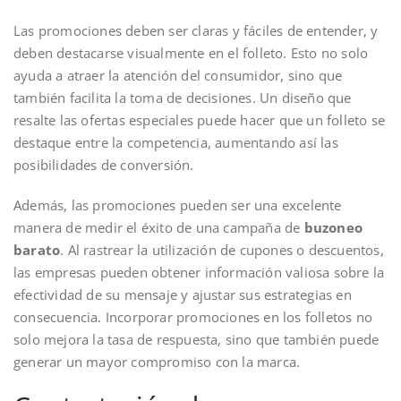
Las promociones deben ser claras y fáciles de entender, y
deben destacarse visualmente en el folleto. Esto no solo
ayuda a atraer la atención del consumidor, sino que
también facilita la toma de decisiones. Un diseño que
resalte las ofertas especiales puede hacer que un folleto se
destaque entre la competencia, aumentando así las
posibilidades de conversión.
Además, las promociones pueden ser una excelente
manera de medir el éxito de una campaña de
buzoneo
barato
. Al rastrear la utilización de cupones o descuentos,
las empresas pueden obtener información valiosa sobre la
efectividad de su mensaje y ajustar sus estrategias en
consecuencia. Incorporar promociones en los folletos no
solo mejora la tasa de respuesta, sino que también puede
generar un mayor compromiso con la marca.