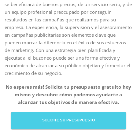
se beneficiará de buenos precios, de un servicio serio, y de
un equipo profesional preocupado por conseguir
resultados en las campañas que realizamos para su
empresa. La experiencia, la supervisión y el asesoramiento
en campañas publicitarias son elementos clave que
pueden marcar la diferencia en el éxito de sus esfuerzos
de marketing. Con una estrategia bien planificada y
ejecutada, el buzoneo puede ser una forma efectiva y
económica de alcanzar a su público objetivo y fomentar el
crecimiento de su negocio.
No esperes más! Solicita tu presupuesto gratuito hoy
mismo y descubre cómo podemos ayudarte a
alcanzar tus objetivos de manera efectiva.
SOLICITE SU PRESUPUESTO