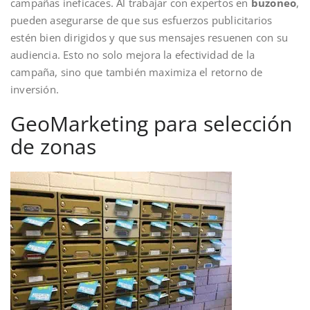
campañas ineficaces. Al trabajar con expertos en
buzoneo
,
pueden asegurarse de que sus esfuerzos publicitarios
estén bien dirigidos y que sus mensajes resuenen con su
audiencia. Esto no solo mejora la efectividad de la
campaña, sino que también maximiza el retorno de
inversión.
GeoMarketing para selección
de zonas