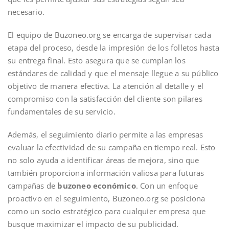
necesario.
El equipo de Buzoneo.org se encarga de supervisar cada
etapa del proceso, desde la impresión de los folletos hasta
su entrega final. Esto asegura que se cumplan los
estándares de calidad y que el mensaje llegue a su público
objetivo de manera efectiva. La atención al detalle y el
compromiso con la satisfacción del cliente son pilares
fundamentales de su servicio.
Además, el seguimiento diario permite a las empresas
evaluar la efectividad de su campaña en tiempo real. Esto
no solo ayuda a identificar áreas de mejora, sino que
también proporciona información valiosa para futuras
campañas de
buzoneo económico
. Con un enfoque
proactivo en el seguimiento, Buzoneo.org se posiciona
como un socio estratégico para cualquier empresa que
busque maximizar el impacto de su publicidad.