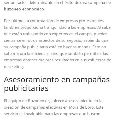
ser un factor determinante en el éxito de una campaña de
buzoneo económico
.
Por último, la contratación de empresas profesionales
también proporciona tranquilidad a las empresas. Al saber
que están trabajando con expertos en el campo, pueden
centrarse en otros aspectos de su negocio, sabiendo que
su campaña publicitaria está en buenas manos. Esto no
solo mejora la eficiencia, sino que también permite a las
empresas obtener mejores resultados en sus esfuerzos de
marketing.
Asesoramiento en campañas
publicitarias
El equipo de Buzoneo.org ofrece asesoramiento en la
creación de campañas efectivas en Mora de Ebro. Este
servicio es invaluable para las empresas que buscan