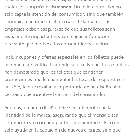
cualquier campaña de
buzoneo
. Un folleto atractivo no
solo capta la atención del consumidor, sino que también
comunica eficazmente el mensaje de la marca. Las
empresas deben asegurarse de que sus folletos sean
visualmente impactantes y contengan información
relevante que motive a los consumidores a actuar.
Incluir cupones y ofertas especiales en los folletos puede
incrementar significativamente su efectividad. Los estudios
han demostrado que los folletos que contienen
promociones pueden aumentar las tasas de respuesta en
un 25%, lo que resalta la importancia de un diseño bien
pensado que incentive la acción del consumidor.
Además, un buen diseño debe ser coherente con la
identidad de la marca, asegurando que el mensaje sea
reconocido y recordado por los consumidores. Esto no
solo ayuda en la captación de nuevos clientes, sino que