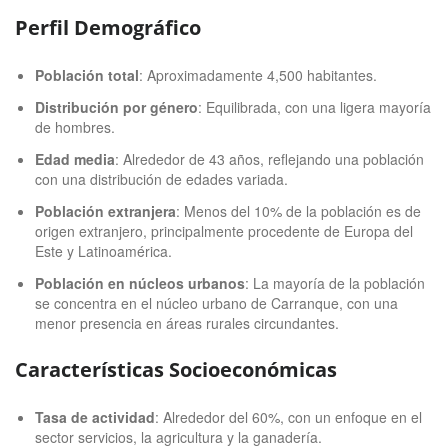
Perfil Demográfico
Población total
: Aproximadamente 4,500 habitantes.
Distribución por género
: Equilibrada, con una ligera mayoría
de hombres.
Edad media
: Alrededor de 43 años, reflejando una población
con una distribución de edades variada.
Población extranjera
: Menos del 10% de la población es de
origen extranjero, principalmente procedente de Europa del
Este y Latinoamérica.
Población en núcleos urbanos
: La mayoría de la población
se concentra en el núcleo urbano de Carranque, con una
menor presencia en áreas rurales circundantes.
Características Socioeconómicas
Tasa de actividad
: Alrededor del 60%, con un enfoque en el
sector servicios, la agricultura y la ganadería.