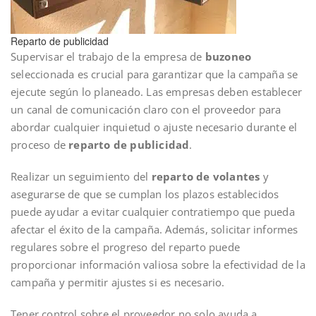
Reparto de publicidad
Supervisar el trabajo de la empresa de
buzoneo
seleccionada es crucial para garantizar que la campaña se
ejecute según lo planeado. Las empresas deben establecer
un canal de comunicación claro con el proveedor para
abordar cualquier inquietud o ajuste necesario durante el
proceso de
reparto de publicidad
.
Realizar un seguimiento del
reparto de volantes
y
asegurarse de que se cumplan los plazos establecidos
puede ayudar a evitar cualquier contratiempo que pueda
afectar el éxito de la campaña. Además, solicitar informes
regulares sobre el progreso del reparto puede
proporcionar información valiosa sobre la efectividad de la
campaña y permitir ajustes si es necesario.
Tener control sobre el proveedor no solo ayuda a