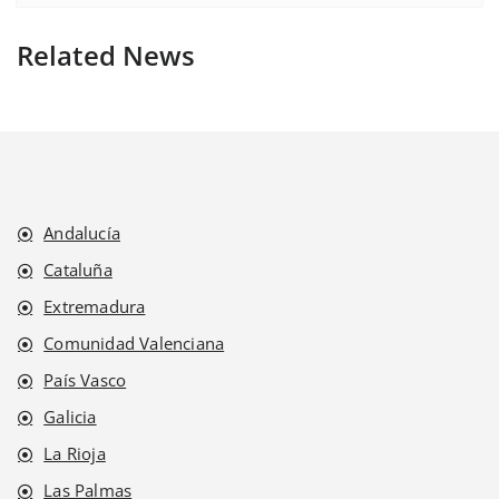
Related News
Andalucía
Cataluña
Extremadura
Comunidad Valenciana
País Vasco
Galicia
La Rioja
Las Palmas