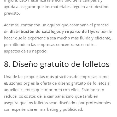
ayuda a asegurar que los materiales lleguen a su destino
previsto.
Además, contar con un equipo que acompaña el proceso
de
distribución de catálogos
y
reparto de flyers
puede
hacer que la experiencia sea mucho más fluida y eficiente,
permitiendo a las empresas concentrarse en otros
aspectos de su negocio.
8. Diseño gratuito de folletos
Una de las propuestas más atractivas de empresas como
eBuzoneo.org es la oferta de diseño gratuito de folletos a
aquellos clientes que imprimen con ellos. Esto no solo
reduce los costos de la campaña, sino que también
asegura que los folletos sean diseñados por profesionales
con experiencia en marketing y publicidad.