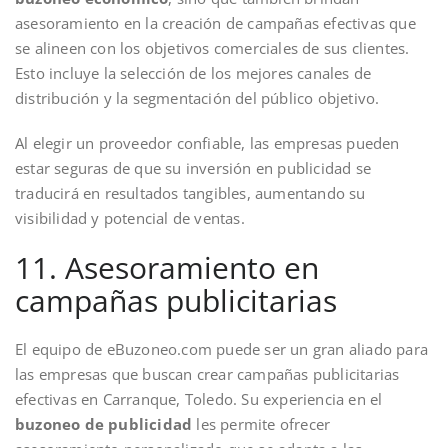
asesoramiento en la creación de campañas efectivas que
se alineen con los objetivos comerciales de sus clientes.
Esto incluye la selección de los mejores canales de
distribución y la segmentación del público objetivo.
Al elegir un proveedor confiable, las empresas pueden
estar seguras de que su inversión en publicidad se
traducirá en resultados tangibles, aumentando su
visibilidad y potencial de ventas.
11. Asesoramiento en
campañas publicitarias
El equipo de eBuzoneo.com puede ser un gran aliado para
las empresas que buscan crear campañas publicitarias
efectivas en Carranque, Toledo. Su experiencia en el
buzoneo de publicidad
les permite ofrecer