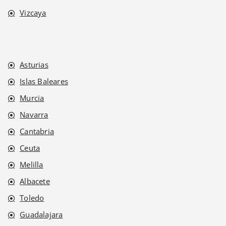
Vizcaya
Asturias
Islas Baleares
Murcia
Navarra
Cantabria
Ceuta
Melilla
Albacete
Toledo
Guadalajara