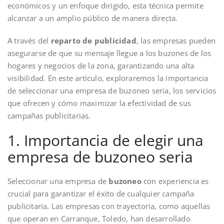
económicos y un enfoque dirigido, esta técnica permite
alcanzar a un amplio público de manera directa.
A través del
reparto de publicidad
, las empresas pueden
asegurarse de que su mensaje llegue a los buzones de los
hogares y negocios de la zona, garantizando una alta
visibilidad. En este artículo, exploraremos la importancia
de seleccionar una empresa de buzoneo seria, los servicios
que ofrecen y cómo maximizar la efectividad de sus
campañas publicitarias.
1. Importancia de elegir una
empresa de buzoneo seria
Seleccionar una empresa de
buzoneo
con experiencia es
crucial para garantizar el éxito de cualquier campaña
publicitaria. Las empresas con trayectoria, como aquellas
que operan en Carranque, Toledo, han desarrollado