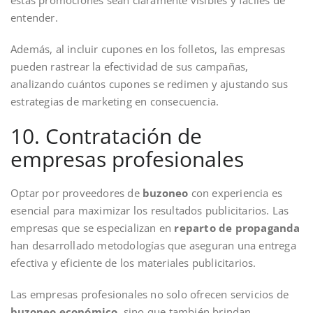
entender.
Además, al incluir cupones en los folletos, las empresas
pueden rastrear la efectividad de sus campañas,
analizando cuántos cupones se redimen y ajustando sus
estrategias de marketing en consecuencia.
10. Contratación de
empresas profesionales
Optar por proveedores de
buzoneo
con experiencia es
esencial para maximizar los resultados publicitarios. Las
empresas que se especializan en
reparto de propaganda
han desarrollado metodologías que aseguran una entrega
efectiva y eficiente de los materiales publicitarios.
Las empresas profesionales no solo ofrecen servicios de
buzoneo económico
, sino que también brindan