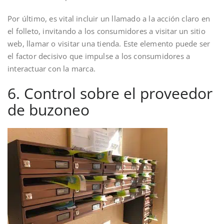
Por último, es vital incluir un llamado a la acción claro en
el folleto, invitando a los consumidores a visitar un sitio
web, llamar o visitar una tienda. Este elemento puede ser
el factor decisivo que impulse a los consumidores a
interactuar con la marca.
6. Control sobre el proveedor
de buzoneo