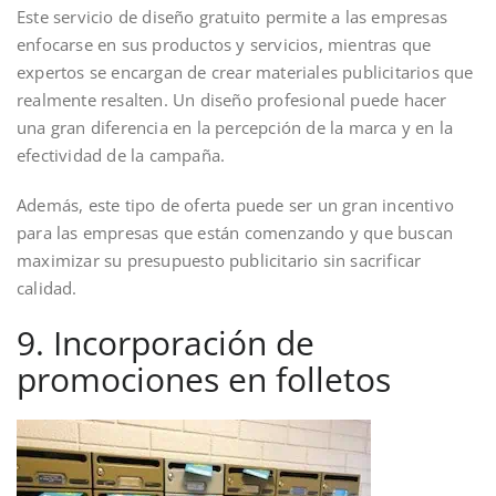
Este servicio de diseño gratuito permite a las empresas
enfocarse en sus productos y servicios, mientras que
expertos se encargan de crear materiales publicitarios que
realmente resalten. Un diseño profesional puede hacer
una gran diferencia en la percepción de la marca y en la
efectividad de la campaña.
Además, este tipo de oferta puede ser un gran incentivo
para las empresas que están comenzando y que buscan
maximizar su presupuesto publicitario sin sacrificar
calidad.
9. Incorporación de
promociones en folletos