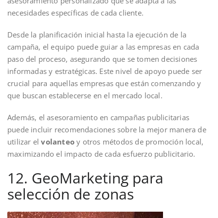
asesoramiento personalizado que se adapta a las
necesidades específicas de cada cliente.
Desde la planificación inicial hasta la ejecución de la
campaña, el equipo puede guiar a las empresas en cada
paso del proceso, asegurando que se tomen decisiones
informadas y estratégicas. Este nivel de apoyo puede ser
crucial para aquellas empresas que están comenzando y
que buscan establecerse en el mercado local.
Además, el asesoramiento en campañas publicitarias
puede incluir recomendaciones sobre la mejor manera de
utilizar el
volanteo
y otros métodos de promoción local,
maximizando el impacto de cada esfuerzo publicitario.
12. GeoMarketing para
selección de zonas