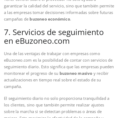
garantizar la calidad del servicio, sino que también permite
a las empresas tomar decisiones informadas sobre futuras
campañas de
buzoneo económico
.
7. Servicios de seguimiento
en eBuzoneo.com
Una de las ventajas de trabajar con empresas como
eBuzoneo.com es la posibilidad de contar con servicios de
seguimiento diario. Esto significa que las empresas pueden
monitorear el progreso de su
buzoneo masivo
y recibir
actualizaciones en tiempo real sobre el estado de su
campaña.
El seguimiento diario no solo proporciona tranquilidad a
los clientes, sino que también permite realizar ajustes
sobre la marcha si se detectan problemas o áreas de
mejora. Esto maximiza la efectividad de la campaña y