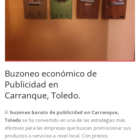
Buzoneo económico de
Publicidad en
Carranque, Toledo.
El
buzoneo barato de publicidad en Carranque,
Toledo
se ha convertido en una de las estrategias más
efectivas para las empresas que buscan promocionar sus
productos o servicios a nivel local. Con precios