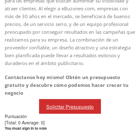
para las empresas que buscan aumentar su visibilidad y
atraer clientes. Al elegir a eBuzoneo.com, empresas con
más de 30 años en el mercado, se beneficiará de buenos
precios, de un servicio serio, y de un equipo profesional
preocupado por conseguir resultados en las campañas que
realizamos para su empresa. La combinación de un
proveedor confiable, un diseño atractivo y una estrategia
bien planificada puede llevar a resultados exitosos y
duraderos en el ámbito publicitario.
Contáctanos hoy mismo! Obtén un presupuesto
gratuito y descubre cómo podemos hacer crecer tu
negocio
Solicitar Presupuesto
Puntuación
[Total:
0
Average:
0
]
You must sign in to vote