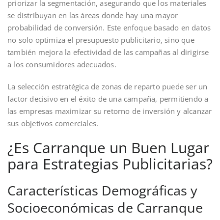
priorizar la segmentación, asegurando que los materiales
se distribuyan en las áreas donde hay una mayor
probabilidad de conversión. Este enfoque basado en datos
no solo optimiza el presupuesto publicitario, sino que
también mejora la efectividad de las campañas al dirigirse
a los consumidores adecuados.
La selección estratégica de zonas de reparto puede ser un
factor decisivo en el éxito de una campaña, permitiendo a
las empresas maximizar su retorno de inversión y alcanzar
sus objetivos comerciales.
¿Es Carranque un Buen Lugar
para Estrategias Publicitarias?
Características Demográficas y
Socioeconómicas de Carranque