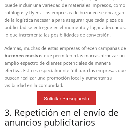
puede incluir una variedad de materiales impresos, como
catálogos y flyers. Las empresas de buzoneo se encargan
de la logística necesaria para asegurar que cada pieza de
publicidad se entregue en el momento y lugar adecuados,
lo que incrementa las posibilidades de conversión.
Además, muchas de estas empresas ofrecen campañas de
buzoneo masivo
, que permiten a las marcas alcanzar un
amplio espectro de clientes potenciales de manera
efectiva. Esto es especialmente útil para las empresas que
buscan realizar una promoción local y aumentar su
visibilidad en la comunidad.
Solicitar Presupuesto
3. Repetición en el envío de
anuncios publicitarios