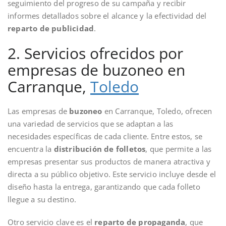
seguimiento del progreso de su campaña y recibir
informes detallados sobre el alcance y la efectividad del
reparto de publicidad
.
2. Servicios ofrecidos por
empresas de buzoneo en
Carranque,
Toledo
Las empresas de
buzoneo
en Carranque, Toledo, ofrecen
una variedad de servicios que se adaptan a las
necesidades específicas de cada cliente. Entre estos, se
encuentra la
distribución de folletos
, que permite a las
empresas presentar sus productos de manera atractiva y
directa a su público objetivo. Este servicio incluye desde el
diseño hasta la entrega, garantizando que cada folleto
llegue a su destino.
Otro servicio clave es el
reparto de propaganda
, que