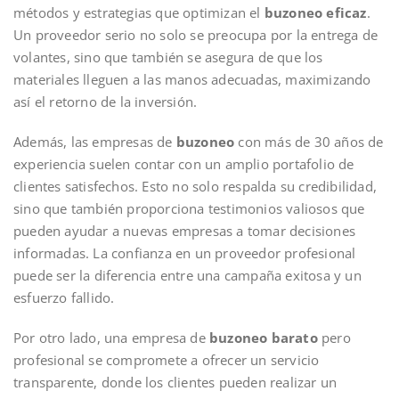
métodos y estrategias que optimizan el
buzoneo eficaz
.
Un proveedor serio no solo se preocupa por la entrega de
volantes, sino que también se asegura de que los
materiales lleguen a las manos adecuadas, maximizando
así el retorno de la inversión.
Además, las empresas de
buzoneo
con más de 30 años de
experiencia suelen contar con un amplio portafolio de
clientes satisfechos. Esto no solo respalda su credibilidad,
sino que también proporciona testimonios valiosos que
pueden ayudar a nuevas empresas a tomar decisiones
informadas. La confianza en un proveedor profesional
puede ser la diferencia entre una campaña exitosa y un
esfuerzo fallido.
Por otro lado, una empresa de
buzoneo barato
pero
profesional se compromete a ofrecer un servicio
transparente, donde los clientes pueden realizar un