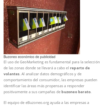
Buzoneo económico de publicidad
El uso de GeoMarketing es fundamental para la selección
de las zonas donde se llevará a cabo el
reparto de
volantes
. Al analizar datos demográficos y de
comportamiento del consumidor, las empresas pueden
identificar las áreas más propensas a responder
positivamente a sus campañas de
buzoneo barato
.
El equipo de eBuzoneo.org ayuda a las empresas a