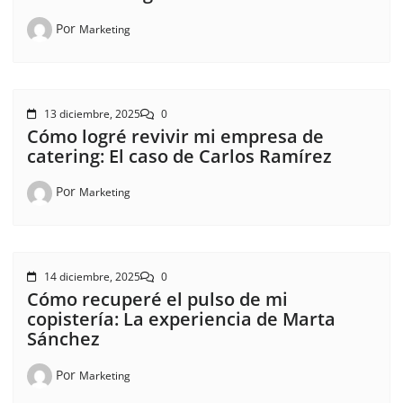
Por
Marketing
13 diciembre, 2025
0
Cómo logré revivir mi empresa de
catering: El caso de Carlos Ramírez
Por
Marketing
14 diciembre, 2025
0
Cómo recuperé el pulso de mi
copistería: La experiencia de Marta
Sánchez
Por
Marketing