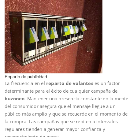
Reparto de publicidad
La frecuencia en el
reparto de volantes
es un factor
determinante para el éxito de cualquier campaña de
buzoneo
. Mantener una presencia constante en la mente
del consumidor asegura que el mensaje llegue a un
público más amplio y que se recuerde en el momento de
la compra. Las campañas que se repiten a intervalos
regulares tienden a generar mayor confianza y
reconocimiento de marca.