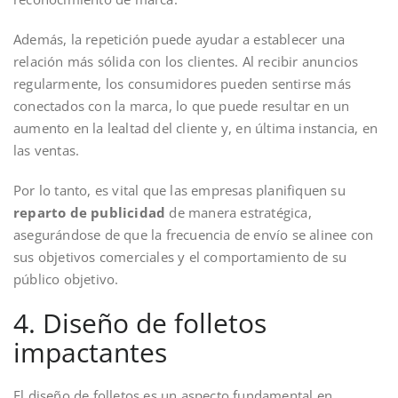
Además, la repetición puede ayudar a establecer una
relación más sólida con los clientes. Al recibir anuncios
regularmente, los consumidores pueden sentirse más
conectados con la marca, lo que puede resultar en un
aumento en la lealtad del cliente y, en última instancia, en
las ventas.
Por lo tanto, es vital que las empresas planifiquen su
reparto de publicidad
de manera estratégica,
asegurándose de que la frecuencia de envío se alinee con
sus objetivos comerciales y el comportamiento de su
público objetivo.
4. Diseño de folletos
impactantes
El diseño de folletos es un aspecto fundamental en