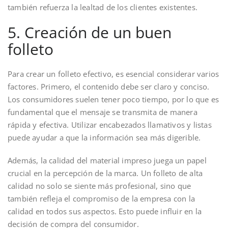
también refuerza la lealtad de los clientes existentes.
5. Creación de un buen
folleto
Para crear un folleto efectivo, es esencial considerar varios
factores. Primero, el contenido debe ser claro y conciso.
Los consumidores suelen tener poco tiempo, por lo que es
fundamental que el mensaje se transmita de manera
rápida y efectiva. Utilizar encabezados llamativos y listas
puede ayudar a que la información sea más digerible.
Además, la calidad del material impreso juega un papel
crucial en la percepción de la marca. Un folleto de alta
calidad no solo se siente más profesional, sino que
también refleja el compromiso de la empresa con la
calidad en todos sus aspectos. Esto puede influir en la
decisión de compra del consumidor.