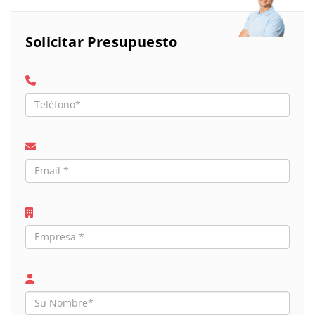
Solicitar Presupuesto