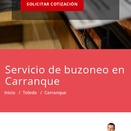
SOLICITAR COTIZACIÓN
Servicio de buzoneo en
Carranque
Inicio
/
Toledo
/
Carranque