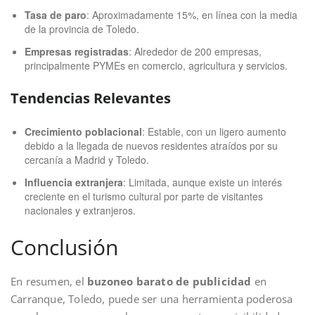
Tasa de paro
: Aproximadamente 15%, en línea con la media
de la provincia de Toledo.
Empresas registradas
: Alrededor de 200 empresas,
principalmente PYMEs en comercio, agricultura y servicios.
Tendencias Relevantes
Crecimiento poblacional
: Estable, con un ligero aumento
debido a la llegada de nuevos residentes atraídos por su
cercanía a Madrid y Toledo.
Influencia extranjera
: Limitada, aunque existe un interés
creciente en el turismo cultural por parte de visitantes
nacionales y extranjeros.
Conclusión
En resumen, el
buzoneo barato de publicidad
en
Carranque, Toledo, puede ser una herramienta poderosa