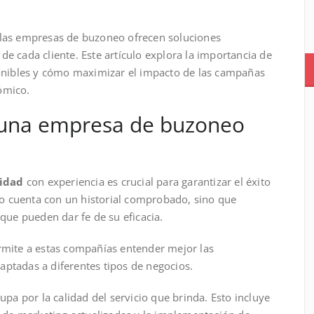
 las empresas de buzoneo ofrecen soluciones
e cada cliente. Este artículo explora la importancia de
sponibles y cómo maximizar el impacto de las campañas
ómico.
r una empresa de buzoneo
idad
con experiencia es crucial para garantizar el éxito
o cuenta con un historial comprobado, sino que
 que pueden dar fe de su eficacia.
ermite a estas compañías entender mejor las
aptadas a diferentes tipos de negocios.
a por la calidad del servicio que brinda. Esto incluye