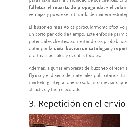
folletos
, el
reparto de propaganda
, y el
volan
ventajas y puede ser utilizado de manera estraté
El
buzoneo masivo
es particularmente efectivo
un corto período de tiempo. Este enfoque permit
potenciales clientes, aumentando las probabili
optar por la
distribución de catálogos
y
repar
ofertas especiales y eventos locales.
Además, algunas empresas de buzoneo ofrecen 
flyers
y el diseño de materiales publicitarios. E
marketing integral que no solo informe, sino que
atractivo y bien ejecutado.
3. Repetición en el envío