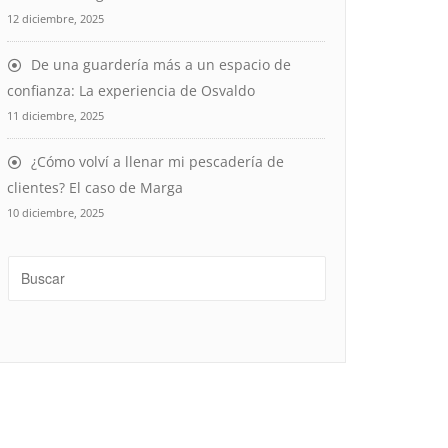
12 diciembre, 2025
De una guardería más a un espacio de
confianza: La experiencia de Osvaldo
11 diciembre, 2025
¿Cómo volví a llenar mi pescadería de
clientes? El caso de Marga
10 diciembre, 2025