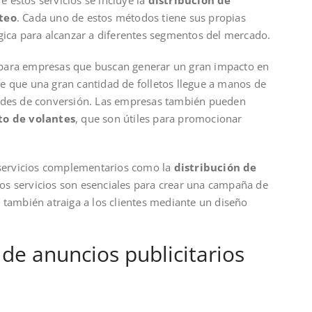
teo
. Cada uno de estos métodos tiene sus propias
gica para alcanzar a diferentes segmentos del mercado.
 para empresas que buscan generar un gran impacto en
e que una gran cantidad de folletos llegue a manos de
dades de conversión. Las empresas también pueden
to de volantes
, que son útiles para promocionar
servicios complementarios como la
distribución de
stos servicios son esenciales para crear una campaña de
 también atraiga a los clientes mediante un diseño
 de anuncios publicitarios