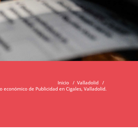
Inicio
/
Valladolid
/
 económico de Publicidad en Cigales, Valladolid.