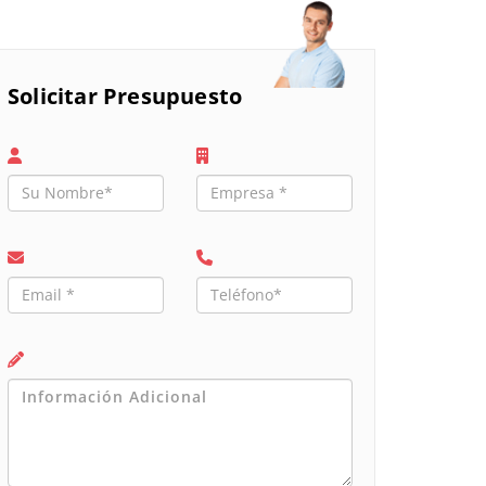
Solicitar Presupuesto