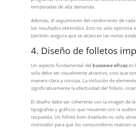
temporadas de alta demanda.
Además, el seguimiento del rendimiento de cada 
los resultados obtenidos. Esto no solo optimiza 
también asegura que se alcancen las metas estab
4. Diseño de folletos im
Un aspecto fundamental del
buzoneo eficaz
es 
solo debe ser visualmente atractivo, sino que t
manera clara y concisa. La inclusión de eleme
significativamente la efectividad del folleto, inc
El diseño debe ser coherente con la imagen de la 
tipografías y gráficos que resuenen con la audien
respuesta. Un folleto bien diseñado no solo atr
motivador para que los consumidores realicen un