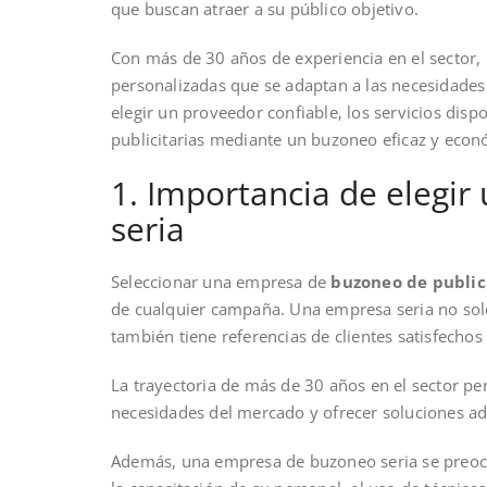
que buscan atraer a su público objetivo.
Con más de 30 años de experiencia en el sector,
personalizadas que se adaptan a las necesidades d
elegir un proveedor confiable, los servicios di
publicitarias mediante un buzoneo eficaz y econ
1. Importancia de elegi
seria
Seleccionar una empresa de
buzoneo de public
de cualquier campaña. Una empresa seria no sol
también tiene referencias de clientes satisfechos
La trayectoria de más de 30 años en el sector p
necesidades del mercado y ofrecer soluciones ad
Además, una empresa de buzoneo seria se preocup