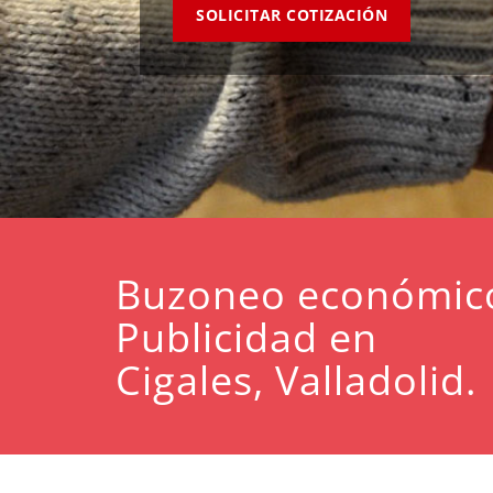
SOLICITAR COTIZACIÓN
Buzoneo económic
Publicidad en
Cigales, Valladolid.