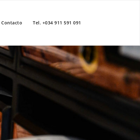
Contacto
Tel. +034 911 591 091