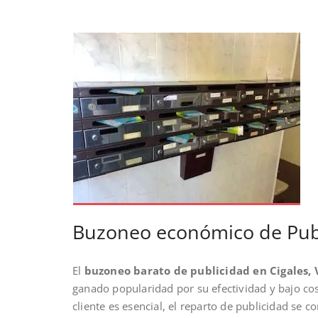
Buzoneo económico de Publi
El
buzoneo barato de publicidad en Cigales, 
ganado popularidad por su efectividad y bajo co
cliente es esencial, el reparto de publicidad se