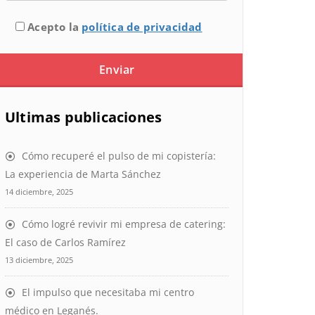
Acepto la
política de privacidad
Ultimas publicaciones
Cómo recuperé el pulso de mi copistería:
La experiencia de Marta Sánchez
14 diciembre, 2025
Cómo logré revivir mi empresa de catering:
El caso de Carlos Ramírez
13 diciembre, 2025
El impulso que necesitaba mi centro
médico en Leganés.