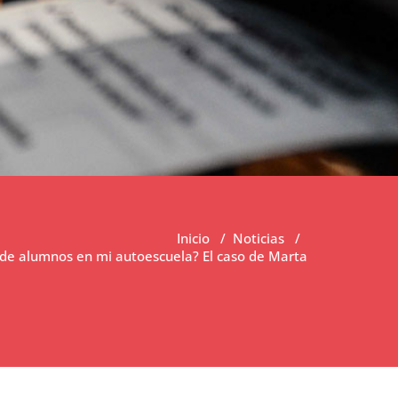
Inicio
/
Noticias
/
 de alumnos en mi autoescuela? El caso de Marta