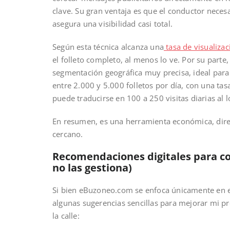
clave. Su gran ventaja es que el conductor necesa
asegura una visibilidad casi total.
Según esta técnica alcanza una
tasa de visualiza
el folleto completo, al menos lo ve. Por su parte
segmentación geográfica muy precisa, ideal para
entre 2.000 y 5.000 folletos por día, con una tas
puede traducirse en 100 a 250 visitas diarias al l
En resumen, es una herramienta económica, dire
cercano.
Recomendaciones digitales para 
no las gestiona)
Si bien eBuzoneo.com se enfoca únicamente en es
algunas sugerencias sencillas para mejorar mi pr
la calle: