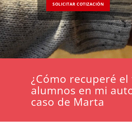
SOLICITAR COTIZACIÓN
¿Cómo recuperé el 
alumnos en mi auto
caso de Marta