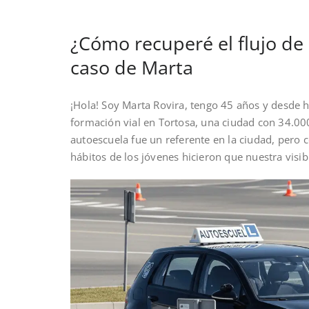
¿Cómo recuperé el flujo de
caso de Marta
¡Hola! Soy Marta Rovira, tengo 45 años y desde h
formación vial en Tortosa, una ciudad con 34.00
autoescuela fue un referente en la ciudad, pero 
hábitos de los jóvenes hicieron que nuestra visi