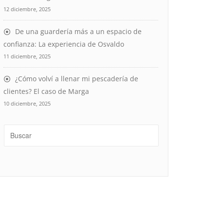
12 diciembre, 2025
De una guardería más a un espacio de
confianza: La experiencia de Osvaldo
11 diciembre, 2025
¿Cómo volví a llenar mi pescadería de
clientes? El caso de Marga
10 diciembre, 2025