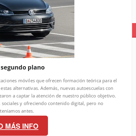
n segundo plano
icaciones móviles que ofrecen formación teórica para el
estas alternativas. Además, nuevas autoescuelas con
zaron a captar la atención de nuestro público objetivo.
sociales y ofreciendo contenido digital, pero no
 teníamos antes.
O MÁS INFO