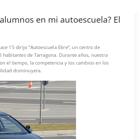
 alumnos en mi autoescuela? El
ace 15 dirijo “Autoescuela Ebre”, un centro de
0 habitantes de Tarragona. Durante años, nuestra
con el tiempo, la competencia y los cambios en los
bilidad disminuyera.