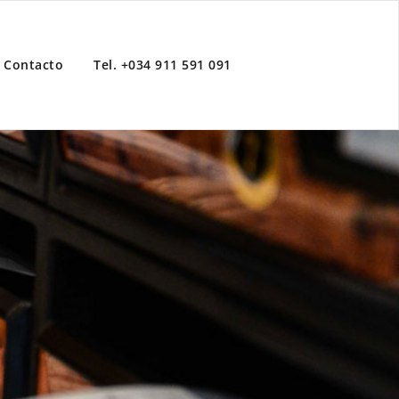
Contacto
Tel. +034 911 591 091