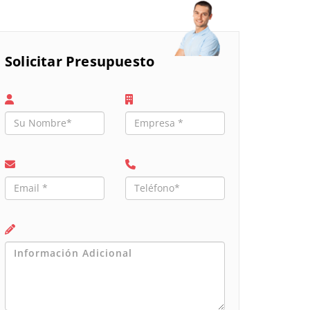
Solicitar Presupuesto