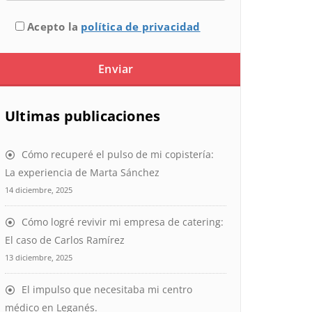
Acepto la
política de privacidad
Ultimas publicaciones
Cómo recuperé el pulso de mi copistería:
La experiencia de Marta Sánchez
14 diciembre, 2025
Cómo logré revivir mi empresa de catering:
El caso de Carlos Ramírez
13 diciembre, 2025
El impulso que necesitaba mi centro
médico en Leganés.