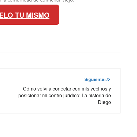
ELO TU MISMO
Siguiente:
Cómo volví a conectar con mis vecinos y
posicionar mi centro jurídico: La historia de
Diego