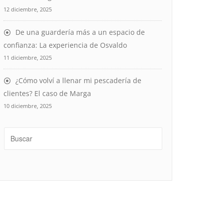
12 diciembre, 2025
De una guardería más a un espacio de
confianza: La experiencia de Osvaldo
11 diciembre, 2025
¿Cómo volví a llenar mi pescadería de
clientes? El caso de Marga
10 diciembre, 2025