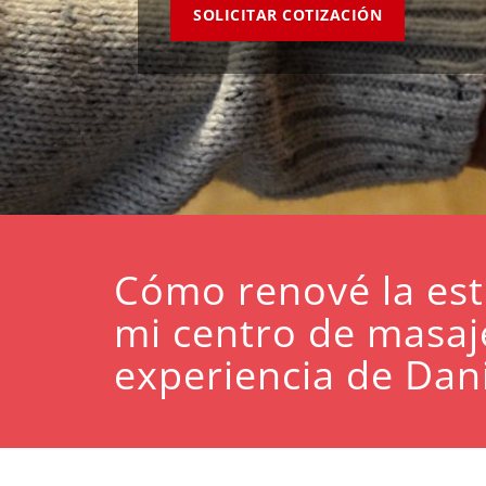
SOLICITAR COTIZACIÓN
Cómo renové la est
mi centro de masaje
experiencia de Dan