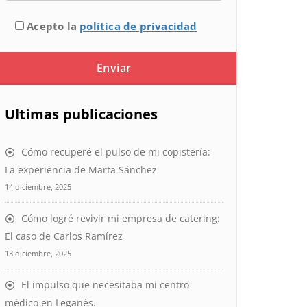
Acepto la
política de privacidad
Ultimas publicaciones
Cómo recuperé el pulso de mi copistería:
La experiencia de Marta Sánchez
14 diciembre, 2025
Cómo logré revivir mi empresa de catering:
El caso de Carlos Ramírez
13 diciembre, 2025
El impulso que necesitaba mi centro
médico en Leganés.