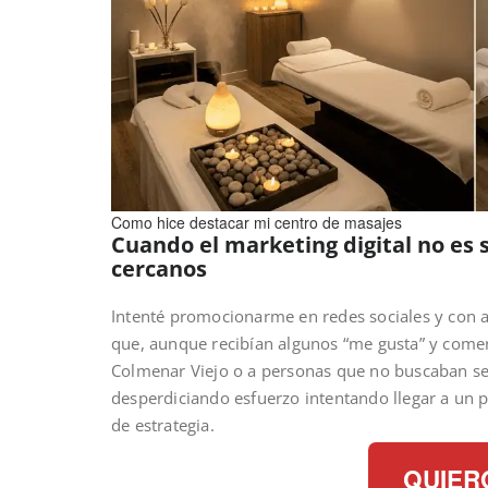
Como hice destacar mi centro de masajes
Cuando el marketing digital no es s
cercanos
Intenté promocionarme en redes sociales y con a
que, aunque recibían algunos “me gusta” y comen
Colmenar Viejo o a personas que no buscaban se
desperdiciando esfuerzo intentando llegar a un p
de estrategia.
QUIER