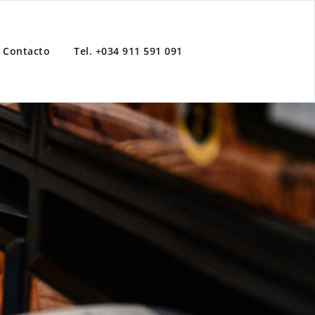
Contacto
Tel. +034 911 591 091