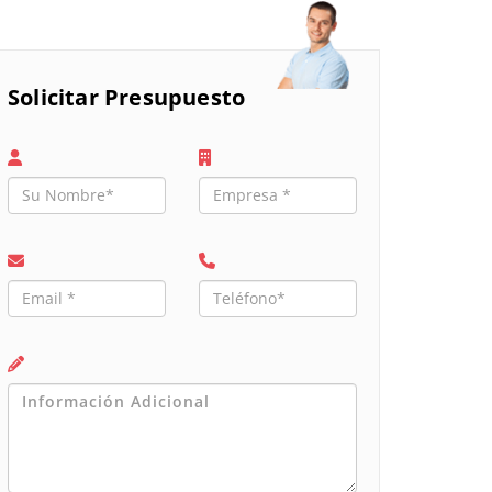
Solicitar Presupuesto