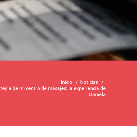
Inicio
/
Noticias
/
tegia de mi centro de masajes: la experiencia de
Daniela