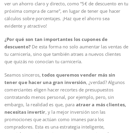
ver un ahorro claro y directo, como “5€ de descuento en tu
próxima compra de carne”, en lugar de tener que hacer
cálculos sobre porcentajes. ¡Haz que el ahorro sea
evidente y atractivo!
¿Por qué son tan importantes los cupones de
descuento?
De esta forma no solo aumentar las ventas de
tu carnicería, sino que también atraes a nuevos clientes
que quizás no conocían tu carnicería.
Seamos sinceros,
todos queremos vender más sin
tener que hacer una gran inversión
, ¿verdad? Algunos
comerciantes eligen hacer recortes de presupuestos
contratando menos personal, por ejemplo, pero, sin
embargo, la realidad es que, para
atraer a más clientes,
necesitas invertir
, y la mejor inversión son las
promociones que actúan como imanes para los
compradores. Esta es una estrategia inteligente,