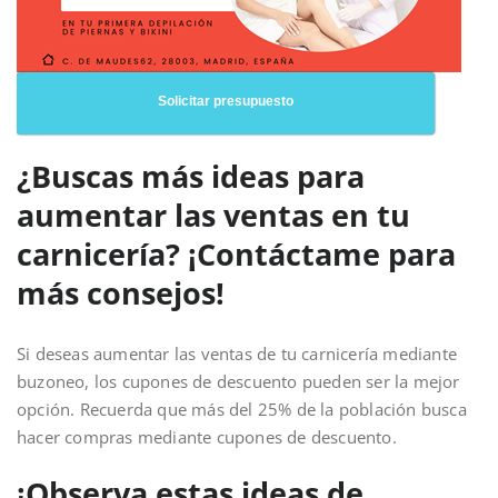
Solicitar presupuesto
¿Buscas más ideas para
aumentar las ventas en tu
carnicería? ¡Contáctame para
más consejos!
Si deseas aumentar las ventas de tu carnicería mediante
buzoneo, los cupones de descuento pueden ser la mejor
opción. Recuerda que más del 25% de la población busca
hacer compras mediante cupones de descuento.
¡Observa estas ideas de