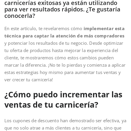
carnicerías exitosas ya están utilizando
para ver resultados rápidos. ¿Te gustaría
conocerla?
En este artículo, te revelaremos cómo
implementar esta
técnica para captar la atención de más compradores
y potenciar los resultados de tu negocio. Desde optimizar
tu oferta de productos hasta mejorar la experiencia del
cliente, te mostraremos cómo estos cambios pueden
marcar la diferencia. ¡No te lo pierdas y comienza a aplicar
estas estrategias hoy mismo para aumentar tus ventas y
ver crecer tu carnicería!
¿Cómo puedo incrementar las
ventas de tu carnicería?
Los cupones de descuento han demostrado ser efectiva, ya
que no solo atrae a más clientes a tu carnicería, sino que