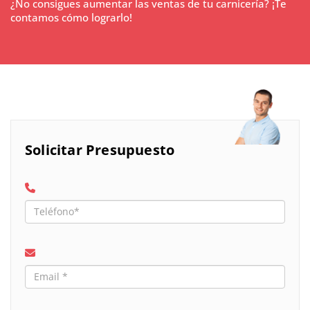
¿No consigues aumentar las ventas de tu carnicería? ¡Te
contamos cómo lograrlo!
Solicitar Presupuesto