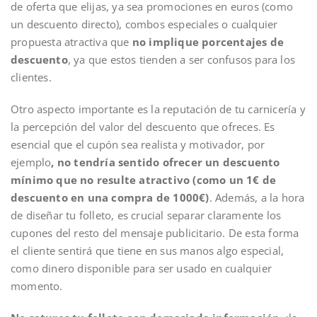
de oferta que elijas, ya sea promociones en euros (como
un descuento directo), combos especiales o cualquier
propuesta atractiva que
no implique porcentajes de
descuento
, ya que estos tienden a ser confusos para los
clientes.
Otro aspecto importante es la reputación de tu carnicería y
la percepción del valor del descuento que ofreces. Es
esencial que el cupón sea realista y motivador, por
ejemplo
, no tendría sentido ofrecer un descuento
mínimo que no resulte atractivo (como un 1€ de
descuento en una compra de 1000€)
. Además, a la hora
de diseñar tu folleto, es crucial separar claramente los
cupones del resto del mensaje publicitario. De esta forma
el cliente sentirá que tiene en sus manos algo especial,
como dinero disponible para ser usado en cualquier
momento.