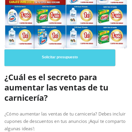
Solicitar presupuesto
¿Cuál es el secreto para
aumentar las ventas de tu
carnicería?
¿Cómo aumentar las ventas de tu carnicería? Debes incluir
cupones de descuentos en tus anuncios ¡Aquí te comparto
algunas ideas!: