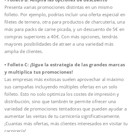
Presenta varias promociones distintas en un mismo
folleto. Por ejemplo, podrías incluir una oferta especial en
filetes de ternera, otra para productos de charcutería, una
más para packs de carne picada, y un descuento de 5€ en
compras superiores a 40€. Con más opciones, tendrás
mayores posibilidades de atraer a una variedad más
amplia de clientes.
• Folleto C: ¡Sigue la estrategia de las grandes marcas
y multiplica tus promociones!
Las empresas más exitosas suelen aprovechar al máximo
sus campañas incluyendo múltiples ofertas en un solo
folleto. Esto no solo optimiza los costes de impresión y
distribución, sino que también te permite ofrecer una
variedad de promociones tentadoras que pueden ayudar a
aumentar las ventas de tu carnicería significativamente.
¡Cuantas más ofertas, más clientes interesados en visitar tu
carnicería!