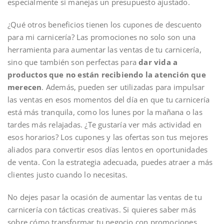
especialmente si manejas un presupuesto ajustado.
¿Qué otros beneficios tienen los cupones de descuento
para mi carnicería? Las promociones no solo son una
herramienta para aumentar las ventas de tu carnicería,
sino que también son perfectas para
dar vida a
productos que no están recibiendo la atención que
merecen
. Además, pueden ser utilizadas para impulsar
las ventas en esos momentos del día en que tu carnicería
está más tranquila, como los lunes por la mañana o las
tardes más relajadas. ¿Te gustaría ver más actividad en
esos horarios? Los cupones y las ofertas son tus mejores
aliados para convertir esos días lentos en oportunidades
de venta. Con la estrategia adecuada, puedes atraer a más
clientes justo cuando lo necesitas.
No dejes pasar la ocasión de aumentar las ventas de tu
carnicería con tácticas creativas. Si quieres saber más
sobre cómo transformar tu negocio con promociones