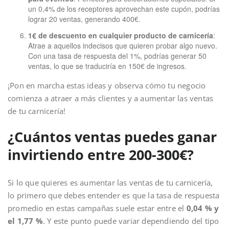
un 0,4% de los receptores aprovechan este cupón, podrías
lograr 20 ventas, generando 400€.
1€ de descuento en cualquier producto de carnicería
:
Atrae a aquellos indecisos que quieren probar algo nuevo.
Con una tasa de respuesta del 1%, podrías generar 50
ventas, lo que se traduciría en 150€ de ingresos.
¡Pon en marcha estas ideas y observa cómo tu negocio
comienza a atraer a más clientes y a aumentar las ventas
de tu carnicería!
¿Cuántos ventas puedes ganar
invirtiendo entre 200-300€?
Si lo que quieres es aumentar las ventas de tu carnicería,
lo primero que debes entender es que la tasa de respuesta
promedio en estas campañas suele estar entre el
0,04 % y
el 1,77 %
. Y este punto puede variar dependiendo del tipo