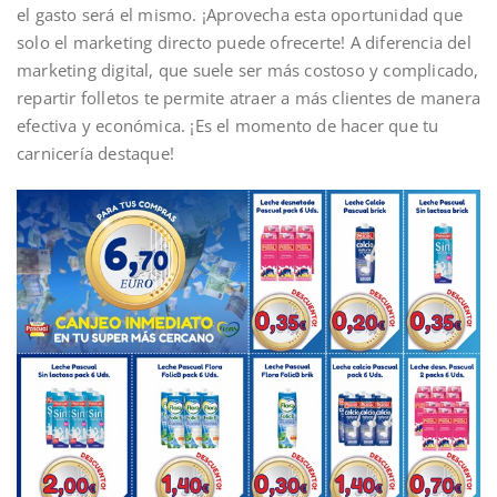
el gasto será el mismo. ¡Aprovecha esta oportunidad que
solo el marketing directo puede ofrecerte! A diferencia del
marketing digital, que suele ser más costoso y complicado,
repartir folletos te permite atraer a más clientes de manera
efectiva y económica. ¡Es el momento de hacer que tu
carnicería destaque!