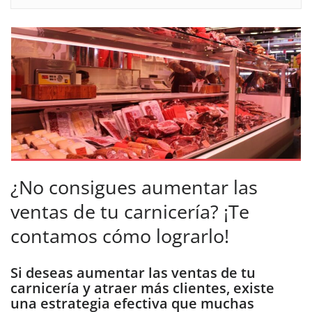
¿No consigues aumentar las
ventas de tu carnicería? ¡Te
contamos cómo lograrlo!
Si deseas aumentar las ventas de tu
carnicería y atraer más clientes, existe
una estrategia efectiva que muchas