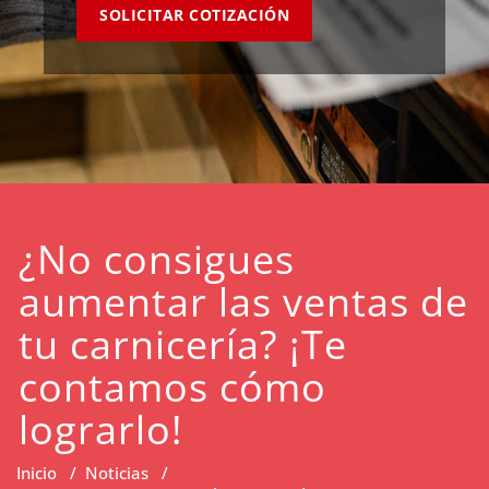
SOLICITAR COTIZACIÓN
¿No consigues
aumentar las ventas de
tu carnicería? ¡Te
contamos cómo
lograrlo!
Inicio
/
Noticias
/