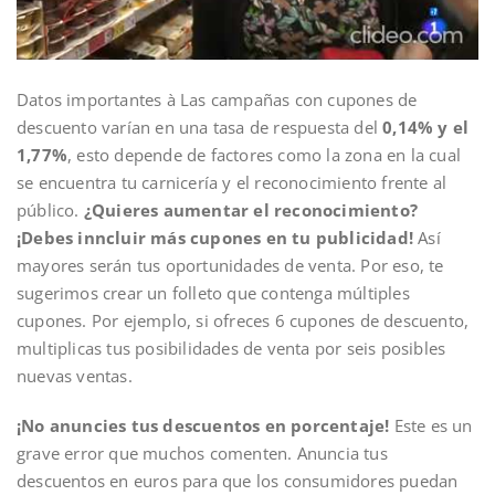
Datos importantes à Las campañas con cupones de
descuento varían en una tasa de respuesta del
0,14% y el
1,77%
, esto depende de factores como la zona en la cual
se encuentra tu carnicería y el reconocimiento frente al
público.
¿Quieres aumentar el reconocimiento?
¡Debes inncluir más cupones en tu publicidad!
Así
mayores serán tus oportunidades de venta. Por eso, te
sugerimos crear un folleto que contenga múltiples
cupones. Por ejemplo, si ofreces 6 cupones de descuento,
multiplicas tus posibilidades de venta por seis posibles
nuevas ventas.
¡No anuncies tus descuentos en porcentaje!
Este es un
grave error que muchos comenten. Anuncia tus
descuentos en euros para que los consumidores puedan