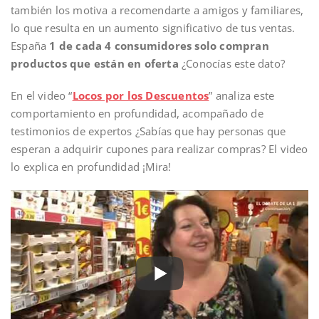
también los motiva a recomendarte a amigos y familiares,
lo que resulta en un aumento significativo de tus ventas.
España
1 de cada 4 consumidores solo compran
productos que están en oferta
¿Conocías este dato?
En el video “
Locos por los Descuentos
” analiza este
comportamiento en profundidad, acompañado de
testimonios de expertos ¿Sabías que hay personas que
esperan a adquirir cupones para realizar compras? El video
lo explica en profundidad ¡Mira!