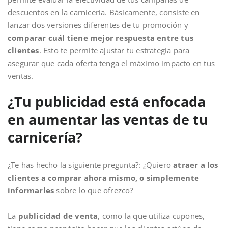
descuentos en la carnicería. Básicamente, consiste en
lanzar dos versiones diferentes de tu promoción y
comparar cuál tiene mejor respuesta entre tus
clientes
. Esto te permite ajustar tu estrategia para
asegurar que cada oferta tenga el máximo impacto en tus
ventas.
¿Tu publicidad está enfocada
en aumentar las ventas de tu
carnicería?
¿Te has hecho la siguiente pregunta?: ¿Quiero
atraer a los
clientes a comprar ahora mismo, o simplemente
informarles
sobre lo que ofrezco?
La
publicidad de venta
, como la que utiliza cupones,