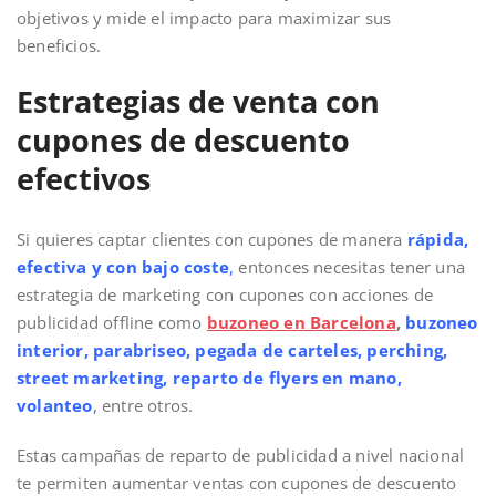
objetivos y mide el impacto para maximizar sus
beneficios.
Estrategias de venta con
cupones de descuento
efectivos
Si quieres captar clientes con cupones de manera
rápida,
efectiva y con bajo coste
,
entonces necesitas tener una
estrategia de marketing con cupones con acciones de
publicidad offline como
buzoneo en Barcelona
,
buzoneo
interior, parabriseo, pegada de carteles, perching,
street marketing, reparto de flyers en mano,
volanteo
,
entre otros.
Estas campañas de reparto de publicidad a nivel nacional
te permiten aumentar ventas con cupones de descuento