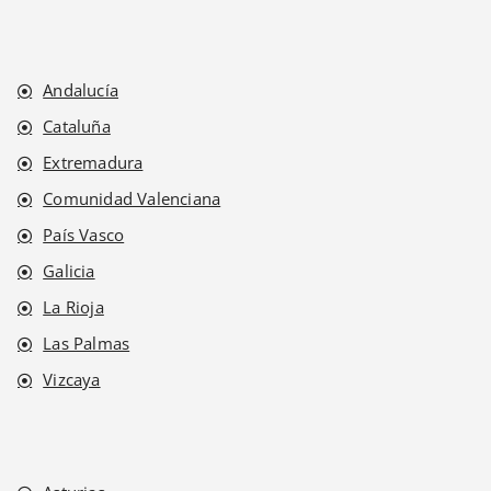
Andalucía
Cataluña
Extremadura
Comunidad Valenciana
País Vasco
Galicia
La Rioja
Las Palmas
Vizcaya