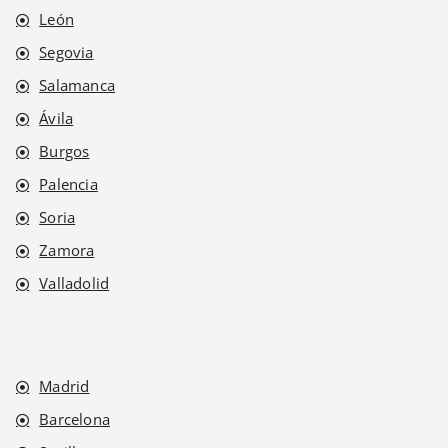
León
Segovia
Salamanca
Ávila
Burgos
Palencia
Soria
Zamora
Valladolid
Madrid
Barcelona