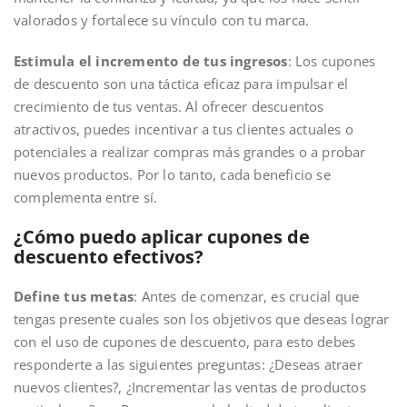
valorados y fortalece su vínculo con tu marca.
Estimula el incremento de tus ingresos
: Los cupones
de descuento son una táctica eficaz para impulsar el
crecimiento de tus ventas. Al ofrecer descuentos
atractivos, puedes incentivar a tus clientes actuales o
potenciales a realizar compras más grandes o a probar
nuevos productos. Por lo tanto, cada beneficio se
complementa entre sí.
¿Cómo puedo aplicar cupones de
descuento efectivos?
Define tus metas
: Antes de comenzar, es crucial que
tengas presente cuales son los objetivos que deseas lograr
con el uso de cupones de descuento, para esto debes
responderte a las siguientes preguntas: ¿Deseas atraer
nuevos clientes?, ¿Incrementar las ventas de productos