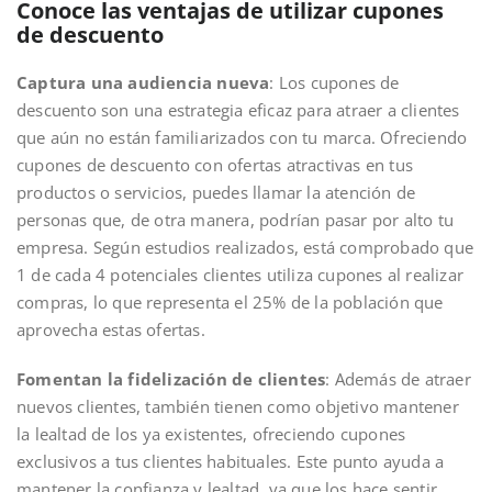
Conoce las ventajas de utilizar cupones
de descuento
Captura una audiencia nueva
: Los cupones de
descuento son una estrategia eficaz para atraer a clientes
que aún no están familiarizados con tu marca. Ofreciendo
cupones de descuento con ofertas atractivas en tus
productos o servicios, puedes llamar la atención de
personas que, de otra manera, podrían pasar por alto tu
empresa. Según estudios realizados, está comprobado que
1 de cada 4 potenciales clientes utiliza cupones al realizar
compras, lo que representa el 25% de la población que
aprovecha estas ofertas.
Fomentan la fidelización de clientes
: Además de atraer
nuevos clientes, también tienen como objetivo mantener
la lealtad de los ya existentes, ofreciendo cupones
exclusivos a tus clientes habituales. Este punto ayuda a
mantener la confianza y lealtad, ya que los hace sentir