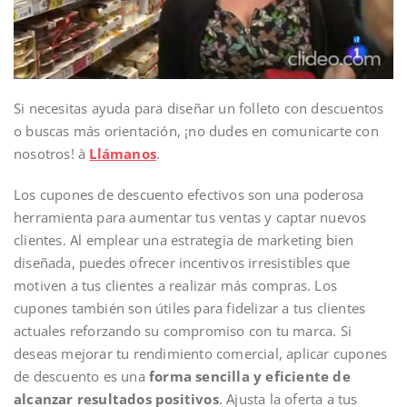
Si necesitas ayuda para diseñar un folleto con descuentos
o buscas más orientación, ¡no dudes en comunicarte con
nosotros! à
Llámanos
.
Los cupones de descuento efectivos son una poderosa
herramienta para aumentar tus ventas y captar nuevos
clientes. Al emplear una estrategia de marketing bien
diseñada, puedes ofrecer incentivos irresistibles que
motiven a tus clientes a realizar más compras. Los
cupones también son útiles para fidelizar a tus clientes
actuales reforzando su compromiso con tu marca. Si
deseas mejorar tu rendimiento comercial, aplicar cupones
de descuento es una
forma sencilla y eficiente de
alcanzar resultados positivos
. Ajusta la oferta a tus