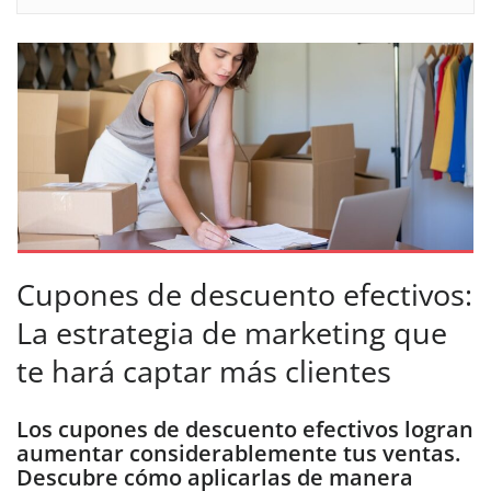
Cupones de descuento efectivos:
La estrategia de marketing que
te hará captar más clientes
Los cupones de descuento efectivos logran
aumentar considerablemente tus ventas.
Descubre cómo aplicarlas de manera