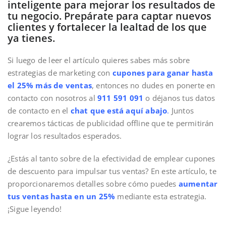
inteligente para mejorar los resultados de
tu negocio. Prepárate para captar nuevos
clientes y fortalecer la lealtad de los que
ya tienes.
Si luego de leer el artículo quieres sabes más sobre
estrategias de marketing con
cupones para ganar hasta
el 25% más de ventas
, entonces no dudes en ponerte en
contacto con nosotros al
911 591 091
o déjanos tus datos
de contacto en el
chat que está aquí abajo
.
Juntos
crearemos tácticas de publicidad offline que te permitirán
lograr los resultados esperados.
¿Estás al tanto sobre de la efectividad de emplear cupones
de descuento para impulsar tus ventas? En este artículo, te
proporcionaremos detalles sobre cómo puedes
aumentar
tus ventas hasta en un 25%
mediante esta estrategia.
¡Sigue leyendo!