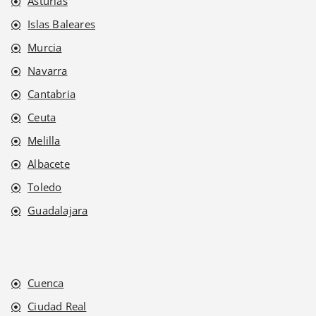
Asturias
Islas Baleares
Murcia
Navarra
Cantabria
Ceuta
Melilla
Albacete
Toledo
Guadalajara
Cuenca
Ciudad Real