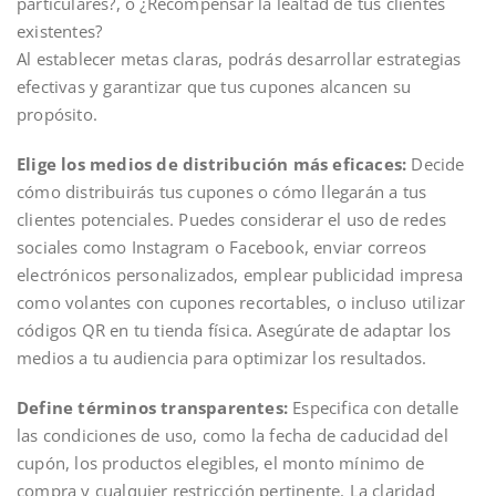
particulares?, o ¿Recompensar la lealtad de tus clientes
existentes?
Al establecer metas claras, podrás desarrollar estrategias
efectivas y garantizar que tus cupones alcancen su
propósito.
Elige los medios de distribución más eficaces:
Decide
cómo distribuirás tus cupones o cómo llegarán a tus
clientes potenciales. Puedes considerar el uso de redes
sociales como Instagram o Facebook, enviar correos
electrónicos personalizados, emplear publicidad impresa
como volantes con cupones recortables, o incluso utilizar
códigos QR en tu tienda física. Asegúrate de adaptar los
medios a tu audiencia para optimizar los resultados.
Define términos transparentes:
Especifica con detalle
las condiciones de uso, como la fecha de caducidad del
cupón, los productos elegibles, el monto mínimo de
compra y cualquier restricción pertinente. La claridad