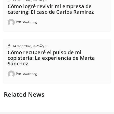
Cómo logré revivir mi empresa de
catering: El caso de Carlos Ramírez
Por
Marketing
14 diciembre, 2025
0
Cómo recuperé el pulso de mi
copistería: La experiencia de Marta
Sánchez
Por
Marketing
Related News