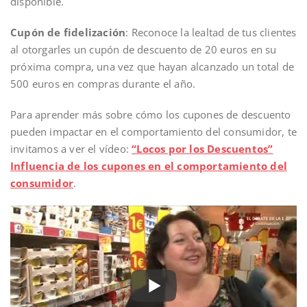
disponible.
Cupón de fidelización
: Reconoce la lealtad de tus clientes
al otorgarles un cupón de descuento de 20 euros en su
próxima compra, una vez que hayan alcanzado un total de
500 euros en compras durante el año.
Para aprender más sobre cómo los cupones de descuento
pueden impactar en el comportamiento del consumidor, te
invitamos a ver el vídeo:
“Locos por los Descuentos”
Influencia de los cupones en el comportamiento del
consumidor
.