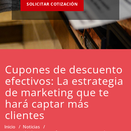
SOLICITAR COTIZACIÓN
Cupones de descuento
efectivos: La estrategia
de marketing que te
hará captar más
clientes
Inicio
/
Noticias
/