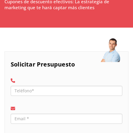
Cupones de descuento efectivos: La estrategia de
marketing que te hará captar más clientes
Solicitar Presupuesto