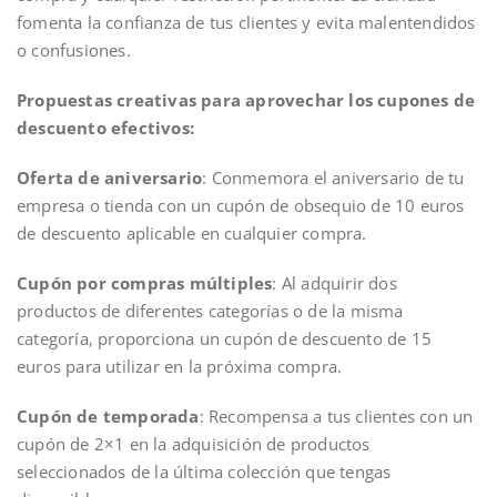
fomenta la confianza de tus clientes y evita malentendidos
o confusiones.
Propuestas creativas para aprovechar los cupones de
descuento efectivos:
Oferta de aniversario
: Conmemora el aniversario de tu
empresa o tienda con un cupón de obsequio de 10 euros
de descuento aplicable en cualquier compra.
Cupón por compras múltiples
: Al adquirir dos
productos de diferentes categorías o de la misma
categoría, proporciona un cupón de descuento de 15
euros para utilizar en la próxima compra.
Cupón de temporada
: Recompensa a tus clientes con un
cupón de 2×1 en la adquisición de productos
seleccionados de la última colección que tengas