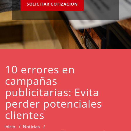
SOLICITAR COTIZACIÓN
10 errores en
campañas
publicitarias: Evita
perder potenciales
clientes
Inicio
/
Noticias
/