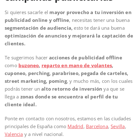
Si quieres sacarle el
mayor provecho a tu inversión en
publicidad online y offline
, necesitas tener una buena
segmentación de audiencia,
esto te dará una buena
optimización de anuncios y mejorará la captación de
clientes.
Te sugerimos hacer
acciones de publicidad offline
como
buzoneo
,
reparto en mano de volantes
,
cuponeo, perching, parabriseo, pegada de carteles,
street marketing, poming
, y mucho más, con los cuales
podrás tener un
alto retorno de inversión
ya que se
llega a
zonas donde se encuentra el perfil de tu
cliente ideal.
Ponte en contacto con nosotros, estamos en las ciudades
principales de España como
Madrid
,
Barcelona
,
Sevilla
,
Valencia
y a nivel nacional.