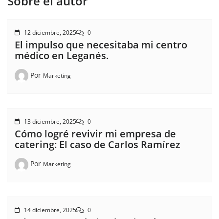
Sobre el autor
12 diciembre, 2025
0
El impulso que necesitaba mi centro
médico en Leganés.
Por
Marketing
13 diciembre, 2025
0
Cómo logré revivir mi empresa de
catering: El caso de Carlos Ramírez
Por
Marketing
14 diciembre, 2025
0