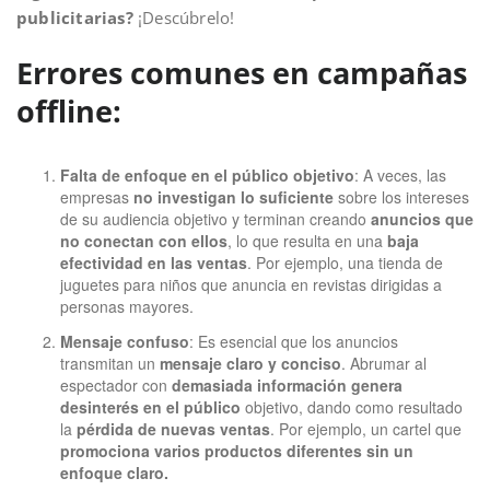
publicitarias?
¡Descúbrelo!
Errores comunes en campañas
offline:
Falta de enfoque en el público objetivo
: A veces, las
empresas
no investigan lo suficiente
sobre los intereses
de su audiencia objetivo y terminan creando
anuncios que
no conectan con ellos
, lo que resulta en una
baja
efectividad en las ventas
. Por ejemplo, una tienda de
juguetes para niños que anuncia en revistas dirigidas a
personas mayores.
Mensaje confuso
: Es esencial que los anuncios
transmitan un
mensaje claro y conciso
. Abrumar al
espectador con
demasiada información genera
desinterés en el público
objetivo, dando como resultado
la
pérdida de nuevas ventas
. Por ejemplo, un cartel que
promociona varios productos diferentes sin un
enfoque claro.