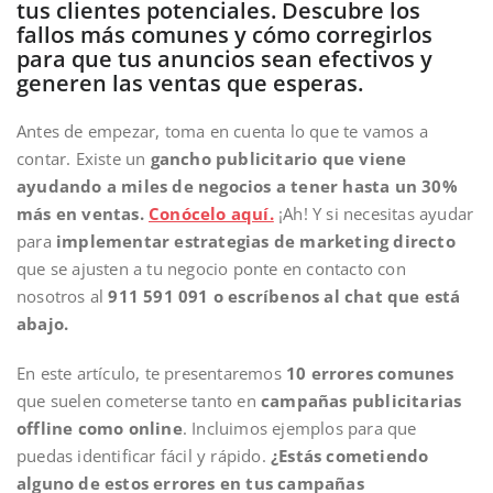
tus clientes potenciales. Descubre los
fallos más comunes y cómo corregirlos
para que tus anuncios sean efectivos y
generen las ventas que esperas.
Antes de empezar, toma en cuenta lo que te vamos a
contar. Existe un
gancho publicitario que viene
ayudando a miles de negocios a tener hasta un 30%
más en ventas.
Conócelo aquí.
¡Ah! Y si necesitas ayudar
para
implementar estrategias de marketing directo
que se ajusten a tu negocio ponte en contacto con
nosotros al
911 591 091 o escríbenos al chat que está
abajo.
En este artículo, te presentaremos
10 errores comunes
que suelen cometerse tanto en
campañas publicitarias
offline como online
. Incluimos ejemplos para que
puedas identificar fácil y rápido.
¿Estás cometiendo
alguno de estos errores en tus campañas