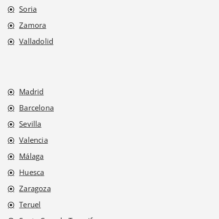
Soria
Zamora
Valladolid
Madrid
Barcelona
Sevilla
Valencia
Málaga
Huesca
Zaragoza
Teruel