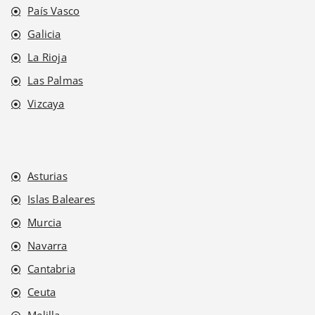
País Vasco
Galicia
La Rioja
Las Palmas
Vizcaya
Asturias
Islas Baleares
Murcia
Navarra
Cantabria
Ceuta