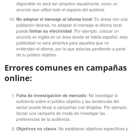
disponible no será tan atractivo visualmente, como un
anuncio que utilice todo el espacio del autobús.
No adaptar el mensaje al idioma local
: En áreas con una
población diversa, no adaptar el mensaje al idioma local
puede
limitar su efectividad
. Por ejemplo, colocar un
anuncio en inglés en un área donde se habla español, esta
publicidad no será atractiva para aquellos que no
entiendan el idioma, por lo que estarías perdiendo a parte
de tu público objetivo.
Errores comunes en campañas
online:
Falta de investigación de mercado
: No investigar lo
suficiente sobre el público objetivo y las tendencias del
sector puede llevar a campañas mal dirigidas. Por ejemplo,
lanzar una campaña de moda sin investigar las
preferencias de la audiencia.
Objetivos no claros
: No establecer objetivos específicos y