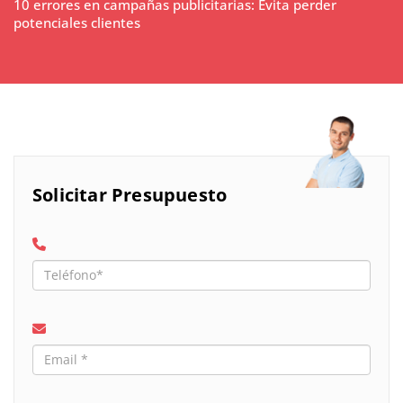
10 errores en campañas publicitarias: Evita perder
potenciales clientes
Solicitar Presupuesto