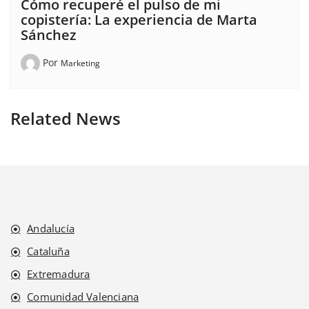
Cómo recuperé el pulso de mi
copistería: La experiencia de Marta
Sánchez
Por
Marketing
Related News
Andalucía
Cataluña
Extremadura
Comunidad Valenciana