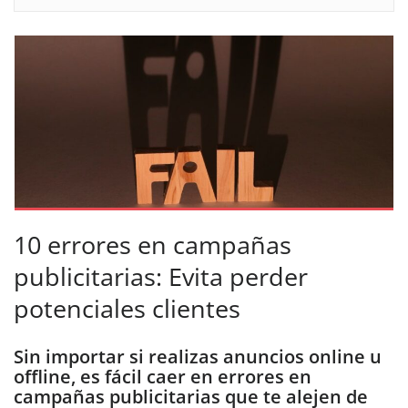
10 errores en campañas
publicitarias: Evita perder
potenciales clientes
Sin importar si realizas anuncios online u
offline, es fácil caer en errores en
campañas publicitarias que te alejen de