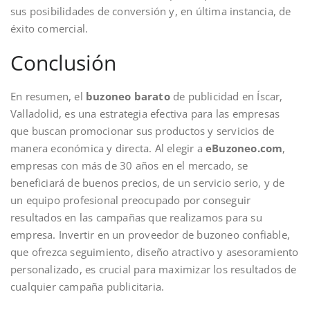
sus posibilidades de conversión y, en última instancia, de
éxito comercial.
Conclusión
En resumen, el
buzoneo barato
de publicidad en Íscar,
Valladolid, es una estrategia efectiva para las empresas
que buscan promocionar sus productos y servicios de
manera económica y directa. Al elegir a
eBuzoneo.com
,
empresas con más de 30 años en el mercado, se
beneficiará de buenos precios, de un servicio serio, y de
un equipo profesional preocupado por conseguir
resultados en las campañas que realizamos para su
empresa. Invertir en un proveedor de buzoneo confiable,
que ofrezca seguimiento, diseño atractivo y asesoramiento
personalizado, es crucial para maximizar los resultados de
cualquier campaña publicitaria.