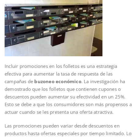
Incluir promociones en los folletos es una estrategia
efectiva para aumentar la tasa de respuesta de las
campañas de
buzoneo económico
. La investigación ha
demostrado que los folletos que contienen cupones o
descuentos pueden aumentar su efectividad en un 25%.
Esto se debe a que los consumidores son más propensos a
actuar cuando se les presenta una oferta atractiva.
Las promociones pueden variar desde descuentos en
productos hasta ofertas especiales por tiempo limitado. Lo