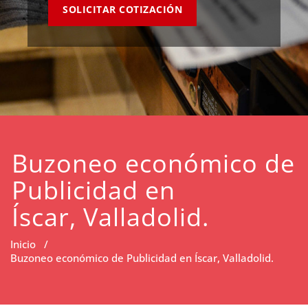
SOLICITAR COTIZACIÓN
Buzoneo económico de
Publicidad en
Íscar, Valladolid.
Inicio
/
Buzoneo económico de Publicidad en Íscar, Valladolid.