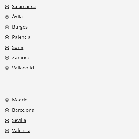
Salamanca
Ávila
Burgos
Palencia
Soria
Zamora
Valladolid
Madrid
Barcelona
Sevilla
Valencia