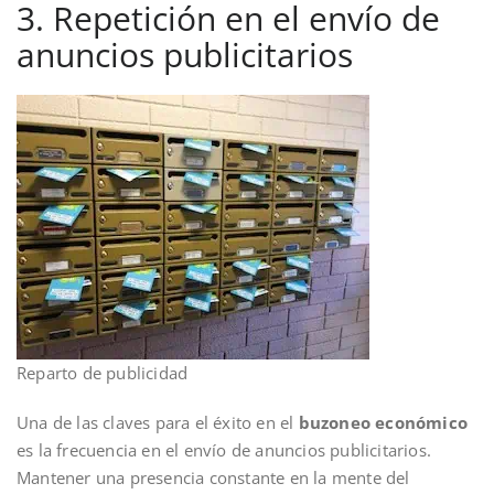
3. Repetición en el envío de
anuncios publicitarios
Reparto de publicidad
Una de las claves para el éxito en el
buzoneo económico
es la frecuencia en el envío de anuncios publicitarios.
Mantener una presencia constante en la mente del