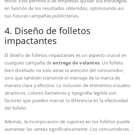
envío. Esto permite a las empresas ajustar sus estrategias
en función de los resultados obtenidos, optimizando así
sus futuras campañas publicitarias.
4. Diseño de folletos
impactantes
El diseño de folletos impactantes es un aspecto crucial en
cualquier campaña de
entrega de volantes
. Un folleto
bien diseñado no solo atrae la atención del consumidor,
sino que también transmite el mensaje de la marca de
manera clara y efectiva. La inclusión de elementos visuales
atractivos, colores llamativos y tipografía legible son
factores que pueden marcar la diferencia en la efectividad
del folleto.
Además, la incorporación de cupones en los folletos puede
aumentar las ventas significativamente. Los consumidores