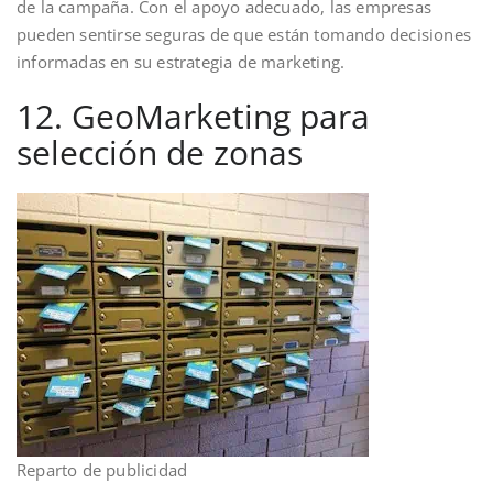
de la campaña. Con el apoyo adecuado, las empresas
pueden sentirse seguras de que están tomando decisiones
informadas en su estrategia de marketing.
12. GeoMarketing para
selección de zonas
Reparto de publicidad