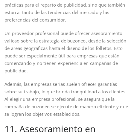
prácticas para el reparto de publicidad, sino que también
están al tanto de las tendencias del mercado y las
preferencias del consumidor.
Un proveedor profesional puede ofrecer asesoramiento
valioso sobre la estrategia de buzoneo, desde la selección
de áreas geográficas hasta el diseño de los folletos. Esto
puede ser especialmente útil para empresas que están
comenzando y no tienen experiencia en campañas de
publicidad.
Además, las empresas serias suelen ofrecer garantías
sobre su trabajo, lo que brinda tranquilidad a los clientes.
Al elegir una empresa profesional, se asegura que la
campaña de buzoneo se ejecute de manera eficiente y que
se logren los objetivos establecidos.
11. Asesoramiento en