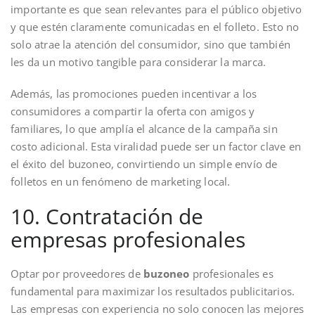
importante es que sean relevantes para el público objetivo
y que estén claramente comunicadas en el folleto. Esto no
solo atrae la atención del consumidor, sino que también
les da un motivo tangible para considerar la marca.
Además, las promociones pueden incentivar a los
consumidores a compartir la oferta con amigos y
familiares, lo que amplía el alcance de la campaña sin
costo adicional. Esta viralidad puede ser un factor clave en
el éxito del buzoneo, convirtiendo un simple envío de
folletos en un fenómeno de marketing local.
10. Contratación de
empresas profesionales
Optar por proveedores de
buzoneo
profesionales es
fundamental para maximizar los resultados publicitarios.
Las empresas con experiencia no solo conocen las mejores