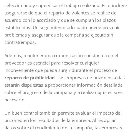
seleccionado y supervisar el trabajo realizado. Esto incluye
asegurarse de que el reparto de volantes se realice de
acuerdo con lo acordado y que se cumplan los plazos
establecidos. Un seguimiento adecuado puede prevenir
problemas y asegurar que la campaña se ejecute sin
contratiempos.
Además, mantener una comunicación constante con el
proveedor es esencial para resolver cualquier
inconveniente que pueda surgir durante el proceso de
reparto de publicidad
. Las empresas de buzoneo serias
estarán dispuestas a proporcionar información detallada
sobre el progreso de la campaña y a realizar ajustes si es
necesario.
Un buen control también permite evaluar el impacto del
buzoneo en los resultados de la empresa. Al recopilar
datos sobre el rendimiento de la campaña, las empresas