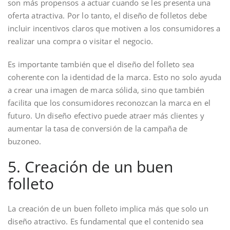
son más propensos a actuar cuando se les presenta una
oferta atractiva. Por lo tanto, el diseño de folletos debe
incluir incentivos claros que motiven a los consumidores a
realizar una compra o visitar el negocio.
Es importante también que el diseño del folleto sea
coherente con la identidad de la marca. Esto no solo ayuda
a crear una imagen de marca sólida, sino que también
facilita que los consumidores reconozcan la marca en el
futuro. Un diseño efectivo puede atraer más clientes y
aumentar la tasa de conversión de la campaña de
buzoneo.
5. Creación de un buen
folleto
La creación de un buen folleto implica más que solo un
diseño atractivo. Es fundamental que el contenido sea