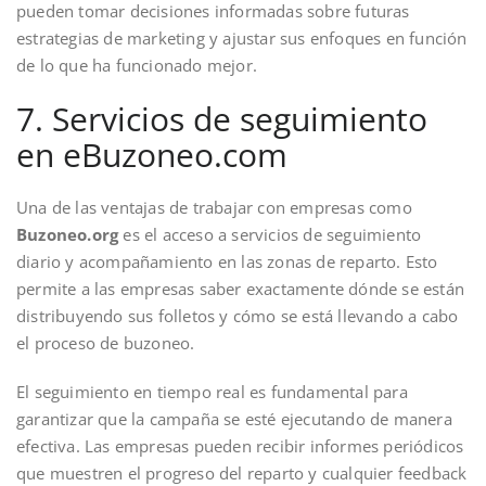
pueden tomar decisiones informadas sobre futuras
estrategias de marketing y ajustar sus enfoques en función
de lo que ha funcionado mejor.
7. Servicios de seguimiento
en eBuzoneo.com
Una de las ventajas de trabajar con empresas como
Buzoneo.org
es el acceso a servicios de seguimiento
diario y acompañamiento en las zonas de reparto. Esto
permite a las empresas saber exactamente dónde se están
distribuyendo sus folletos y cómo se está llevando a cabo
el proceso de buzoneo.
El seguimiento en tiempo real es fundamental para
garantizar que la campaña se esté ejecutando de manera
efectiva. Las empresas pueden recibir informes periódicos
que muestren el progreso del reparto y cualquier feedback