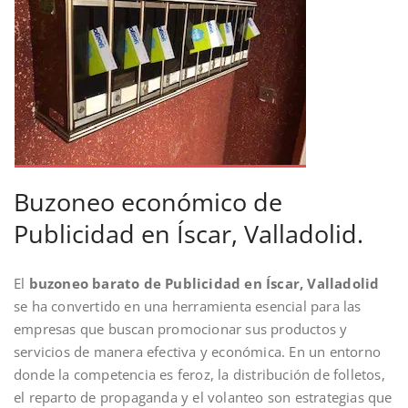
Buzoneo económico de
Publicidad en Íscar, Valladolid.
El
buzoneo barato de Publicidad en Íscar, Valladolid
se ha convertido en una herramienta esencial para las
empresas que buscan promocionar sus productos y
servicios de manera efectiva y económica. En un entorno
donde la competencia es feroz, la distribución de folletos,
el reparto de propaganda y el volanteo son estrategias que