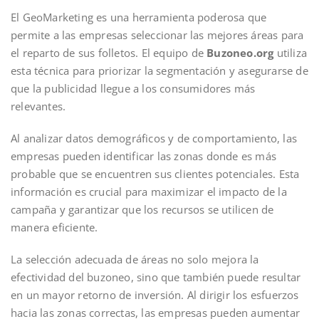
El GeoMarketing es una herramienta poderosa que
permite a las empresas seleccionar las mejores áreas para
el reparto de sus folletos. El equipo de
Buzoneo.org
utiliza
esta técnica para priorizar la segmentación y asegurarse de
que la publicidad llegue a los consumidores más
relevantes.
Al analizar datos demográficos y de comportamiento, las
empresas pueden identificar las zonas donde es más
probable que se encuentren sus clientes potenciales. Esta
información es crucial para maximizar el impacto de la
campaña y garantizar que los recursos se utilicen de
manera eficiente.
La selección adecuada de áreas no solo mejora la
efectividad del buzoneo, sino que también puede resultar
en un mayor retorno de inversión. Al dirigir los esfuerzos
hacia las zonas correctas, las empresas pueden aumentar