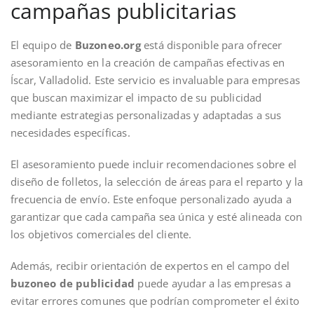
campañas publicitarias
El equipo de
Buzoneo.org
está disponible para ofrecer
asesoramiento en la creación de campañas efectivas en
Íscar, Valladolid. Este servicio es invaluable para empresas
que buscan maximizar el impacto de su publicidad
mediante estrategias personalizadas y adaptadas a sus
necesidades específicas.
El asesoramiento puede incluir recomendaciones sobre el
diseño de folletos, la selección de áreas para el reparto y la
frecuencia de envío. Este enfoque personalizado ayuda a
garantizar que cada campaña sea única y esté alineada con
los objetivos comerciales del cliente.
Además, recibir orientación de expertos en el campo del
buzoneo de publicidad
puede ayudar a las empresas a
evitar errores comunes que podrían comprometer el éxito