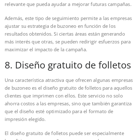
relevante que pueda ayudar a mejorar futuras campañas.
Además, este tipo de seguimiento permite a las empresas
ajustar su estrategia de buzoneo en función de los
resultados obtenidos. Si ciertas áreas están generando
más interés que otras, se pueden redirigir esfuerzos para
maximizar el impacto de la campaña.
8. Diseño gratuito de folletos
Una característica atractiva que ofrecen algunas empresas
de buzoneo es el diseño gratuito de folletos para aquellos
clientes que imprimen con ellos. Este servicio no solo
ahorra costos a las empresas, sino que también garantiza
que el diseño esté optimizado para el formato de
impresión elegido.
El diseño gratuito de folletos puede ser especialmente