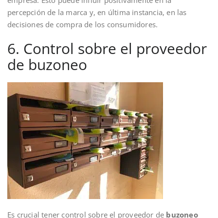
percepción de la marca y, en última instancia, en las
decisiones de compra de los consumidores.
6. Control sobre el proveedor
de buzoneo
Es crucial tener control sobre el proveedor de
buzoneo