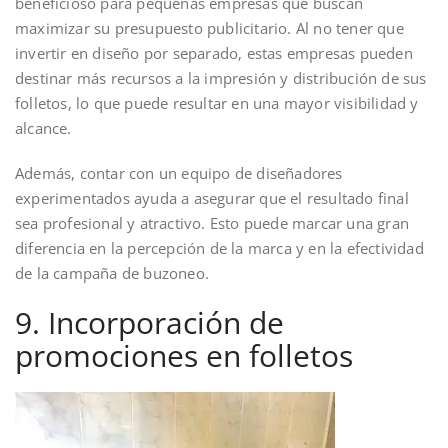
beneficioso para pequeñas empresas que buscan
maximizar su presupuesto publicitario. Al no tener que
invertir en diseño por separado, estas empresas pueden
destinar más recursos a la impresión y distribución de sus
folletos, lo que puede resultar en una mayor visibilidad y
alcance.
Además, contar con un equipo de diseñadores
experimentados ayuda a asegurar que el resultado final
sea profesional y atractivo. Esto puede marcar una gran
diferencia en la percepción de la marca y en la efectividad
de la campaña de buzoneo.
9. Incorporación de
promociones en folletos