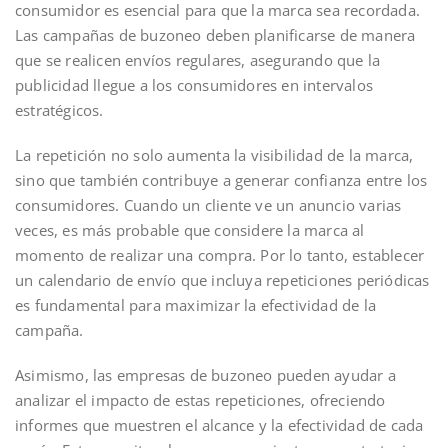
consumidor es esencial para que la marca sea recordada.
Las campañas de buzoneo deben planificarse de manera
que se realicen envíos regulares, asegurando que la
publicidad llegue a los consumidores en intervalos
estratégicos.
La repetición no solo aumenta la visibilidad de la marca,
sino que también contribuye a generar confianza entre los
consumidores. Cuando un cliente ve un anuncio varias
veces, es más probable que considere la marca al
momento de realizar una compra. Por lo tanto, establecer
un calendario de envío que incluya repeticiones periódicas
es fundamental para maximizar la efectividad de la
campaña.
Asimismo, las empresas de buzoneo pueden ayudar a
analizar el impacto de estas repeticiones, ofreciendo
informes que muestren el alcance y la efectividad de cada