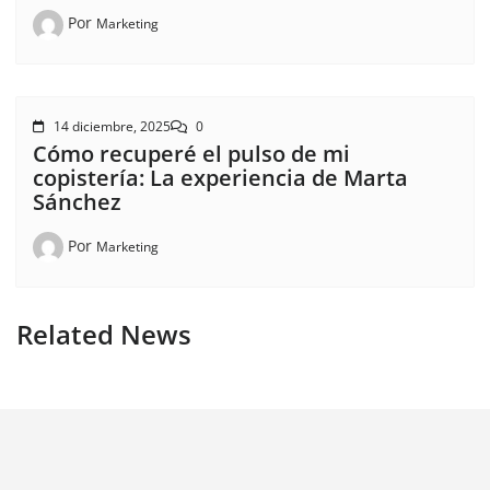
Por
Marketing
14 diciembre, 2025
0
Cómo recuperé el pulso de mi
copistería: La experiencia de Marta
Sánchez
Por
Marketing
Related News