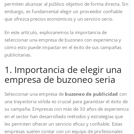
permiten alcanzar al público objetivo de forma directa. Sin
embargo, es fundamental elegir un proveedor confiable
que ofrezca precios económicos y un servicio serio.
En este artículo, exploraremos la importancia de
seleccionar una empresa de buzoneo con experiencia y
cómo esto puede impactar en el éxito de sus campañas
publicitarias.
1. Importancia de elegir una
empresa de buzoneo seria
Seleccionar una empresa de
buzoneo de publicidad
con
una trayectoria sólida es crucial para garantizar el éxito de
su campaña. Empresas con más de 30 años de experiencia
en el sector han desarrollado métodos y estrategias que
les permiten ofrecer un servicio eficaz y confiable. Estas
empresas suelen contar con un equipo de profesionales