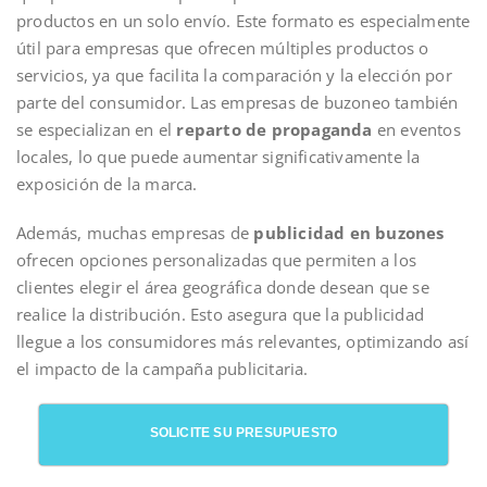
productos en un solo envío. Este formato es especialmente
útil para empresas que ofrecen múltiples productos o
servicios, ya que facilita la comparación y la elección por
parte del consumidor. Las empresas de buzoneo también
se especializan en el
reparto de propaganda
en eventos
locales, lo que puede aumentar significativamente la
exposición de la marca.
Además, muchas empresas de
publicidad en buzones
ofrecen opciones personalizadas que permiten a los
clientes elegir el área geográfica donde desean que se
realice la distribución. Esto asegura que la publicidad
llegue a los consumidores más relevantes, optimizando así
el impacto de la campaña publicitaria.
SOLICITE SU PRESUPUESTO