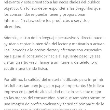
relevante y esté orientado a las necesidades del público
objetivo. Un folleto debe responder a las preguntas que
los consumidores puedan tener y proporcionar
información clara sobre los productos o servicios
ofrecidos.
Además, el uso de un lenguaje persuasivo y directo puede
ayudar a captar la atención del lector y motivarlo a actuar.
Las llamadas a la acción claras y efectivas son esenciales
para guiar al consumidor hacia el siguiente paso, ya sea
visitar un sitio web, llamar a un número de teléfono o
acudir a una tienda física.
Por último, la calidad del material utilizado para imprimir
los folletos también juega un papel importante. Un folleto
impreso en papel de alta calidad no solo se siente mejor
en las manos del consumidor, sino que también transmite
una imagen de profesionalismo y seriedad por parte de la
empresa. Esto puede influir positivamente en la