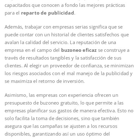
capacitados que conocen a fondo las mejores prácticas
para el
reparto de publicidad
.
Además, trabajar con empresas serias significa que se
puede contar con un historial de clientes satisfechos que
avalan la calidad del servicio. La reputación de una
empresa en el campo del
buzoneo eficaz
se construye a
través de resultados tangibles y la satisfacción de sus
clientes. Al elegir un proveedor de confianza, se minimizan
los riesgos asociados con el mal manejo de la publicidad y
se maximiza el retorno de inversión.
Asimismo, las empresas con experiencia ofrecen un
presupuesto de buzoneo gratuito, lo que permite a las
empresas planificar sus gastos de manera efectiva. Esto no
solo facilita la toma de decisiones, sino que también
asegura que las campañas se ajusten a los recursos
disponibles, garantizando así un uso óptimo del