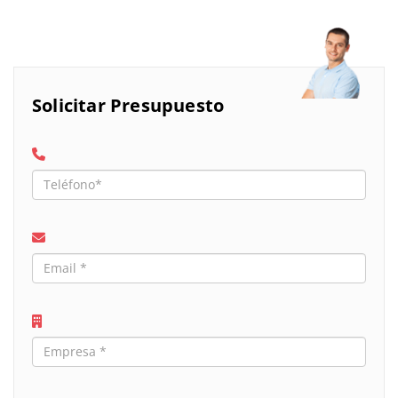
Solicitar Presupuesto