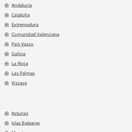
Andalucía
Cataluña
Extremadura
Comunidad Valenciana
País Vasco
Galicia
La Rioja
Las Palmas
Vizcaya
Asturias
Islas Baleares