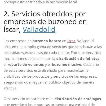
presupuesto destinado a la promoción local.
2. Servicios ofrecidos por
empresas de buzoneo en
Íscar,
Valladolid
Las empresas de
buzoneo barato
en
Íscar
, Valladolid,
ofrecen una amplia gama de servicios que se adaptan a las
necesidades específicas de cada cliente. Entre los servicios
más comunes se encuentran la
distribución de folletos
,
el
reparto de volantes
y el
buzoneo masivo
. Cada uno
de estos servicios está diseñado para maximizar la
visibilidad de los productos y servicios de las empresas,
asegurando que lleguen al público objetivo de manera
efectiva.
Otro servicio importante es la
distribución de catálogos
,
que permite a las empresas presentar una variedad de