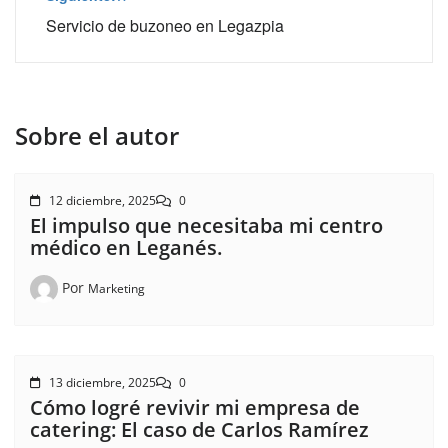
Servicio de buzoneo en Legazpia
Sobre el autor
12 diciembre, 2025
0
El impulso que necesitaba mi centro
médico en Leganés.
Por
Marketing
13 diciembre, 2025
0
Cómo logré revivir mi empresa de
catering: El caso de Carlos Ramírez