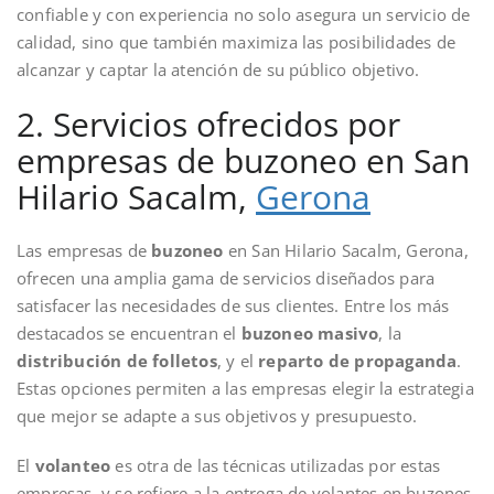
confiable y con experiencia no solo asegura un servicio de
calidad, sino que también maximiza las posibilidades de
alcanzar y captar la atención de su público objetivo.
2. Servicios ofrecidos por
empresas de buzoneo en San
Hilario Sacalm,
Gerona
Las empresas de
buzoneo
en San Hilario Sacalm, Gerona,
ofrecen una amplia gama de servicios diseñados para
satisfacer las necesidades de sus clientes. Entre los más
destacados se encuentran el
buzoneo masivo
, la
distribución de folletos
, y el
reparto de propaganda
.
Estas opciones permiten a las empresas elegir la estrategia
que mejor se adapte a sus objetivos y presupuesto.
El
volanteo
es otra de las técnicas utilizadas por estas
empresas, y se refiere a la entrega de volantes en buzones