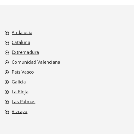
Andalucía
Cataluña
Extremadura
Comunidad Valenciana
País Vasco
Galicia
La Rioja
Las Palmas
Vizcaya