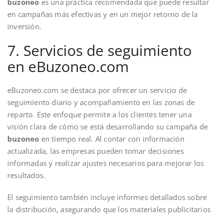
buzoneo
es una práctica recomendada que puede resultar
en campañas más efectivas y en un mejor retorno de la
inversión.
7. Servicios de seguimiento
en eBuzoneo.com
eBuzoneo.com se destaca por ofrecer un servicio de
seguimiento diario y acompañamiento en las zonas de
reparto. Este enfoque permite a los clientes tener una
visión clara de cómo se está desarrollando su campaña de
buzoneo
en tiempo real. Al contar con información
actualizada, las empresas pueden tomar decisiones
informadas y realizar ajustes necesarios para mejorar los
resultados.
El seguimiento también incluye informes detallados sobre
la distribución, asegurando que los materiales publicitarios