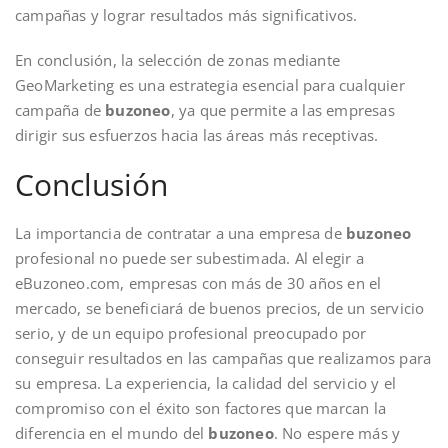
campañas y lograr resultados más significativos.
En conclusión, la selección de zonas mediante
GeoMarketing es una estrategia esencial para cualquier
campaña de
buzoneo
, ya que permite a las empresas
dirigir sus esfuerzos hacia las áreas más receptivas.
Conclusión
La importancia de contratar a una empresa de
buzoneo
profesional no puede ser subestimada. Al elegir a
eBuzoneo.com, empresas con más de 30 años en el
mercado, se beneficiará de buenos precios, de un servicio
serio, y de un equipo profesional preocupado por
conseguir resultados en las campañas que realizamos para
su empresa. La experiencia, la calidad del servicio y el
compromiso con el éxito son factores que marcan la
diferencia en el mundo del
buzoneo
. No espere más y