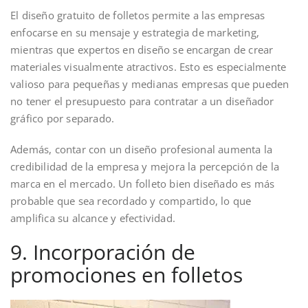
El diseño gratuito de folletos permite a las empresas
enfocarse en su mensaje y estrategia de marketing,
mientras que expertos en diseño se encargan de crear
materiales visualmente atractivos. Esto es especialmente
valioso para pequeñas y medianas empresas que pueden
no tener el presupuesto para contratar a un diseñador
gráfico por separado.
Además, contar con un diseño profesional aumenta la
credibilidad de la empresa y mejora la percepción de la
marca en el mercado. Un folleto bien diseñado es más
probable que sea recordado y compartido, lo que
amplifica su alcance y efectividad.
9. Incorporación de
promociones en folletos