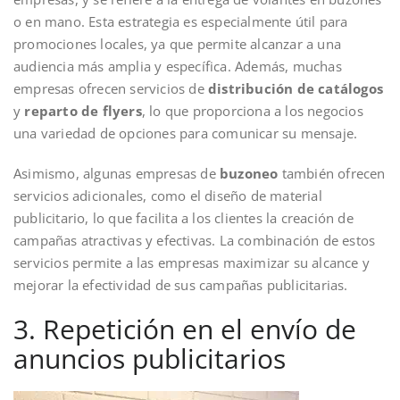
o en mano. Esta estrategia es especialmente útil para
promociones locales, ya que permite alcanzar a una
audiencia más amplia y específica. Además, muchas
empresas ofrecen servicios de
distribución de catálogos
y
reparto de flyers
, lo que proporciona a los negocios
una variedad de opciones para comunicar su mensaje.
Asimismo, algunas empresas de
buzoneo
también ofrecen
servicios adicionales, como el diseño de material
publicitario, lo que facilita a los clientes la creación de
campañas atractivas y efectivas. La combinación de estos
servicios permite a las empresas maximizar su alcance y
mejorar la efectividad de sus campañas publicitarias.
3. Repetición en el envío de
anuncios publicitarios