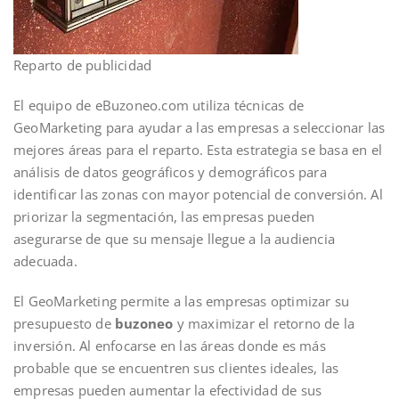
Reparto de publicidad
El equipo de eBuzoneo.com utiliza técnicas de
GeoMarketing para ayudar a las empresas a seleccionar las
mejores áreas para el reparto. Esta estrategia se basa en el
análisis de datos geográficos y demográficos para
identificar las zonas con mayor potencial de conversión. Al
priorizar la segmentación, las empresas pueden
asegurarse de que su mensaje llegue a la audiencia
adecuada.
El GeoMarketing permite a las empresas optimizar su
presupuesto de
buzoneo
y maximizar el retorno de la
inversión. Al enfocarse en las áreas donde es más
probable que se encuentren sus clientes ideales, las
empresas pueden aumentar la efectividad de sus