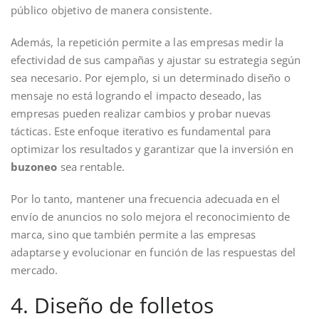
público objetivo de manera consistente.
Además, la repetición permite a las empresas medir la
efectividad de sus campañas y ajustar su estrategia según
sea necesario. Por ejemplo, si un determinado diseño o
mensaje no está logrando el impacto deseado, las
empresas pueden realizar cambios y probar nuevas
tácticas. Este enfoque iterativo es fundamental para
optimizar los resultados y garantizar que la inversión en
buzoneo
sea rentable.
Por lo tanto, mantener una frecuencia adecuada en el
envío de anuncios no solo mejora el reconocimiento de
marca, sino que también permite a las empresas
adaptarse y evolucionar en función de las respuestas del
mercado.
4. Diseño de folletos