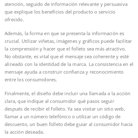
atención, seguido de información relevante y persuasiva
que explique los beneficios del producto o servicio
ofrecido.
Además, la forma en que se presenta la información es
crucial. Utilizar viñetas, imágenes y gráficos puede facilitar
la comprensión y hacer que el folleto sea más atractivo.
No obstante, es vital que el mensaje sea coherente y esté
alineado con la identidad de la marca. La consistencia en el
mensaje ayuda a construir confianza y reconocimiento
entre los consumidores.
Finalmente, el diseño debe incluir una llamada a la acción
clara, que indique al consumidor qué pasos seguir
después de recibir el folleto. Ya sea visitar un sitio web,
llamar a un número telefónico o utilizar un código de
descuento, un buen folleto debe guiar al consumidor hacia
la acción deseada.