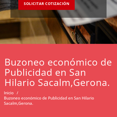
SOLICITAR COTIZACIÓN
Buzoneo económico de
Publicidad en San
Hilario Sacalm,Gerona.
Inicio
/
Buzoneo económico de Publicidad en San Hilario
Sacalm,Gerona.