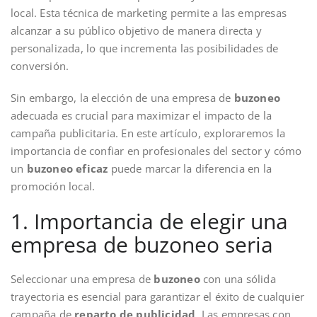
local. Esta técnica de marketing permite a las empresas
alcanzar a su público objetivo de manera directa y
personalizada, lo que incrementa las posibilidades de
conversión.
Sin embargo, la elección de una empresa de
buzoneo
adecuada es crucial para maximizar el impacto de la
campaña publicitaria. En este artículo, exploraremos la
importancia de confiar en profesionales del sector y cómo
un
buzoneo eficaz
puede marcar la diferencia en la
promoción local.
1. Importancia de elegir una
empresa de buzoneo seria
Seleccionar una empresa de
buzoneo
con una sólida
trayectoria es esencial para garantizar el éxito de cualquier
campaña de
reparto de publicidad
. Las empresas con