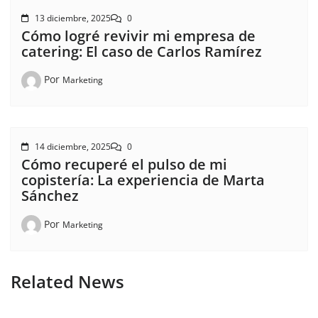
13 diciembre, 2025
0
Cómo logré revivir mi empresa de
catering: El caso de Carlos Ramírez
Por
Marketing
14 diciembre, 2025
0
Cómo recuperé el pulso de mi
copistería: La experiencia de Marta
Sánchez
Por
Marketing
Related News