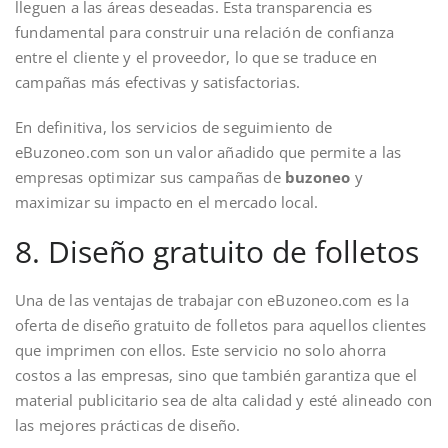
lleguen a las áreas deseadas. Esta transparencia es
fundamental para construir una relación de confianza
entre el cliente y el proveedor, lo que se traduce en
campañas más efectivas y satisfactorias.
En definitiva, los servicios de seguimiento de
eBuzoneo.com son un valor añadido que permite a las
empresas optimizar sus campañas de
buzoneo
y
maximizar su impacto en el mercado local.
8. Diseño gratuito de folletos
Una de las ventajas de trabajar con eBuzoneo.com es la
oferta de diseño gratuito de folletos para aquellos clientes
que imprimen con ellos. Este servicio no solo ahorra
costos a las empresas, sino que también garantiza que el
material publicitario sea de alta calidad y esté alineado con
las mejores prácticas de diseño.