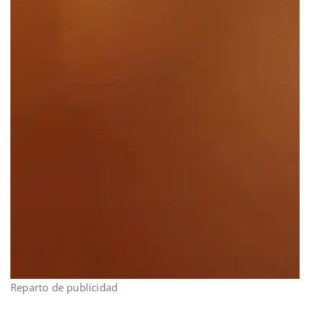
Reparto de publicidad