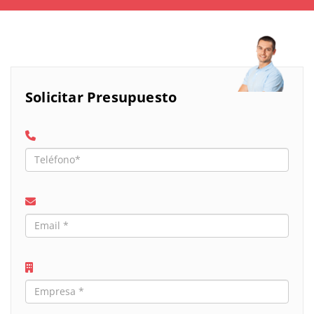
Solicitar Presupuesto