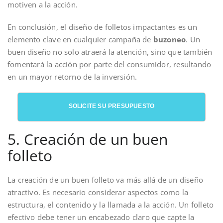
motiven a la acción.
En conclusión, el diseño de folletos impactantes es un
elemento clave en cualquier campaña de
buzoneo
. Un
buen diseño no solo atraerá la atención, sino que también
fomentará la acción por parte del consumidor, resultando
en un mayor retorno de la inversión.
SOLICITE SU PRESUPUESTO
5. Creación de un buen
folleto
La creación de un buen folleto va más allá de un diseño
atractivo. Es necesario considerar aspectos como la
estructura, el contenido y la llamada a la acción. Un folleto
efectivo debe tener un encabezado claro que capte la