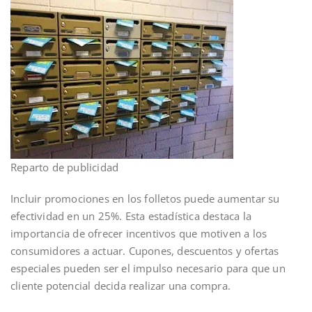
Reparto de publicidad
Incluir promociones en los folletos puede aumentar su
efectividad en un 25%. Esta estadística destaca la
importancia de ofrecer incentivos que motiven a los
consumidores a actuar. Cupones, descuentos y ofertas
especiales pueden ser el impulso necesario para que un
cliente potencial decida realizar una compra.