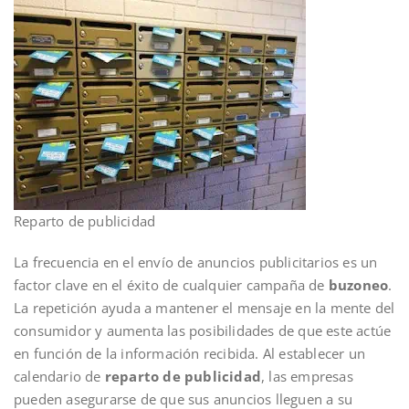
Reparto de publicidad
La frecuencia en el envío de anuncios publicitarios es un
factor clave en el éxito de cualquier campaña de
buzoneo
.
La repetición ayuda a mantener el mensaje en la mente del
consumidor y aumenta las posibilidades de que este actúe
en función de la información recibida. Al establecer un
calendario de
reparto de publicidad
, las empresas
pueden asegurarse de que sus anuncios lleguen a su