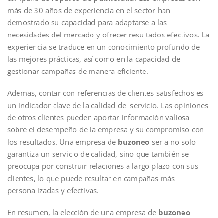
más de 30 años de experiencia en el sector han
demostrado su capacidad para adaptarse a las
necesidades del mercado y ofrecer resultados efectivos. La
experiencia se traduce en un conocimiento profundo de
las mejores prácticas, así como en la capacidad de
gestionar campañas de manera eficiente.
Además, contar con referencias de clientes satisfechos es
un indicador clave de la calidad del servicio. Las opiniones
de otros clientes pueden aportar información valiosa
sobre el desempeño de la empresa y su compromiso con
los resultados. Una empresa de
buzoneo
seria no solo
garantiza un servicio de calidad, sino que también se
preocupa por construir relaciones a largo plazo con sus
clientes, lo que puede resultar en campañas más
personalizadas y efectivas.
En resumen, la elección de una empresa de
buzoneo