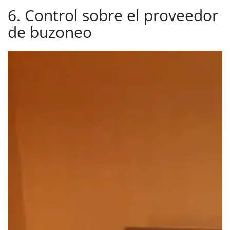
6. Control sobre el proveedor
de buzoneo