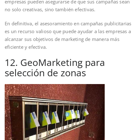
empresas pueden asegurarse de que sus campañas sean
no solo creativas, sino también efectivas.
En definitiva, el asesoramiento en campañas publicitarias
es un recurso valioso que puede ayudar a las empresas a
alcanzar sus objetivos de marketing de manera más
eficiente y efectiva.
12. GeoMarketing para
selección de zonas