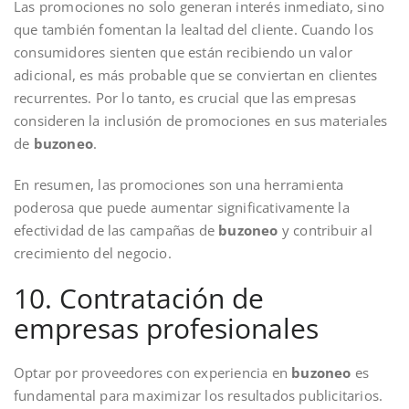
Las promociones no solo generan interés inmediato, sino
que también fomentan la lealtad del cliente. Cuando los
consumidores sienten que están recibiendo un valor
adicional, es más probable que se conviertan en clientes
recurrentes. Por lo tanto, es crucial que las empresas
consideren la inclusión de promociones en sus materiales
de
buzoneo
.
En resumen, las promociones son una herramienta
poderosa que puede aumentar significativamente la
efectividad de las campañas de
buzoneo
y contribuir al
crecimiento del negocio.
10. Contratación de
empresas profesionales
Optar por proveedores con experiencia en
buzoneo
es
fundamental para maximizar los resultados publicitarios.