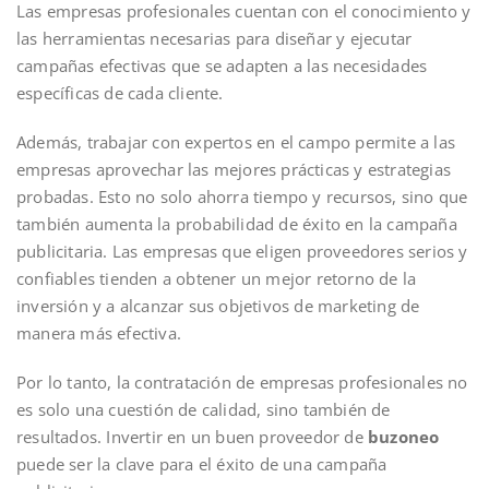
Las empresas profesionales cuentan con el conocimiento y
las herramientas necesarias para diseñar y ejecutar
campañas efectivas que se adapten a las necesidades
específicas de cada cliente.
Además, trabajar con expertos en el campo permite a las
empresas aprovechar las mejores prácticas y estrategias
probadas. Esto no solo ahorra tiempo y recursos, sino que
también aumenta la probabilidad de éxito en la campaña
publicitaria. Las empresas que eligen proveedores serios y
confiables tienden a obtener un mejor retorno de la
inversión y a alcanzar sus objetivos de marketing de
manera más efectiva.
Por lo tanto, la contratación de empresas profesionales no
es solo una cuestión de calidad, sino también de
resultados. Invertir en un buen proveedor de
buzoneo
puede ser la clave para el éxito de una campaña