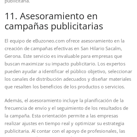
publicitaria.
11. Asesoramiento en
campañas publicitarias
El equipo de eBuzoneo.com ofrece asesoramiento en la
creación de campañas efectivas en San Hilario Sacalm,
Gerona. Este servicio es invaluable para empresas que
buscan maximizar su impacto publicitario. Los expertos
pueden ayudar a identificar el público objetivo, seleccionar
los canales de distribución adecuados y diseñar materiales
que resalten los beneficios de los productos o servicios.
Además, el asesoramiento incluye la planificación de la
frecuencia de envío y el seguimiento de los resultados de
la campaña. Esta orientación permite a las empresas
realizar ajustes en tiempo real y optimizar su estrategia
publicitaria. Al contar con el apoyo de profesionales, las