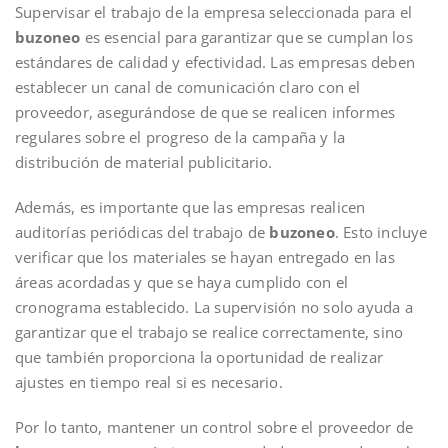
Supervisar el trabajo de la empresa seleccionada para el
buzoneo
es esencial para garantizar que se cumplan los
estándares de calidad y efectividad. Las empresas deben
establecer un canal de comunicación claro con el
proveedor, asegurándose de que se realicen informes
regulares sobre el progreso de la campaña y la
distribución de material publicitario.
Además, es importante que las empresas realicen
auditorías periódicas del trabajo de
buzoneo
. Esto incluye
verificar que los materiales se hayan entregado en las
áreas acordadas y que se haya cumplido con el
cronograma establecido. La supervisión no solo ayuda a
garantizar que el trabajo se realice correctamente, sino
que también proporciona la oportunidad de realizar
ajustes en tiempo real si es necesario.
Por lo tanto, mantener un control sobre el proveedor de