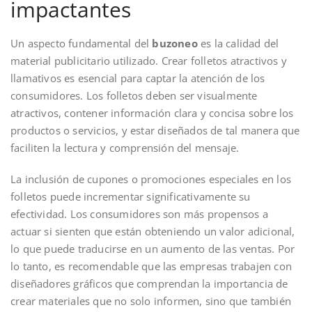
impactantes
Un aspecto fundamental del
buzoneo
es la calidad del
material publicitario utilizado. Crear folletos atractivos y
llamativos es esencial para captar la atención de los
consumidores. Los folletos deben ser visualmente
atractivos, contener información clara y concisa sobre los
productos o servicios, y estar diseñados de tal manera que
faciliten la lectura y comprensión del mensaje.
La inclusión de cupones o promociones especiales en los
folletos puede incrementar significativamente su
efectividad. Los consumidores son más propensos a
actuar si sienten que están obteniendo un valor adicional,
lo que puede traducirse en un aumento de las ventas. Por
lo tanto, es recomendable que las empresas trabajen con
diseñadores gráficos que comprendan la importancia de
crear materiales que no solo informen, sino que también