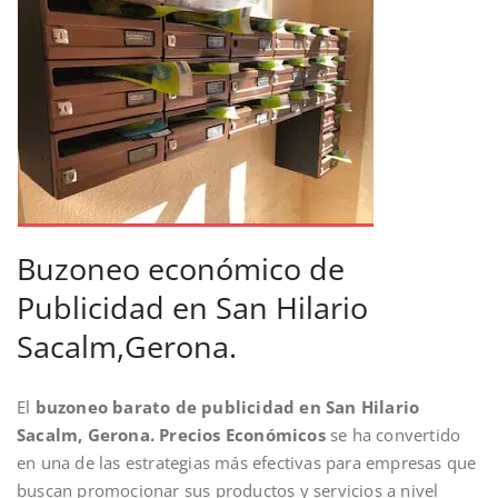
Buzoneo económico de
Publicidad en San Hilario
Sacalm,Gerona.
El
buzoneo barato de publicidad en San Hilario
Sacalm, Gerona. Precios Económicos
se ha convertido
en una de las estrategias más efectivas para empresas que
buscan promocionar sus productos y servicios a nivel