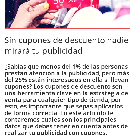
Sin cupones de descuento nadie
mirará tu publicidad
¿Sabías que menos del 1% de las personas
prestan atención a la publicidad, pero más
del 25% están interesados ​​en ella si llevan
cupones? Los cupones de descuento son
una herramienta clave en la estrategia de
venta para cualquier tipo de tienda, por
esto, es importante que sepas aplicarlos
de forma correcta. En este artículo te
contaremos cuales son los principales
datos que debes tener en cuenta antes de
realizar tu publicidad con cupones.