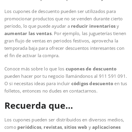
Los cupones de descuento pueden ser utilizados para
promocionar productos que no se venden durante cierto
período, lo que puede ayudar a
reducir inventarios
y
aumentar las ventas
. Por ejemplo, las jugueterías tienen
gran flujo de ventas en periodos festivos, aprovecha la
temporada baja para ofrecer descuentos interesantes con
el fin de activar la compra.
Conoce más sobre lo que los
cupones de descuento
pueden hacer por tu negocio llamándonos al 911 591 091.
O si necesitas ideas para incluir
códigos descuento
en tus
folletos, entonces no dudes en contactarnos.
Recuerda que…
Los cupones pueden ser distribuidos en diversos medios,
como
periódicos
,
revistas
,
sitios web
y
aplicaciones