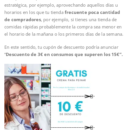
estratégica, por ejemplo, aprovechando aquellos días u
horarios en los que tu tienda
frecuente poca cantidad
de compradores
, por ejemplo, si tienes una tienda de
comidas rápidas probablemente la compra sea menor en
el horario de la mañana o los primeros días de la semana.
En este sentido, tu cupón de descuento podría anunciar
“
Descuento de 3€ en consumos que superen los 15€”.