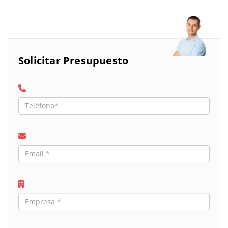
Solicitar Presupuesto