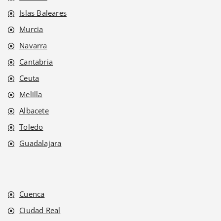
Islas Baleares
Murcia
Navarra
Cantabria
Ceuta
Melilla
Albacete
Toledo
Guadalajara
Cuenca
Ciudad Real