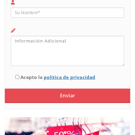
Acepto la
política de privacidad