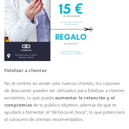
Fidelizar a clientes
No te centres en atraer solo nuevos clientes, los cupones
de descuento pueden ser utilizados para fidelizar a clientes
existentes, lo que puede
aumentar la retención y el
compromiso
de tu público objetivo, además de que te
ayudará a fomentar el “de boca en boca”, lo que potenciará
al consumo de clientes recomendados.