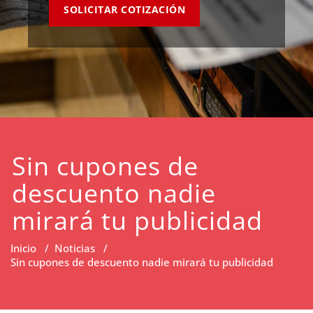
SOLICITAR COTIZACIÓN
Sin cupones de
descuento nadie
mirará tu publicidad
Inicio
/
Noticias
/
Sin cupones de descuento nadie mirará tu publicidad