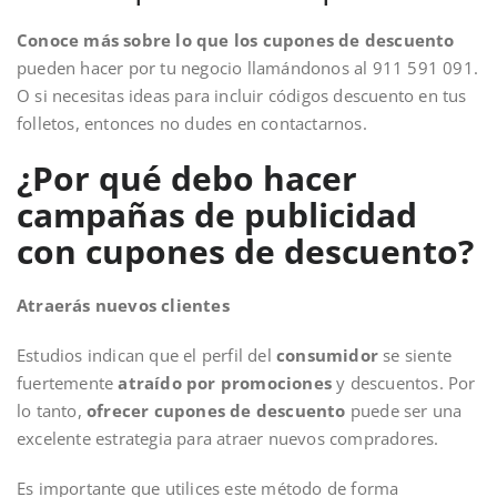
Conoce más sobre lo que los
cupones de descuento
pueden hacer por tu negocio llamándonos al 911 591 091.
O si necesitas ideas para incluir códigos descuento en tus
folletos, entonces no dudes en contactarnos.
¿Por qué debo hacer
campañas de publicidad
con cupones de descuento?
Atraerás nuevos clientes
Estudios indican que el perfil del
consumidor
se siente
fuertemente
atraído por promociones
y descuentos. Por
lo tanto,
ofrecer cupones de descuento
puede ser una
excelente estrategia para atraer nuevos compradores.
Es importante que utilices este método de forma