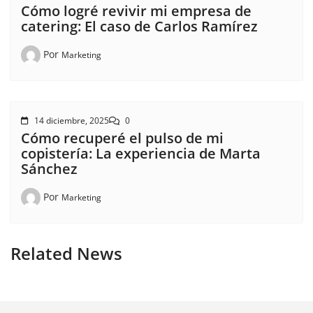
Cómo logré revivir mi empresa de
catering: El caso de Carlos Ramírez
Por
Marketing
14 diciembre, 2025
0
Cómo recuperé el pulso de mi
copistería: La experiencia de Marta
Sánchez
Por
Marketing
Related News