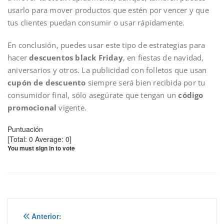
usarlo para mover productos que estén por vencer y que
tus clientes puedan consumir o usar rápidamente.
En conclusión, puedes usar este tipo de estrategias para
hacer
descuentos black Friday
, en fiestas de navidad,
aniversarios y otros. La publicidad con folletos que usan
cupón de descuento
siempre será bien recibida por tu
consumidor final, sólo asegúrate que tengan un
código
promocional
vigente.
Puntuación
[Total:
0
Average:
0
]
You must sign in to vote
Navegación
Anterior: