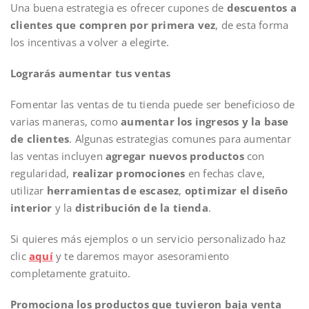
Una buena estrategia es ofrecer cupones de
descuentos a
clientes que compren por primera vez
, de esta forma
los incentivas a volver a elegirte.
Lograrás aumentar tus ventas
Fomentar las ventas de tu tienda puede ser beneficioso de
varias maneras, como
aumentar los ingresos y la base
de clientes
. Algunas estrategias comunes para aumentar
las ventas incluyen
agregar nuevos productos
con
regularidad,
realizar promociones
en fechas clave,
utilizar
herramientas de escasez
,
optimizar el diseño
interior
y la
distribución de la tienda
.
Si quieres más ejemplos o un servicio personalizado haz
clic
aquí
y te daremos mayor asesoramiento
completamente gratuito.
Promociona los productos que tuvieron baja venta